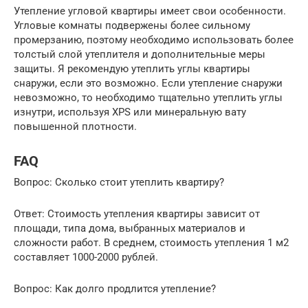
Утепление угловой квартиры имеет свои особенности.
Угловые комнаты подвержены более сильному
промерзанию, поэтому необходимо использовать более
толстый слой утеплителя и дополнительные меры
защиты. Я рекомендую утеплить углы квартиры
снаружи, если это возможно. Если утепление снаружи
невозможно, то необходимо тщательно утеплить углы
изнутри, используя XPS или минеральную вату
повышенной плотности.
FAQ
Вопрос: Сколько стоит утеплить квартиру?
Ответ: Стоимость утепления квартиры зависит от
площади, типа дома, выбранных материалов и
сложности работ. В среднем, стоимость утепления 1 м2
составляет 1000-2000 рублей.
Вопрос: Как долго продлится утепление?