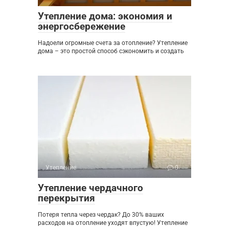
Утепление дома: экономия и
энергосбережение
Надоели огромные счета за отопление? Утепление
дома – это простой способ сэкономить и создать
Утепление
0
Утепление чердачного
перекрытия
Потеря тепла через чердак? До 30% ваших
расходов на отопление уходят впустую! Утепление