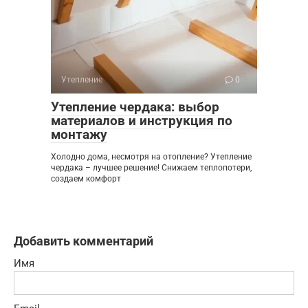
Утепление
0
Утепление чердака: выбор
материалов и инструкция по
монтажу
Холодно дома, несмотря на отопление? Утепление
чердака – лучшее решение! Снижаем теплопотери,
создаем комфорт
Добавить комментарий
Имя