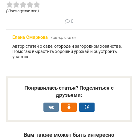
( Пока оценок нет )
0
Елена Смирнова
/ автор статьи
Автор статей о саде, огороде и загородном хозяйстве.
Помогаю вырастить хороший урожай и обустроить
участок.
Понравилась статья? Поделиться с
друзьями:
Вам также может быть интересно