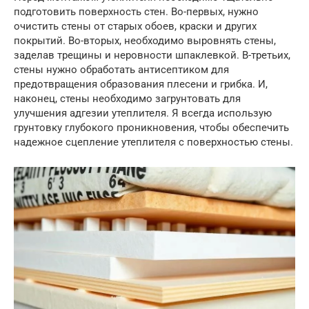
подготовить поверхность стен. Во-первых, нужно
очистить стены от старых обоев, краски и других
покрытий. Во-вторых, необходимо выровнять стены,
заделав трещины и неровности шпаклевкой. В-третьих,
стены нужно обработать антисептиком для
предотвращения образования плесени и грибка. И,
наконец, стены необходимо загрунтовать для
улучшения адгезии утеплителя. Я всегда использую
грунтовку глубокого проникновения, чтобы обеспечить
надежное сцепление утеплителя с поверхностью стены.