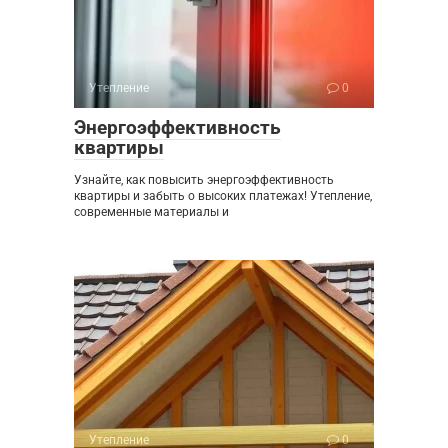
Утепление
0
Энергоэффективность
квартиры
Узнайте, как повысить энергоэффективность
квартиры и забыть о высоких платежах! Утепление,
современные материалы и
Утепление
0