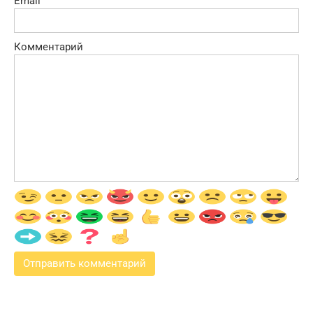
Email
Комментарий