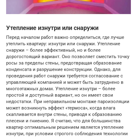
Утепление изнутри или снаружи
Перед началом работ важно определиться, где лучше
утеплить квартиру: изнутри или снаружи. Утепление
снаружи – более эффективный, но и более
дорогостоящий вариант. Оно позволяет сместить точку
росы за пределы стены, предотвращая образование
конденсата и разрушение конструкции. Однако, для
проведения работ снаружи требуется согласование с
управляющей компанией и может быть затруднено в
многоэтажных домах. Утепление изнутри – более
простой и доступный вариант, но он имеет свои
недостатки. При неправильном монтаже пароизоляции
может возникнуть эффект «термоса», когда влага
скапливается внутри стены, приводя к образованию
плесени и гниению. Я считаю, что для большинства
квартир оптимальным решением является утепление
изнутри, при условии строгого соблюдения технологии