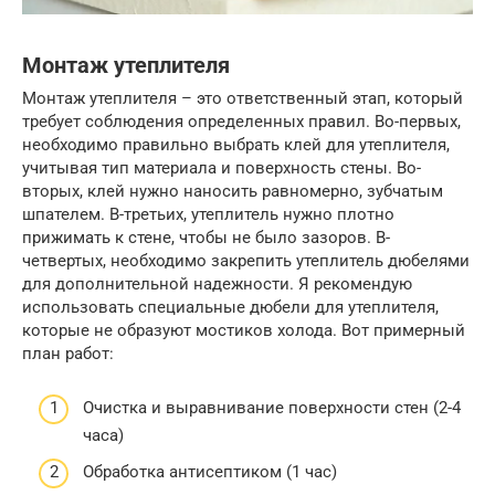
Монтаж утеплителя
Монтаж утеплителя – это ответственный этап, который
требует соблюдения определенных правил. Во-первых,
необходимо правильно выбрать клей для утеплителя,
учитывая тип материала и поверхность стены. Во-
вторых, клей нужно наносить равномерно, зубчатым
шпателем. В-третьих, утеплитель нужно плотно
прижимать к стене, чтобы не было зазоров. В-
четвертых, необходимо закрепить утеплитель дюбелями
для дополнительной надежности. Я рекомендую
использовать специальные дюбели для утеплителя,
которые не образуют мостиков холода. Вот примерный
план работ:
Очистка и выравнивание поверхности стен (2-4
часа)
Обработка антисептиком (1 час)