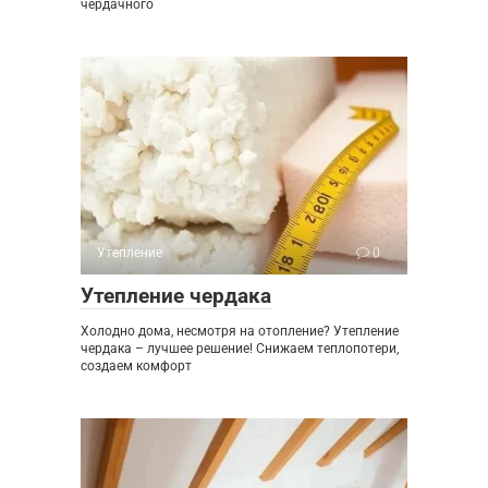
чердачного
Утепление
0
Утепление чердака
Холодно дома, несмотря на отопление? Утепление
чердака – лучшее решение! Снижаем теплопотери,
создаем комфорт