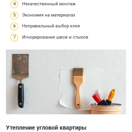
Некачественный монтаж
Экономия на материалах
Неправильный выбор клея
Игнорирование швов и стыков
Утепление угловой квартиры