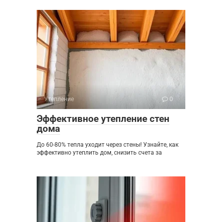
Утепление
0
Эффективное утепление стен
дома
До 60-80% тепла уходит через стены! Узнайте, как
эффективно утеплить дом, снизить счета за