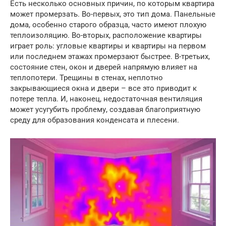
Есть несколько основных причин, по которым квартира
может промерзать. Во-первых, это тип дома. Панельные
дома, особенно старого образца, часто имеют плохую
теплоизоляцию. Во-вторых, расположение квартиры
играет роль: угловые квартиры и квартиры на первом
или последнем этажах промерзают быстрее. В-третьих,
состояние стен, окон и дверей напрямую влияет на
теплопотери. Трещины в стенах, неплотно
закрывающиеся окна и двери – все это приводит к
потере тепла. И, наконец, недостаточная вентиляция
может усугубить проблему, создавая благоприятную
среду для образования конденсата и плесени.