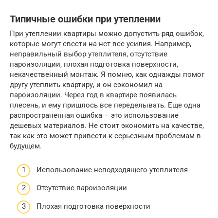
Типичные ошибки при утеплении
При утеплении квартиры можно допустить ряд ошибок,
которые могут свести на нет все усилия. Например,
неправильный выбор утеплителя, отсутствие
пароизоляции, плохая подготовка поверхности,
некачественный монтаж. Я помню, как однажды помог
другу утеплить квартиру, и он сэкономил на
пароизоляции. Через год в квартире появилась
плесень, и ему пришлось все переделывать. Еще одна
распространенная ошибка – это использование
дешевых материалов. Не стоит экономить на качестве,
так как это может привести к серьезным проблемам в
будущем.
Использование неподходящего утеплителя
Отсутствие пароизоляции
Плохая подготовка поверхности