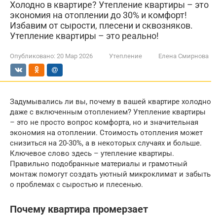
Холодно в квартире? Утепление квартиры – это
экономия на отоплении до 30% и комфорт!
Избавим от сырости, плесени и сквозняков.
Утепление квартиры – это реально!
Опубликовано:
20 Мар 2026
Утепление
Елена Смирнова
Задумывались ли вы, почему в вашей квартире холодно
даже с включенным отоплением? Утепление квартиры
– это не просто вопрос комфорта, но и значительная
экономия на отоплении. Стоимость отопления может
снизиться на 20-30%, а в некоторых случаях и больше.
Ключевое слово здесь – утепление квартиры.
Правильно подобранные материалы и грамотный
монтаж помогут создать уютный микроклимат и забыть
о проблемах с сыростью и плесенью.
Почему квартира промерзает