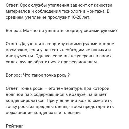
Ответ: Срок службы утепления зависит от качества
материалов и соблюдения технологии монтажа. В
среднем, утепление прослужит 10-20 лет.
Вопрос: Можно ли утеплить квартиру своими руками?
Ответ: Да, утеплить квартиру своими руками вполне
возможно, если у вас есть необходимые навыки и
инструменты. Однако, если вы не уверены в своих
силах, лучше обратиться к профессионалам.
Вопрос: Что такое точка росы?
Ответ: Точка росы – это температура, при которой
водяной пар, содержащийся в воздухе, начинает
конденсироваться. При утеплении важно сместить
точку росы за пределы стены, чтобы предотвратить
образование конденсата и плесени.
Рейтинг