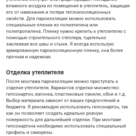
влажного воздуха из помещения в утеплитель, защищая
его от намокания и потери теплоизоляционных
свойств. Для пароизоляции можно использовать
специальные пленки из полиэтилена или
полипропилена. Пленку нужно крепить к утеплителю с
помощью строительного степлера, тщательно
заклеивая все швы и стыки. Я всегда использую
армированную пароизоляционную пленку, она более
прочная и надежная.
Отделка утеплителя
После монтажа пароизоляции можно приступать к
отделке утеплителя. Вариантов отделки множество:
гипсокартон, вагонка, пластиковые панели, обои и т.д.
Выбор материала зависит от ваших предпочтений и
бюджета. Я рекомендую использовать гипсокартон, так
как он позволяет создать идеально ровную
поверхность для дальнейшей отделки. При монтаже
гипсокартона необходимо использовать специальный
профиль и саморезы.