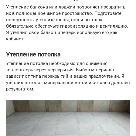
Утепление балкона или лоджии позволяет превратить
их в полноценное жилое пространство. Подготовьте
поверхность, утеплите стены, пол и потолок.
Обязательно обеспечьте гидроизоляцию и вентиляцию.
Я утеплил свой балкон и теперь использую его как
кабинет.
Утепление потолка
Утепление потолка необходимо для снижения
теплопотерь через перекрытия. Выбор материала
зависит от типа перекрытий и ваших предпочтений. Я
утеплил потолок минеральной ватой и остался доволен
результатом.