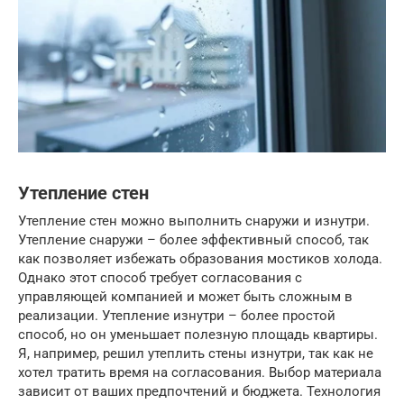
Утепление стен
Утепление стен можно выполнить снаружи и изнутри.
Утепление снаружи – более эффективный способ, так
как позволяет избежать образования мостиков холода.
Однако этот способ требует согласования с
управляющей компанией и может быть сложным в
реализации. Утепление изнутри – более простой
способ, но он уменьшает полезную площадь квартиры.
Я, например, решил утеплить стены изнутри, так как не
хотел тратить время на согласования. Выбор материала
зависит от ваших предпочтений и бюджета. Технология