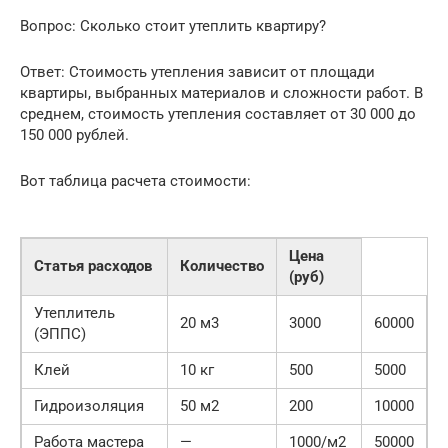
Вопрос: Сколько стоит утеплить квартиру?
Ответ: Стоимость утепления зависит от площади
квартиры, выбранных материалов и сложности работ. В
среднем, стоимость утепления составляет от 30 000 до
150 000 рублей.
Вот таблица расчета стоимости:
Цена
Статья расходов
Количество
(руб)
Утеплитель
20 м3
3000
60000
(ЭППС)
Клей
10 кг
500
5000
Гидроизоляция
50 м2
200
10000
Работа мастера
—
1000/м2
50000