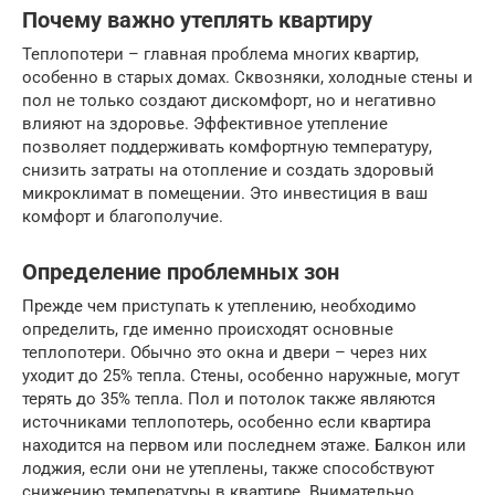
Почему важно утеплять квартиру
Теплопотери – главная проблема многих квартир,
особенно в старых домах. Сквозняки, холодные стены и
пол не только создают дискомфорт, но и негативно
влияют на здоровье. Эффективное утепление
позволяет поддерживать комфортную температуру,
снизить затраты на отопление и создать здоровый
микроклимат в помещении. Это инвестиция в ваш
комфорт и благополучие.
Определение проблемных зон
Прежде чем приступать к утеплению, необходимо
определить, где именно происходят основные
теплопотери. Обычно это окна и двери – через них
уходит до 25% тепла. Стены, особенно наружные, могут
терять до 35% тепла. Пол и потолок также являются
источниками теплопотерь, особенно если квартира
находится на первом или последнем этаже. Балкон или
лоджия, если они не утеплены, также способствуют
снижению температуры в квартире. Внимательно