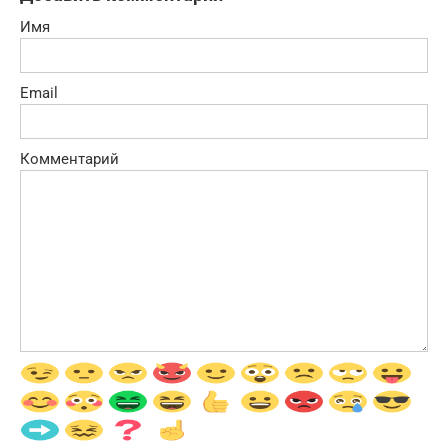
Имя
Email
Комментарий