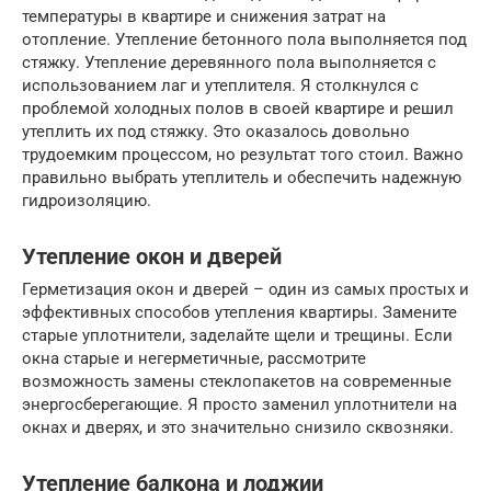
температуры в квартире и снижения затрат на
отопление. Утепление бетонного пола выполняется под
стяжку. Утепление деревянного пола выполняется с
использованием лаг и утеплителя. Я столкнулся с
проблемой холодных полов в своей квартире и решил
утеплить их под стяжку. Это оказалось довольно
трудоемким процессом, но результат того стоил. Важно
правильно выбрать утеплитель и обеспечить надежную
гидроизоляцию.
Утепление окон и дверей
Герметизация окон и дверей – один из самых простых и
эффективных способов утепления квартиры. Замените
старые уплотнители, заделайте щели и трещины. Если
окна старые и негерметичные, рассмотрите
возможность замены стеклопакетов на современные
энергосберегающие. Я просто заменил уплотнители на
окнах и дверях, и это значительно снизило сквозняки.
Утепление балкона и лоджии