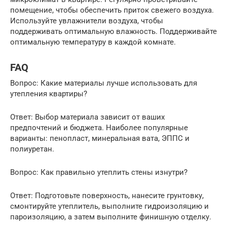
помещение, чтобы обеспечить приток свежего воздуха.
Используйте увлажнители воздуха, чтобы
поддерживать оптимальную влажность. Поддерживайте
оптимальную температуру в каждой комнате.
FAQ
Вопрос: Какие материалы лучше использовать для
утепления квартиры?
Ответ: Выбор материала зависит от ваших
предпочтений и бюджета. Наиболее популярные
варианты: пенопласт, минеральная вата, ЭППС и
полиуретан.
Вопрос: Как правильно утеплить стены изнутри?
Ответ: Подготовьте поверхность, нанесите грунтовку,
смонтируйте утеплитель, выполните гидроизоляцию и
пароизоляцию, а затем выполните финишную отделку.