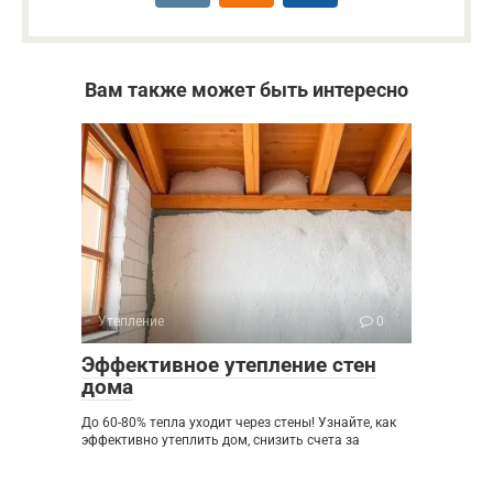
Вам также может быть интересно
Утепление
0
Эффективное утепление стен
дома
До 60-80% тепла уходит через стены! Узнайте, как
эффективно утеплить дом, снизить счета за