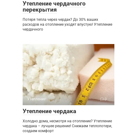
Утепление чердачного
перекрытия
Потеря тепла через чердак? До 30% ваших
расходов на отопление уходят впустую! Утепление
чердачного
Утепление
0
Утепление чердака
Холодно дома, несмотря на отопление? Утепление
чердака – лучшее решение! Снижаем теплопотери,
создаем комфорт