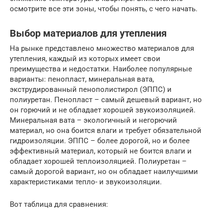
осмотрите все эти зоны, чтобы понять, с чего начать.
Выбор материалов для утепления
На рынке представлено множество материалов для
утепления, каждый из которых имеет свои
преимущества и недостатки. Наиболее популярные
варианты: пенопласт, минеральная вата,
экструдированный пенополистирол (ЭППС) и
полиуретан. Пенопласт – самый дешевый вариант, но
он горючий и не обладает хорошей звукоизоляцией.
Минеральная вата – экологичный и негорючий
материал, но она боится влаги и требует обязательной
гидроизоляции. ЭППС – более дорогой, но и более
эффективный материал, который не боится влаги и
обладает хорошей теплоизоляцией. Полиуретан –
самый дорогой вариант, но он обладает наилучшими
характеристиками тепло- и звукоизоляции.
Вот таблица для сравнения: