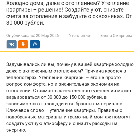
Холодно дома, даже с отоплением? Утепление
квартиры – решение! Создайте уют, снизьте
счета за отопление и забудьте о сквозняках. От
30 000 рублей.
Опубликовано:
20 Мар 2026
Утепление
Елена Смирнова
Задумывались ли вы, почему в вашей квартире холодно
даже с включенным отоплением? Причина кроется в
теплопотерях. Утепление квартиры – это не просто
вопрос комфорта, но и значительная экономия на
отоплении. Стоимость качественного утепления может
варьироваться от 30 000 до 150 000 рублей, в
зависимости от площади и выбранных материалов.
Ключевое слово – утепление квартиры. Правильно
подобранные материалы и грамотный монтаж помогут
создать уютную атмосферу и снизить расходы на
энергию.