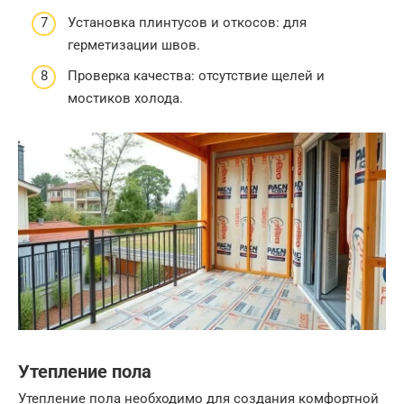
Установка плинтусов и откосов: для
герметизации швов.
Проверка качества: отсутствие щелей и
мостиков холода.
Утепление пола
Утепление пола необходимо для создания комфортной