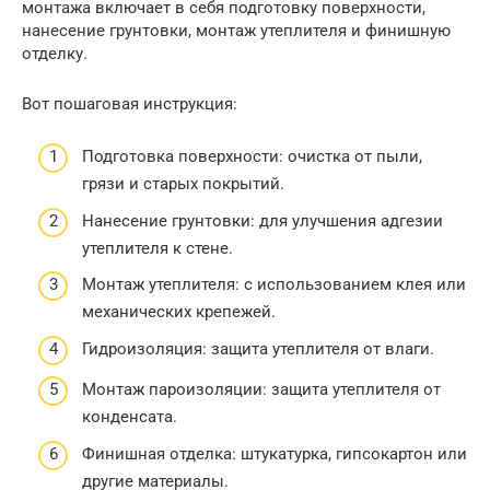
монтажа включает в себя подготовку поверхности,
нанесение грунтовки, монтаж утеплителя и финишную
отделку.
Вот пошаговая инструкция:
Подготовка поверхности: очистка от пыли,
грязи и старых покрытий.
Нанесение грунтовки: для улучшения адгезии
утеплителя к стене.
Монтаж утеплителя: с использованием клея или
механических крепежей.
Гидроизоляция: защита утеплителя от влаги.
Монтаж пароизоляции: защита утеплителя от
конденсата.
Финишная отделка: штукатурка, гипсокартон или
другие материалы.