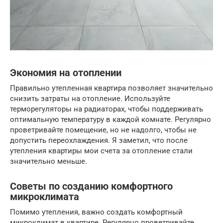
Экономия на отоплении
Правильно утепленная квартира позволяет значительно
снизить затраты на отопление. Используйте
терморегуляторы на радиаторах, чтобы поддерживать
оптимальную температуру в каждой комнате. Регулярно
проветривайте помещение, но не надолго, чтобы не
допустить переохлаждения. Я заметил, что после
утепления квартиры мои счета за отопление стали
значительно меньше.
Советы по созданию комфортного
микроклимата
Помимо утепления, важно создать комфортный
микроклимат в квартире. Регулярно проветривайте