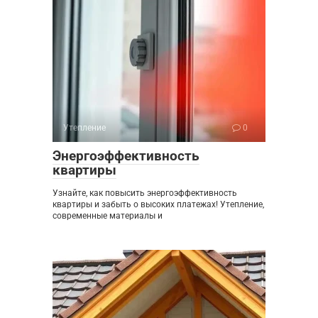
Утепление
0
Энергоэффективность
квартиры
Узнайте, как повысить энергоэффективность
квартиры и забыть о высоких платежах! Утепление,
современные материалы и