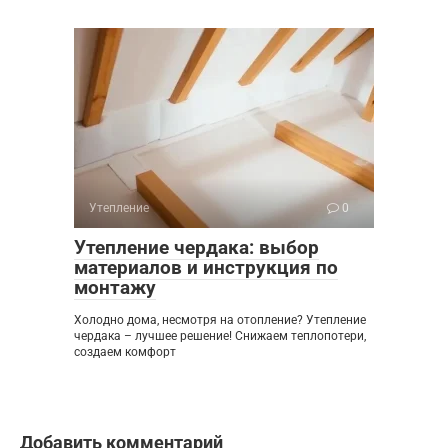
Утепление
0
Утепление чердака: выбор
материалов и инструкция по
монтажу
Холодно дома, несмотря на отопление? Утепление
чердака – лучшее решение! Снижаем теплопотери,
создаем комфорт
Добавить комментарий