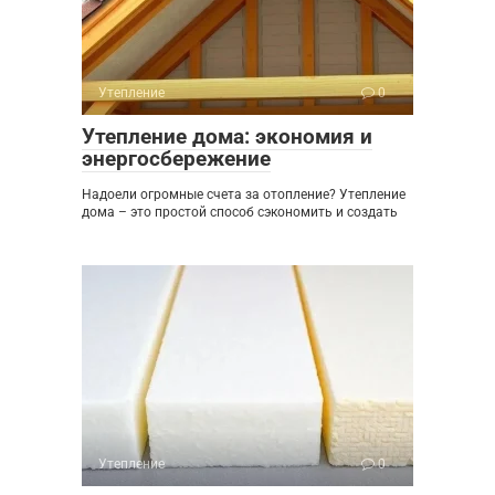
Утепление
0
Утепление дома: экономия и
энергосбережение
Надоели огромные счета за отопление? Утепление
дома – это простой способ сэкономить и создать
Утепление
0