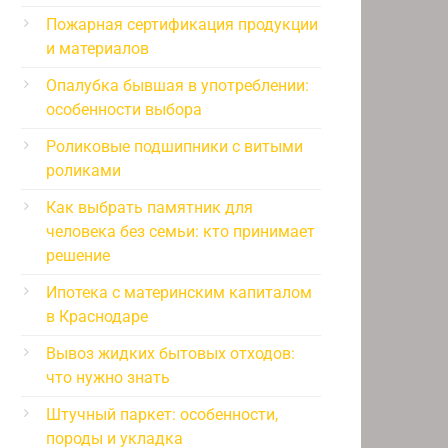
Пожарная сертификация продукции
и материалов
Опалубка бывшая в употреблении:
особенности выбора
Роликовые подшипники с витыми
роликами
Как выбрать памятник для
человека без семьи: кто принимает
решение
Ипотека с материнским капиталом
в Краснодаре
Вывоз жидких бытовых отходов:
что нужно знать
Штучный паркет: особенности,
породы и укладка