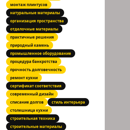
монтаж плинтусов
натуральные материалы
организация пространства
отделочные материалы
практичные решения
природный камень
промышленное оборудование
процедура банкротства
прочность долговечность
ремонт кухни
сертификат соответствия
современный дизайн
списание долгов
стиль интерьера
столешница кухни
строительная техника
строительные материалы