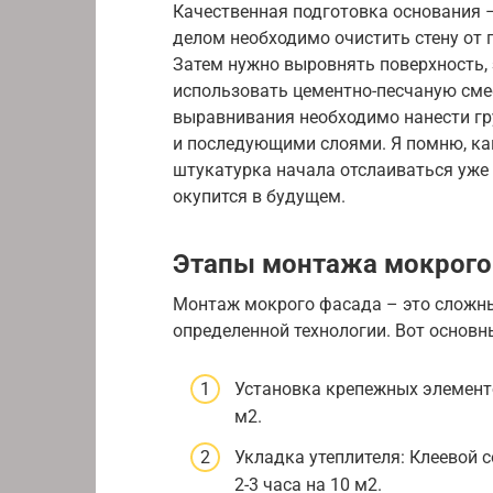
Качественная подготовка основания 
делом необходимо очистить стену от г
Затем нужно выровнять поверхность,
использовать цементно-песчаную сме
выравнивания необходимо нанести гр
и последующими слоями. Я помню, как
штукатурка начала отслаиваться уже ч
окупится в будущем.
Этапы монтажа мокрого
Монтаж мокрого фасада – это сложны
определенной технологии. Вот основн
Установка крепежных элементо
м2.
Укладка утеплителя: Клеевой с
2-3 часа на 10 м2.