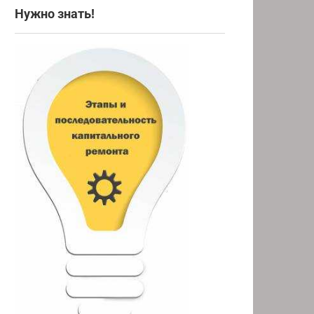
Нужно знать!