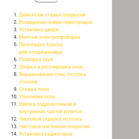
Демонтаж старых покрытий
Возведение новых перегородок
Установка двери
Монтаж электропроводки
Прокладка трассы
для кондиционера
Разводка труб
Сборка и регулировка окон
Выравнивание стен, потолка,
откосов
Стяжка пола
Утепление пола
Врезка подрозетников и
внутренних частей розеток
Чистовая отделка потолка
Чистовое настенное покрытие
Установка радиаторов