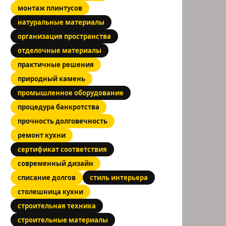
монтаж плинтусов
натуральные материалы
организация пространства
отделочные материалы
практичные решения
природный камень
промышленное оборудование
процедура банкротства
прочность долговечность
ремонт кухни
сертификат соответствия
современный дизайн
списание долгов
стиль интерьера
столешница кухни
строительная техника
строительные материалы