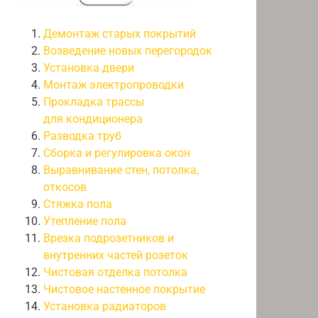
Демонтаж старых покрытий
Возведение новых перегородок
Установка двери
Монтаж электропроводки
Прокладка трассы
для кондиционера
Разводка труб
Сборка и регулировка окон
Выравнивание стен, потолка,
откосов
Стяжка пола
Утепление пола
Врезка подрозетников и
внутренних частей розеток
Чистовая отделка потолка
Чистовое настенное покрытие
Установка радиаторов