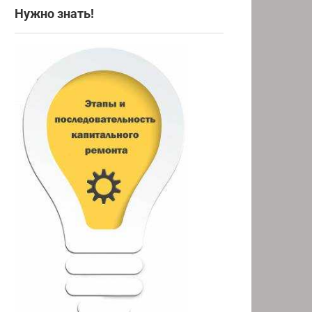
Нужно знать!