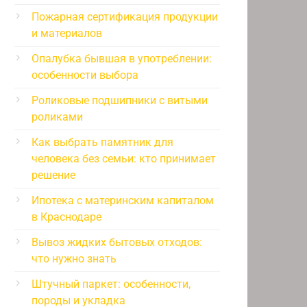
Пожарная сертификация продукции
и материалов
Опалубка бывшая в употреблении:
особенности выбора
Роликовые подшипники с витыми
роликами
Как выбрать памятник для
человека без семьи: кто принимает
решение
Ипотека с материнским капиталом
в Краснодаре
Вывоз жидких бытовых отходов:
что нужно знать
Штучный паркет: особенности,
породы и укладка