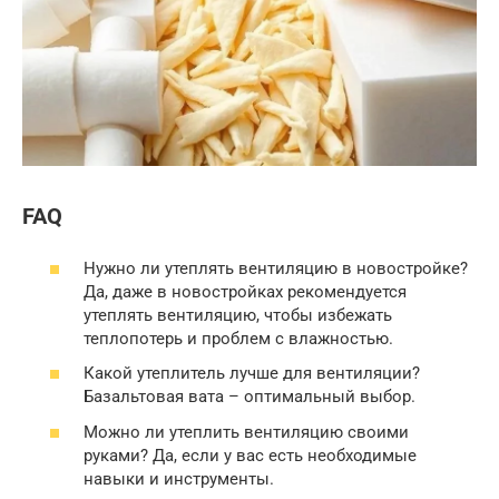
FAQ
Нужно ли утеплять вентиляцию в новостройке?
Да, даже в новостройках рекомендуется
утеплять вентиляцию, чтобы избежать
теплопотерь и проблем с влажностью.
Какой утеплитель лучше для вентиляции?
Базальтовая вата – оптимальный выбор.
Можно ли утеплить вентиляцию своими
руками? Да, если у вас есть необходимые
навыки и инструменты.