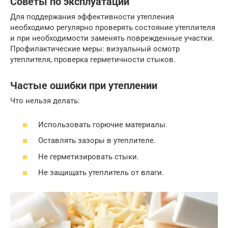
Советы по эксплуатации
Для поддержания эффективности утепления
необходимо регулярно проверять состояние утеплителя
и при необходимости заменять поврежденные участки.
Профилактические меры: визуальный осмотр
утеплителя, проверка герметичности стыков.
Частые ошибки при утеплении
Что нельзя делать:
Использовать горючие материалы.
Оставлять зазоры в утеплителе.
Не герметизировать стыки.
Не защищать утеплитель от влаги.