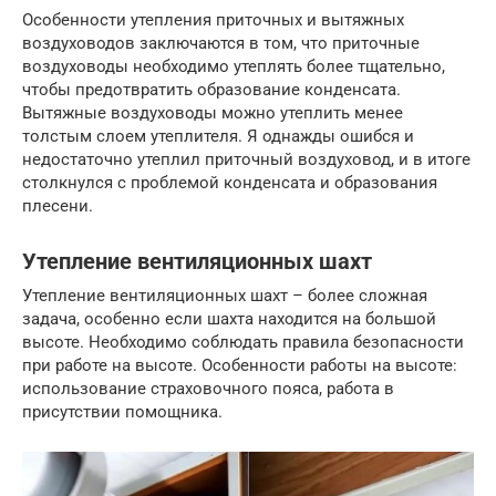
Особенности утепления приточных и вытяжных
воздуховодов заключаются в том, что приточные
воздуховоды необходимо утеплять более тщательно,
чтобы предотвратить образование конденсата.
Вытяжные воздуховоды можно утеплить менее
толстым слоем утеплителя. Я однажды ошибся и
недостаточно утеплил приточный воздуховод, и в итоге
столкнулся с проблемой конденсата и образования
плесени.
Утепление вентиляционных шахт
Утепление вентиляционных шахт – более сложная
задача, особенно если шахта находится на большой
высоте. Необходимо соблюдать правила безопасности
при работе на высоте. Особенности работы на высоте:
использование страховочного пояса, работа в
присутствии помощника.