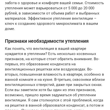
забота о здоровье и комфорте вашей семьи. Стоимость
утепления может варьироваться от 5 000 до 20 000
рублей, в зависимости от объема работ и выбранных
материалов. Эффективное утепление вентиляции –
ключ к созданию здорового микроклимата в вашем
доме.
Признаки необходимости утепления
Как понять, что вентиляция в вашей квартире
нуждается в утеплении? Есть несколько косвенных
признаков, на которые стоит обратить внимание. Во-
первых, это образование конденсата на
вентиляционных решетках или воздуховодах. Во-
вторых, повышенная влажность в квартире, особенно в
ванной комнате и на кухне. В-третьих, сквозняки вблизи
вентиляционных отверстий, даже при закрытых окнах.
Если вы заметили хотя бы один из этих признаков,
возможно, пришло время задуматься об утеплении
вентиляции. Я сам столкнулся с этой проблемой, когда
на решетке в ванной образовался конденсат, а потом и