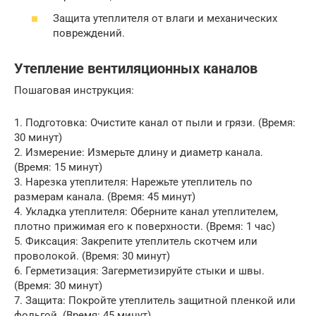
Защита утеплителя от влаги и механических
повреждений.
Утепление вентиляционных каналов
Пошаговая инструкция:
1. Подготовка: Очистите канал от пыли и грязи. (Время:
30 минут)
2. Измерение: Измерьте длину и диаметр канала.
(Время: 15 минут)
3. Нарезка утеплителя: Нарежьте утеплитель по
размерам канала. (Время: 45 минут)
4. Укладка утеплителя: Оберните канал утеплителем,
плотно прижимая его к поверхности. (Время: 1 час)
5. Фиксация: Закрепите утеплитель скотчем или
проволокой. (Время: 30 минут)
6. Герметизация: Загерметизируйте стыки и швы.
(Время: 30 минут)
7. Защита: Покройте утеплитель защитной пленкой или
фольгой. (Время: 45 минут)