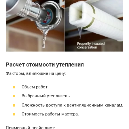
Расчет стоимости утепления
Факторы, влияющие на цену:
Объем работ.
Выбранный утеплитель.
Сложность доступа к вентиляционным каналам.
Стоимость работы мастера.
Примерный прайс-лист: