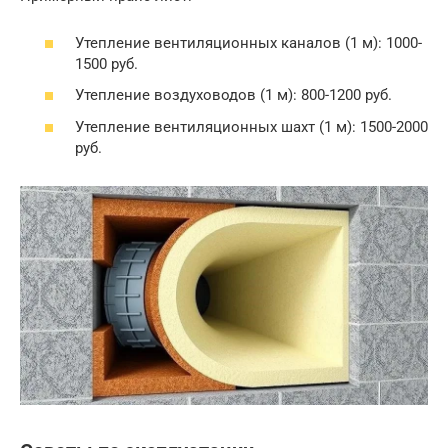
Утепление вентиляционных каналов (1 м): 1000-
1500 руб.
Утепление воздуховодов (1 м): 800-1200 руб.
Утепление вентиляционных шахт (1 м): 1500-2000
руб.