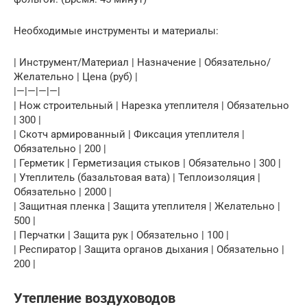
Необходимые инструменты и материалы:
| Инструмент/Материал | Назначение | Обязательно/
Желательно | Цена (руб) |
|—|—|—|—|
| Нож строительный | Нарезка утеплителя | Обязательно
| 300 |
| Скотч армированный | Фиксация утеплителя |
Обязательно | 200 |
| Герметик | Герметизация стыков | Обязательно | 300 |
| Утеплитель (базальтовая вата) | Теплоизоляция |
Обязательно | 2000 |
| Защитная пленка | Защита утеплителя | Желательно |
500 |
| Перчатки | Защита рук | Обязательно | 100 |
| Респиратор | Защита органов дыхания | Обязательно |
200 |
Утепление воздуховодов