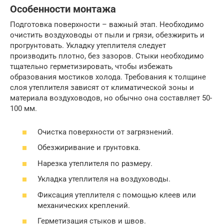
Особенности монтажа
Подготовка поверхности – важный этап. Необходимо
очистить воздуховоды от пыли и грязи, обезжирить и
прогрунтовать. Укладку утеплителя следует
производить плотно, без зазоров. Стыки необходимо
тщательно герметизировать, чтобы избежать
образования мостиков холода. Требования к толщине
слоя утеплителя зависят от климатической зоны и
материала воздуховодов, но обычно она составляет 50-
100 мм.
Очистка поверхности от загрязнений.
Обезжиривание и грунтовка.
Нарезка утеплителя по размеру.
Укладка утеплителя на воздуховоды.
Фиксация утеплителя с помощью клеев или
механических креплений.
Герметизация стыков и швов.