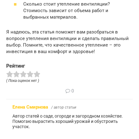
Сколько стоит утепление вентиляции?
Стоимость зависит от объема работ и
выбранных материалов.
Я надеюсь, эта статья поможет вам разобраться в
вопросе утепления вентиляции и сделать правильный
выбор. Помните, что качественное утепление – это
инвестиция в ваш комфорт и здоровье!
Рейтинг
( Пока оценок нет )
0
Елена Смирнова
/ автор статьи
Автор статей о саде, огороде и загородном хозяйстве.
Помогаю вырастить хороший урожай и обустроить
участок.