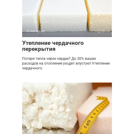
Утепление
0
Утепление чердачного
перекрытия
Потеря тепла через чердак? До 30% ваших
расходов на отопление уходят впустую! Утепление
чердачного