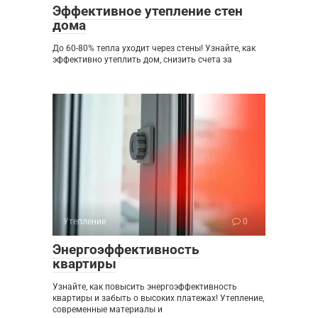
Эффективное утепление стен
дома
До 60-80% тепла уходит через стены! Узнайте, как
эффективно утеплить дом, снизить счета за
Утепление
0
Энергоэффективность
квартиры
Узнайте, как повысить энергоэффективность
квартиры и забыть о высоких платежах! Утепление,
современные материалы и