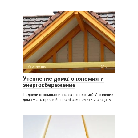
Утепление
0
Утепление дома: экономия и
энергосбережение
Надоели огромные счета за отопление? Утепление
дома – это простой способ сэкономить и создать