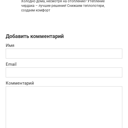
Холодно дома, несмотря на отопление? Утепление
чердака – лучшее решение! Снижаем теплопотери,
создаем комфорт
Добавить комментарий
Имя
Email
Комментарий