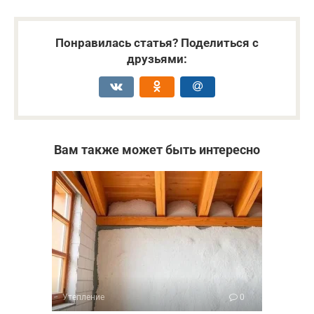
Понравилась статья? Поделиться с
друзьями:
Вам также может быть интересно
Утепление
0