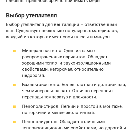
плесень. Пришлось срочно принимать меры.
Выбор утеплителя
Выбор утеплителя для вентиляции – ответственный
шаг. Существует несколько популярных материалов,
каждый из которых имеет свои плюсы и минусы.
Минеральная вата: Один из самых
распространенных вариантов. Обладает
хорошими тепло- и звукоизоляционными
свойствами, негорючая, относительно
недорогая.
Базальтовая вата: Более плотная и долговечная,
чем минеральная вата. Отлично переносит
перепады температур и влажности.
Пенополистирол: Легкий и простой в монтаже,
но горючий и менее экологичный.
Пенополиуретан: Обладает отличными
теплоизоляционными свойствами, но дорогой и