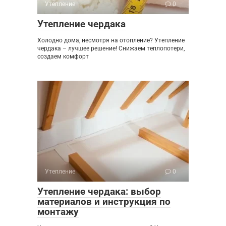
Утепление
0
Утепление чердака
Холодно дома, несмотря на отопление? Утепление
чердака – лучшее решение! Снижаем теплопотери,
создаем комфорт
Утепление
0
Утепление чердака: выбор
материалов и инструкция по
монтажу