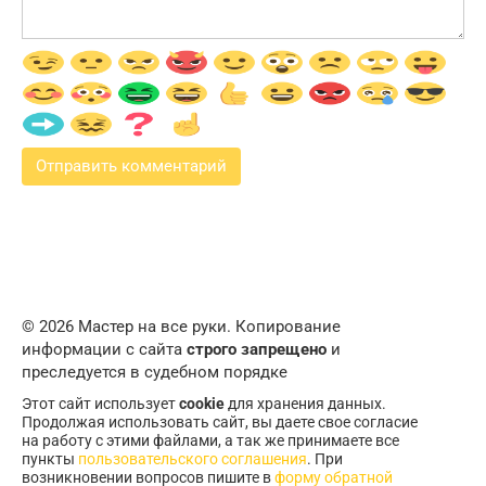
© 2026 Мастер на все руки. Копирование
информации с сайта
строго запрещено
и
преследуется в судебном порядке
Этот сайт использует
cookie
для хранения данных.
Продолжая использовать сайт, вы даете свое согласие
на работу с этими файлами, а так же принимаете все
пункты
пользовательского соглашения
. При
возникновении вопросов пишите в
форму обратной