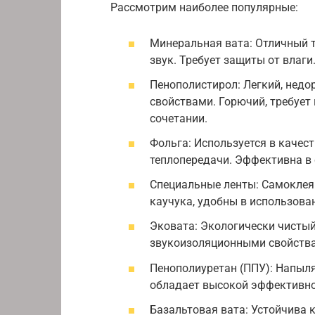
Рассмотрим наиболее популярные:
Минеральная вата: Отличный т
звук. Требует защиты от влаги
Пенополистирол: Легкий, нед
свойствами. Горючий, требует
сочетании.
Фольга: Используется в каче
теплопередачи. Эффективна в 
Специальные ленты: Самоклея
каучука, удобны в использова
Эковата: Экологически чистый
звукоизоляционными свойств
Пенополиуретан (ППУ): Напыля
обладает высокой эффективн
Базальтовая вата: Устойчива к