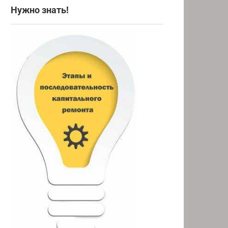
Нужно знать!