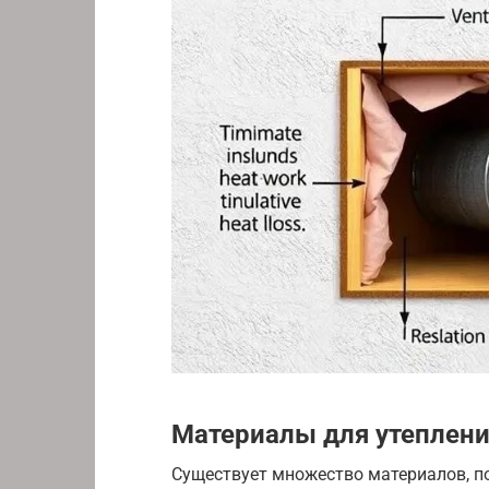
Материалы для утеплени
Существует множество материалов, п