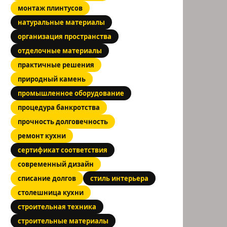
монтаж плинтусов
натуральные материалы
организация пространства
отделочные материалы
практичные решения
природный камень
промышленное оборудование
процедура банкротства
прочность долговечность
ремонт кухни
сертификат соответствия
современный дизайн
списание долгов
стиль интерьера
столешница кухни
строительная техника
строительные материалы