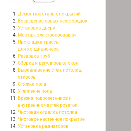
Демонтаж старых покрытий
Возведение новых перегородок
Установка двери
Монтаж электропроводки
Прокладка трассы
для кондиционера
Разводка труб
Сборка и регулировка окон
Выравнивание стен, потолка,
откосов
Стяжка пола
Утепление пола
Врезка подрозетников и
внутренних частей розеток
Чистовая отделка потолка
Чистовое настенное покрытие
Установка радиаторов