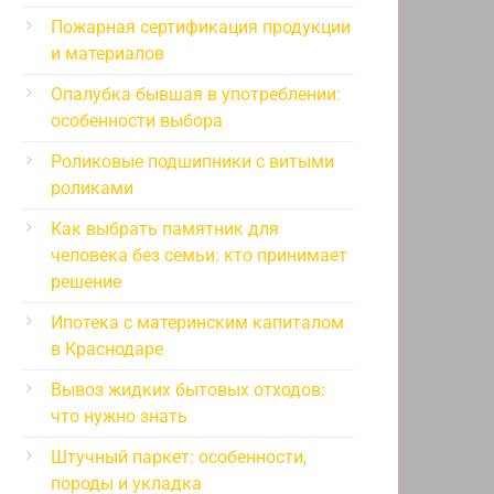
Пожарная сертификация продукции
и материалов
Опалубка бывшая в употреблении:
особенности выбора
Роликовые подшипники с витыми
роликами
Как выбрать памятник для
человека без семьи: кто принимает
решение
Ипотека с материнским капиталом
в Краснодаре
Вывоз жидких бытовых отходов:
что нужно знать
Штучный паркет: особенности,
породы и укладка