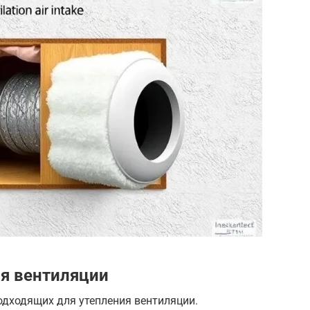
я вентиляции
одходящих для утепления вентиляции.