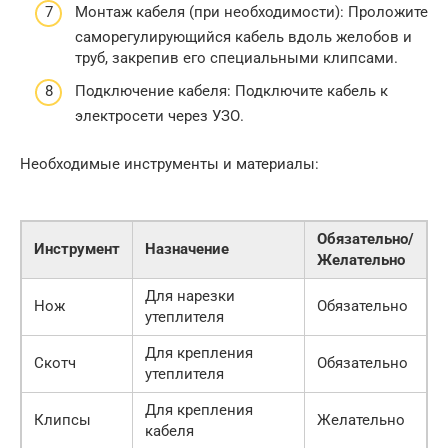
Монтаж кабеля (при необходимости): Проложите
саморегулирующийся кабель вдоль желобов и
труб, закрепив его специальными клипсами.
Подключение кабеля: Подключите кабель к
электросети через УЗО.
Необходимые инструменты и материалы:
Обязательно/
Инструмент
Назначение
Желательно
Для нарезки
Нож
Обязательно
утеплителя
Для крепления
Скотч
Обязательно
утеплителя
Для крепления
Клипсы
Желательно
кабеля