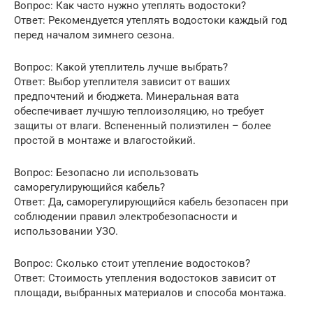
Вопрос: Как часто нужно утеплять водостоки?
Ответ: Рекомендуется утеплять водостоки каждый год
перед началом зимнего сезона.
Вопрос: Какой утеплитель лучше выбрать?
Ответ: Выбор утеплителя зависит от ваших
предпочтений и бюджета. Минеральная вата
обеспечивает лучшую теплоизоляцию, но требует
защиты от влаги. Вспененный полиэтилен – более
простой в монтаже и влагостойкий.
Вопрос: Безопасно ли использовать
саморегулирующийся кабель?
Ответ: Да, саморегулирующийся кабель безопасен при
соблюдении правил электробезопасности и
использовании УЗО.
Вопрос: Сколько стоит утепление водостоков?
Ответ: Стоимость утепления водостоков зависит от
площади, выбранных материалов и способа монтажа.