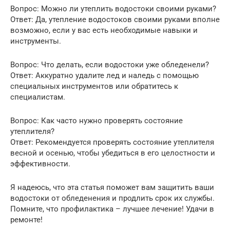
Вопрос: Можно ли утеплить водостоки своими руками?
Ответ: Да, утепление водостоков своими руками вполне
возможно, если у вас есть необходимые навыки и
инструменты.
Вопрос: Что делать, если водостоки уже обледенели?
Ответ: Аккуратно удалите лед и наледь с помощью
специальных инструментов или обратитесь к
специалистам.
Вопрос: Как часто нужно проверять состояние
утеплителя?
Ответ: Рекомендуется проверять состояние утеплителя
весной и осенью, чтобы убедиться в его целостности и
эффективности.
Я надеюсь, что эта статья поможет вам защитить ваши
водостоки от обледенения и продлить срок их службы.
Помните, что профилактика – лучшее лечение! Удачи в
ремонте!