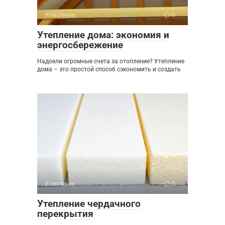
Утепление
0
Утепление дома: экономия и
энергосбережение
Надоели огромные счета за отопление? Утепление
дома – это простой способ сэкономить и создать
Утепление
0
Утепление чердачного
перекрытия