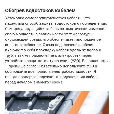
Обогрев водостоков кабелем
Установка саморегулирующегося кабеля – это
надежный способ защиты водостоков от обледенения.
Саморегулирующийся кабель автоматически изменяет
свою мощность в зависимости от температуры
окружающей среды, что обеспечивает экономичное
энергопотребление. Схема подключения кабеля
включает в себя прокладку кабеля вдоль желобов и
труб, а также подключение к электросети через
устройство защитного отключения (УЗО). Безопасность
– превыше всего! Обязательно используйте УЗО и
соблюдайте все правила электробезопасности. Я
всегда проверяю надежность подключения кабеля
перед началом зимнего сезона.