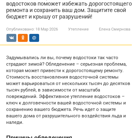
водостоков поможет избежать дорогостоящего
ремонта и сохранить ваш дом. Защитите свой
бюджет и крышу от разрушений!
Опубликовано:
18 Мар 2026
Утепление
Елена Смирнова
Задумывались ли вы, почему водостоки так часто
страдают зимой? Обледенение – серьезная проблема,
которая может привести к дорогостоящему ремонту.
Стоимость восстановления водосточной системы
может варьироваться от нескольких тысяч до десятков
тысяч рублей, в зависимости от масштаба
повреждений. Эффективное утепление водостоков –
ключ к долговечности вашей водосточной системы и
сохранению вашего бюджета. Речь идет о защите
вашего дома от разрушительного воздействия льда и
наледи.
Причины обледенения