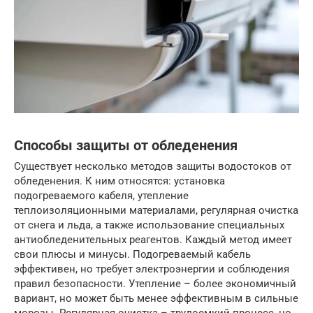
Способы защиты от обледенения
Существует несколько методов защиты водостоков от
обледенения. К ним относятся: установка
подогреваемого кабеля, утепление
теплоизоляционными материалами, регулярная очистка
от снега и льда, а также использование специальных
антиобледенительных реагентов. Каждый метод имеет
свои плюсы и минусы. Подогреваемый кабель
эффективен, но требует электроэнергии и соблюдения
правил безопасности. Утепление – более экономичный
вариант, но может быть менее эффективным в сильные