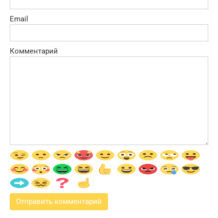
Email
Комментарий