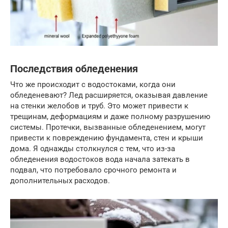
Последствия обледенения
Что же происходит с водостоками, когда они
обледеневают? Лед расширяется, оказывая давление
на стенки желобов и труб. Это может привести к
трещинам, деформациям и даже полному разрушению
системы. Протечки, вызванные обледенением, могут
привести к повреждению фундамента, стен и крыши
дома. Я однажды столкнулся с тем, что из-за
обледенения водостоков вода начала затекать в
подвал, что потребовало срочного ремонта и
дополнительных расходов.