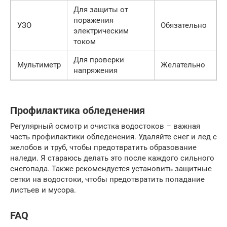
Для защиты от
поражения
УЗО
Обязательно
электрическим
током
Для проверки
Мультиметр
Желательно
напряжения
Профилактика обледенения
Регулярный осмотр и очистка водостоков – важная
часть профилактики обледенения. Удаляйте снег и лед с
желобов и труб, чтобы предотвратить образование
наледи. Я стараюсь делать это после каждого сильного
снегопада. Также рекомендуется установить защитные
сетки на водостоки, чтобы предотвратить попадание
листьев и мусора.
FAQ