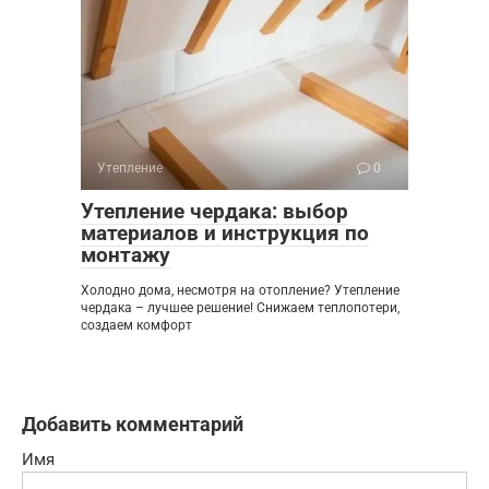
Утепление
0
Утепление чердака: выбор
материалов и инструкция по
монтажу
Холодно дома, несмотря на отопление? Утепление
чердака – лучшее решение! Снижаем теплопотери,
создаем комфорт
Добавить комментарий
Имя