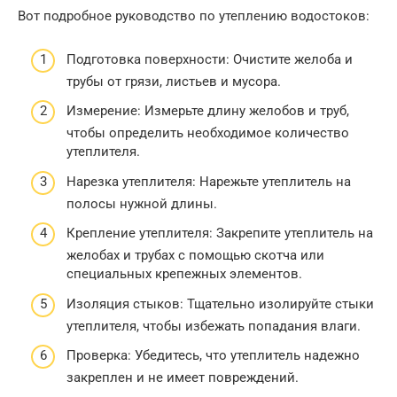
Вот подробное руководство по утеплению водостоков:
Подготовка поверхности: Очистите желоба и
трубы от грязи, листьев и мусора.
Измерение: Измерьте длину желобов и труб,
чтобы определить необходимое количество
утеплителя.
Нарезка утеплителя: Нарежьте утеплитель на
полосы нужной длины.
Крепление утеплителя: Закрепите утеплитель на
желобах и трубах с помощью скотча или
специальных крепежных элементов.
Изоляция стыков: Тщательно изолируйте стыки
утеплителя, чтобы избежать попадания влаги.
Проверка: Убедитесь, что утеплитель надежно
закреплен и не имеет повреждений.