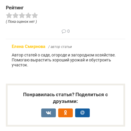
Рейтинг
( Пока оценок нет )
0
Елена Смирнова
/ автор статьи
Автор статей о саде, огороде и загородном хозяйстве.
Помогаю вырастить хороший урожай и обустроить
участок.
Понравилась статья? Поделиться с
друзьями: