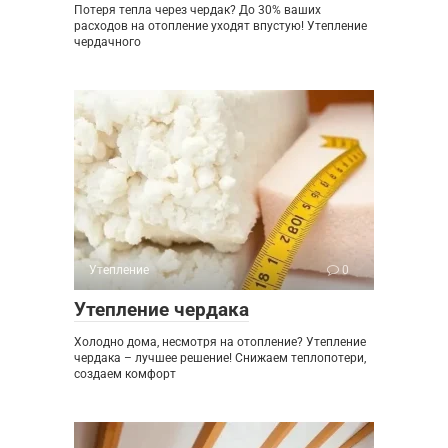
Потеря тепла через чердак? До 30% ваших
расходов на отопление уходят впустую! Утепление
чердачного
Утепление
0
Утепление чердака
Холодно дома, несмотря на отопление? Утепление
чердака – лучшее решение! Снижаем теплопотери,
создаем комфорт