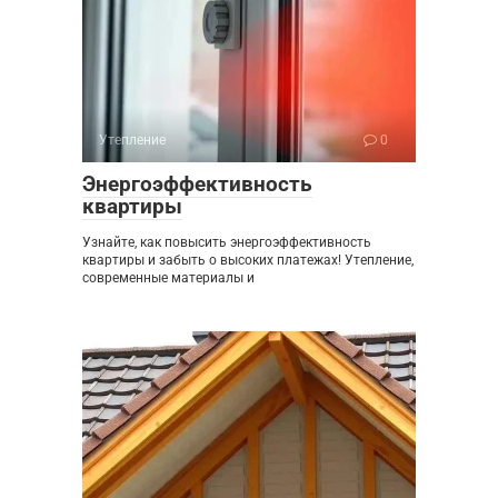
Утепление
0
Энергоэффективность
квартиры
Узнайте, как повысить энергоэффективность
квартиры и забыть о высоких платежах! Утепление,
современные материалы и