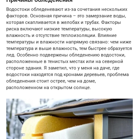
Водостоки обледеневают из-за сочетания нескольких
факторов. Основная причина – это замерзание воды,
которая скапливается в желобах и трубах. Факторы
риска включают низкие температуры, высокую
влажность и отсутствие теплоизоляции. Влияние
температуры и влажности напрямую связано: чем ниже
температура и выше влажность, тем быстрее образуется
лед. Особенно подвержены обледенению водостоки,
расположенные в тенистых местах или на северной
стороне здания. Я заметил, что у меня на даче, где
водостоки находятся под кронами деревьев, проблема
обледенения стоит острее, чем на доме,
расположенном на открытом солнце.