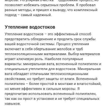
морозы. Регулярная очистка – трудоемкий процесс, но
позволяет избежать серьезных проблем. Я пробовал
разные методы, и пришел к выводу, что комплексный
подход – самый надежный.
Утепление водостоков
Утепление водостоков – это эффективный способ
предотвратить обледенение и продлить срок службы
вашей водосточной системы. Процесс утепления
включает в себя обертывание желобов и труб
теплоизоляционными материалами. Выбор материалов
играет ключевую роль. Наиболее популярные
варианты: минеральная вата, вспененный полиэтилен и
специальные утеплители для водостоков. Минеральная
вата обладает отличными теплоизоляционными
свойствами, но требует защиты от влаги. Вспененный
полиэтилен – более простой в монтаже и влагостойкий,
но менее эффективен в сильные морозы. Я
предпочитаю использовать вспененный полиэтилен,
так как он прост в установке и не требует специальных
навыков.