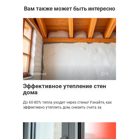
Вам также может быть интересно
Утепление
0
Эффективное утепление стен
дома
До 60-80% тепла уходит через стены! Узнайте, как
эффективно утеплить дом, снизить счета за