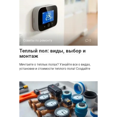
Советы по ремонту
0
Теплый пол: виды, выбор и
монтаж
Мечтаете о теплых полах? Узнайте все о видах,
установке и стоимости теплого пола! Создайте