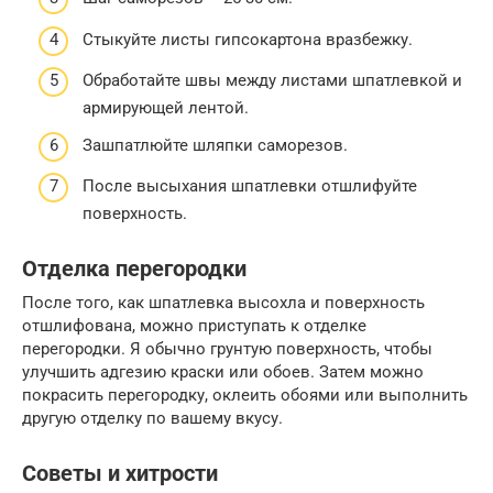
Стыкуйте листы гипсокартона вразбежку.
Обработайте швы между листами шпатлевкой и
армирующей лентой.
Зашпатлюйте шляпки саморезов.
После высыхания шпатлевки отшлифуйте
поверхность.
Отделка перегородки
После того, как шпатлевка высохла и поверхность
отшлифована, можно приступать к отделке
перегородки. Я обычно грунтую поверхность, чтобы
улучшить адгезию краски или обоев. Затем можно
покрасить перегородку, оклеить обоями или выполнить
другую отделку по вашему вкусу.
Советы и хитрости