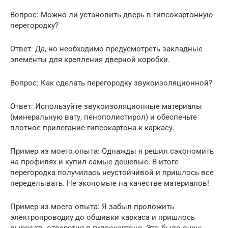
Вопрос: Можно ли установить дверь в гипсокартонную
перегородку?
Ответ: Да, но необходимо предусмотреть закладные
элементы для крепления дверной коробки.
Вопрос: Как сделать перегородку звукоизоляционной?
Ответ: Используйте звукоизоляционные материалы
(минеральную вату, пенополистирол) и обеспечьте
плотное прилегание гипсокартона к каркасу.
Пример из моего опыта: Однажды я решил сэкономить
на профилях и купил самые дешевые. В итоге
перегородка получилась неустойчивой и пришлось все
переделывать. Не экономьте на качестве материалов!
Пример из моего опыта: Я забыл проложить
электропроводку до обшивки каркаса и пришлось
вырезать отверстия в гипсокартоне. Это было очень