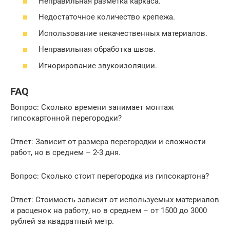
Неправильная разметка каркаса.
Недостаточное количество крепежа.
Использование некачественных материалов.
Неправильная обработка швов.
Игнорирование звукоизоляции.
FAQ
Вопрос: Сколько времени занимает монтаж
гипсокартонной перегородки?
Ответ: Зависит от размера перегородки и сложности
работ, но в среднем – 2-3 дня.
Вопрос: Сколько стоит перегородка из гипсокартона?
Ответ: Стоимость зависит от используемых материалов
и расценок на работу, но в среднем – от 1500 до 3000
рублей за квадратный метр.