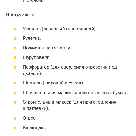
и стенам.
Инструменты:
Уровень (лазерный или водяной).
Рулетка.
Ножницы по металлу.
Шуруповерт.
Перфоратор (для сверления отверстий под
дюбели).
Шпатель (широкий и узкий).
Шлифовальная машинка или наждачная бумага.
Строительный миксер (для приготовления
шпатлевки).
Отвес.
Карандаш.