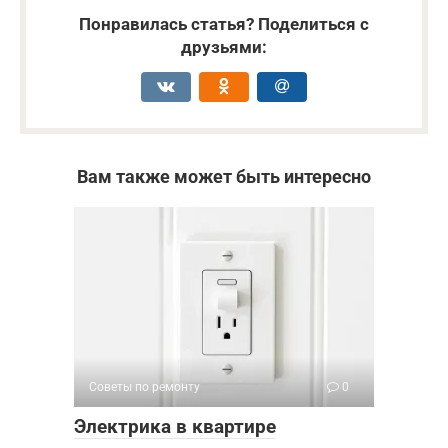
Понравилась статья? Поделиться с
друзьями:
Вам также может быть интересно
Советы по ремонту
0
Электрика в квартире