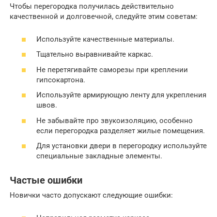
Чтобы перегородка получилась действительно
качественной и долговечной, следуйте этим советам:
Используйте качественные материалы.
Тщательно выравнивайте каркас.
Не перетягивайте саморезы при креплении
гипсокартона.
Используйте армирующую ленту для укрепления
швов.
Не забывайте про звукоизоляцию, особенно
если перегородка разделяет жилые помещения.
Для установки двери в перегородку используйте
специальные закладные элементы.
Частые ошибки
Новички часто допускают следующие ошибки: