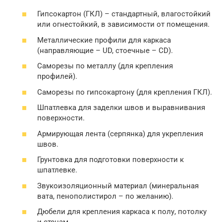
Гипсокартон (ГКЛ) – стандартный, влагостойкий
или огнестойкий, в зависимости от помещения.
Металлические профили для каркаса
(направляющие – UD, стоечные – CD).
Саморезы по металлу (для крепления
профилей).
Саморезы по гипсокартону (для крепления ГКЛ).
Шпатлевка для заделки швов и выравнивания
поверхности.
Армирующая лента (серпянка) для укрепления
швов.
Грунтовка для подготовки поверхности к
шпатлевке.
Звукоизоляционный материал (минеральная
вата, пенополистирол – по желанию).
Дюбели для крепления каркаса к полу, потолку