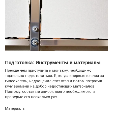
Подготовка: Инструменты и материалы
Прежде чем приступить к монтажу, необходимо
тщательно подготовиться. Я, когда впервые взялся за
гипсокартон, недооценил этот этап и потом потратил
кучу времени на добор недостающих материалов.
Поэтому, составьте список всего необходимого и
проверьте его несколько раз.
Материалы: