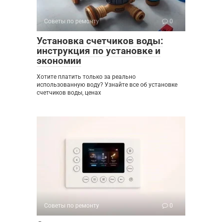
Советы по ремонту
0
Установка счетчиков воды:
инструкция по установке и
экономии
Хотите платить только за реально
использованную воду? Узнайте все об установке
счетчиков воды, ценах
Советы по ремонту
0