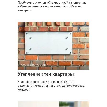
Проблемы с электрикой в квартире? Узнайте, как
избежать пожара и поражения током! Ремонт
электрики
Советы по ремонту
0
Утепление стен квартиры
Холодно в квартире? Утепление стен – это
решение! Снижаем теплопотери до 40%, создаем
комфорт