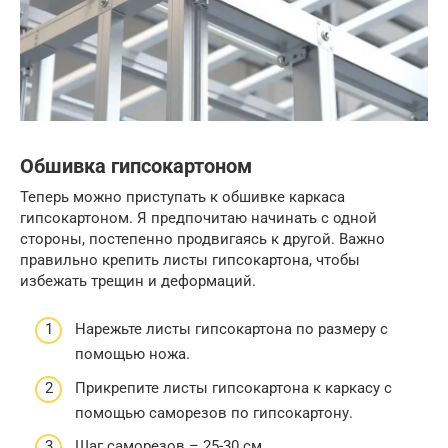
Обшивка гипсокартоном
Теперь можно приступать к обшивке каркаса
гипсокартоном. Я предпочитаю начинать с одной
стороны, постепенно продвигаясь к другой. Важно
правильно крепить листы гипсокартона, чтобы
избежать трещин и деформаций.
Нарежьте листы гипсокартона по размеру с
помощью ножа.
Прикрепите листы гипсокартона к каркасу с
помощью саморезов по гипсокартону.
Шаг саморезов – 25-30 см.