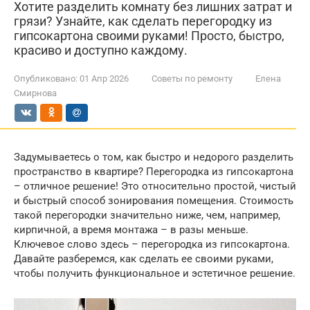
Хотите разделить комнату без лишних затрат и
грязи? Узнайте, как сделать перегородку из
гипсокартона своими руками! Просто, быстро,
красиво и доступно каждому.
Опубликовано:
01 Апр 2026
Советы по ремонту
Елена
Смирнова
Задумываетесь о том, как быстро и недорого разделить
пространство в квартире? Перегородка из гипсокартона
– отличное решение! Это относительно простой, чистый
и быстрый способ зонирования помещения. Стоимость
такой перегородки значительно ниже, чем, например,
кирпичной, а время монтажа – в разы меньше.
Ключевое слово здесь – перегородка из гипсокартона.
Давайте разберемся, как сделать ее своими руками,
чтобы получить функциональное и эстетичное решение.