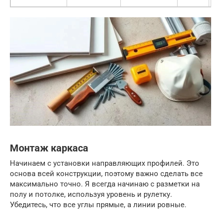
Монтаж каркаса
Начинаем с установки направляющих профилей. Это
основа всей конструкции, поэтому важно сделать все
максимально точно. Я всегда начинаю с разметки на
полу и потолке, используя уровень и рулетку.
Убедитесь, что все углы прямые, а линии ровные.