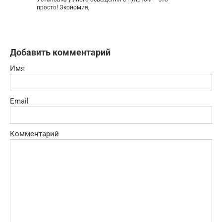
просто! Экономия,
Добавить комментарий
Имя
Email
Комментарий