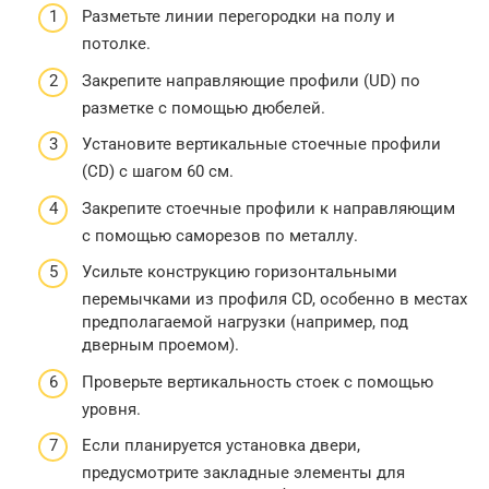
Разметьте линии перегородки на полу и
потолке.
Закрепите направляющие профили (UD) по
разметке с помощью дюбелей.
Установите вертикальные стоечные профили
(CD) с шагом 60 см.
Закрепите стоечные профили к направляющим
с помощью саморезов по металлу.
Усильте конструкцию горизонтальными
перемычками из профиля CD, особенно в местах
предполагаемой нагрузки (например, под
дверным проемом).
Проверьте вертикальность стоек с помощью
уровня.
Если планируется установка двери,
предусмотрите закладные элементы для