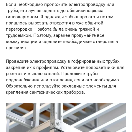
Если необходимо проложить электропроводку или
трубы, это лучше сделать до обшивки каркаса
гипсокартоном. Я однажды забыл про это и потом
пришлось вырезать отверстия в уже обшитой
перегородке – работа была очень грязной и
трудоемкой. Поэтому, заранее продумайте все
коммуникации и сделайте необходимые отверстия в
профилях.
Проведите электропроводку в гофрированных трубах,
закрепив их к профилям. Установите подрозетники для
розеток и выключателей. Проложите трубы
водоснабжения или отопления, если это необходимо.
Обязательно используйте закладные элементы для
крепления сантехнических приборов.