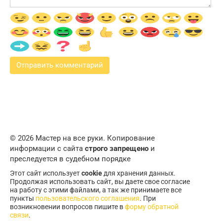
© 2026 Мастер на все руки. Копирование
информации с сайта
строго запрещено
и
преследуется в судебном порядке
Этот сайт использует
cookie
для хранения данных.
Продолжая использовать сайт, вы даете свое согласие
на работу с этими файлами, а так же принимаете все
пункты
пользовательского соглашения
. При
возникновении вопросов пишите в
форму обратной
связи
.