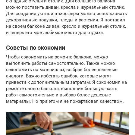
складные стулья и столик. Для большого балкона
можно поставить диван, кресла и журнальный столик.
Для создания уютной атмосферы можно использовать
декоративные подушки, пледы и растения. Я поставил
на своем балконе диван, кресло и журнальный столик,
и теперь это мое любимое место для отдыха.
Советы по экономии
Чтобы сэкономить на ремонте балкона, можно
выполнить работы самостоятельно. Также можно
сэкономить на материалах, выбрав более дешевые
аналоги. Важно избегать ошибок, которые могут
привести к дополнительным затратам. Я сэкономил на
ремонте своего балкона, выполнив большую часть
работ самостоятельно и выбрав более дешевые
материалы. Но при этом я не пожертвовал качеством.