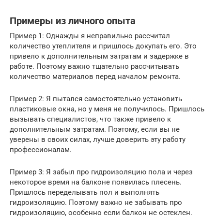
Примеры из личного опыта
Пример 1: Однажды я неправильно рассчитал
количество утеплителя и пришлось докупать его. Это
привело к дополнительным затратам и задержке в
работе. Поэтому важно тщательно рассчитывать
количество материалов перед началом ремонта.
Пример 2: Я пытался самостоятельно установить
пластиковые окна, но у меня не получилось. Пришлось
вызывать специалистов, что также привело к
дополнительным затратам. Поэтому, если вы не
уверены в своих силах, лучше доверить эту работу
профессионалам.
Пример 3: Я забыл про гидроизоляцию пола и через
некоторое время на балконе появилась плесень.
Пришлось переделывать пол и выполнять
гидроизоляцию. Поэтому важно не забывать про
гидроизоляцию, особенно если балкон не остеклен.