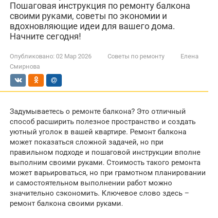
Пошаговая инструкция по ремонту балкона
своими руками, советы по экономии и
вдохновляющие идеи для вашего дома.
Начните сегодня!
Опубликовано:
02 Мар 2026
Советы по ремонту
Елена
Смирнова
Задумываетесь о ремонте балкона? Это отличный
способ расширить полезное пространство и создать
уютный уголок в вашей квартире. Ремонт балкона
может показаться сложной задачей, но при
правильном подходе и пошаговой инструкции вполне
выполним своими руками. Стоимость такого ремонта
может варьироваться, но при грамотном планировании
и самостоятельном выполнении работ можно
значительно сэкономить. Ключевое слово здесь –
ремонт балкона своими руками.