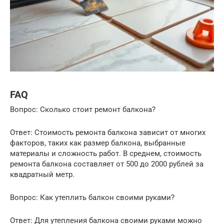
FAQ
Вопрос: Сколько стоит ремонт балкона?
Ответ: Стоимость ремонта балкона зависит от многих
факторов, таких как размер балкона, выбранные
материалы и сложность работ. В среднем, стоимость
ремонта балкона составляет от 500 до 2000 рублей за
квадратный метр.
Вопрос: Как утеплить балкон своими руками?
Ответ: Для утепления балкона своими руками можно