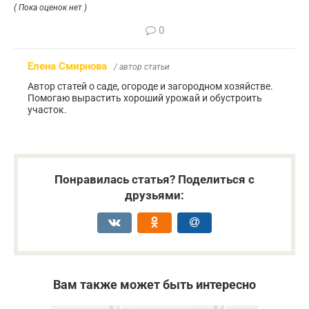
( Пока оценок нет )
0
Елена Смирнова
/ автор статьи
Автор статей о саде, огороде и загородном хозяйстве.
Помогаю вырастить хороший урожай и обустроить
участок.
Понравилась статья? Поделиться с
друзьями:
Вам также может быть интересно