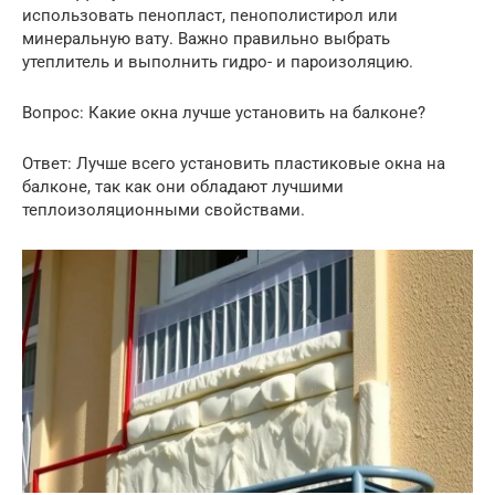
использовать пенопласт, пенополистирол или
минеральную вату. Важно правильно выбрать
утеплитель и выполнить гидро- и пароизоляцию.
Вопрос: Какие окна лучше установить на балконе?
Ответ: Лучше всего установить пластиковые окна на
балконе, так как они обладают лучшими
теплоизоляционными свойствами.