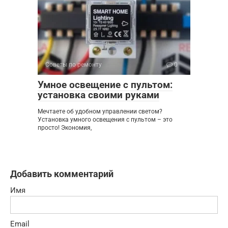
Советы по ремонту
0
Умное освещение с пультом:
установка своими руками
Мечтаете об удобном управлении светом?
Установка умного освещения с пультом – это
просто! Экономия,
Добавить комментарий
Имя
Email