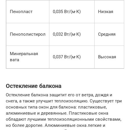
Пенопласт
0,035 Вт/(м·К)
Низкая
Пенополистирол
0,032 Вт/(м·К)
Средняя
Минеральная
0,037 Вт/(м·К)
Высокая
вата
Остекление балкона
Остекление балкона защитит его от ветра, дождя и
снега, а также улучшит теплоизоляцию. Существует три
основных типа окон для балкона: пластиковые,
алюминиевые и деревянные. Пластиковые окна
обладают лучшими теплоизоляционными свойствами,
но более дорогие. Алюминиевые окна легкие и