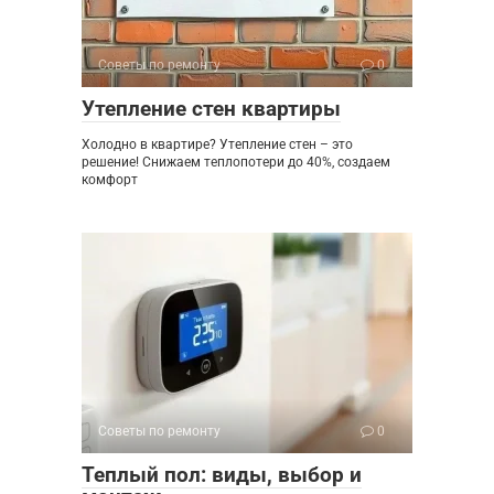
Советы по ремонту
0
Утепление стен квартиры
Холодно в квартире? Утепление стен – это
решение! Снижаем теплопотери до 40%, создаем
комфорт
Советы по ремонту
0
Теплый пол: виды, выбор и