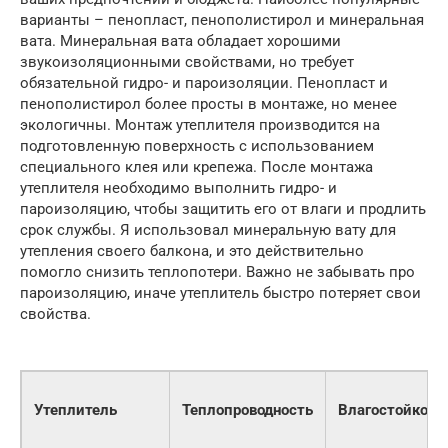
варианты – пенопласт, пенополистирол и минеральная
вата. Минеральная вата обладает хорошими
звукоизоляционными свойствами, но требует
обязательной гидро- и пароизоляции. Пенопласт и
пенополистирол более просты в монтаже, но менее
экологичны. Монтаж утеплителя производится на
подготовленную поверхность с использованием
специального клея или крепежа. После монтажа
утеплителя необходимо выполнить гидро- и
пароизоляцию, чтобы защитить его от влаги и продлить
срок службы. Я использовал минеральную вату для
утепления своего балкона, и это действительно
помогло снизить теплопотери. Важно не забывать про
пароизоляцию, иначе утеплитель быстро потеряет свои
свойства.
Утеплитель
Теплопроводность
Влагостойкост