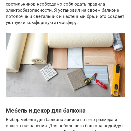
светильников необходимо соблюдать правила
электробезопасности. Я установил на своем балконе
потолочный светильник и настенный бра, и это создает
уютную и комфортную атмосферу.
Мебель и декор для балкона
Выбор мебели для балкона зависит от его размера и
вашего назначения. Для небольшого балкона подойдут