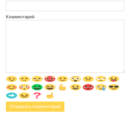
Комментарий