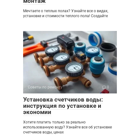
монтаж
Мечтаете о теплых полах? Узнайте все о видах,
установке и стоимости теплого пола! Создайте
Советы по ремонту
0
Установка счетчиков воды:
инструкция по установке и
экономии
Хотите платить только за реально
использованную воду? Узнайте все об установке
счетчиков воды, ценах