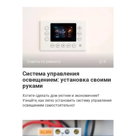
Советы по ремонту
0
Система управления
освещением: установка своими
руками
Хотите сделать дом уютнее и экономичнее?
Узнайте, как легко установить систему управления
освещением самостоятельно!