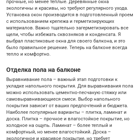
прочные, но менее теплые. Деревянные окна
экологичны и красивы, но требуют регулярного ухода.
Установка окон производится в подготовленный проем
с использованием крепежа и герметизирующих
материалов. Важно тщательно загерметизировать все
щели, чтобы избежать сквозняков и конденсата. Я
выбрал пластиковые окна для своего балкона, и это
было правильное решение. Теперь на балконе всегда
тепло и комфортно.
Отделка пола на балконе
Выравнивание пола – важный этап подготовки к
укладке напольного покрытия. Для выравнивания пола
можно использовать цементно-песчаную стяжку или
самовыравнивающиеся смеси. Выбор напольного
покрытия зависит от ваших предпочтений и бюджета.
Наиболее популярные варианты – плитка, ламинат и
доска. Плитка – прочное и влагостойкое покрытие, но
холодное на ощупь. Ламинат – более теплый и
комфортный, но менее влагостойкий. Доска –
экологичное и красивое покрытие, но требует