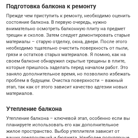
Подготовка балкона к ремонту
Прежде чем приступить к ремонту, необходимо оценить
состояние балкона. В первую очередь, нужно
внимательно осмотреть балконную плиту на предмет
трещин и сколов. Затем следует демонтировать старые
материалы – старую отделку, окна, двери. После этого
необходимо тщательно очистить поверхность от пыли,
грязи и остатков старых материалов. Я помню, как на
своем балконе обнаружил скрытые трещины в плите,
которые пришлось заделать перед началом работ. Это
заняло дополнительное время, но позволило избежать
проблем в будущем. Очистка поверхности – важный
этап, так как от этого зависит качество адгезии новых
материалов.
Утепление балкона
Утепление балкона – ключевой этап, особенно если вы
планируете использовать его как дополнительное
жилое пространство. Выбор утеплителя зависит от
ваших предпочтений и бюджета. Наиболее популярные