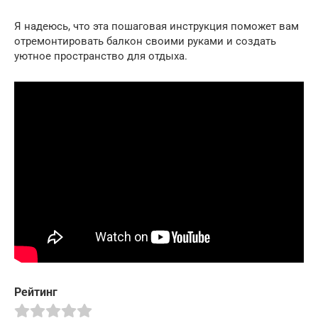
Я надеюсь, что эта пошаговая инструкция поможет вам
отремонтировать балкон своими руками и создать
уютное пространство для отдыха.
Рейтинг