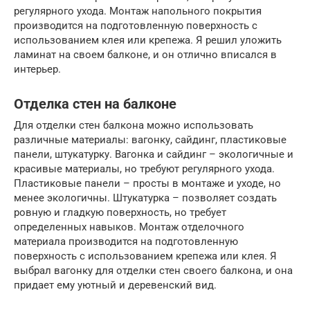
регулярного ухода. Монтаж напольного покрытия
производится на подготовленную поверхность с
использованием клея или крепежа. Я решил уложить
ламинат на своем балконе, и он отлично вписался в
интерьер.
Отделка стен на балконе
Для отделки стен балкона можно использовать
различные материалы: вагонку, сайдинг, пластиковые
панели, штукатурку. Вагонка и сайдинг – экологичные и
красивые материалы, но требуют регулярного ухода.
Пластиковые панели – просты в монтаже и уходе, но
менее экологичны. Штукатурка – позволяет создать
ровную и гладкую поверхность, но требует
определенных навыков. Монтаж отделочного
материала производится на подготовленную
поверхность с использованием крепежа или клея. Я
выбрал вагонку для отделки стен своего балкона, и она
придает ему уютный и деревенский вид.