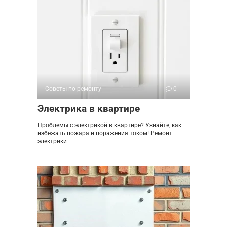
Советы по ремонту
0
Электрика в квартире
Проблемы с электрикой в квартире? Узнайте, как
избежать пожара и поражения током! Ремонт
электрики