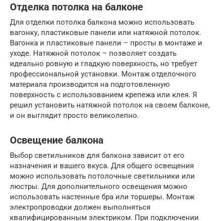
Отделка потолка на балконе
Для отделки потолка балкона можно использовать
вагонку, пластиковые панели или натяжной потолок.
Вагонка и пластиковые панели – просты в монтаже и
уходе. Натяжной потолок – позволяет создать
идеально ровную и гладкую поверхность, но требует
профессиональной установки. Монтаж отделочного
материала производится на подготовленную
поверхность с использованием крепежа или клея. Я
решил установить натяжной потолок на своем балконе,
и он выглядит просто великолепно.
Освещение балкона
Выбор светильников для балкона зависит от его
назначения и вашего вкуса. Для общего освещения
можно использовать потолочные светильники или
люстры. Для дополнительного освещения можно
использовать настенные бра или торшеры. Монтаж
электропроводки должен выполняться
квалифицированным электриком. При подключении