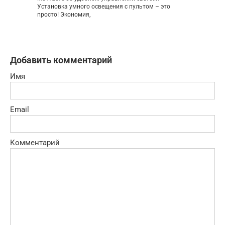
Установка умного освещения с пультом – это
просто! Экономия,
Добавить комментарий
Имя
Email
Комментарий