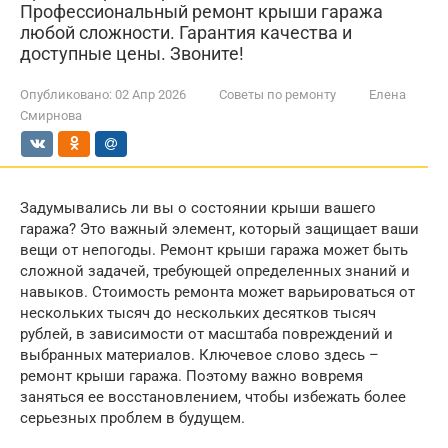
Профессиональный ремонт крыши гаража
любой сложности. Гарантия качества и
доступные цены. Звоните!
Опубликовано:
02 Апр 2026
Советы по ремонту
Елена
Смирнова
Задумывались ли вы о состоянии крыши вашего
гаража? Это важный элемент, который защищает ваши
вещи от непогоды. Ремонт крыши гаража может быть
сложной задачей, требующей определенных знаний и
навыков. Стоимость ремонта может варьироваться от
нескольких тысяч до нескольких десятков тысяч
рублей, в зависимости от масштаба повреждений и
выбранных материалов. Ключевое слово здесь –
ремонт крыши гаража. Поэтому важно вовремя
заняться ее восстановлением, чтобы избежать более
серьезных проблем в будущем.