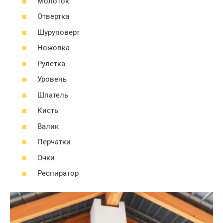
Молоток
Отвертка
Шуруповерт
Ножовка
Рулетка
Уровень
Шпатель
Кисть
Валик
Перчатки
Очки
Респиратор