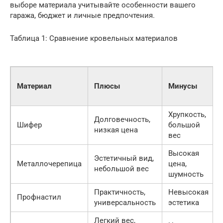
выборе материала учитывайте особенности вашего
гаража, бюджет и личные предпочтения.
Таблица 1: Сравнение кровельных материалов
Материал
Плюсы
Минусы
Хрупкость,
Долговечность,
Шифер
большой
низкая цена
вес
Высокая
Эстетичный вид,
Металлочерепица
цена,
небольшой вес
шумность
Практичность,
Невысокая
Профнастил
универсальность
эстетика
Легкий вес,