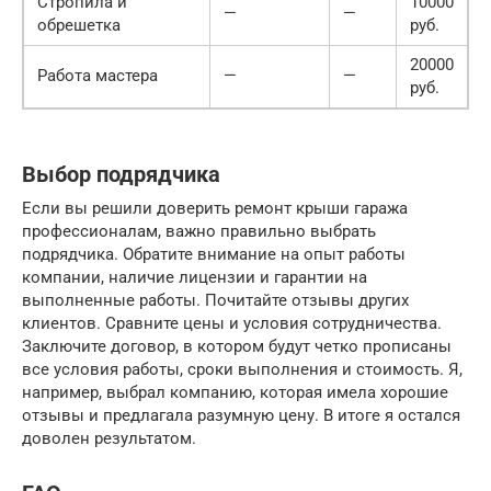
Стропила и
10000
—
—
обрешетка
руб.
20000
Работа мастера
—
—
руб.
Выбор подрядчика
Если вы решили доверить ремонт крыши гаража
профессионалам, важно правильно выбрать
подрядчика. Обратите внимание на опыт работы
компании, наличие лицензии и гарантии на
выполненные работы. Почитайте отзывы других
клиентов. Сравните цены и условия сотрудничества.
Заключите договор, в котором будут четко прописаны
все условия работы, сроки выполнения и стоимость. Я,
например, выбрал компанию, которая имела хорошие
отзывы и предлагала разумную цену. В итоге я остался
доволен результатом.