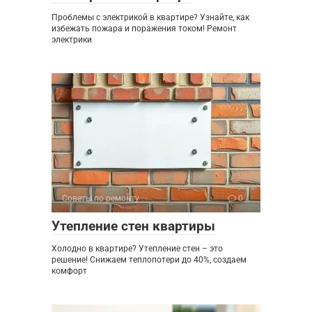
Проблемы с электрикой в квартире? Узнайте, как
избежать пожара и поражения током! Ремонт
электрики
Советы по ремонту
0
Утепление стен квартиры
Холодно в квартире? Утепление стен – это
решение! Снижаем теплопотери до 40%, создаем
комфорт