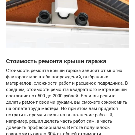
Стоимость ремонта крыши гаража
Стоимость ремонта крыши гаража зависит от многих
факторов: масштаба повреждений, выбранных
материалов, сложности работ и расценок подрядчика. В
среднем, стоимость ремонта квадратного метра крыши
составляет от 500 до 2000 рублей. Если вы решите
делать ремонт своими руками, вы сможете сэкономить
на оплате труда мастера. Но при этом вам придется
потратить время и силы на выполнение работ. Я,
например, решил делать часть работ сам, а часть –
доверить профессионалам. В итоге получилось
сэкономить около 30% от общей стоимости.