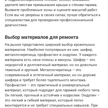
уделите местам примыкания крыши к стенам гаража.
Выявите проблемные зоны и оцените масштаб работ.
Если вы не уверены в своих силах, лучше обратиться к
специалистам для проведения профессиональной
диагностики.
Выбор материалов для ремонта
На рынке представлен широкий выбор кровельных
материалов. Наиболее популярные из них: шифер,
металлочерепица, профнастил и ондулин. У каждого
материала есть свои плюсы и минусы. Шифер – это
недорогой и долговечный материал, но он довольно
тяжелый и хрупкий. Металлочерепица – это
современный и эстетичный материал, но он дороже
шифера и требует более тщательного монтажа.
Профнастил – это практичный и универсальный
материал, который подходит для гаражей любого типа.
Он легкий, прочный и устойчив к коррозии. Ондулин –
это легкий и гибкий материал, который легко
монтируется и не требует специальных навыков. При