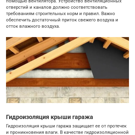
помощью вентилятора. Устройство вентиляционных
отверстий и каналов должно соответствовать
требованиям строительных норм и правил. Важно
обеспечить достаточный приток свежего воздуха и
отток влажного воздуха.
Гидроизоляция крыши гаража
Гидроизоляция крыши гаража защищает ее от протечек
и проникновения влаги. В качестве гидроизоляционной