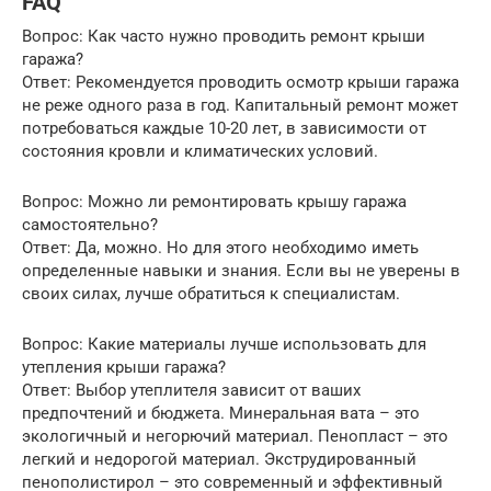
FAQ
Вопрос: Как часто нужно проводить ремонт крыши
гаража?
Ответ: Рекомендуется проводить осмотр крыши гаража
не реже одного раза в год. Капитальный ремонт может
потребоваться каждые 10-20 лет, в зависимости от
состояния кровли и климатических условий.
Вопрос: Можно ли ремонтировать крышу гаража
самостоятельно?
Ответ: Да, можно. Но для этого необходимо иметь
определенные навыки и знания. Если вы не уверены в
своих силах, лучше обратиться к специалистам.
Вопрос: Какие материалы лучше использовать для
утепления крыши гаража?
Ответ: Выбор утеплителя зависит от ваших
предпочтений и бюджета. Минеральная вата – это
экологичный и негорючий материал. Пенопласт – это
легкий и недорогой материал. Экструдированный
пенополистирол – это современный и эффективный