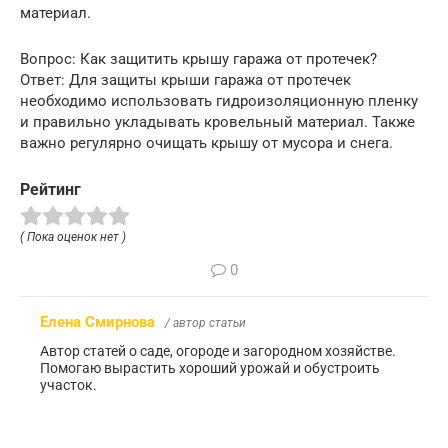
материал.
Вопрос: Как защитить крышу гаража от протечек?
Ответ: Для защиты крыши гаража от протечек
необходимо использовать гидроизоляционную пленку
и правильно укладывать кровельный материал. Также
важно регулярно очищать крышу от мусора и снега.
Рейтинг
( Пока оценок нет )
0
Елена Смирнова
/ автор статьи
Автор статей о саде, огороде и загородном хозяйстве.
Помогаю вырастить хороший урожай и обустроить
участок.