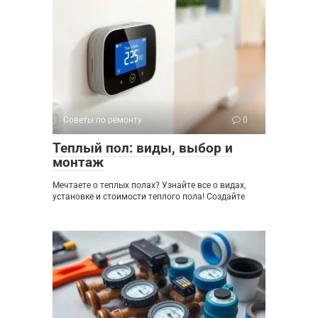
Советы по ремонту
0
Теплый пол: виды, выбор и
монтаж
Мечтаете о теплых полах? Узнайте все о видах,
установке и стоимости теплого пола! Создайте