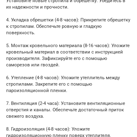
Установите новые стропила и обрешетку. Убедитесь в
их надежности и прочности.
4. Укладка обрешетки (4-8 часов): Прикрепите обрешетку
к стропилам. Обеспечьте ровную и гладкую
поверхность.
5. Монтаж кровельного материала (8-16 часов): Уложите
кровельный материал в соответствии с инструкцией
производителя. Зафиксируйте его с помощью
саморезов или гвоздей.
6. Утепление (4-8 часов): Уложите утеплитель между
стропилами. Закрепите его с помощью
пароизоляционной пленки.
7. Вентиляция (2-4 часа): Установите вентиляционные
отверстия и каналы. Обеспечьте достаточный приток
свежего воздуха.
8. Гидроизоляция (4-8 часов): Уложите
гидроизоляционную пленку поверх утеплителя.