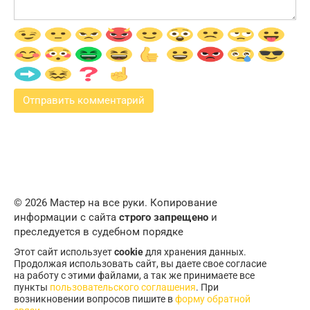
© 2026 Мастер на все руки. Копирование
информации с сайта
строго запрещено
и
преследуется в судебном порядке
Этот сайт использует
cookie
для хранения данных.
Продолжая использовать сайт, вы даете свое согласие
на работу с этими файлами, а так же принимаете все
пункты
пользовательского соглашения
. При
возникновении вопросов пишите в
форму обратной