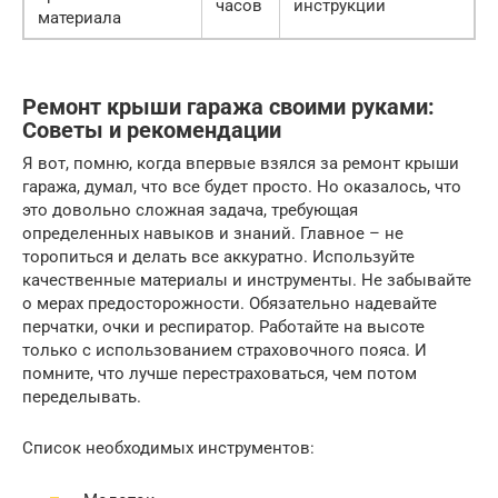
часов
инструкции
материала
Ремонт крыши гаража своими руками:
Советы и рекомендации
Я вот, помню, когда впервые взялся за ремонт крыши
гаража, думал, что все будет просто. Но оказалось, что
это довольно сложная задача, требующая
определенных навыков и знаний. Главное – не
торопиться и делать все аккуратно. Используйте
качественные материалы и инструменты. Не забывайте
о мерах предосторожности. Обязательно надевайте
перчатки, очки и респиратор. Работайте на высоте
только с использованием страховочного пояса. И
помните, что лучше перестраховаться, чем потом
переделывать.
Список необходимых инструментов: