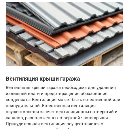
Вентиляция крыши гаража
Вентиляция крыши гаража необходима для удаления
излишней влаги и предотвращения образования
конденсата. Вентиляция может быть естественной или
принудительной. Естественная вентиляция
осуществляется за счет вентиляционных отверстий и
каналов, расположенных в верхней части крыши.
Принудительная вентиляция осуществляется с