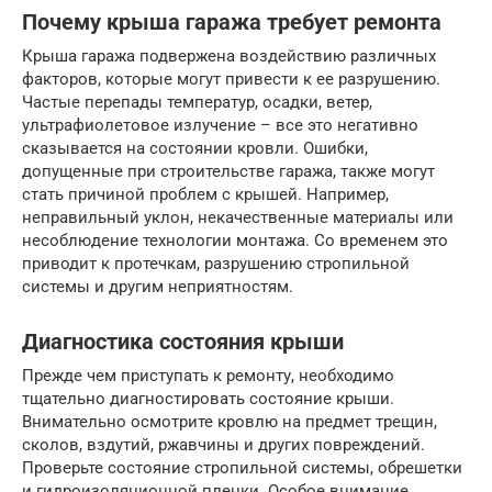
Почему крыша гаража требует ремонта
Крыша гаража подвержена воздействию различных
факторов, которые могут привести к ее разрушению.
Частые перепады температур, осадки, ветер,
ультрафиолетовое излучение – все это негативно
сказывается на состоянии кровли. Ошибки,
допущенные при строительстве гаража, также могут
стать причиной проблем с крышей. Например,
неправильный уклон, некачественные материалы или
несоблюдение технологии монтажа. Со временем это
приводит к протечкам, разрушению стропильной
системы и другим неприятностям.
Диагностика состояния крыши
Прежде чем приступать к ремонту, необходимо
тщательно диагностировать состояние крыши.
Внимательно осмотрите кровлю на предмет трещин,
сколов, вздутий, ржавчины и других повреждений.
Проверьте состояние стропильной системы, обрешетки
и гидроизоляционной пленки. Особое внимание