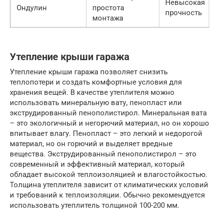
Невысокая
Ондулин
простота
прочность
монтажа
Утепление крыши гаража
Утепление крыши гаража позволяет снизить
теплопотери и создать комфортные условия для
хранения вещей. В качестве утеплителя можно
использовать минеральную вату, пенопласт или
экструдированный пенополистирол. Минеральная вата
– это экологичный и негорючий материал, но он хорошо
впитывает влагу. Пенопласт – это легкий и недорогой
материал, но он горючий и выделяет вредные
вещества. Экструдированный пенополистирол – это
современный и эффективный материал, который
обладает высокой теплоизоляцией и влагостойкостью.
Толщина утеплителя зависит от климатических условий
и требований к теплоизоляции. Обычно рекомендуется
использовать утеплитель толщиной 100-200 мм.