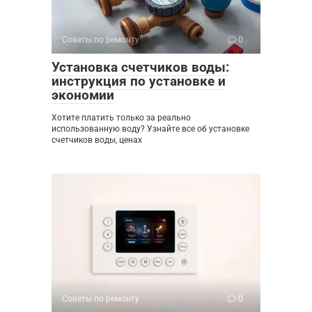
Советы по ремонту
0
Установка счетчиков воды:
инструкция по установке и
экономии
Хотите платить только за реально
использованную воду? Узнайте все об установке
счетчиков воды, ценах
Советы по ремонту
0