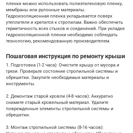
пленки можно использовать полиэтиленовую пленку,
мембраны или рулонные материалы.
Гидроизоляционная пленка укладывается поверх
утеплителя и крепится к стропилам. Важно обеспечить
герметичность всех стыков и соединений. При укладке
гидроизоляционной пленки необходимо соблюдать
технологию, рекомендованную производителем.
Пошаговая инструкция по ремонту крыши
1. Подготовка (1-2 часа): Очистите крышу от мусора и
грязи. Проверьте состояние стропильной системы и
обрешетки. Закупите необходимые материалы и
инструменты.
2. Демонтаж старой кровли (4-8 часов): Аккуратно
снимите старый кровельный материал. Удалите
поврежденные элементы стропильной системы и
обрешетки.
3. Монтаж стропильной системы (8-16 часов):