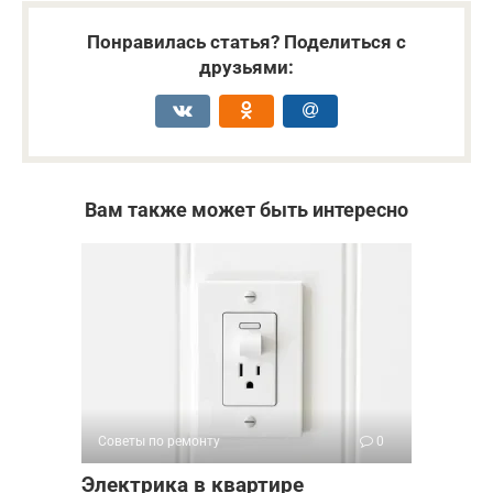
Понравилась статья? Поделиться с
друзьями:
Вам также может быть интересно
Советы по ремонту
0
Электрика в квартире