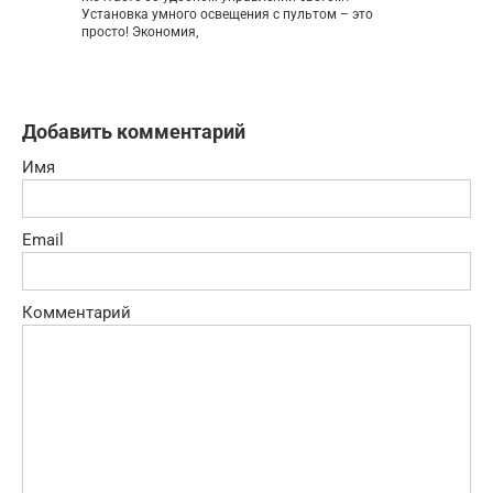
Установка умного освещения с пультом – это
просто! Экономия,
Добавить комментарий
Имя
Email
Комментарий