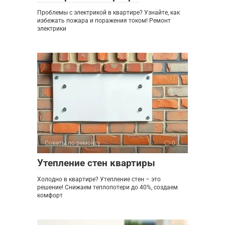
Проблемы с электрикой в квартире? Узнайте, как
избежать пожара и поражения током! Ремонт
электрики
Советы по ремонту
0
Утепление стен квартиры
Холодно в квартире? Утепление стен – это
решение! Снижаем теплопотери до 40%, создаем
комфорт