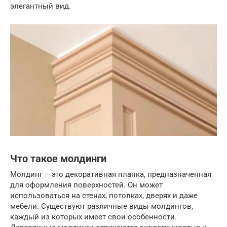
элегантный вид.
Что такое молдинги
Молдинг – это декоративная планка, предназначенная
для оформления поверхностей. Он может
использоваться на стенах, потолках, дверях и даже
мебели. Существуют различные виды молдингов,
каждый из которых имеет свои особенности.