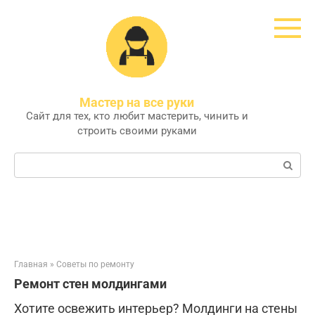
Перейти
к
контенту
Мастер на все руки
Сайт для тех, кто любит мастерить, чинить и
строить своими руками
Поиск:
Главная
»
Советы по ремонту
Ремонт стен молдингами
Хотите освежить интерьер? Молдинги на стены