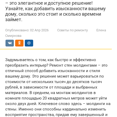
– это элегантное и доступное решение!
Узнайте, как добавить изысканности вашему
дому, сколько это стоит и сколько времени
займет.
Опубликовано:
02 Апр 2026
Советы по ремонту
Елена
Смирнова
Задумываетесь о том, как быстро и эффективно
преобразить интерьер? Ремонт стен молдингами – это
отличный способ добавить изысканности и стиля
вашему дому. Это решение может варьироваться по
стоимости от нескольких тысяч до десятков тысяч
рублей, в зависимости от площади и выбранных
материалов. В среднем, на монтаж молдингов в
комнате площадью 20 квадратных метров может уйти
около двух дней. Ключевое слово здесь – молдинги на
стены. Именно они способны кардинально изменить
восприятие пространства, придав ему завершенный и