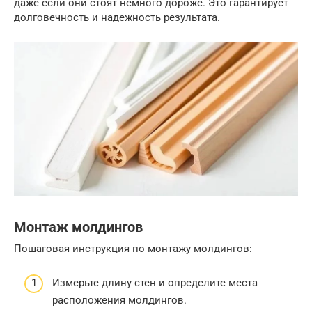
даже если они стоят немного дороже. Это гарантирует
долговечность и надежность результата.
Монтаж молдингов
Пошаговая инструкция по монтажу молдингов:
Измерьте длину стен и определите места
расположения молдингов.