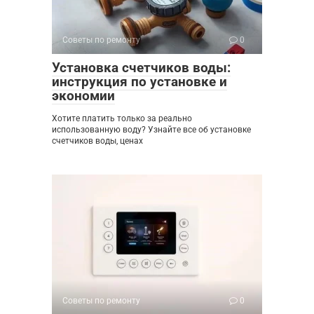
Советы по ремонту
0
Установка счетчиков воды:
инструкция по установке и
экономии
Хотите платить только за реально
использованную воду? Узнайте все об установке
счетчиков воды, ценах
Советы по ремонту
0