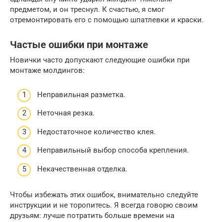
предметом, и он треснул. К счастью, я смог
отремонтировать его с помощью шпатлевки и краски.
Частые ошибки при монтаже
Новички часто допускают следующие ошибки при
монтаже молдингов:
Неправильная разметка.
Неточная резка.
Недостаточное количество клея.
Неправильный выбор способа крепления.
Некачественная отделка.
Чтобы избежать этих ошибок, внимательно следуйте
инструкции и не торопитесь. Я всегда говорю своим
друзьям: лучше потратить больше времени на