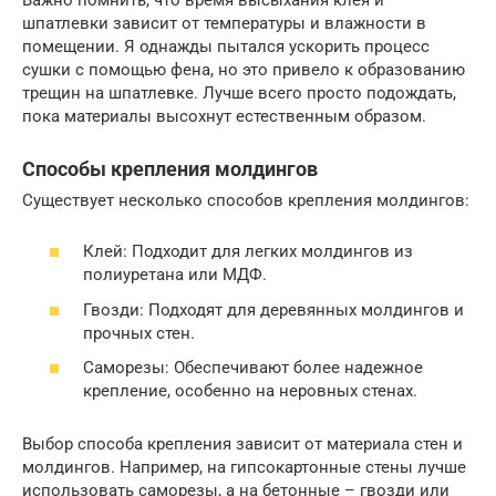
шпатлевки зависит от температуры и влажности в
помещении. Я однажды пытался ускорить процесс
сушки с помощью фена, но это привело к образованию
трещин на шпатлевке. Лучше всего просто подождать,
пока материалы высохнут естественным образом.
Способы крепления молдингов
Существует несколько способов крепления молдингов:
Клей: Подходит для легких молдингов из
полиуретана или МДФ.
Гвозди: Подходят для деревянных молдингов и
прочных стен.
Саморезы: Обеспечивают более надежное
крепление, особенно на неровных стенах.
Выбор способа крепления зависит от материала стен и
молдингов. Например, на гипсокартонные стены лучше
использовать саморезы, а на бетонные – гвозди или