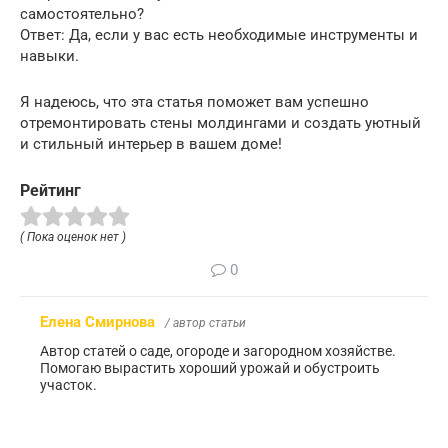
самостоятельно?
Ответ: Да, если у вас есть необходимые инструменты и
навыки.
Я надеюсь, что эта статья поможет вам успешно
отремонтировать стены молдингами и создать уютный
и стильный интерьер в вашем доме!
Рейтинг
( Пока оценок нет )
0
Елена Смирнова
/ автор статьи
Автор статей о саде, огороде и загородном хозяйстве.
Помогаю вырастить хороший урожай и обустроить
участок.