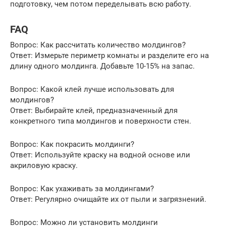
подготовку, чем потом переделывать всю работу.
FAQ
Вопрос: Как рассчитать количество молдингов?
Ответ: Измерьте периметр комнаты и разделите его на
длину одного молдинга. Добавьте 10-15% на запас.
Вопрос: Какой клей лучше использовать для
молдингов?
Ответ: Выбирайте клей, предназначенный для
конкретного типа молдингов и поверхности стен.
Вопрос: Как покрасить молдинги?
Ответ: Используйте краску на водной основе или
акриловую краску.
Вопрос: Как ухаживать за молдингами?
Ответ: Регулярно очищайте их от пыли и загрязнений.
Вопрос: Можно ли установить молдинги