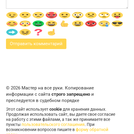
© 2026 Мастер на все руки. Копирование
информации с сайта
строго запрещено
и
преследуется в судебном порядке
Этот сайт использует
cookie
для хранения данных.
Продолжая использовать сайт, вы даете свое согласие
на работу с этими файлами, а так же принимаете все
пункты
пользовательского соглашения
. При
возникновении вопросов пишите в
форму обратной