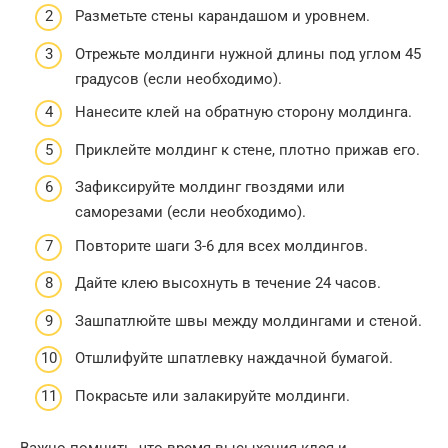
Разметьте стены карандашом и уровнем.
Отрежьте молдинги нужной длины под углом 45
градусов (если необходимо).
Нанесите клей на обратную сторону молдинга.
Приклейте молдинг к стене, плотно прижав его.
Зафиксируйте молдинг гвоздями или
саморезами (если необходимо).
Повторите шаги 3-6 для всех молдингов.
Дайте клею высохнуть в течение 24 часов.
Зашпатлюйте швы между молдингами и стеной.
Отшлифуйте шпатлевку наждачной бумагой.
Покрасьте или залакируйте молдинги.
Важно помнить, что время высыхания клея и