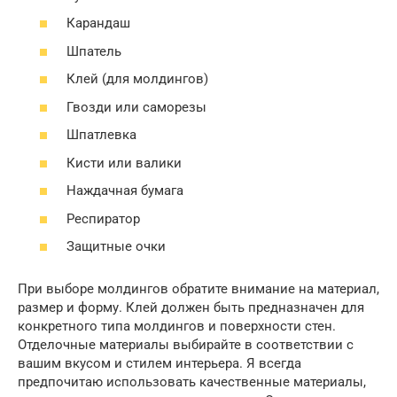
Карандаш
Шпатель
Клей (для молдингов)
Гвозди или саморезы
Шпатлевка
Кисти или валики
Наждачная бумага
Респиратор
Защитные очки
При выборе молдингов обратите внимание на материал,
размер и форму. Клей должен быть предназначен для
конкретного типа молдингов и поверхности стен.
Отделочные материалы выбирайте в соответствии с
вашим вкусом и стилем интерьера. Я всегда
предпочитаю использовать качественные материалы,