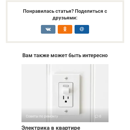
Понравилась статья? Поделиться с
друзьями:
Вам также может быть интересно
Советы по ремонту
0
Электрика в квартире