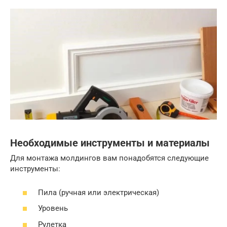
Необходимые инструменты и материалы
Для монтажа молдингов вам понадобятся следующие
инструменты:
Пила (ручная или электрическая)
Уровень
Рулетка