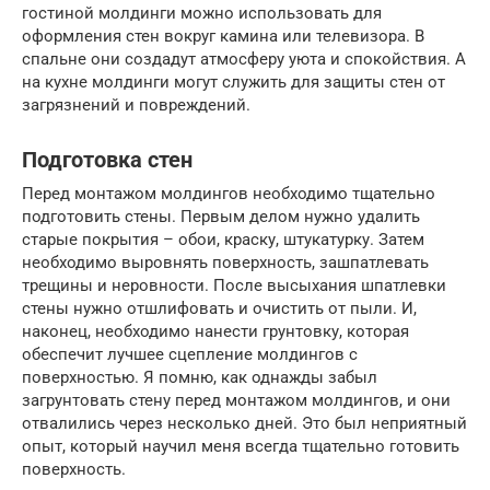
гостиной молдинги можно использовать для
оформления стен вокруг камина или телевизора. В
спальне они создадут атмосферу уюта и спокойствия. А
на кухне молдинги могут служить для защиты стен от
загрязнений и повреждений.
Подготовка стен
Перед монтажом молдингов необходимо тщательно
подготовить стены. Первым делом нужно удалить
старые покрытия – обои, краску, штукатурку. Затем
необходимо выровнять поверхность, зашпатлевать
трещины и неровности. После высыхания шпатлевки
стены нужно отшлифовать и очистить от пыли. И,
наконец, необходимо нанести грунтовку, которая
обеспечит лучшее сцепление молдингов с
поверхностью. Я помню, как однажды забыл
загрунтовать стену перед монтажом молдингов, и они
отвалились через несколько дней. Это был неприятный
опыт, который научил меня всегда тщательно готовить
поверхность.