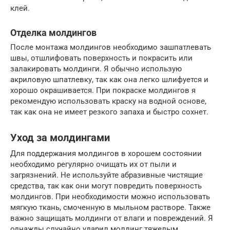
клей.
Отделка молдингов
После монтажа молдингов необходимо зашпатлевать
швы, отшлифовать поверхность и покрасить или
залакировать молдинги. Я обычно использую
акриловую шпатлевку, так как она легко шлифуется и
хорошо окрашивается. При покраске молдингов я
рекомендую использовать краску на водной основе,
так как она не имеет резкого запаха и быстро сохнет.
Уход за молдингами
Для поддержания молдингов в хорошем состоянии
необходимо регулярно очищать их от пыли и
загрязнений. Не используйте абразивные чистящие
средства, так как они могут повредить поверхность
молдингов. При необходимости можно использовать
мягкую ткань, смоченную в мыльном растворе. Также
важно защищать молдинги от влаги и повреждений. Я
однажды случайно ударил молдинг тяжелым