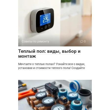
Советы по ремонту
0
Теплый пол: виды, выбор и
монтаж
Мечтаете о теплых полах? Узнайте все о видах,
установке и стоимости теплого пола! Создайте