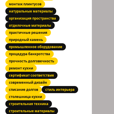
монтаж плинтусов
натуральные материалы
организация пространства
отделочные материалы
практичные решения
природный камень
промышленное оборудование
процедура банкротства
прочность долговечность
ремонт кухни
сертификат соответствия
современный дизайн
списание долгов
стиль интерьера
столешница кухни
строительная техника
строительные материалы