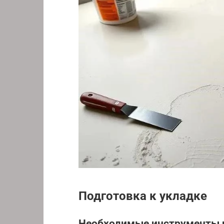
Подготовка к укладке
Необходимые инструменты 