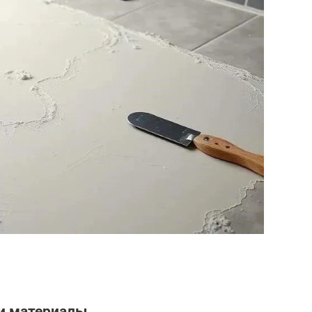
и материалы