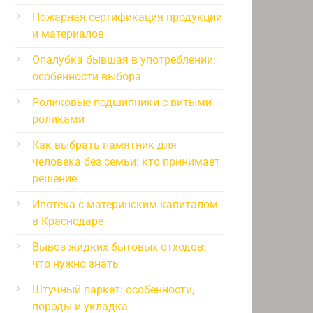
Пожарная сертификация продукции
и материалов
Опалубка бывшая в употреблении:
особенности выбора
Роликовые подшипники с витыми
роликами
Как выбрать памятник для
человека без семьи: кто принимает
решение
Ипотека с материнским капиталом
в Краснодаре
Вывоз жидких бытовых отходов:
что нужно знать
Штучный паркет: особенности,
породы и укладка