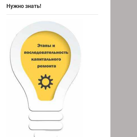
Нужно знать!