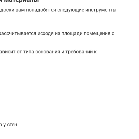
 доски вам понадобятся следующие инструменты
рассчитывается исходя из площади помещения с
ависит от типа основания и требований к
 у стен