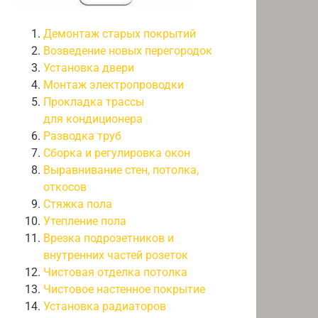
Демонтаж старых покрытий
Возведение новых перегородок
Установка двери
Монтаж электропроводки
Прокладка трассы
для кондиционера
Разводка труб
Сборка и регулировка окон
Выравнивание стен, потолка,
откосов
Стяжка пола
Утепление пола
Врезка подрозетников и
внутренних частей розеток
Чистовая отделка потолка
Чистовое настенное покрытие
Установка радиаторов