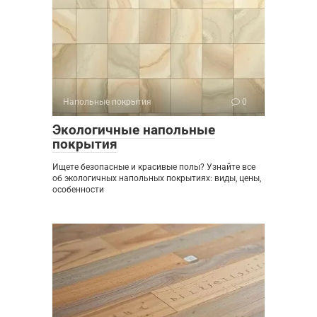
Напольные покрытия
0
Экологичные напольные
покрытия
Ищете безопасные и красивые полы? Узнайте все
об экологичных напольных покрытиях: виды, цены,
особенности