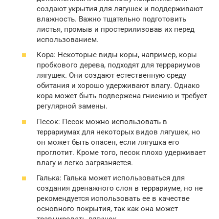
создают укрытия для лягушек и поддерживают
влажность. Важно тщательно подготовить
листья, промыв и простерилизовав их перед
использованием.
Кора: Некоторые виды коры, например, коры
пробкового дерева, подходят для террариумов
лягушек. Они создают естественную среду
обитания и хорошо удерживают влагу. Однако
кора может быть подвержена гниению и требует
регулярной замены.
Песок: Песок можно использовать в
террариумах для некоторых видов лягушек, но
он может быть опасен, если лягушка его
проглотит. Кроме того, песок плохо удерживает
влагу и легко загрязняется.
Галька: Галька может использоваться для
создания дренажного слоя в террариуме, но не
рекомендуется использовать ее в качестве
основного покрытия, так как она может