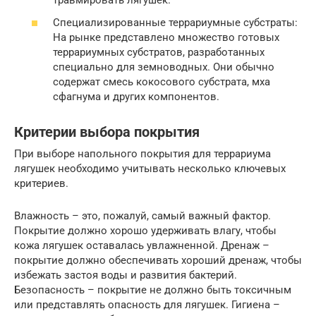
травмировать лягушек.
Специализированные террариумные субстраты:
На рынке представлено множество готовых
террариумных субстратов, разработанных
специально для земноводных. Они обычно
содержат смесь кокосового субстрата, мха
сфагнума и других компонентов.
Критерии выбора покрытия
При выборе напольного покрытия для террариума
лягушек необходимо учитывать несколько ключевых
критериев.
Влажность – это, пожалуй, самый важный фактор.
Покрытие должно хорошо удерживать влагу, чтобы
кожа лягушек оставалась увлажненной. Дренаж –
покрытие должно обеспечивать хороший дренаж, чтобы
избежать застоя воды и развития бактерий.
Безопасность – покрытие не должно быть токсичным
или представлять опасность для лягушек. Гигиена –