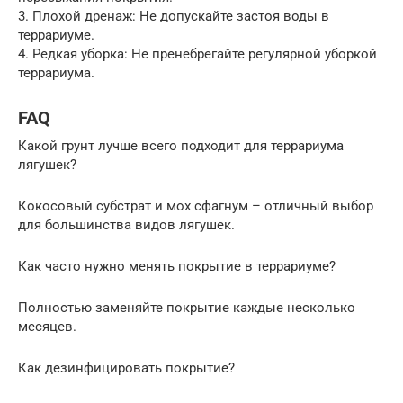
3. Плохой дренаж: Не допускайте застоя воды в
террариуме.
4. Редкая уборка: Не пренебрегайте регулярной уборкой
террариума.
FAQ
Какой грунт лучше всего подходит для террариума
лягушек?
Кокосовый субстрат и мох сфагнум – отличный выбор
для большинства видов лягушек.
Как часто нужно менять покрытие в террариуме?
Полностью заменяйте покрытие каждые несколько
месяцев.
Как дезинфицировать покрытие?