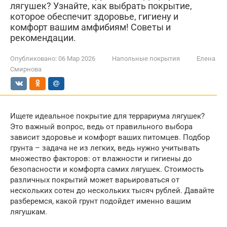
лягушек? Узнайте, как выбрать покрытие,
которое обеспечит здоровье, гигиену и
комфорт вашим амфибиям! Советы и
рекомендации.
Опубликовано:
06 Мар 2026
Напольные покрытия
Елена
Смирнова
Ищете идеальное покрытие для террариума лягушек?
Это важный вопрос, ведь от правильного выбора
зависит здоровье и комфорт ваших питомцев. Подбор
грунта – задача не из легких, ведь нужно учитывать
множество факторов: от влажности и гигиены до
безопасности и комфорта самих лягушек. Стоимость
различных покрытий может варьироваться от
нескольких сотен до нескольких тысяч рублей. Давайте
разберемся, какой грунт подойдет именно вашим
лягушкам.