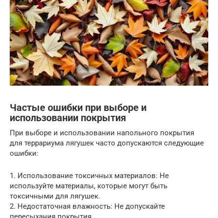
Частые ошибки при выборе и
использовании покрытия
При выборе и использовании напольного покрытия
для террариума лягушек часто допускаются следующие
ошибки:
1. Использование токсичных материалов: Не
используйте материалы, которые могут быть
токсичными для лягушек.
2. Недостаточная влажность: Не допускайте
пересыхания покрытия.