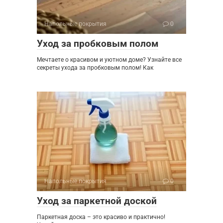
Напольные покрытия
0
Уход за пробковым полом
Мечтаете о красивом и уютном доме? Узнайте все
секреты ухода за пробковым полом! Как
Напольные покрытия
0
Уход за паркетной доской
Паркетная доска – это красиво и практично!