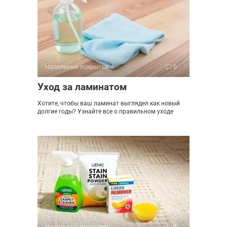
Напольные покрытия
0
Уход за ламинатом
Хотите, чтобы ваш ламинат выглядел как новый
долгие годы? Узнайте все о правильном уходе