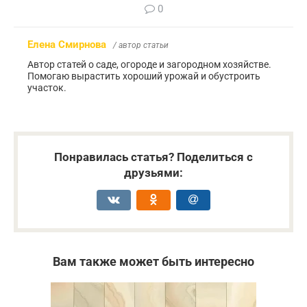
0
Елена Смирнова
/ автор статьи
Автор статей о саде, огороде и загородном хозяйстве.
Помогаю вырастить хороший урожай и обустроить
участок.
Понравилась статья? Поделиться с
друзьями:
Вам также может быть интересно