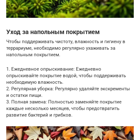
Уход за напольным покрытием
Чтобы поддерживать чистоту, влажность и гигиену в
террариуме, необходимо регулярно ухаживать за
напольным покрытием.
1. Ежедневное опрыскивание: Ежедневно
опрыскивайте покрытие водой, чтобы поддерживать
необходимую влажность.
2. Регулярная уборка: Регулярно удаляйте экскременты
и остатки пищи.
3. Полная замена: Полностью заменяйте покрытие
каждые несколько месяцев, чтобы предотвратить
развитие бактерий и грибков.