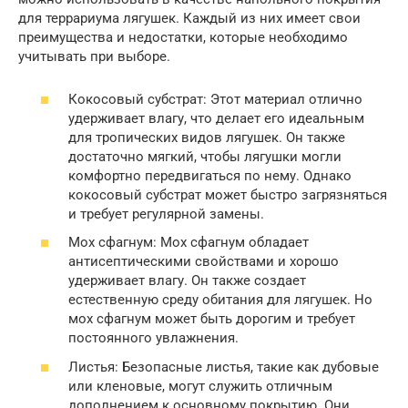
для террариума лягушек. Каждый из них имеет свои
преимущества и недостатки, которые необходимо
учитывать при выборе.
Кокосовый субстрат: Этот материал отлично
удерживает влагу, что делает его идеальным
для тропических видов лягушек. Он также
достаточно мягкий, чтобы лягушки могли
комфортно передвигаться по нему. Однако
кокосовый субстрат может быстро загрязняться
и требует регулярной замены.
Мох сфагнум: Мох сфагнум обладает
антисептическими свойствами и хорошо
удерживает влагу. Он также создает
естественную среду обитания для лягушек. Но
мох сфагнум может быть дорогим и требует
постоянного увлажнения.
Листья: Безопасные листья, такие как дубовые
или кленовые, могут служить отличным
дополнением к основному покрытию. Они