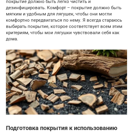
покрытие должно быть легко чистить и
дезинфицировать. Комфорт – покрытие должно быть
мягким и удобным для лягушек, чтобы они могли
комфортно передвигаться по нему. Я всегда стараюсь
выбирать покрытие, которое соответствует всем этим
критериям, чтобы мои лягушки чувствовали себя как
дома.
Подготовка покрытия к использованию