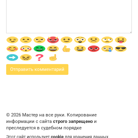
© 2026 Мастер на все руки. Копирование
информации с сайта
строго запрещено
и
преследуется в судебном порядке
Этот сайт использует
cookie
для хранения данных.