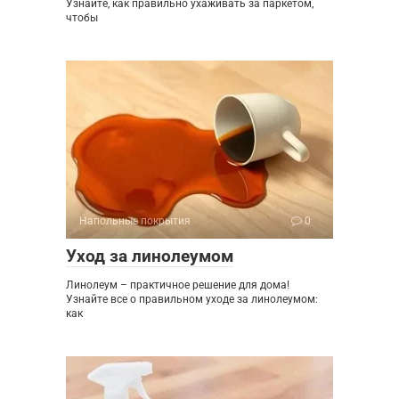
Узнайте, как правильно ухаживать за паркетом,
чтобы
Напольные покрытия
0
Уход за линолеумом
Линолеум – практичное решение для дома!
Узнайте все о правильном уходе за линолеумом:
как