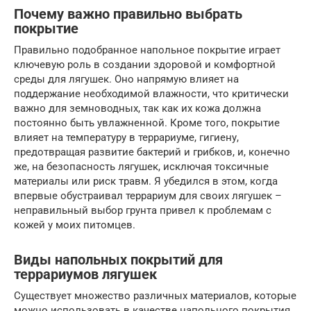
Почему важно правильно выбрать
покрытие
Правильно подобранное напольное покрытие играет
ключевую роль в создании здоровой и комфортной
среды для лягушек. Оно напрямую влияет на
поддержание необходимой влажности, что критически
важно для земноводных, так как их кожа должна
постоянно быть увлажненной. Кроме того, покрытие
влияет на температуру в террариуме, гигиену,
предотвращая развитие бактерий и грибков, и, конечно
же, на безопасность лягушек, исключая токсичные
материалы или риск травм. Я убедился в этом, когда
впервые обустраивал террариум для своих лягушек –
неправильный выбор грунта привел к проблемам с
кожей у моих питомцев.
Виды напольных покрытий для
террариумов лягушек
Существует множество различных материалов, которые
можно использовать в качестве напольного покрытия