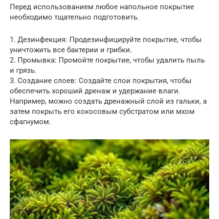
Перед использованием любое напольное покрытие
необходимо тщательно подготовить.
1. Дезинфекция: Продезинфицируйте покрытие, чтобы
уничтожить все бактерии и грибки.
2. Промывка: Промойте покрытие, чтобы удалить пыль
и грязь.
3. Создание слоев: Создайте слои покрытия, чтобы
обеспечить хороший дренаж и удержание влаги.
Например, можно создать дренажный слой из гальки, а
затем покрыть его кокосовым субстратом или мхом
сфагнумом.