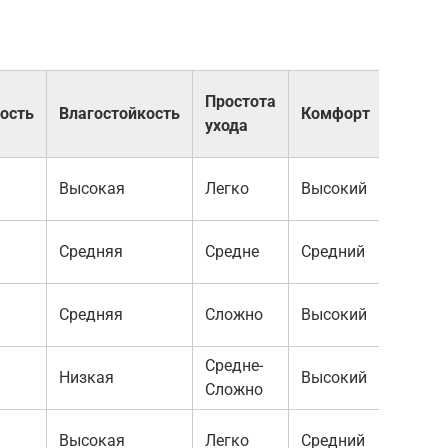
Простота
ость
Влагостойкость
Комфорт
ухода
Высокая
Легко
Высокий
Средняя
Средне
Средний
Средняя
Сложно
Высокий
Средне-
Низкая
Высокий
Сложно
Высокая
Легко
Средний