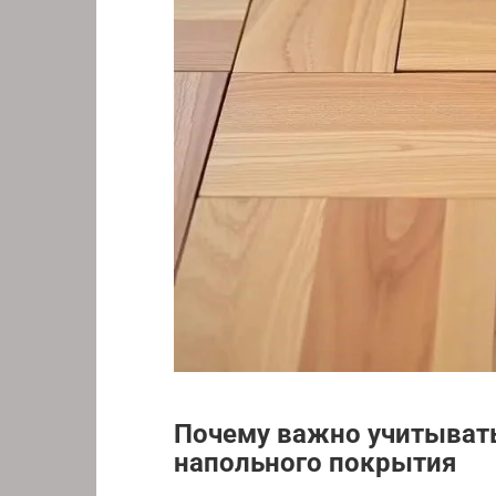
Почему важно учитыват
напольного покрытия