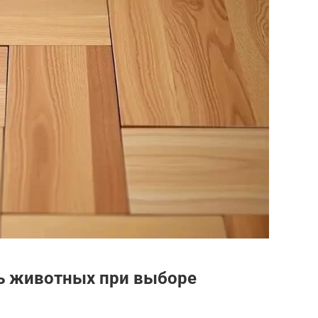
ь животных при выборе