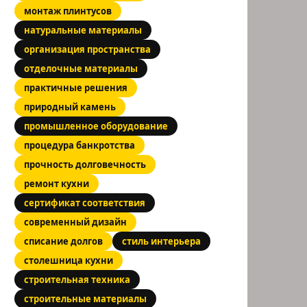
монтаж плинтусов
натуральные материалы
организация пространства
отделочные материалы
практичные решения
природный камень
промышленное оборудование
процедура банкротства
прочность долговечность
ремонт кухни
сертификат соответствия
современный дизайн
списание долгов
стиль интерьера
столешница кухни
строительная техника
строительные материалы