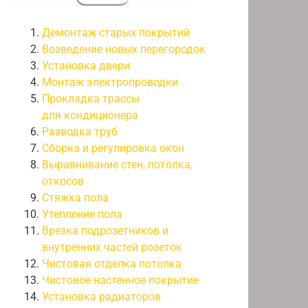
Демонтаж старых покрытий
Возведение новых перегородок
Установка двери
Монтаж электропроводки
Прокладка трассы
для кондиционера
Разводка труб
Сборка и регулировка окон
Выравнивание стен, потолка,
откосов
Стяжка пола
Утепление пола
Врезка подрозетников и
внутренних частей розеток
Чистовая отделка потолка
Чистовое настенное покрытие
Установка радиаторов