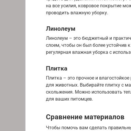
на все усилия, ковровое покрытие мо
проводить влажную уборку.
Линолеум
Линолеум – это бюджетный и практи
слоем, чтобы он был более устойчив 
регулярная влажная уборка с исполь
Плитка
Плитка – это прочное и влагостойкое
для животных. Выбирайте плитку с ма
скольжения. Можно использовать теп
для ваших питомцев.
Сравнение материалов
Чтобы помочь вам сделать правильны