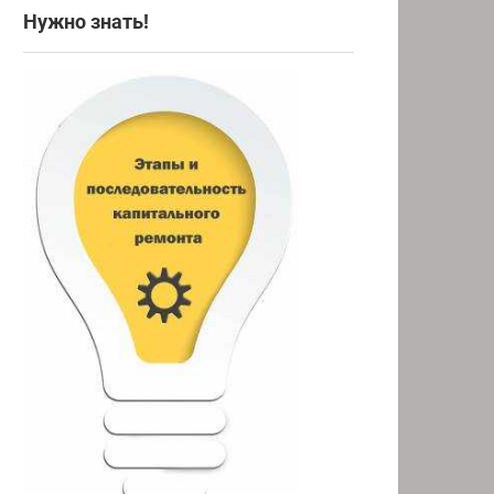
Нужно знать!