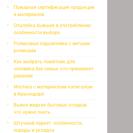
Пожарная сертификация продукции
и материалов
Опалубка бывшая в употреблении:
особенности выбора
Роликовые подшипники с витыми
роликами
Как выбрать памятник для
человека без семьи: кто принимает
решение
Ипотека с материнским капиталом
в Краснодаре
Вывоз жидких бытовых отходов:
что нужно знать
Штучный паркет: особенности,
породы и укладка