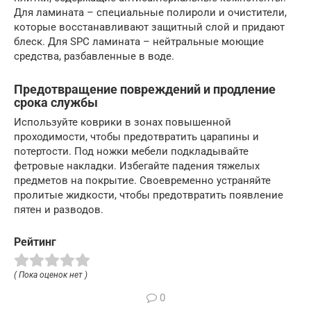
Для ламината – специальные полироли и очистители,
которые восстанавливают защитный слой и придают
блеск. Для SPC ламината – нейтральные моющие
средства, разбавленные в воде.
Предотвращение повреждений и продление
срока службы
Используйте коврики в зонах повышенной
проходимости, чтобы предотвратить царапины и
потертости. Под ножки мебели подкладывайте
фетровые накладки. Избегайте падения тяжелых
предметов на покрытие. Своевременно устраняйте
пролитые жидкости, чтобы предотвратить появление
пятен и разводов.
Рейтинг
( Пока оценок нет )
0