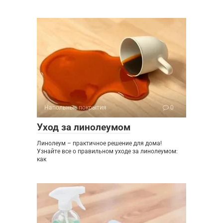
Напольные покрытия
0
Уход за линолеумом
Линолеум – практичное решение для дома!
Узнайте все о правильном уходе за линолеумом:
как