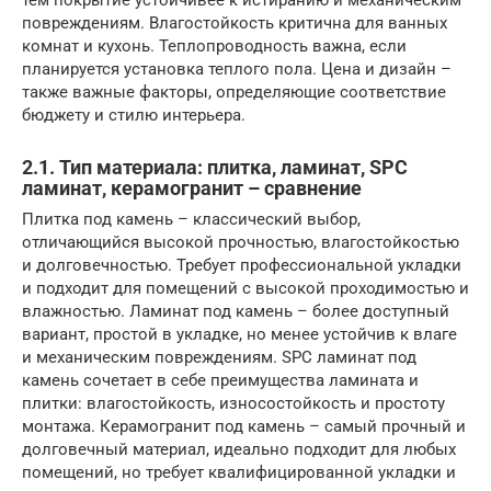
повреждениям. Влагостойкость критична для ванных
комнат и кухонь. Теплопроводность важна, если
планируется установка теплого пола. Цена и дизайн –
также важные факторы, определяющие соответствие
бюджету и стилю интерьера.
2.1. Тип материала: плитка, ламинат, SPC
ламинат, керамогранит – сравнение
Плитка под камень – классический выбор,
отличающийся высокой прочностью, влагостойкостью
и долговечностью. Требует профессиональной укладки
и подходит для помещений с высокой проходимостью и
влажностью. Ламинат под камень – более доступный
вариант, простой в укладке, но менее устойчив к влаге
и механическим повреждениям. SPC ламинат под
камень сочетает в себе преимущества ламината и
плитки: влагостойкость, износостойкость и простоту
монтажа. Керамогранит под камень – самый прочный и
долговечный материал, идеально подходит для любых
помещений, но требует квалифицированной укладки и