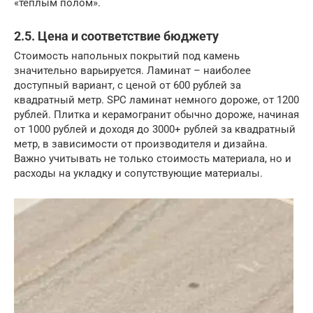
«теплым полом».
2.5. Цена и соответствие бюджету
Стоимость напольных покрытий под камень
значительно варьируется. Ламинат – наиболее
доступный вариант, с ценой от 600 рублей за
квадратный метр. SPC ламинат немного дороже, от 1200
рублей. Плитка и керамогранит обычно дороже, начиная
от 1000 рублей и доходя до 3000+ рублей за квадратный
метр, в зависимости от производителя и дизайна.
Важно учитывать не только стоимость материала, но и
расходы на укладку и сопутствующие материалы.