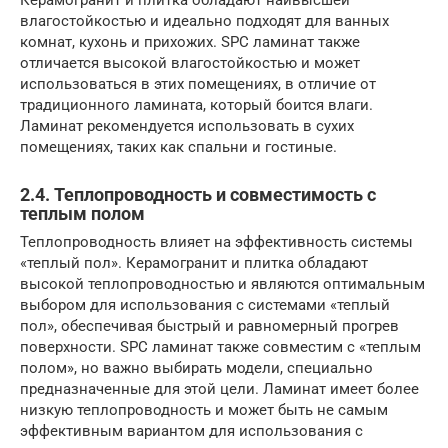
влагостойкостью и идеально подходят для ванных
комнат, кухонь и прихожих. SPC ламинат также
отличается высокой влагостойкостью и может
использоваться в этих помещениях, в отличие от
традиционного ламината, который боится влаги.
Ламинат рекомендуется использовать в сухих
помещениях, таких как спальни и гостиные.
2.4. Теплопроводность и совместимость с
теплым полом
Теплопроводность влияет на эффективность системы
«теплый пол». Керамогранит и плитка обладают
высокой теплопроводностью и являются оптимальным
выбором для использования с системами «теплый
пол», обеспечивая быстрый и равномерный прогрев
поверхности. SPC ламинат также совместим с «теплым
полом», но важно выбирать модели, специально
предназначенные для этой цели. Ламинат имеет более
низкую теплопроводность и может быть не самым
эффективным вариантом для использования с