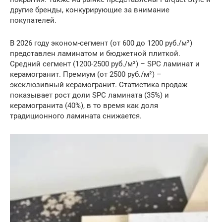
другие бренды, конкурирующие за внимание
покупателей.
В 2026 году эконом-сегмент (от 600 до 1200 руб./м²)
представлен ламинатом и бюджетной плиткой.
Средний сегмент (1200-2500 руб./м²) – SPC ламинат и
керамогранит. Премиум (от 2500 руб./м²) –
эксклюзивный керамогранит. Статистика продаж
показывает рост доли SPC ламината (35%) и
керамогранита (40%), в то время как доля
традиционного ламината снижается.