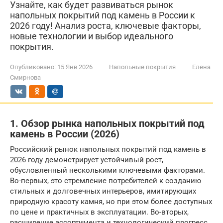
Узнайте, как будет развиваться рынок
напольных покрытий под камень в России к
2026 году! Анализ роста, ключевые факторы,
новые технологии и выбор идеального
покрытия.
Опубликовано:
15 Янв 2026
Напольные покрытия
Елена
Смирнова
1. Обзор рынка напольных покрытий под
камень в России (2026)
Российский рынок напольных покрытий под камень в
2026 году демонстрирует устойчивый рост,
обусловленный несколькими ключевыми факторами.
Во-первых, это стремление потребителей к созданию
стильных и долговечных интерьеров, имитирующих
природную красоту камня, но при этом более доступных
по цене и практичных в эксплуатации. Во-вторых,
расширение ассортимента и технологический прогресс