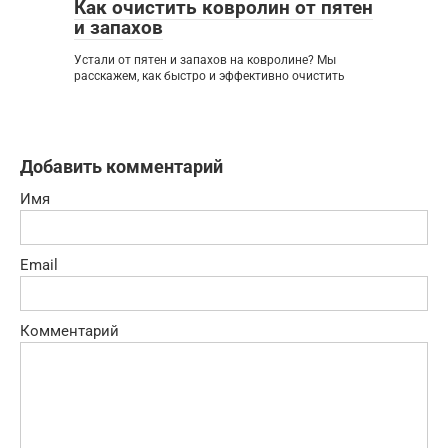
Как очистить ковролин от пятен
и запахов
Устали от пятен и запахов на ковролине? Мы
расскажем, как быстро и эффективно очистить
Добавить комментарий
Имя
Email
Комментарий