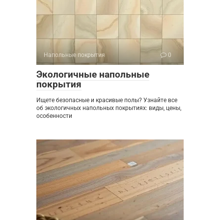
Напольные покрытия
0
Экологичные напольные
покрытия
Ищете безопасные и красивые полы? Узнайте все
об экологичных напольных покрытиях: виды, цены,
особенности