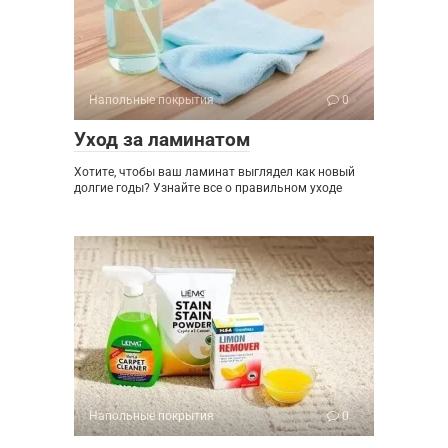
Напольные покрытия
0
Уход за ламинатом
Хотите, чтобы ваш ламинат выглядел как новый
долгие годы? Узнайте все о правильном уходе
Напольные покрытия
0