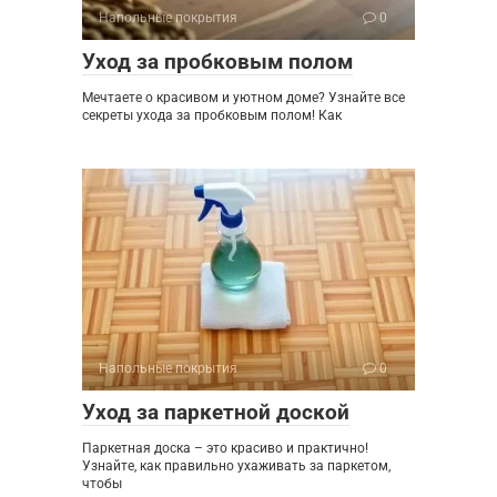
Напольные покрытия
0
Уход за пробковым полом
Мечтаете о красивом и уютном доме? Узнайте все
секреты ухода за пробковым полом! Как
Напольные покрытия
0
Уход за паркетной доской
Паркетная доска – это красиво и практично!
Узнайте, как правильно ухаживать за паркетом,
чтобы