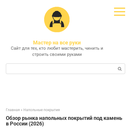
Перейти
к
контенту
Мастер на все руки
Сайт для тех, кто любит мастерить, чинить и
строить своими руками
Поиск:
Главная
»
Напольные покрытия
Обзор рынка напольных покрытий под камень
в России (2026)