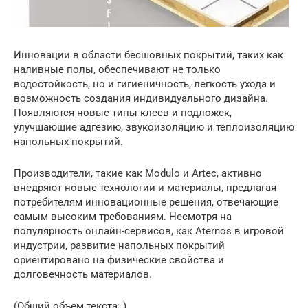
Инновации в области бесшовных покрытий, таких как
наливные полы, обеспечивают не только
водостойкость, но и гигиеничность, легкость ухода и
возможность создания индивидуального дизайна.
Появляются новые типы клеев и подложек,
улучшающие адгезию, звукоизоляцию и теплоизоляцию
напольных покрытий.
Производители, такие как Modulo и Artec, активно
внедряют новые технологии и материалы, предлагая
потребителям инновационные решения, отвечающие
самым высоким требованиям. Несмотря на
популярность онлайн-сервисов, как Aternos в игровой
индустрии, развитие напольных покрытий
ориентировано на физические свойства и
долговечность материалов.
(Общий объем текста: )