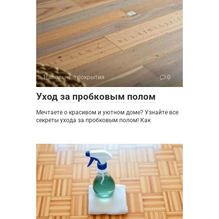
Напольные покрытия
0
Уход за пробковым полом
Мечтаете о красивом и уютном доме? Узнайте все
секреты ухода за пробковым полом! Как