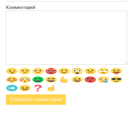
Комментарий