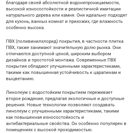
благодаря своей абсолютной водонепроницаемости,
высокой износостойкости и реалистичной имитации
натурального дерева или камня. Они идеально подходят
для кухонь, ванных комнат и прихожих, где влажность
особенно высока.
ПВХ (поливинилхлорид) покрытия, в частности плитка
ПВХ, также занимают значительную долю рынка. Они
отличаются доступной ценой, широким выбором
дизайнов и простотой монтажа. Современные ПВХ
покрытия обладают улучшенными характеристиками,
такими как повышенная устойчивость к царапинам и
выцветанию.
Линолеум с водостойким покрытием переживает
второе рождение, предлагая экологичные и доступные
решения. Новые технологии позволяют создавать
линолеум с улучшенными характеристиками, такими
как повышенная износостойкость и
антибактериальные свойства. Он особенно популярен в
помещениях с высокой проходимостью.