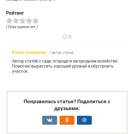
Рейтинг
( Пока оценок нет )
0
Елена Смирнова
/ автор статьи
Автор статей о саде, огороде и загородном хозяйстве.
Помогаю вырастить хороший урожай и обустроить
участок.
Понравилась статья? Поделиться с
друзьями: