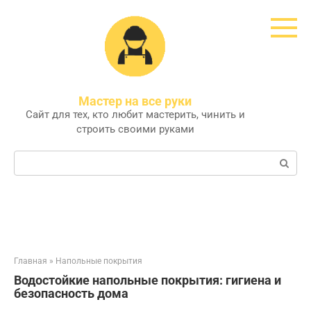
Перейти
к
контенту
Мастер на все руки
Сайт для тех, кто любит мастерить, чинить и
строить своими руками
Поиск:
Главная
»
Напольные покрытия
Водостойкие напольные покрытия: гигиена и
безопасность дома