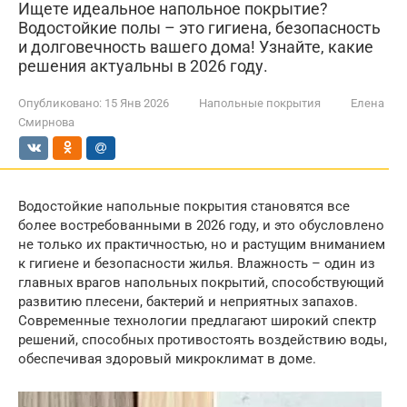
Ищете идеальное напольное покрытие?
Водостойкие полы – это гигиена, безопасность
и долговечность вашего дома! Узнайте, какие
решения актуальны в 2026 году.
Опубликовано:
15 Янв 2026
Напольные покрытия
Елена
Смирнова
Водостойкие напольные покрытия становятся все
более востребованными в 2026 году, и это обусловлено
не только их практичностью, но и растущим вниманием
к гигиене и безопасности жилья. Влажность – один из
главных врагов напольных покрытий, способствующий
развитию плесени, бактерий и неприятных запахов.
Современные технологии предлагают широкий спектр
решений, способных противостоять воздействию воды,
обеспечивая здоровый микроклимат в доме.