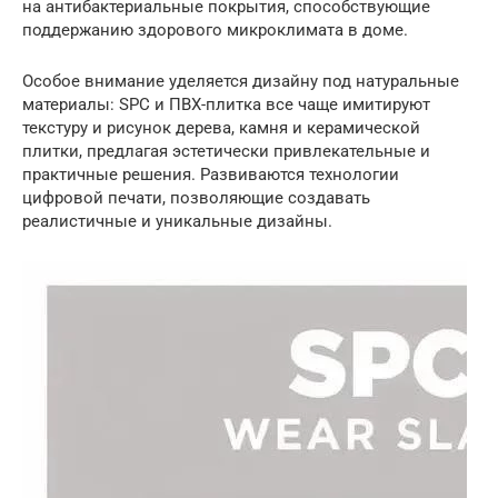
на антибактериальные покрытия, способствующие
поддержанию здорового микроклимата в доме.
Особое внимание уделяется дизайну под натуральные
материалы: SPC и ПВХ-плитка все чаще имитируют
текстуру и рисунок дерева, камня и керамической
плитки, предлагая эстетически привлекательные и
практичные решения. Развиваются технологии
цифровой печати, позволяющие создавать
реалистичные и уникальные дизайны.