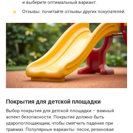
и выберите оптимальный вариант.
Отзывы: почитайте отзывы других покупателей.
Покрытия для детской площадки
Выбор покрытия для детской площадки – важный
аспект безопасности. Покрытие должно быть
ударопоглощающим, чтобы смягчить падение при
травмах. Популярные варианты: песок, резиновая