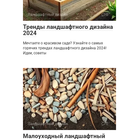
Ландшафтный дизайн
0
Тренды ландшафтного дизайна
2024
Мечтаете о красивом саде? Узнайте о самых
горячих трендах ландшафтного дизайна 2024!
Идеи, советы
Ландшафтный дизайн
0
Малоуходный ландшафтный