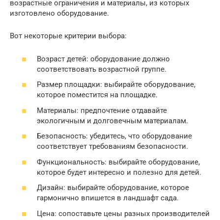
возрастные ограничения и материалы, из которых
изготовлено оборудование.
Вот некоторые критерии выбора:
Возраст детей: оборудование должно
соответствовать возрастной группе.
Размер площадки: выбирайте оборудование,
которое поместится на площадке.
Материалы: предпочтение отдавайте
экологичным и долговечным материалам.
Безопасность: убедитесь, что оборудование
соответствует требованиям безопасности.
Функциональность: выбирайте оборудование,
которое будет интересно и полезно для детей.
Дизайн: выбирайте оборудование, которое
гармонично впишется в ландшафт сада.
Цена: сопоставьте цены разных производителей