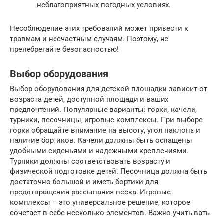
неблагоприятных погодных условиях.
Несоблюдение этих требований может привести к
травмам и несчастным случаям. Поэтому, не
пренебрегайте безопасностью!
Выбор оборудования
Выбор оборудования для детской площадки зависит от
возраста детей, доступной площади и ваших
предпочтений. Популярные варианты: горки, качели,
турники, песочницы, игровые комплексы. При выборе
горки обращайте внимание на высоту, угол наклона и
наличие бортиков. Качели должны быть оснащены
удобными сиденьями и надежными креплениями.
Турники должны соответствовать возрасту и
физической подготовке детей. Песочница должна быть
достаточно большой и иметь бортики для
предотвращения рассыпания песка. Игровые
комплексы – это универсальное решение, которое
сочетает в себе несколько элементов. Важно учитывать