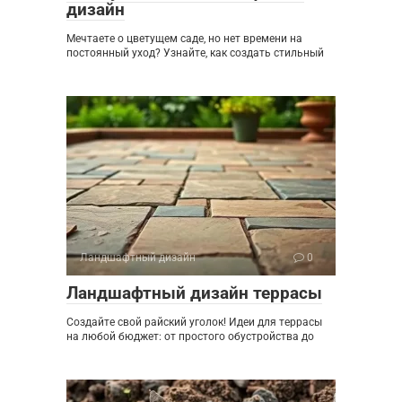
дизайн
Мечтаете о цветущем саде, но нет времени на
постоянный уход? Узнайте, как создать стильный
Ландшафтный дизайн
0
Ландшафтный дизайн террасы
Создайте свой райский уголок! Идеи для террасы
на любой бюджет: от простого обустройства до