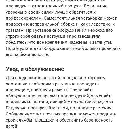
площадки – ответственный процесс. Если вы не
уверены в своих силах, лучше обратиться к
профессионалам. Самостоятельная установка может
привести к неправильной сборке и, как следствие, к
травмам. При установке оборудования необходимо
строго соблюдать инструкции производителя.
Убедитесь, что все крепления надежны и затянуты.
После установки оборудования необходимо проверить
его на безопасность.
Уход и обслуживание
Для поддержания детской площадки в хорошем
состоянии необходимо регулярно проводить
инспекцию, очистку и ремонт. Проверяйте
оборудование на предмет повреждений, заменяйте
изношенные детали, очищайте покрытие от мусора.
Регулярно подстригайте газон, поливайте растения.
Соблюдение этих простых правил поможет продлить
срок службы площадки и обеспечить безопасность
детей.