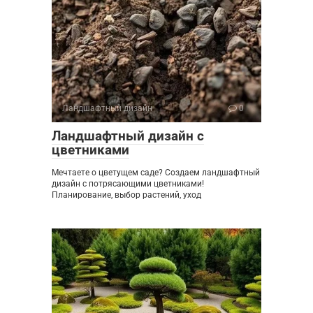
Ландшафтный дизайн
0
Ландшафтный дизайн с
цветниками
Мечтаете о цветущем саде? Создаем ландшафтный
дизайн с потрясающими цветниками!
Планирование, выбор растений, уход