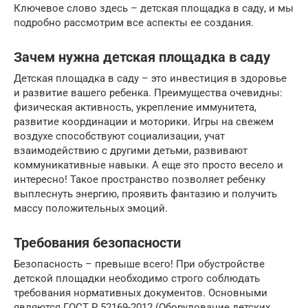
Ключевое слово здесь – детская площадка в саду, и мы
подробно рассмотрим все аспекты ее создания.
Зачем нужна детская площадка в саду
Детская площадка в саду – это инвестиция в здоровье
и развитие вашего ребенка. Преимущества очевидны:
физическая активность, укрепление иммунитета,
развитие координации и моторики. Игры на свежем
воздухе способствуют социализации, учат
взаимодействию с другими детьми, развивают
коммуникативные навыки. А еще это просто весело и
интересно! Такое пространство позволяет ребенку
выплеснуть энергию, проявить фантазию и получить
массу положительных эмоций.
Требования безопасности
Безопасность – превыше всего! При обустройстве
детской площадки необходимо строго соблюдать
требования нормативных документов. Основными
являются ГОСТ Р 52169-2012 (Оборудование детских