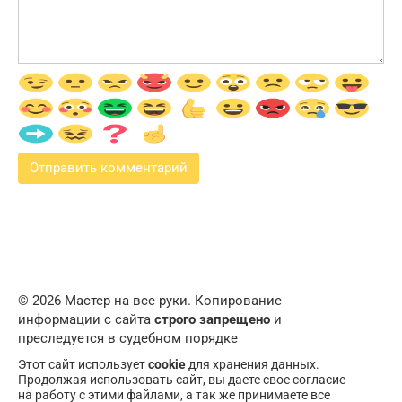
© 2026 Мастер на все руки. Копирование
информации с сайта
строго запрещено
и
преследуется в судебном порядке
Этот сайт использует
cookie
для хранения данных.
Продолжая использовать сайт, вы даете свое согласие
на работу с этими файлами, а так же принимаете все