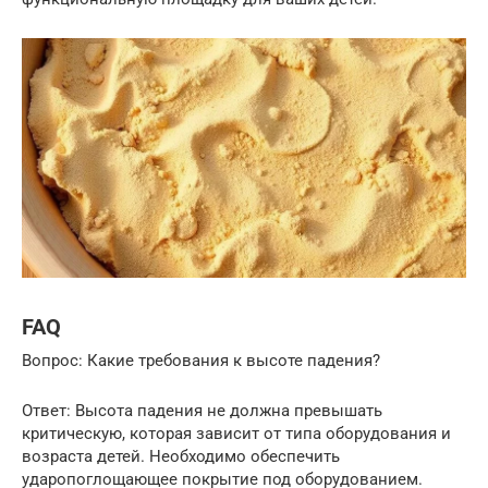
FAQ
Вопрос: Какие требования к высоте падения?
Ответ: Высота падения не должна превышать
критическую, которая зависит от типа оборудования и
возраста детей. Необходимо обеспечить
ударопоглощающее покрытие под оборудованием.