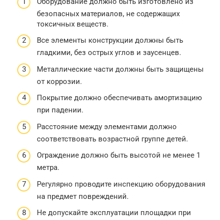
Оборудование должно быть изготовлено из
безопасных материалов, не содержащих
токсичных веществ.
Все элементы конструкции должны быть
гладкими, без острых углов и заусенцев.
Металлические части должны быть защищены
от коррозии.
Покрытие должно обеспечивать амортизацию
при падении.
Расстояние между элементами должно
соответствовать возрастной группе детей.
Ограждение должно быть высотой не менее 1
метра.
Регулярно проводите инспекцию оборудования
на предмет повреждений.
Не допускайте эксплуатации площадки при