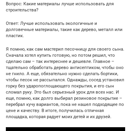
Вопрос: Какие материалы лучше использовать для
строительства?
Ответ: Лучше использовать экологичные и
долговечные материалы, такие как дерево, металл или
пластик.
Я помню, как сам мастерил песочницу для своего сына.
Сначала хотел купить готовую, но потом решил, что
сделаю сам – так интереснее и дешевле. Главное –
тщательно обработать дерево антисептиком, чтобы оно
не гнило. А еще, обязательно нужно сделать бортики,
чтобы песок не рассыпался. Однажды, сосед установил
горку без ударопоглощающего покрытия, и его сын
сломал руку. Это был серьезный урок для всех нас. И
еще, помню, как долго выбирал резиновое покрытие –
перебрал кучу вариантов, пока не нашел подходящее по
цене и качеству. В итоге, получилась отличная
площадка, которая радует моих детей и их друзей.