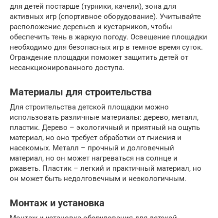
для детей постарше (турники, качели), зона для
активных игр (спортивное оборудование). Учитывайте
расположение деревьев и кустарников, чтобы
обеспечить тень в жаркую погоду. Освещение площадки
необходимо для безопасных игр в темное время суток.
Ограждение площадки поможет защитить детей от
несанкционированного доступа.
Материалы для строительства
Для строительства детской площадки можно
использовать различные материалы: дерево, металл,
пластик. Дерево – экологичный и приятный на ощупь
материал, но оно требует обработки от гниения и
насекомых. Металл – прочный и долговечный
материал, но он может нагреваться на солнце и
ржаветь. Пластик – легкий и практичный материал, но
он может быть недолговечным и неэкологичным.
Монтаж и установка
Монтаж и установка оборудования для детской