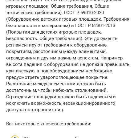
игровых площадок. Общие требования. Общие
технические требования), ГОСТ Р 59010-2020
(Оборудование детских игровых площадок. Требования
безопасности к материалам) и ГОСТ Р 52301-2013
(Покрытия для детских игровых площадок.
Безопасность. Общие требования). Эти документы
регламентируют требования к оборудованию,
покрытиям, расстояниям между элементами,
ограждениям и другим важным аспектам. Например,
высота падения с оборудования не должна превышать
критическую, а под оборудованием необходимо
предусмотреть ударопоглощающее покрытие.
Расстояние между элементами должно быть
достаточным, чтобы избежать столкновений.
Ограждение площадки должно быть надежным и
исключать возможность несанкционированного
доступа посторонних лиц.
Вот некоторые ключевые требования: