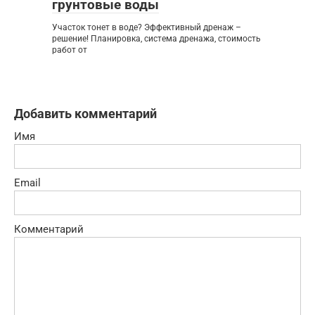
грунтовые воды
Участок тонет в воде? Эффективный дренаж –
решение! Планировка, система дренажа, стоимость
работ от
Добавить комментарий
Имя
Email
Комментарий