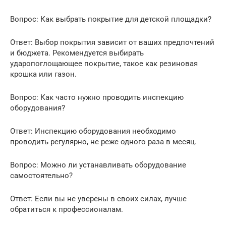
Вопрос: Как выбрать покрытие для детской площадки?
Ответ: Выбор покрытия зависит от ваших предпочтений
и бюджета. Рекомендуется выбирать
ударопоглощающее покрытие, такое как резиновая
крошка или газон.
Вопрос: Как часто нужно проводить инспекцию
оборудования?
Ответ: Инспекцию оборудования необходимо
проводить регулярно, не реже одного раза в месяц.
Вопрос: Можно ли устанавливать оборудование
самостоятельно?
Ответ: Если вы не уверены в своих силах, лучше
обратиться к профессионалам.