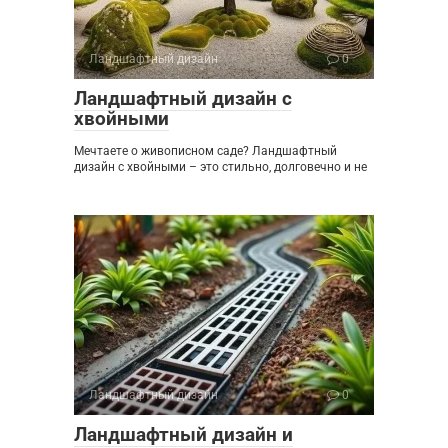
Ландшафтный дизайн
0
Ландшафтный дизайн с
хвойными
Мечтаете о живописном саде? Ландшафтный
дизайн с хвойными – это стильно, долговечно и не
Ландшафтный дизайн
0
Ландшафтный дизайн и