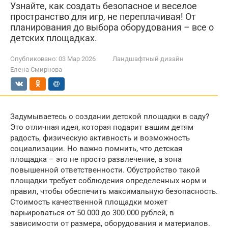
Узнайте, как создать безопасное и веселое
пространство для игр, не переплачивая! От
планирования до выбора оборудования – все о
детских площадках.
Опубликовано:
03 Мар 2026
Ландшафтный дизайн
Елена Смирнова
Задумываетесь о создании детской площадки в саду?
Это отличная идея, которая подарит вашим детям
радость, физическую активность и возможность
социализации. Но важно помнить, что детская
площадка – это не просто развлечение, а зона
повышенной ответственности. Обустройство такой
площадки требует соблюдения определенных норм и
правил, чтобы обеспечить максимальную безопасность.
Стоимость качественной площадки может
варьироваться от 50 000 до 300 000 рублей, в
зависимости от размера, оборудования и материалов.