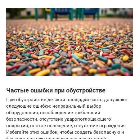
Частые ошибки при обустройстве
При обустройстве детской площадки часто допускают
следующие ошибки: неправильный выбор
оборудования, несоблюдение требований
безопасности, отсутствие ударопоглощающего
покрытия, плохое освещение, отсутствие ограждения.
Избегайте этих ошибок, чтобы создать безопасную и
функциональную площадку для ваших детей.