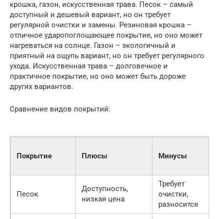
крошка, газон, искусственная трава. Песок – самый
доступный и дешевый вариант, но он требует
регулярной очистки и замены. Резиновая крошка –
отличное ударопоглощающее покрытие, но оно может
нагреваться на солнце. Газон – экологичный и
приятный на ощупь вариант, но он требует регулярного
ухода. Искусственная трава – долговечное и
практичное покрытие, но оно может быть дороже
других вариантов.
Сравнение видов покрытий:
Покрытие
Плюсы
Минусы
Требует
Доступность,
Песок
очистки,
низкая цена
разносится