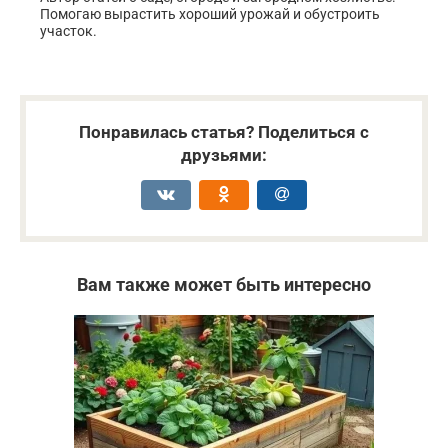
Помогаю вырастить хороший урожай и обустроить
участок.
Понравилась статья? Поделиться с
друзьями:
Вам также может быть интересно