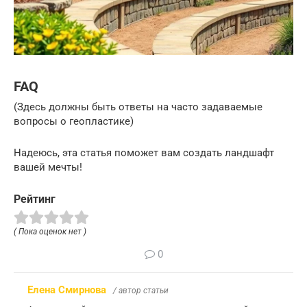
FAQ
(Здесь должны быть ответы на часто задаваемые
вопросы о геопластике)
Надеюсь, эта статья поможет вам создать ландшафт
вашей мечты!
Рейтинг
( Пока оценок нет )
0
Елена Смирнова
/ автор статьи