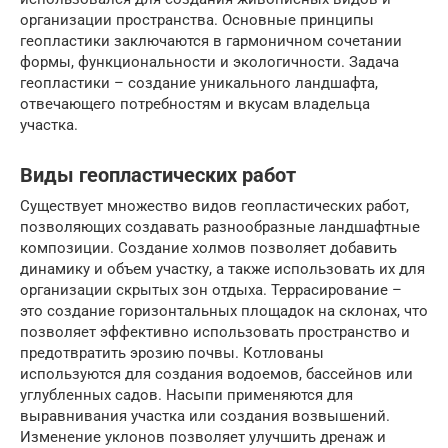
организации пространства. Основные принципы
геопластики заключаются в гармоничном сочетании
формы, функциональности и экологичности. Задача
геопластики – создание уникального ландшафта,
отвечающего потребностям и вкусам владельца
участка.
Виды геопластических работ
Существует множество видов геопластических работ,
позволяющих создавать разнообразные ландшафтные
композиции. Создание холмов позволяет добавить
динамику и объем участку, а также использовать их для
организации скрытых зон отдыха. Террасирование –
это создание горизонтальных площадок на склонах, что
позволяет эффективно использовать пространство и
предотвратить эрозию почвы. Котлованы
используются для создания водоемов, бассейнов или
углубленных садов. Насыпи применяются для
выравнивания участка или создания возвышений.
Изменение уклонов позволяет улучшить дренаж и