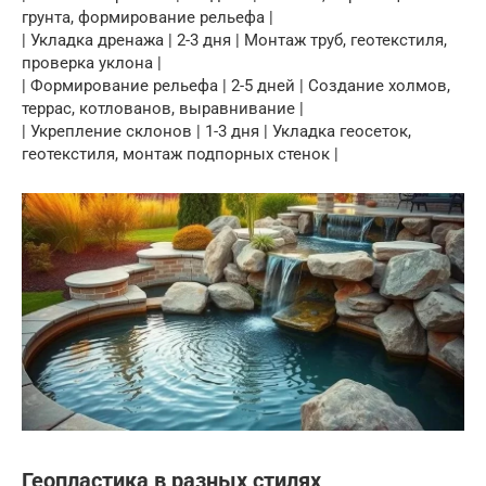
грунта, формирование рельефа |
| Укладка дренажа | 2-3 дня | Монтаж труб, геотекстиля,
проверка уклона |
| Формирование рельефа | 2-5 дней | Создание холмов,
террас, котлованов, выравнивание |
| Укрепление склонов | 1-3 дня | Укладка геосеток,
геотекстиля, монтаж подпорных стенок |
Геопластика в разных стилях