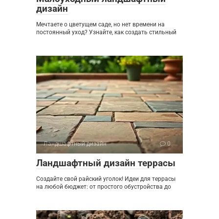
дизайн
Мечтаете о цветущем саде, но нет времени на
постоянный уход? Узнайте, как создать стильный
Ландшафтный дизайн
0
Ландшафтный дизайн террасы
Создайте свой райский уголок! Идеи для террасы
на любой бюджет: от простого обустройства до