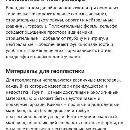
В ландшафтном дизайне используются три основных
типа рельефа: положительные (холмы, насыпи),
отрицательные (котлованы, овраги) и нейтральные
(равнины, террасы). Положительные формы рельефа
создают ощущение простора и динамики,
отрицательные – добавляют глубину и интригу, а
нейтральные – обеспечивают функциональность и
удобство. Применение этих форм зависит от стиля
ландшафта и особенностей участка.
Материалы для геопластики
Для геопластики используются различные материалы,
каждый из которых имеет свои преимущества и
недостатки. Грунт – самый доступный и экологичный
материал, но он может быть неустойчивым и
подвержен эрозии. Камень – прочный и долговечный
материал, но он более дорогой и требует
профессиональной укладки. Бетон – универсальный
материал, позволяющий создавать сложные формы, но
он менее экологичен, чем природные материалы.