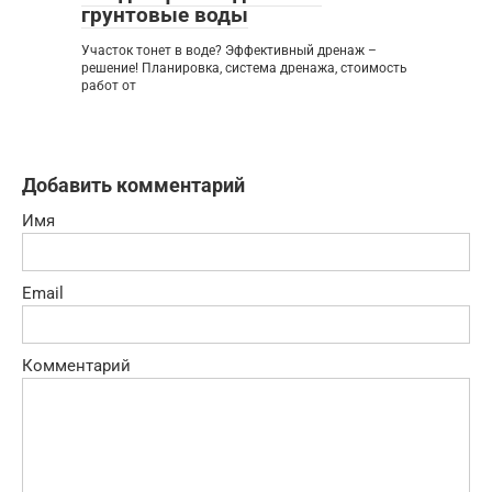
грунтовые воды
Участок тонет в воде? Эффективный дренаж –
решение! Планировка, система дренажа, стоимость
работ от
Добавить комментарий
Имя
Email
Комментарий