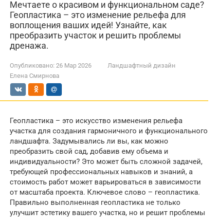
Мечтаете о красивом и функциональном саде?
Геопластика – это изменение рельефа для
воплощения ваших идей! Узнайте, как
преобразить участок и решить проблемы
дренажа.
Опубликовано:
26 Мар 2026
Ландшафтный дизайн
Елена Смирнова
Геопластика – это искусство изменения рельефа
участка для создания гармоничного и функционального
ландшафта. Задумывались ли вы, как можно
преобразить свой сад, добавив ему объема и
индивидуальности? Это может быть сложной задачей,
требующей профессиональных навыков и знаний, а
стоимость работ может варьироваться в зависимости
от масштаба проекта. Ключевое слово – геопластика.
Правильно выполненная геопластика не только
улучшит эстетику вашего участка, но и решит проблемы