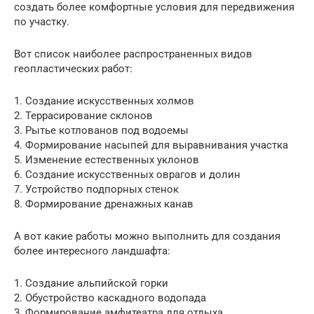
создать более комфортные условия для передвижения
по участку.
Вот список наиболее распространенных видов
геопластических работ:
1. Создание искусственных холмов
2. Террасирование склонов
3. Рытье котлованов под водоемы
4. Формирование насыпей для выравнивания участка
5. Изменение естественных уклонов
6. Создание искусственных оврагов и долин
7. Устройство подпорных стенок
8. Формирование дренажных канав
А вот какие работы можно выполнить для создания
более интересного ландшафта:
1. Создание альпийской горки
2. Обустройство каскадного водопада
3. Формирование амфитеатра для отдыха