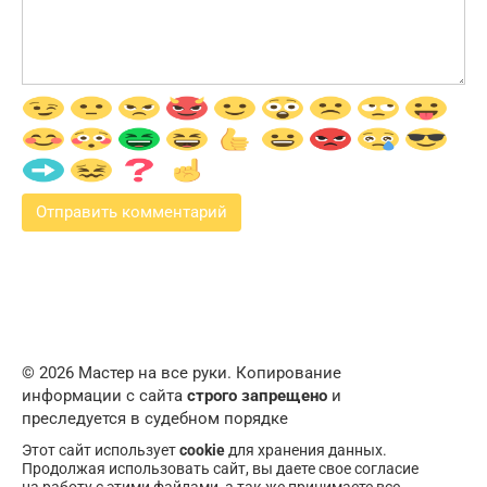
© 2026 Мастер на все руки. Копирование
информации с сайта
строго запрещено
и
преследуется в судебном порядке
Этот сайт использует
cookie
для хранения данных.
Продолжая использовать сайт, вы даете свое согласие
на работу с этими файлами, а так же принимаете все