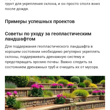
грунт для укрепления склона, и он просто сполз вниз
после дождя.
Примеры успешных проектов
Советы по уходу за геопластическим
ландшафтом
Для поддержания геопластического ландшафта в
хорошем состоянии необходимо регулярно укреплять
склоны, поддерживать дренажную систему и
предотвращать эрозию почвы. Важно следить за
состоянием дренажных труб и очищать их от мусора.