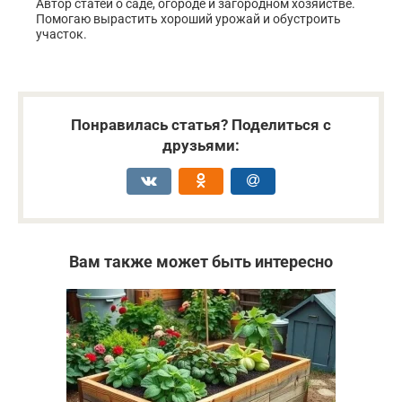
Автор статей о саде, огороде и загородном хозяйстве.
Помогаю вырастить хороший урожай и обустроить
участок.
Понравилась статья? Поделиться с
друзьями:
Вам также может быть интересно