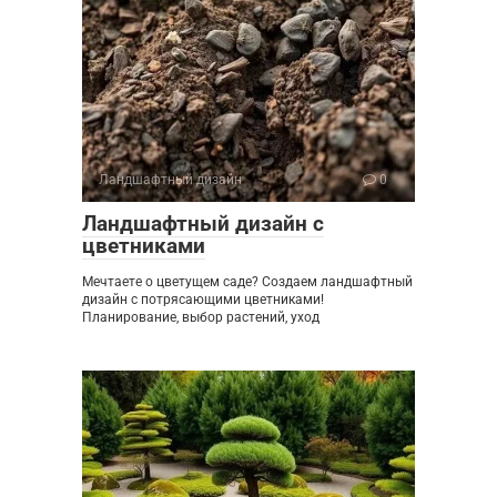
Ландшафтный дизайн
0
Ландшафтный дизайн с
цветниками
Мечтаете о цветущем саде? Создаем ландшафтный
дизайн с потрясающими цветниками!
Планирование, выбор растений, уход