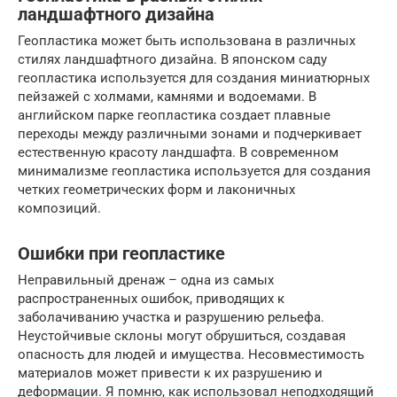
ландшафтного дизайна
Геопластика может быть использована в различных
стилях ландшафтного дизайна. В японском саду
геопластика используется для создания миниатюрных
пейзажей с холмами, камнями и водоемами. В
английском парке геопластика создает плавные
переходы между различными зонами и подчеркивает
естественную красоту ландшафта. В современном
минимализме геопластика используется для создания
четких геометрических форм и лаконичных
композиций.
Ошибки при геопластике
Неправильный дренаж – одна из самых
распространенных ошибок, приводящих к
заболачиванию участка и разрушению рельефа.
Неустойчивые склоны могут обрушиться, создавая
опасность для людей и имущества. Несовместимость
материалов может привести к их разрушению и
деформации. Я помню, как использовал неподходящий