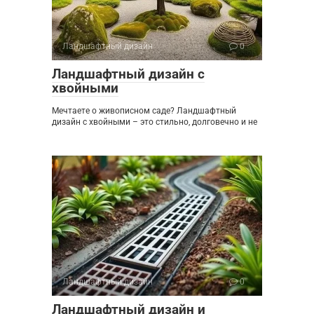
Ландшафтный дизайн
0
Ландшафтный дизайн с
хвойными
Мечтаете о живописном саде? Ландшафтный
дизайн с хвойными – это стильно, долговечно и не
Ландшафтный дизайн
0
Ландшафтный дизайн и