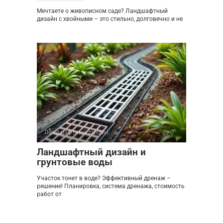
Мечтаете о живописном саде? Ландшафтный
дизайн с хвойными – это стильно, долговечно и не
Ландшафтный дизайн
0
Ландшафтный дизайн и
грунтовые воды
Участок тонет в воде? Эффективный дренаж –
решение! Планировка, система дренажа, стоимость
работ от