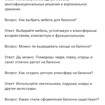
многофункциональные решения и вертикальное
хранение.
Вопрос: Как выбрать мебель для балкона?
Ответ: Выбирайте мебель, устойчивую к атмосферным
воздействиям, компактную и функциональную.
Вопрос: Можно ли выращивать овощи на балконе?
Ответ: Да, можно. Помидоры черри, перец, огурцы и
салат отлично растут на балконе.
Вопрос: Как создать уютную атмосферу на балконе?
Ответ: Используйте светильники, подушки, ковры и
другие аксессуары.
Вопрос: Какие стили оформления балкона существуют?