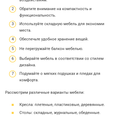
воздействиям.
Обратите внимание на компактность и
функциональность.
Используйте складную мебель для экономии
места.
Обеспечьте удобное хранение вещей.
Не перегружайте балкон мебелью.
Выбирайте мебель в соответствии со стилем
дизайна.
Подумайте о мягких подушках и пледах для
комфорта.
Рассмотрим различные варианты мебели:
Кресла: плетеные, пластиковые, деревянные.
Столы: складные, журнальные, обеденные.