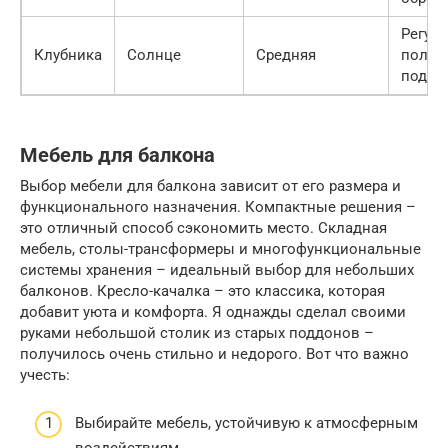
Регул
Клубника
Солнце
Средняя
полив
подко
Мебель для балкона
Выбор мебели для балкона зависит от его размера и
функционального назначения. Компактные решения –
это отличный способ сэкономить место. Складная
мебель, столы-трансформеры и многофункциональные
системы хранения – идеальный выбор для небольших
балконов. Кресло-качалка – это классика, которая
добавит уюта и комфорта. Я однажды сделал своими
руками небольшой столик из старых поддонов –
получилось очень стильно и недорого. Вот что важно
учесть:
Выбирайте мебель, устойчивую к атмосферным