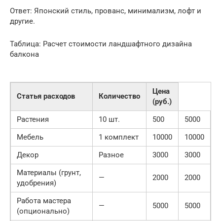
Ответ: Японский стиль, прованс, минимализм, лофт и
другие.
Таблица: Расчет стоимости ландшафтного дизайна
балкона
Цена
Статья расходов
Количество
(руб.)
Растения
10 шт.
500
5000
Мебель
1 комплект
10000
10000
Декор
Разное
3000
3000
Материалы (грунт,
—
2000
2000
удобрения)
Работа мастера
—
5000
5000
(опционально)