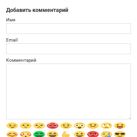
Добавить комментарий
Имя
Email
Комментарий