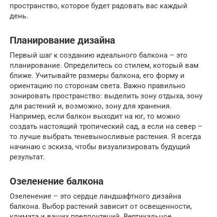
пространство, которое будет радовать вас каждый
день.
Планирование дизайна
Первый шаг к созданию идеального балкона – это
планирование. Определитесь со стилем, который вам
ближе. Учитывайте размеры балкона, его форму и
ориентацию по сторонам света. Важно правильно
зонировать пространство: выделить зону отдыха, зону
для растений и, возможно, зону для хранения.
Например, если балкон выходит на юг, то можно
создать настоящий тропический сад, а если на север –
то лучше выбрать теневыносливые растения. Я всегда
начинаю с эскиза, чтобы визуализировать будущий
результат.
Озеленение балкона
Озеленение – это сердце ландшафтного дизайна
балкона. Выбор растений зависит от освещенности,
климата и ваших предпочтений. Вертикальное