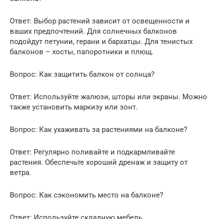
Ответ: Выбор растений зависит от освещенности и
ваших предпочтений. Для солнечных балконов
подойдут петунии, герани и бархатцы. Для тенистых
балконов – хосты, папоротники и плющ.
Вопрос: Как защитить балкон от солнца?
Ответ: Используйте жалюзи, шторы или экраны. Можно
также установить маркизу или зонт.
Вопрос: Как ухаживать за растениями на балконе?
Ответ: Регулярно поливайте и подкармливайте
растения. Обеспечьте хороший дренаж и защиту от
ветра.
Вопрос: Как сэкономить место на балконе?
Ответ: Используйте складную мебель,