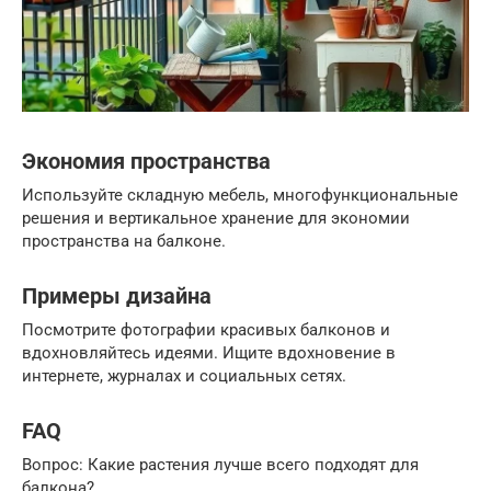
Экономия пространства
Используйте складную мебель, многофункциональные
решения и вертикальное хранение для экономии
пространства на балконе.
Примеры дизайна
Посмотрите фотографии красивых балконов и
вдохновляйтесь идеями. Ищите вдохновение в
интернете, журналах и социальных сетях.
FAQ
Вопрос: Какие растения лучше всего подходят для
балкона?