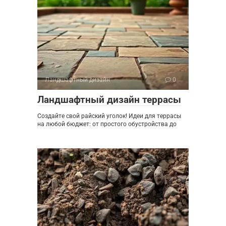
Ландшафтный дизайн
0
Ландшафтный дизайн террасы
Создайте свой райский уголок! Идеи для террасы
на любой бюджет: от простого обустройства до