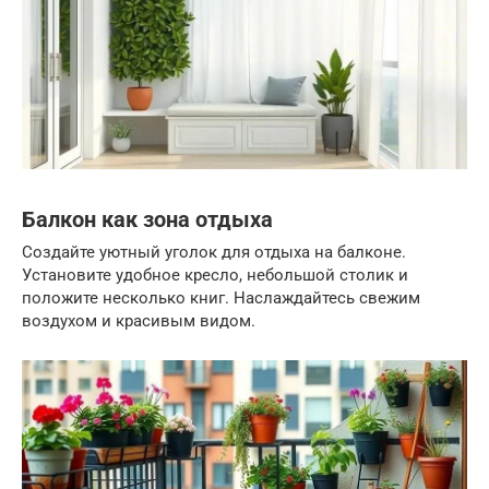
Балкон как зона отдыха
Создайте уютный уголок для отдыха на балконе.
Установите удобное кресло, небольшой столик и
положите несколько книг. Наслаждайтесь свежим
воздухом и красивым видом.