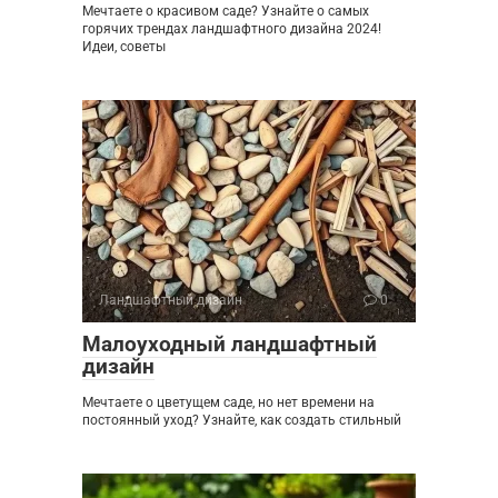
Мечтаете о красивом саде? Узнайте о самых
горячих трендах ландшафтного дизайна 2024!
Идеи, советы
Ландшафтный дизайн
0
Малоуходный ландшафтный
дизайн
Мечтаете о цветущем саде, но нет времени на
постоянный уход? Узнайте, как создать стильный