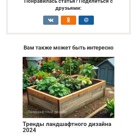
Понравилась статья? Поделиться с
друзьями:
Вам также может быть интересно
Ландшафтный дизайн
0
Тренды ландшафтного дизайна
2024