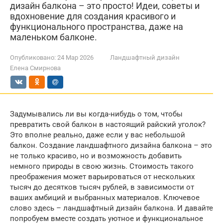
дизайн балкона – это просто! Идеи, советы и
вдохновение для создания красивого и
функционального пространства, даже на
маленьком балконе.
Опубликовано:
24 Мар 2026
Ландшафтный дизайн
Елена Смирнова
Задумывались ли вы когда-нибудь о том, чтобы
превратить свой балкон в настоящий райский уголок?
Это вполне реально, даже если у вас небольшой
балкон. Создание ландшафтного дизайна балкона – это
не только красиво, но и возможность добавить
немного природы в свою жизнь. Стоимость такого
преображения может варьироваться от нескольких
тысяч до десятков тысяч рублей, в зависимости от
ваших амбиций и выбранных материалов. Ключевое
слово здесь – ландшафтный дизайн балкона. И давайте
попробуем вместе создать уютное и функциональное