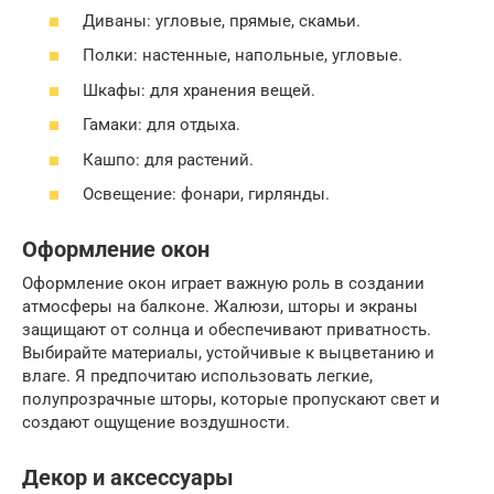
Диваны: угловые, прямые, скамьи.
Полки: настенные, напольные, угловые.
Шкафы: для хранения вещей.
Гамаки: для отдыха.
Кашпо: для растений.
Освещение: фонари, гирлянды.
Оформление окон
Оформление окон играет важную роль в создании
атмосферы на балконе. Жалюзи, шторы и экраны
защищают от солнца и обеспечивают приватность.
Выбирайте материалы, устойчивые к выцветанию и
влаге. Я предпочитаю использовать легкие,
полупрозрачные шторы, которые пропускают свет и
создают ощущение воздушности.
Декор и аксессуары