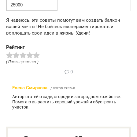
25000
Я надеюсь, эти советы помогут вам создать балкон
вашей мечты! Не бойтесь экспериментировать и
воплощать свои идеи в жизнь. Удачи!
Рейтинг
( Пока оценок нет )
0
Елена Смирнова
/ автор статьи
Автор статей о саде, огороде и загородном хозяйстве.
Помогаю вырастить хороший урожай и обустроить
участок.