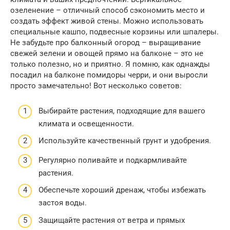
озеленение – отличный способ сэкономить место и
создать эффект живой стены. Можно использовать
специальные кашпо, подвесные корзины или шпалеры.
Не забудьте про балконный огород – выращивание
свежей зелени и овощей прямо на балконе – это не
только полезно, но и приятно. Я помню, как однажды
посадил на балконе помидоры черри, и они выросли
просто замечательно! Вот несколько советов:
Выбирайте растения, подходящие для вашего
климата и освещенности.
Используйте качественный грунт и удобрения.
Регулярно поливайте и подкармливайте
растения.
Обеспечьте хороший дренаж, чтобы избежать
застоя воды.
Защищайте растения от ветра и прямых