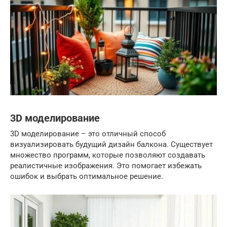
3D моделирование
3D моделирование – это отличный способ
визуализировать будущий дизайн балкона. Существует
множество программ, которые позволяют создавать
реалистичные изображения. Это помогает избежать
ошибок и выбрать оптимальное решение.