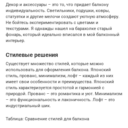
Декор и аксессуары – это то, что придает балкону
индивидуальность. Светильники, подушки, ковры,
статуэтки и другие мелочи создают уютную атмосферу.
Не бойтесь экспериментировать с цветами и
текстурами. Я однажды нашел на барахолке старый
фонарь, который идеально вписался в мой балконный
интерьер.
Стилевые решения
Существует множество стилей, которые можно
использовать для оформления балкона. Японский
стиль, прованс, минимализм, лофт – каждый из них
имеет свои особенности и преимущества. Японский
стиль характеризуется простотой и гармонией с
природой. Прованс – это романтика и уют. Минимализм
– это функциональность и лаконичность. Лофт – это
индустриальный шик.
Таблица: Сравнение стилей для балкона