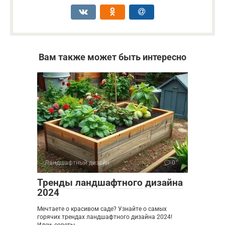
Вам также может быть интересно
Ландшафтный дизайн
0
Тренды ландшафтного дизайна
2024
Мечтаете о красивом саде? Узнайте о самых
горячих трендах ландшафтного дизайна 2024!
Идеи, советы