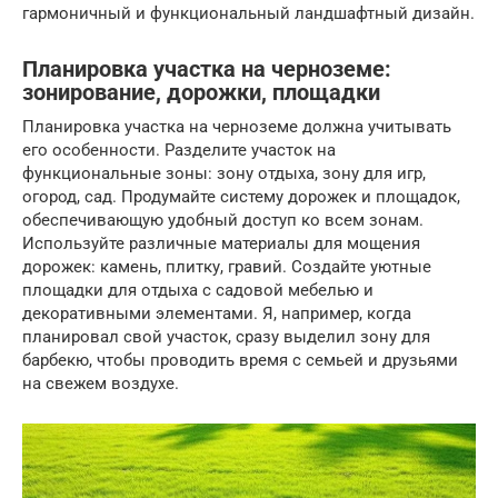
гармоничный и функциональный ландшафтный дизайн.
Планировка участка на черноземе:
зонирование, дорожки, площадки
Планировка участка на черноземе должна учитывать
его особенности. Разделите участок на
функциональные зоны: зону отдыха, зону для игр,
огород, сад. Продумайте систему дорожек и площадок,
обеспечивающую удобный доступ ко всем зонам.
Используйте различные материалы для мощения
дорожек: камень, плитку, гравий. Создайте уютные
площадки для отдыха с садовой мебелью и
декоративными элементами. Я, например, когда
планировал свой участок, сразу выделил зону для
барбекю, чтобы проводить время с семьей и друзьями
на свежем воздухе.