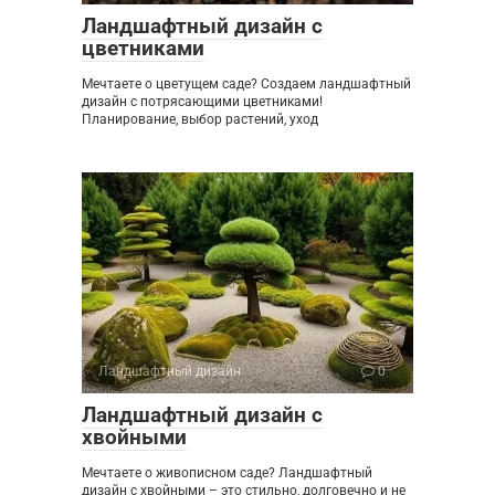
Ландшафтный дизайн с
цветниками
Мечтаете о цветущем саде? Создаем ландшафтный
дизайн с потрясающими цветниками!
Планирование, выбор растений, уход
Ландшафтный дизайн
0
Ландшафтный дизайн с
хвойными
Мечтаете о живописном саде? Ландшафтный
дизайн с хвойными – это стильно, долговечно и не