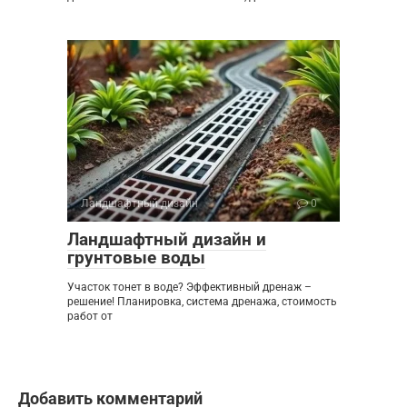
Ландшафтный дизайн
0
Ландшафтный дизайн и
грунтовые воды
Участок тонет в воде? Эффективный дренаж –
решение! Планировка, система дренажа, стоимость
работ от
Добавить комментарий