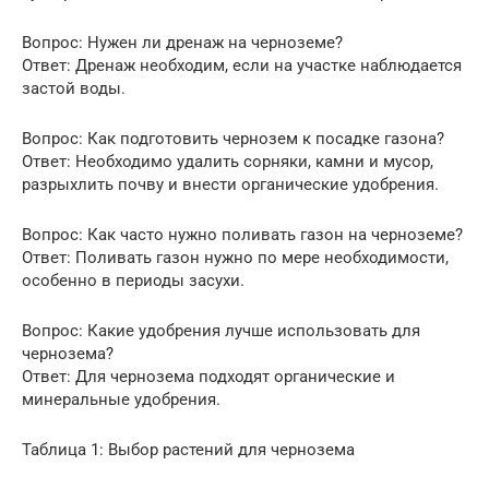
Вопрос: Нужен ли дренаж на черноземе?
Ответ: Дренаж необходим, если на участке наблюдается
застой воды.
Вопрос: Как подготовить чернозем к посадке газона?
Ответ: Необходимо удалить сорняки, камни и мусор,
разрыхлить почву и внести органические удобрения.
Вопрос: Как часто нужно поливать газон на черноземе?
Ответ: Поливать газон нужно по мере необходимости,
особенно в периоды засухи.
Вопрос: Какие удобрения лучше использовать для
чернозема?
Ответ: Для чернозема подходят органические и
минеральные удобрения.
Таблица 1: Выбор растений для чернозема