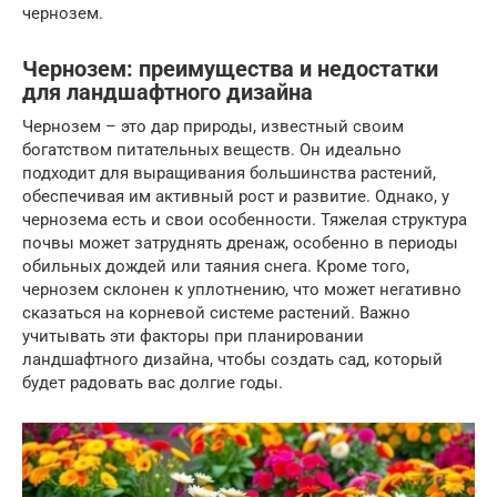
чернозем.
Чернозем: преимущества и недостатки
для ландшафтного дизайна
Чернозем – это дар природы, известный своим
богатством питательных веществ. Он идеально
подходит для выращивания большинства растений,
обеспечивая им активный рост и развитие. Однако, у
чернозема есть и свои особенности. Тяжелая структура
почвы может затруднять дренаж, особенно в периоды
обильных дождей или таяния снега. Кроме того,
чернозем склонен к уплотнению, что может негативно
сказаться на корневой системе растений. Важно
учитывать эти факторы при планировании
ландшафтного дизайна, чтобы создать сад, который
будет радовать вас долгие годы.