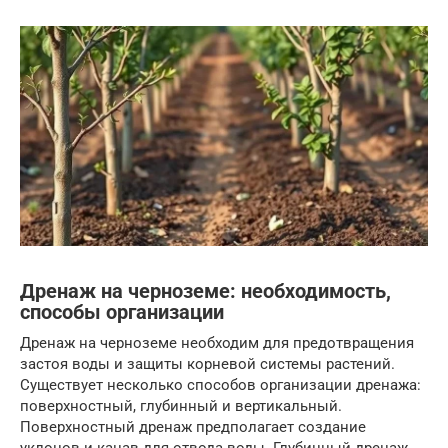
Дренаж на черноземе: необходимость,
способы организации
Дренаж на черноземе необходим для предотвращения
застоя воды и защиты корневой системы растений.
Существует несколько способов организации дренажа:
поверхностный, глубинный и вертикальный.
Поверхностный дренаж предполагает создание