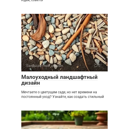
Ландшафтный дизайн
0
Малоуходный ландшафтный
дизайн
Мечтаете о цветущем саде, но нет времени на
постоянный уход? Узнайте, как создать стильный