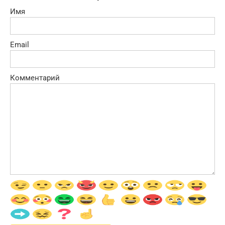
Имя
Email
Комментарий