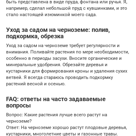
быть представлена в виде пруда, фонтана или ручья. Я,
например, сделал небольшой пруд с кувшинками, и это
стало настоящей изюминкой моего сада.
Уход за садом на черноземе: полив,
подкормка, обрезка
Уход за садом на черноземе требует регулярности и
внимания. Поливайте растения по мере необходимости,
особенно в периоды засухи. Вносите органические и
минеральные удобрения. Обрезайте деревья и
кустарники для формирования кроны и удаления сухих
ветвей. Я всегда стараюсь проводить подкормку
растений весной и осенью.
FAQ: ответы на часто задаваемые
вопросы
Вопрос: Какие растения лучше всего растут на
черноземе?
Ответ: На черноземе хорошо растут плодовые деревья,
кустарники, многолетние цветы и газонные травы.