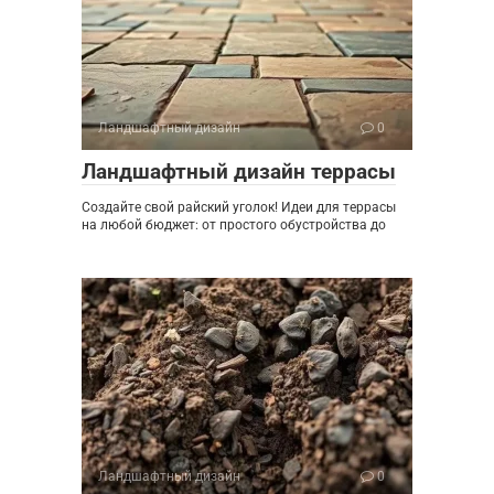
Ландшафтный дизайн
0
Ландшафтный дизайн террасы
Создайте свой райский уголок! Идеи для террасы
на любой бюджет: от простого обустройства до
Ландшафтный дизайн
0