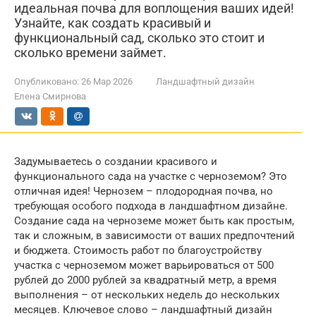
идеальная почва для воплощения ваших идей!
Узнайте, как создать красивый и
функциональный сад, сколько это стоит и
сколько времени займет.
Опубликовано:
26 Мар 2026
Ландшафтный дизайн
Елена Смирнова
Задумываетесь о создании красивого и
функционального сада на участке с черноземом? Это
отличная идея! Чернозем – плодородная почва, но
требующая особого подхода в ландшафтном дизайне.
Создание сада на черноземе может быть как простым,
так и сложным, в зависимости от ваших предпочтений
и бюджета. Стоимость работ по благоустройству
участка с черноземом может варьироваться от 500
рублей до 2000 рублей за квадратный метр, а время
выполнения – от нескольких недель до нескольких
месяцев. Ключевое слово – ландшафтный дизайн