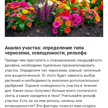
Анализ участка: определение типа
чернозема, освещенности, рельефа
Прежде чем приступить к планированию ландшафтного
дизайна, необходимо тщательно проанализировать
участок. Определите тип чернозема: южный, типичный
или выщелоченный. От этого будет зависеть выбор
растений и необходимость внесения дополнительных
удобрений. Оцените освещенность участка в течение
дня. Какие зоны получают больше всего солнечного
света, а какие находятся в тени? Учитывайте рельеф
участка. Есть ли на нем уклоны, низины или
возвышенности? Эти факторы помогут вам создать