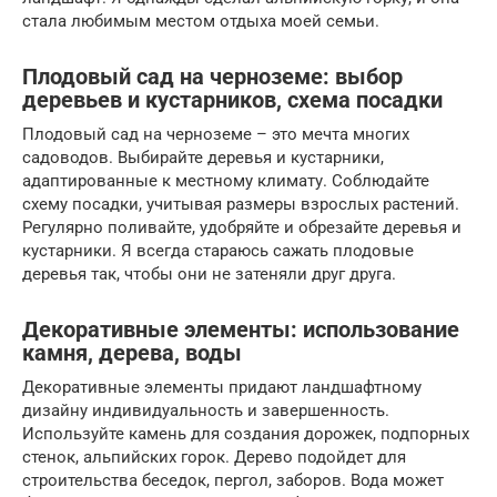
стала любимым местом отдыха моей семьи.
Плодовый сад на черноземе: выбор
деревьев и кустарников, схема посадки
Плодовый сад на черноземе – это мечта многих
садоводов. Выбирайте деревья и кустарники,
адаптированные к местному климату. Соблюдайте
схему посадки, учитывая размеры взрослых растений.
Регулярно поливайте, удобряйте и обрезайте деревья и
кустарники. Я всегда стараюсь сажать плодовые
деревья так, чтобы они не затеняли друг друга.
Декоративные элементы: использование
камня, дерева, воды
Декоративные элементы придают ландшафтному
дизайну индивидуальность и завершенность.
Используйте камень для создания дорожек, подпорных
стенок, альпийских горок. Дерево подойдет для
строительства беседок, пергол, заборов. Вода может