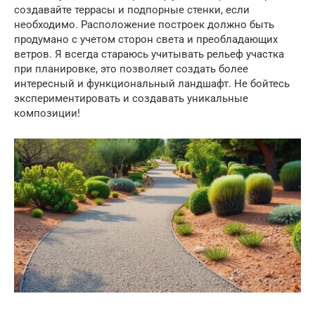
создавайте террасы и подпорные стенки, если
необходимо. Расположение построек должно быть
продумано с учетом сторон света и преобладающих
ветров. Я всегда стараюсь учитывать рельеф участка
при планировке, это позволяет создать более
интересный и функциональный ландшафт. Не бойтесь
экспериментировать и создавать уникальные
композиции!