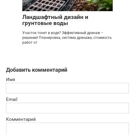
Ландшафтный дизайн
0
Ландшафтный дизайн и
грунтовые воды
Участок тонет в воде? Эффективный дренаж –
решение! Планировка, система дренажа, стоимость
работ от
Добавить комментарий
Имя
Email
Комментарий