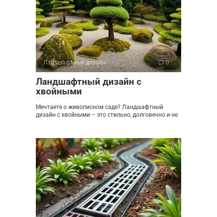
Ландшафтный дизайн
0
Ландшафтный дизайн с
хвойными
Мечтаете о живописном саде? Ландшафтный
дизайн с хвойными – это стильно, долговечно и не