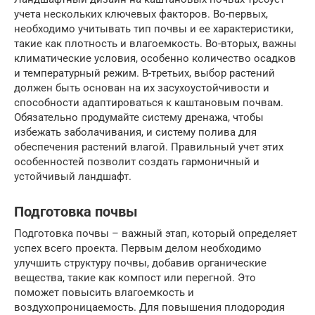
учета нескольких ключевых факторов. Во-первых,
необходимо учитывать тип почвы и ее характеристики,
такие как плотность и влагоемкость. Во-вторых, важны
климатические условия, особенно количество осадков
и температурный режим. В-третьих, выбор растений
должен быть основан на их засухоустойчивости и
способности адаптироваться к каштановым почвам.
Обязательно продумайте систему дренажа, чтобы
избежать заболачивания, и систему полива для
обеспечения растений влагой. Правильный учет этих
особенностей позволит создать гармоничный и
устойчивый ландшафт.
Подготовка почвы
Подготовка почвы – важный этап, который определяет
успех всего проекта. Первым делом необходимо
улучшить структуру почвы, добавив органические
вещества, такие как компост или перегной. Это
поможет повысить влагоемкость и
воздухопроницаемость. Для повышения плодородия