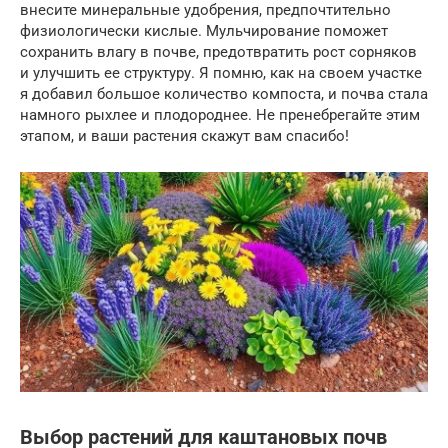
внесите минеральные удобрения, предпочтительно
физиологически кислые. Мульчирование поможет
сохранить влагу в почве, предотвратить рост сорняков
и улучшить ее структуру. Я помню, как на своем участке
я добавил большое количество компоста, и почва стала
намного рыхлее и плодороднее. Не пренебрегайте этим
этапом, и ваши растения скажут вам спасибо!
Выбор растений для каштановых почв