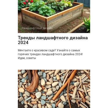
Ландшафтный дизайн
0
Тренды ландшафтного дизайна
2024
Мечтаете о красивом саде? Узнайте о самых
горячих трендах ландшафтного дизайна 2024!
Идеи, советы