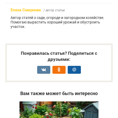
Елена Смирнова
/ автор статьи
Автор статей о саде, огороде и загородном хозяйстве.
Помогаю вырастить хороший урожай и обустроить
участок.
Понравилась статья? Поделиться с
друзьями:
Вам также может быть интересно