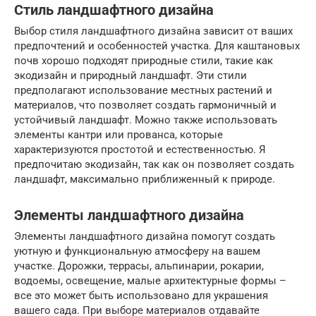
Стиль ландшафтного дизайна
Выбор стиля ландшафтного дизайна зависит от ваших
предпочтений и особенностей участка. Для каштановых
почв хорошо подходят природные стили, такие как
экодизайн и природный ландшафт. Эти стили
предполагают использование местных растений и
материалов, что позволяет создать гармоничный и
устойчивый ландшафт. Можно также использовать
элементы кантри или прованса, которые
характеризуются простотой и естественностью. Я
предпочитаю экодизайн, так как он позволяет создать
ландшафт, максимально приближенный к природе.
Элементы ландшафтного дизайна
Элементы ландшафтного дизайна помогут создать
уютную и функциональную атмосферу на вашем
участке. Дорожки, террасы, альпинарии, рокарии,
водоемы, освещение, малые архитектурные формы –
все это может быть использовано для украшения
вашего сада. При выборе материалов отдавайте