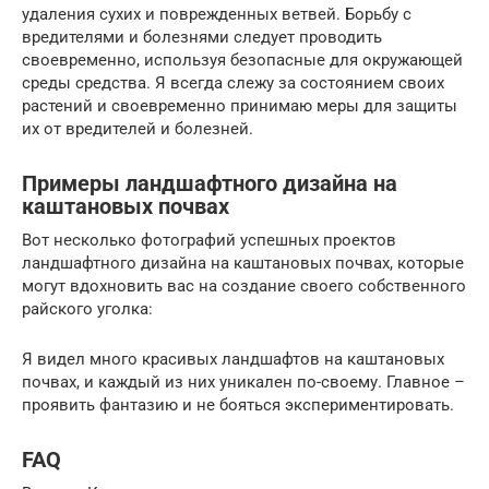
удаления сухих и поврежденных ветвей. Борьбу с
вредителями и болезнями следует проводить
своевременно, используя безопасные для окружающей
среды средства. Я всегда слежу за состоянием своих
растений и своевременно принимаю меры для защиты
их от вредителей и болезней.
Примеры ландшафтного дизайна на
каштановых почвах
Вот несколько фотографий успешных проектов
ландшафтного дизайна на каштановых почвах, которые
могут вдохновить вас на создание своего собственного
райского уголка:
Я видел много красивых ландшафтов на каштановых
почвах, и каждый из них уникален по-своему. Главное –
проявить фантазию и не бояться экспериментировать.
FAQ