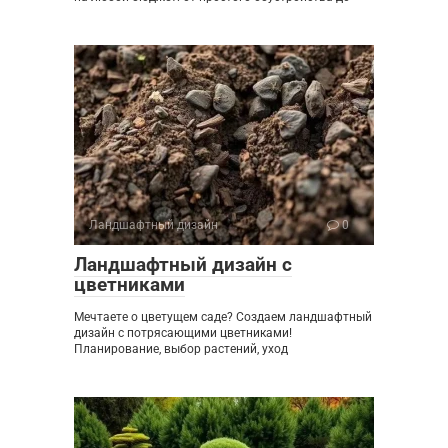
Ландшафтный дизайн
0
Ландшафтный дизайн с
цветниками
Мечтаете о цветущем саде? Создаем ландшафтный
дизайн с потрясающими цветниками!
Планирование, выбор растений, уход