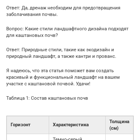
Ответ: Да, дренаж необходим для предотвращения
заболачивания почвы.
Вопрос: Какие стили ландшафтного дизайна подходят
для каштановых почв?
Ответ: Природные стили, такие как экодизайн и
природный ландшафт, а также кантри и прованс.
Я надеюсь, что эта статья поможет вам создать
красивый и функциональный ландшафт на вашем
участке с каштановой почвой. Удачи!
Таблица 1: Состав каштановых почв
Толщина
Горизонт
Характеристика
(см)
Темно-серый,