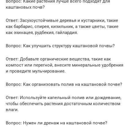
Вопрос: Какие растения лучше всего подходят для
каштановых почв?
Ответ: Засухоустойчивые деревья и кустарники, такие
как барбарис, спирея, кизильник, а также цветы, такие
как эхинацея, рудбекия, гайлардия.
Вопрос: Как улучшить структуру каштановой почвы?
Ответ: Добавьте органические вещества, такие как
компост или перегной, внесите минеральные удобрения
и проведите мульчирование.
Вопрос: Как организовать полив на каштановой почве?
Ответ: Используйте капельный полив или дождевание,
чтобы обеспечить растения достаточным количеством
влаги.
Вопрос: Нужен ли дренаж на каштановой почве?