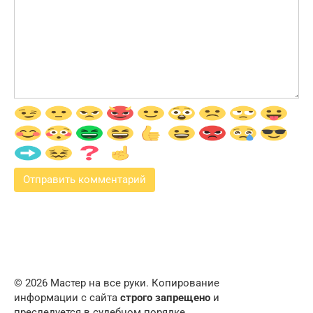
© 2026 Мастер на все руки. Копирование
информации с сайта
строго запрещено
и
преследуется в судебном порядке