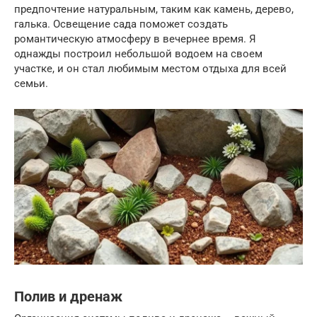
предпочтение натуральным, таким как камень, дерево,
галька. Освещение сада поможет создать
романтическую атмосферу в вечернее время. Я
однажды построил небольшой водоем на своем
участке, и он стал любимым местом отдыха для всей
семьи.
Полив и дренаж