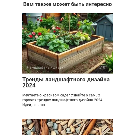
Вам также может быть интересно
Ландшафтный дизайн
0
Тренды ландшафтного дизайна
2024
Мечтаете о красивом саде? Узнайте о самых
горячих трендах ландшафтного дизайна 2024!
Идеи, советы