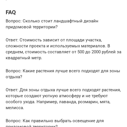
FAQ
Вопрос: Сколько стоит ландшафтный дизайн
придомовой территории?
Ответ: Стоимость зависит от площади участка,
сложности проекта и используемых материалов. В
среднем, стоимость составляет от 500 до 2000 рублей за
квадратный метр.
Вопрос: Какие растения лучше всего подходят для зоны
отдыха?
Ответ: Для зоны отдыха лучше всего подходят растения,
которые создают уютную атмосферу и не требуют
особого ухода. Например, лаванда, розмарин, мята,
мелисса.
Вопрос: Как правильно выбрать освещение для
придомовой территории?