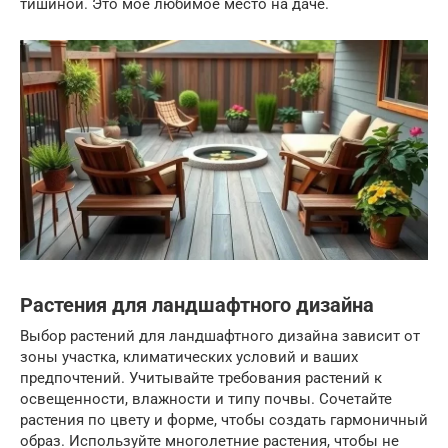
тишиной. Это мое любимое место на даче.
Растения для ландшафтного дизайна
Выбор растений для ландшафтного дизайна зависит от
зоны участка, климатических условий и ваших
предпочтений. Учитывайте требования растений к
освещенности, влажности и типу почвы. Сочетайте
растения по цвету и форме, чтобы создать гармоничный
образ. Используйте многолетние растения, чтобы не