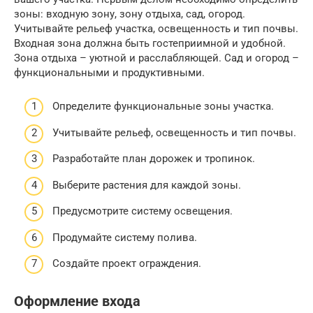
зоны: входную зону, зону отдыха, сад, огород.
Учитывайте рельеф участка, освещенность и тип почвы.
Входная зона должна быть гостеприимной и удобной.
Зона отдыха – уютной и расслабляющей. Сад и огород –
функциональными и продуктивными.
Определите функциональные зоны участка.
Учитывайте рельеф, освещенность и тип почвы.
Разработайте план дорожек и тропинок.
Выберите растения для каждой зоны.
Предусмотрите систему освещения.
Продумайте систему полива.
Создайте проект ограждения.
Оформление входа