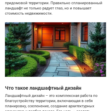
придомовой территории. Правильно спланированный
ландшафт не только радует глаз, но и повышает
стоимость недвижимости.
Что такое ландшафтный дизайн
Ландшафтный дизайн – это комплексная работа по
благоустройству территории, включающая в себя
планировку, озеленение, создание архитектурных