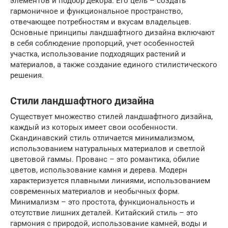
элементов и подбор декора. Его цель – создать
гармоничное и функциональное пространство,
отвечающее потребностям и вкусам владельцев.
Основные принципы ландшафтного дизайна включают
в себя соблюдение пропорций, учет особенностей
участка, использование подходящих растений и
материалов, а также создание единого стилистического
решения.
Стили ландшафтного дизайна
Существует множество стилей ландшафтного дизайна,
каждый из которых имеет свои особенности.
Скандинавский стиль отличается минимализмом,
использованием натуральных материалов и светлой
цветовой гаммы. Прованс – это романтика, обилие
цветов, использование камня и дерева. Модерн
характеризуется плавными линиями, использованием
современных материалов и необычных форм.
Минимализм – это простота, функциональность и
отсутствие лишних деталей. Китайский стиль – это
гармония с природой, использование камней, воды и