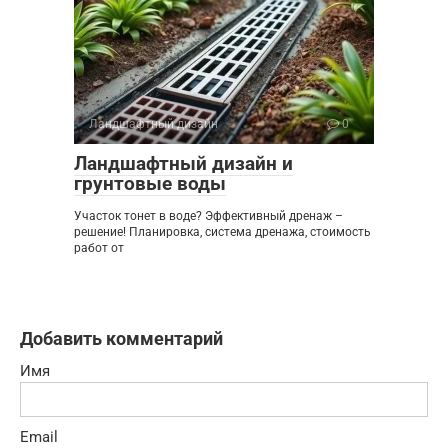
Ландшафтный дизайн
0
Ландшафтный дизайн и
грунтовые воды
Участок тонет в воде? Эффективный дренаж –
решение! Планировка, система дренажа, стоимость
работ от
Добавить комментарий
Имя
Email