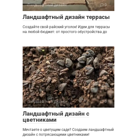
Ландшафтный дизайн
0
Ландшафтный дизайн террасы
Создайте свой райский уголок! Идеи для террасы
на любой бюджет: от простого обустройства до
Ландшафтный дизайн
0
Ландшафтный дизайн с
цветниками
Мечтаете о цветущем саде? Создаем ландшафтный
дизайн с потрясающими цветниками!