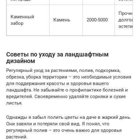
Прочност
Каменный
Камень
2000-5000
долговеч
забор
эстетичн
Советы по уходу за ландшафтным
дизайном
Регулярный уход за растениями, полив, подкормка,
обрезка, уборка территории – это необходимые условия
для поддержания красоты и здоровья вашего
ландшафта. Не забывайте о профилактике болезней и
вредителей. Своевременно удаляйте сорняки и сухие
листья.
Однажды я забыл полить цветы на даче в жаркий день.
Они завяли и потеряли свой вид. Я понял, что
регулярный полив – это очень важно для здоровья
растений.