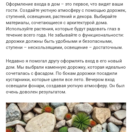
Оформление входа в дом – это первое, что видят ваши
гости. Создайте уютную атмосферу с помощью дорожек,
ступеней, освещения, растений и декора. Выбирайте
материалы, сочетающиеся с архитектурой дома.
Используйте растения, которые будут радовать глаз в
течение всего года. Не забывайте о функциональности:
дорожки должны быть удобными и безопасными,
ступени – нескользящими, освещение – достаточным.
Недавно я помогал другу оформлять вход в его новый
дом. Мы выбрали каменную дорожку, которая идеально
сочеталась с фасадом. По бокам дорожки посадили
кустарники, которые цвели все лето. Вечером вход
освещали фонари, создавая уютную атмосферу. Он был
очень доволен результатом.