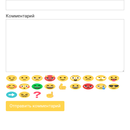
Комментарий