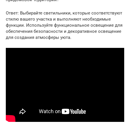
Ответ: Выбирайте светильники, которые соответствуют
стилю вашего участка и выполняют необходимые
функции. Используйте функциональное освещение для
обеспечения безопасности и декоративное освещение
для создания атмосферы уюта.