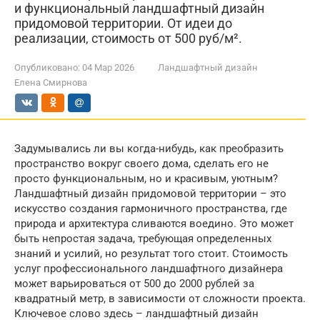
и функциональный ландшафтный дизайн
придомовой территории. От идеи до
реализации, стоимость от 500 руб/м².
Опубликовано:
04 Мар 2026
Ландшафтный дизайн
Елена Смирнова
Задумывались ли вы когда-нибудь, как преобразить
пространство вокруг своего дома, сделать его не
просто функциональным, но и красивым, уютным?
Ландшафтный дизайн придомовой территории – это
искусство создания гармоничного пространства, где
природа и архитектура сливаются воедино. Это может
быть непростая задача, требующая определенных
знаний и усилий, но результат того стоит. Стоимость
услуг профессионального ландшафтного дизайнера
может варьироваться от 500 до 2000 рублей за
квадратный метр, в зависимости от сложности проекта.
Ключевое слово здесь – ландшафтный дизайн