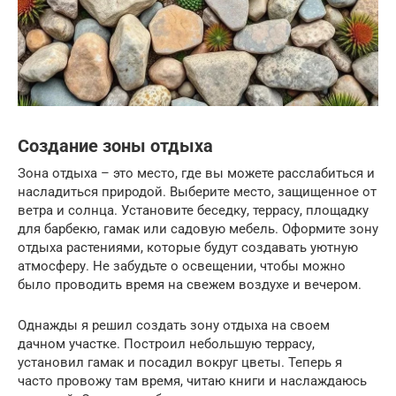
Создание зоны отдыха
Зона отдыха – это место, где вы можете расслабиться и
насладиться природой. Выберите место, защищенное от
ветра и солнца. Установите беседку, террасу, площадку
для барбекю, гамак или садовую мебель. Оформите зону
отдыха растениями, которые будут создавать уютную
атмосферу. Не забудьте о освещении, чтобы можно
было проводить время на свежем воздухе и вечером.
Однажды я решил создать зону отдыха на своем
дачном участке. Построил небольшую террасу,
установил гамак и посадил вокруг цветы. Теперь я
часто провожу там время, читаю книги и наслаждаюсь