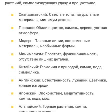
растений, символизирующих удачу и процветание.
Скандинавский: Светлые тона, натуральные
материалы, минимум декора.
Прованс: Обилие цветов, камень, дерево, уютная
атмосфера.
Модерн: Плавные линии, современные
материалы, необычные формы.
Минимализм: Простота, функциональность,
отсутствие лишних деталей.
Китайский: Гармония с природой, камни, вода,
символика.
Английский: Естественность, лужайки, цветники,
живые изгороди.
Японский: Спокойствие, медитативность,
камни, вода, мох.
Альпийский: Горные растения, камни,
каменистые склоны.