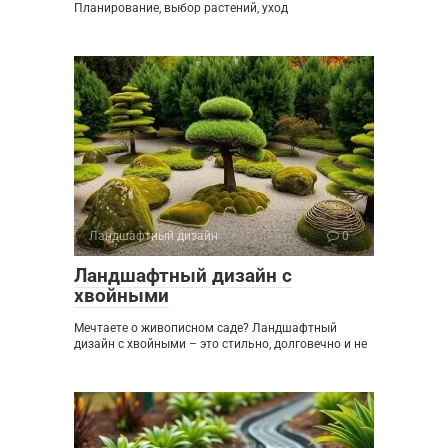
Планирование, выбор растений, уход
Ландшафтный дизайн
0
Ландшафтный дизайн с
хвойными
Мечтаете о живописном саде? Ландшафтный
дизайн с хвойными – это стильно, долговечно и не