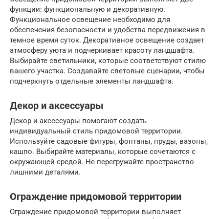
функции: функциональную и декоративную.
Функциональное освещение необходимо для
обеспечения безопасности и удобства передвижения в
темное время суток. Декоративное освещение создает
атмосферу уюта и подчеркивает красоту ландшафта.
Выбирайте светильники, которые соответствуют стилю
вашего участка. Создавайте световые сценарии, чтобы
подчеркнуть отдельные элементы ландшафта.
Декор и аксессуары
Декор и аксессуары помогают создать
индивидуальный стиль придомовой территории.
Используйте садовые фигуры, фонтаны, пруды, вазоны,
кашпо. Выбирайте материалы, которые сочетаются с
окружающей средой. Не перегружайте пространство
лишними деталями.
Ограждение придомовой территории
Ограждение придомовой территории выполняет