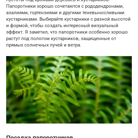
Папоротники хорошо сочетаются с рододендронами,
азалиями, гортензиями и другими теневыносливыми
кустарниками. Выбирайте кустарники с разной высотой
и формой, чтобы создать интересный визуальный
эффект. Я заметил, что папоротники особенно хорошо
растут под пологом кустарников, защищенные от
прямых солнечных лучей и ветра.
Посадка папоротников