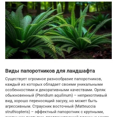
Виды папоротников для ландшафта
Существует огромное разнообразие папоротников,
каждый из которых обладает своими уникальными
особенностями и декоративными качествами. Орляк
обыкновенный (Pteridium aquilinum) – неприхотливый
вид, хорошо переносящий засуху, но может быть
агрессивным. Страусник восточный (Matteuccia
struthiopteris) – эффектный папоротник с крупными,