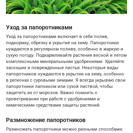
Уход за папоротниками
Уход за папоротниками включает в себя полив,
подкормку, обрезку и укрытие на зиму. Папоротники
нуждаются в регулярном поливе, особенно в жаркую и
сухую погоду. Подкармливайте растения весной и летом
комплексными минеральными удобрениями. Удаляйте
засохшие и поврежденные листья. Некоторые виды
папоротников нуждаются в укрытии на зиму, особенно
в регионах с суровыми зимами. Я всегда укрываю свои
папоротники лапником или сухой листвой, чтобы
защитить их от морозов. Важно помнить о
проветривании при работе с удобрениями и
химическими средствами защиты растений.
Размножение папоротников
Размножать папоротники можно разными способами: