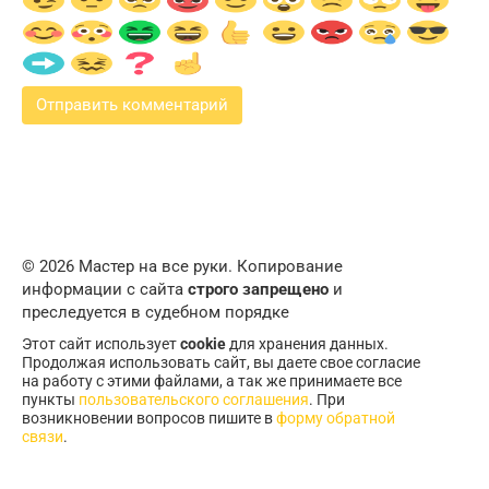
© 2026 Мастер на все руки. Копирование
информации с сайта
строго запрещено
и
преследуется в судебном порядке
Этот сайт использует
cookie
для хранения данных.
Продолжая использовать сайт, вы даете свое согласие
на работу с этими файлами, а так же принимаете все
пункты
пользовательского соглашения
. При
возникновении вопросов пишите в
форму обратной
связи
.