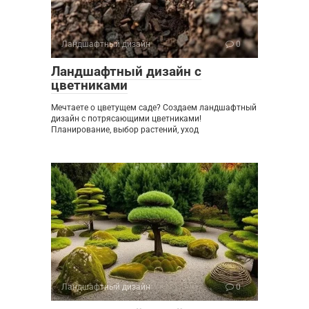
Ландшафтный дизайн
0
Ландшафтный дизайн с
цветниками
Мечтаете о цветущем саде? Создаем ландшафтный
дизайн с потрясающими цветниками!
Планирование, выбор растений, уход
Ландшафтный дизайн
0