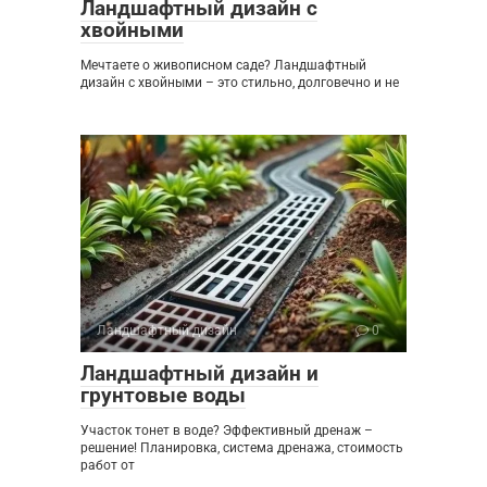
Ландшафтный дизайн с
хвойными
Мечтаете о живописном саде? Ландшафтный
дизайн с хвойными – это стильно, долговечно и не
Ландшафтный дизайн
0
Ландшафтный дизайн и
грунтовые воды
Участок тонет в воде? Эффективный дренаж –
решение! Планировка, система дренажа, стоимость
работ от