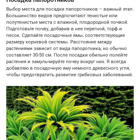
Выбор места для посадки папоротников – важный этап.
Большинство видов предпочитают тенистые или
полутенистые места с влажной, плодородной почвой.
Подготовьте почву, добавив в нее перегной, торф и
песок. Сделайте посадочные ямы, соответствующие
размеру корневой системы. Расстояние между
растениями зависит от вида папоротника, но обычно
составляет 30-50 см. После посадки обильно полейте
растения и замульчируйте почву вокруг них. Я всегда
добавляю в посадочную яму немного древесного угля,
чтобы предотвратить развитие грибковых заболеваний.