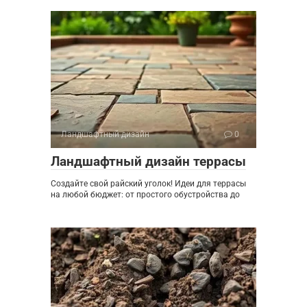
Ландшафтный дизайн
0
Ландшафтный дизайн террасы
Создайте свой райский уголок! Идеи для террасы
на любой бюджет: от простого обустройства до