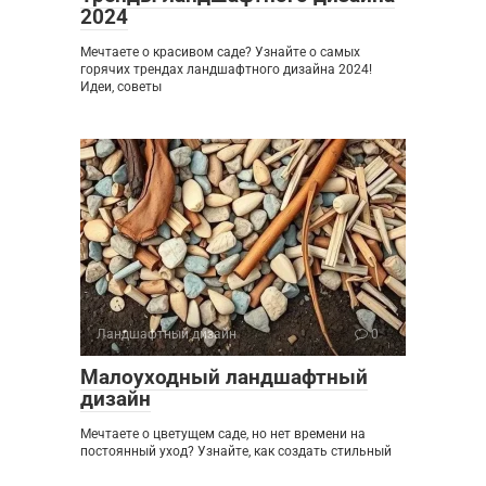
2024
Мечтаете о красивом саде? Узнайте о самых
горячих трендах ландшафтного дизайна 2024!
Идеи, советы
Ландшафтный дизайн
0
Малоуходный ландшафтный
дизайн
Мечтаете о цветущем саде, но нет времени на
постоянный уход? Узнайте, как создать стильный