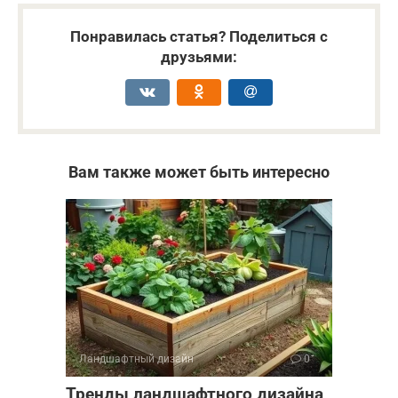
Понравилась статья? Поделиться с
друзьями:
Вам также может быть интересно
Ландшафтный дизайн
0
Тренды ландшафтного дизайна