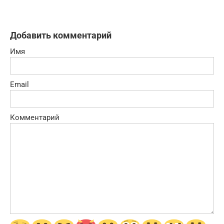
Добавить комментарий
Имя
Email
Комментарий