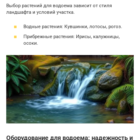
Выбор растений для водоема зависит от стиля
ландшафта и условий участка.
Водные растения: Кувшинки, лотосы, рогоз.
Прибрежные растения: Ирисы, калужницы,
осоки.
Оборудование для водоема: надежность и