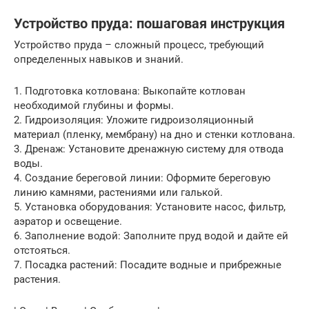
Устройство пруда: пошаговая инструкция
Устройство пруда – сложный процесс, требующий
определенных навыков и знаний.
1. Подготовка котлована: Выкопайте котлован
необходимой глубины и формы.
2. Гидроизоляция: Уложите гидроизоляционный
материал (пленку, мембрану) на дно и стенки котлована.
3. Дренаж: Установите дренажную систему для отвода
воды.
4. Создание береговой линии: Оформите береговую
линию камнями, растениями или галькой.
5. Установка оборудования: Установите насос, фильтр,
аэратор и освещение.
6. Заполнение водой: Заполните пруд водой и дайте ей
отстояться.
7. Посадка растений: Посадите водные и прибрежные
растения.