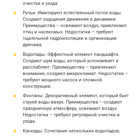
очистки и ухода.
Ручьи: Имитируют естественный поток воды.
Создают ощущение движения и динамики.
Преимущества – освежают воздух, привлекают
птиц и насекомых. Недостатки – требуют
тщательной гидроизоляции и организации
дренажа.
Водопады: Эффектный элемент ландшафта.
Создают шум воды, который успокаивает и
расслабляет. Преимущества – привлекают
внимание, создают микроклимат. Недостатки –
требуют мощного насоса и сложной
конструкции.
Фонтаны: Декоративный элемент, который бьет
струей воды вверх. Преимущества – создают
праздничную атмосферу, освежают воздух.
Недостатки – требуют регулярной очистки и
ухода.
Каскады: Сочетание нескольких водопадов,