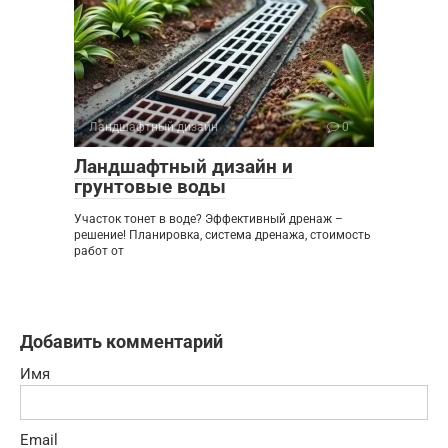
Ландшафтный дизайн
0
Ландшафтный дизайн и
грунтовые воды
Участок тонет в воде? Эффективный дренаж –
решение! Планировка, система дренажа, стоимость
работ от
Добавить комментарий
Имя
Email