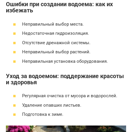
Ошибки при создании водоема: как их
избежать
Неправильный выбор места.
Недостаточная гидроизоляция.
Отсутствие дренажной системы.
Неправильный выбор растений.
Неправильная установка оборудования.
Уход за водоемом: поддержание красоты
и здоровья
Регулярная очистка от мусора и водорослей.
Удаление опавших листьев.
Подготовка к зиме.