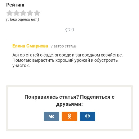
Рейтинг
( Пока оценок нет )
0
Елена Смирнова
/ автор статьи
Автор статей о саде, огороде и загородном хозяйстве.
Помогаю вырастить хороший урожай и обустроить
участок.
Понравилась статья? Поделиться с
друзьями: