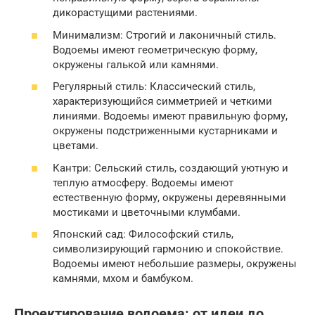
дикорастущими растениями.
Минимализм: Строгий и лаконичный стиль.
Водоемы имеют геометрическую форму,
окружены галькой или камнями.
Регулярный стиль: Классический стиль,
характеризующийся симметрией и четкими
линиями. Водоемы имеют правильную форму,
окружены подстриженными кустарниками и
цветами.
Кантри: Сельский стиль, создающий уютную и
теплую атмосферу. Водоемы имеют
естественную форму, окружены деревянными
мостиками и цветочными клумбами.
Японский сад: Философский стиль,
символизирующий гармонию и спокойствие.
Водоемы имеют небольшие размеры, окружены
камнями, мхом и бамбуком.
Проектирование водоема: от идеи до