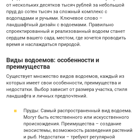
от нескольких десятков тысяч рублей за небольшой
пруд до сотен тысяч за сложный комплекс с
водопадами и ручьями. Ключевое слово –
ландшафтный дизайн с водоемами. Правильно
спроектированный и реализованный водоем станет
сердцем вашего сада, местом, где хочется проводить
время и наслаждаться природой.
Виды водоемов: особенности и
преимущества
Существует множество видов водоемов, каждый из
которых имеет свои особенности, преимущества и
недостатки. Выбор зависит от размера участка, стиля
ландшафта и личных предпочтений.
Пруды: Самый распространенный вид водоема.
Могут быть естественного или искусственного
происхождения. Преимущества – создание
экосистемы, возможность разведения растений
и рыб. Недостатки – требуют регулярной