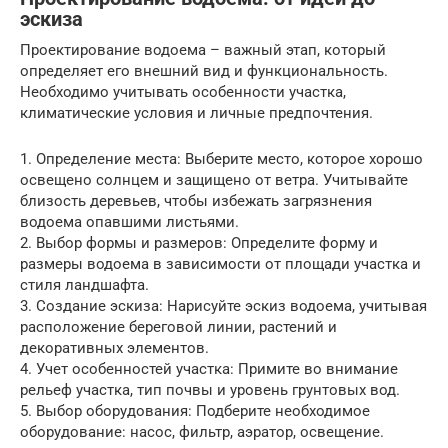
эскиза
Проектирование водоема – важный этап, который
определяет его внешний вид и функциональность.
Необходимо учитывать особенности участка,
климатические условия и личные предпочтения.
1. Определение места: Выберите место, которое хорошо
освещено солнцем и защищено от ветра. Учитывайте
близость деревьев, чтобы избежать загрязнения
водоема опавшими листьями.
2. Выбор формы и размеров: Определите форму и
размеры водоема в зависимости от площади участка и
стиля ландшафта.
3. Создание эскиза: Нарисуйте эскиз водоема, учитывая
расположение береговой линии, растений и
декоративных элементов.
4. Учет особенностей участка: Примите во внимание
рельеф участка, тип почвы и уровень грунтовых вод.
5. Выбор оборудования: Подберите необходимое
оборудование: насос, фильтр, аэратор, освещение.