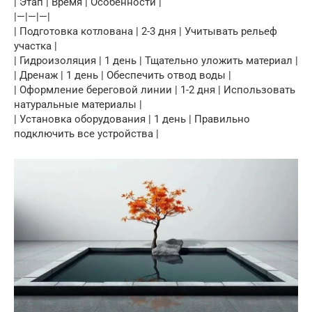
| Этап | Время | Особенности |
|—|—|—|
| Подготовка котлована | 2-3 дня | Учитывать рельеф
участка |
| Гидроизоляция | 1 день | Тщательно уложить материал |
| Дренаж | 1 день | Обеспечить отвод воды |
| Оформление береговой линии | 1-2 дня | Использовать
натуральные материалы |
| Установка оборудования | 1 день | Правильно
подключить все устройства |