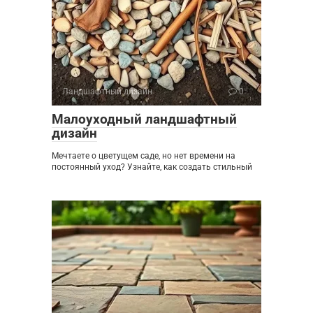
Ландшафтный дизайн
0
Малоуходный ландшафтный
дизайн
Мечтаете о цветущем саде, но нет времени на
постоянный уход? Узнайте, как создать стильный