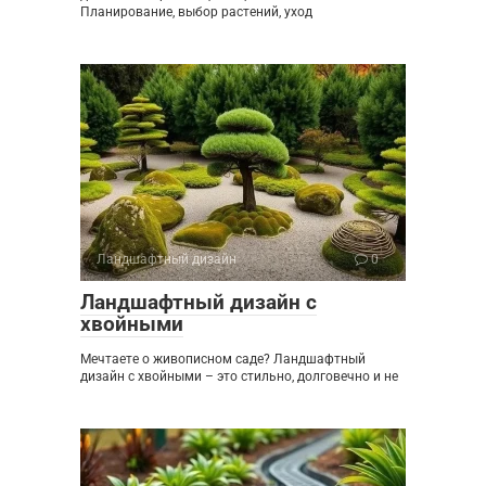
Планирование, выбор растений, уход
Ландшафтный дизайн
0
Ландшафтный дизайн с
хвойными
Мечтаете о живописном саде? Ландшафтный
дизайн с хвойными – это стильно, долговечно и не