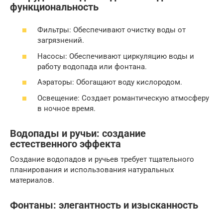
функциональность
Фильтры: Обеспечивают очистку воды от
загрязнений.
Насосы: Обеспечивают циркуляцию воды и
работу водопада или фонтана.
Аэраторы: Обогащают воду кислородом.
Освещение: Создает романтическую атмосферу
в ночное время.
Водопады и ручьи: создание
естественного эффекта
Создание водопадов и ручьев требует тщательного
планирования и использования натуральных
материалов.
Фонтаны: элегантность и изысканность