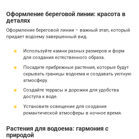
Оформление береговой линии: красота в
деталях
Оформление береговой линии – важный этап, который
придает водоему завершенный вид.
Используйте камни разных размеров и форм
для создания естественного образа.
Посадите прибрежные растения, которые будут
скрывать границы водоема и создавать уютную
атмосферу.
Создайте террасы и дорожки для удобства
доступа к воде.
Установите освещение для создания
романтической атмосферы в ночное время.
Растения для водоема: гармония с
природой