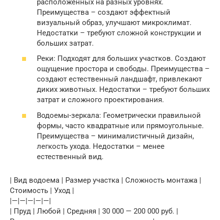
расположенных на разных уровнях.
Преимущества – создают эффектный
визуальный образ, улучшают микроклимат.
Недостатки – требуют сложной конструкции и
больших затрат.
Реки: Подходят для больших участков. Создают
ощущение простора и свободы. Преимущества –
создают естественный ландшафт, привлекают
диких животных. Недостатки – требуют больших
затрат и сложного проектирования.
Водоемы-зеркала: Геометрически правильной
формы, часто квадратные или прямоугольные.
Преимущества – минималистичный дизайн,
легкость ухода. Недостатки – менее
естественный вид.
| Вид водоема | Размер участка | Сложность монтажа |
Стоимость | Уход |
|—|—|—|—|—|
| Пруд | Любой | Средняя | 30 000 — 200 000 руб. |