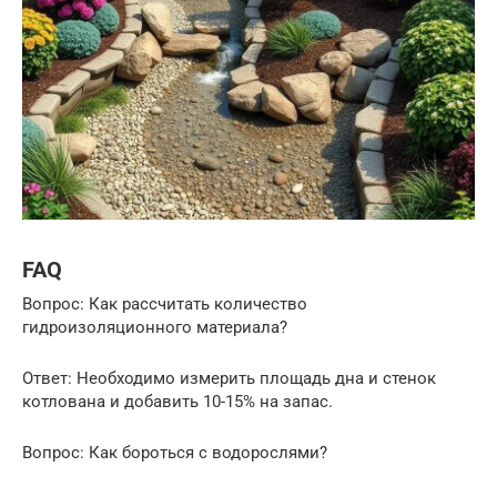
FAQ
Вопрос: Как рассчитать количество
гидроизоляционного материала?
Ответ: Необходимо измерить площадь дна и стенок
котлована и добавить 10-15% на запас.
Вопрос: Как бороться с водорослями?