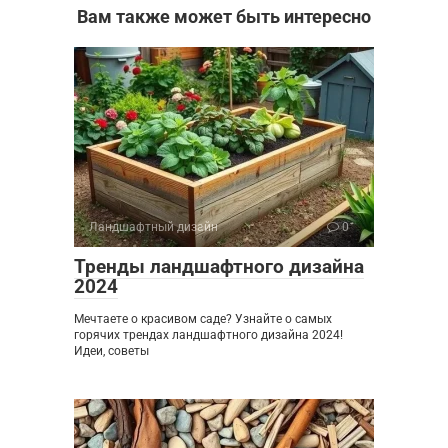
Вам также может быть интересно
Ландшафтный дизайн
0
Тренды ландшафтного дизайна
2024
Мечтаете о красивом саде? Узнайте о самых
горячих трендах ландшафтного дизайна 2024!
Идеи, советы