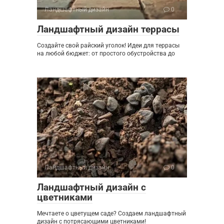
Ландшафтный дизайн
0
Ландшафтный дизайн террасы
Создайте свой райский уголок! Идеи для террасы
на любой бюджет: от простого обустройства до
Ландшафтный дизайн
0
Ландшафтный дизайн с
цветниками
Мечтаете о цветущем саде? Создаем ландшафтный
дизайн с потрясающими цветниками!