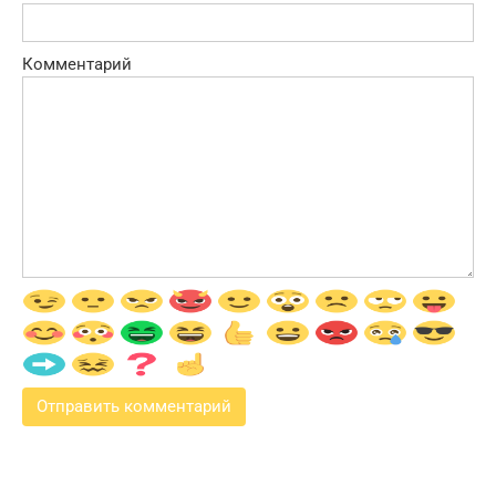
Комментарий