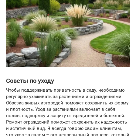
Советы по уходу
Чтобы поддерживать приватность в саду, необходимо
регулярно ухаживать за растениями и ограждениями.
Обрезка живых изгородей поможет сохранить их форму
и плотность. Уход за растениями включает в себя
полив, подкормку и защиту от вредителей и болезней.
Ремонт ограждений поможет сохранить их надежность
и эстетичный вид. Я всегда говорю своим клиентам,
что уход за садом – это непрерывный процесс, который