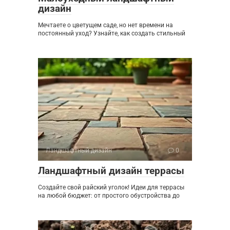
дизайн
Мечтаете о цветущем саде, но нет времени на
постоянный уход? Узнайте, как создать стильный
Ландшафтный дизайн
0
Ландшафтный дизайн террасы
Создайте свой райский уголок! Идеи для террасы
на любой бюджет: от простого обустройства до