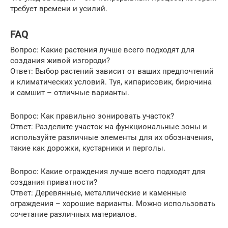
требует времени и усилий.
FAQ
Вопрос: Какие растения лучше всего подходят для
создания живой изгороди?
Ответ: Выбор растений зависит от ваших предпочтений
и климатических условий. Туя, кипарисовик, бирючина
и самшит – отличные варианты.
Вопрос: Как правильно зонировать участок?
Ответ: Разделите участок на функциональные зоны и
используйте различные элементы для их обозначения,
такие как дорожки, кустарники и перголы.
Вопрос: Какие ограждения лучше всего подходят для
создания приватности?
Ответ: Деревянные, металлические и каменные
ограждения – хорошие варианты. Можно использовать
сочетание различных материалов.