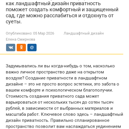
как ландшафтный дизайн приватность
поможет создать комфортный и защищенный
сад, где можно расслабиться и отдохнуть от
суеты.
Опубликовано:
05 Мар 2026
Ландшафтный дизайн
Елена Смирнова
Задумывались ли вы когда-нибудь о том, насколько
важно личное пространство даже на открытом
воздухе? Создание приватности в ландшафтном
дизайне – это не просто вопрос эстетики, это забота о
вашем комфорте и психологическом благополучии.
Стоимость создания приватного сада может
варьироваться от нескольких тысяч до сотен тысяч
рублей, в зависимости от выбранных материалов и
масштаба работ. Ключевое слово здесь – ландшафтный
дизайн приватность. Правильно спланированное
пространство позволит вам наслаждаться уединением