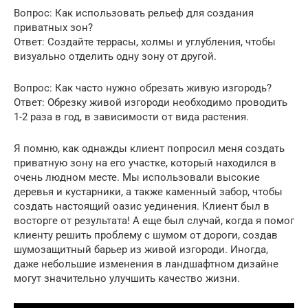
Вопрос: Как использовать рельеф для создания
приватных зон?
Ответ: Создайте террасы, холмы и углубления, чтобы
визуально отделить одну зону от другой.
Вопрос: Как часто нужно обрезать живую изгородь?
Ответ: Обрезку живой изгороди необходимо проводить
1-2 раза в год, в зависимости от вида растения.
Я помню, как однажды клиент попросил меня создать
приватную зону на его участке, который находился в
очень людном месте. Мы использовали высокие
деревья и кустарники, а также каменный забор, чтобы
создать настоящий оазис уединения. Клиент был в
восторге от результата! А еще был случай, когда я помог
клиенту решить проблему с шумом от дороги, создав
шумозащитный барьер из живой изгороди. Иногда,
даже небольшие изменения в ландшафтном дизайне
могут значительно улучшить качество жизни.