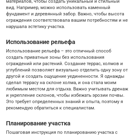
материалов, чтобы создать уникальный и стильный
вид. Например, можно использовать каменный
фундамент и деревянный забор. Важно, чтобы высота
ограждения соответствовала вашим потребностям и не
нарушала эстетику участка.
Использование рельефа
Использование рельефа – это отличный способ
создать приватные зоны без использования
ограждений или растений. Создание террас, холмов и
углублений позволяет визуально отделить одну зону от
другой и создать ощущение уединенности. Я однажды
сделал террасу на склоне холма, и она стала моим
любимым местом для отдыха. Важно учитывать дренаж
и укрепление склонов, чтобы избежать эрозии почвы.
Это требует определенных знаний и опыта, поэтому я
рекомендую обратиться к специалистам.
Планирование участка
Пошаговая инструкция по планированию участка с