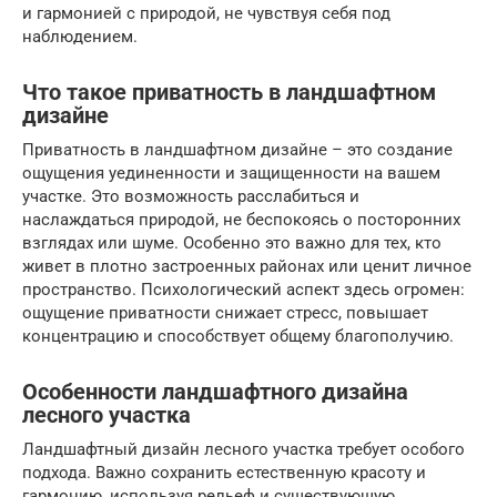
и гармонией с природой, не чувствуя себя под
наблюдением.
Что такое приватность в ландшафтном
дизайне
Приватность в ландшафтном дизайне – это создание
ощущения уединенности и защищенности на вашем
участке. Это возможность расслабиться и
наслаждаться природой, не беспокоясь о посторонних
взглядах или шуме. Особенно это важно для тех, кто
живет в плотно застроенных районах или ценит личное
пространство. Психологический аспект здесь огромен:
ощущение приватности снижает стресс, повышает
концентрацию и способствует общему благополучию.
Особенности ландшафтного дизайна
лесного участка
Ландшафтный дизайн лесного участка требует особого
подхода. Важно сохранить естественную красоту и
гармонию, используя рельеф и существующую