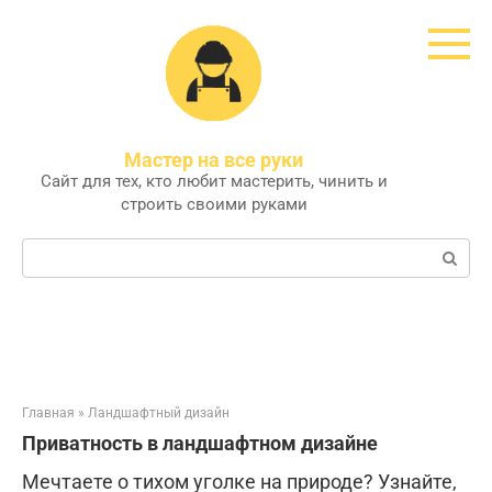
Перейти
к
контенту
Мастер на все руки
Сайт для тех, кто любит мастерить, чинить и
строить своими руками
Поиск:
Главная
»
Ландшафтный дизайн
Приватность в ландшафтном дизайне
Мечтаете о тихом уголке на природе? Узнайте,