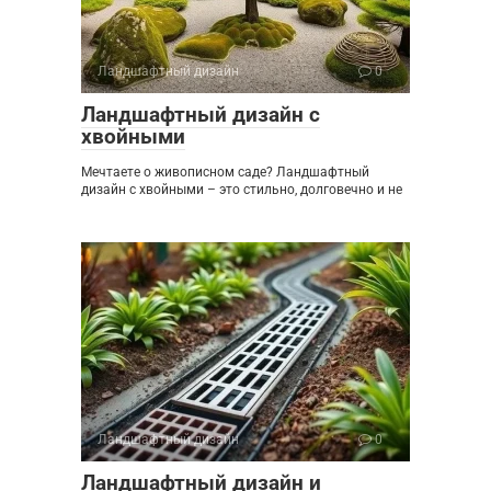
Ландшафтный дизайн
0
Ландшафтный дизайн с
хвойными
Мечтаете о живописном саде? Ландшафтный
дизайн с хвойными – это стильно, долговечно и не
Ландшафтный дизайн
0
Ландшафтный дизайн и