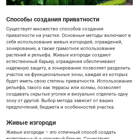
Способы создания приватности
Существует множество способов создания
приватности на участке. Основные методы включают в
себя использование живых изгородей, ограждений,
зонирование, а также грамотное использование
растений и рельефа. Живые изгороди создают
естественный барьер, ограждения обеспечивают
надежную защиту, а зонирование позволяет разделить
участок на функциональные зоны, каждая из которых
будет иметь свою степень приватности. Использование
рельефа, такого как террасы или холмы, позволяет
создавать скрытые уголки и визуально отделить одну
зону от другой. Выбор метода зависит от ваших
предпочтений, бюджета и особенностей участка.
Живые изгороди
Живые изгороди – это отличный способ создать
естественный и красивый барьер. Существует