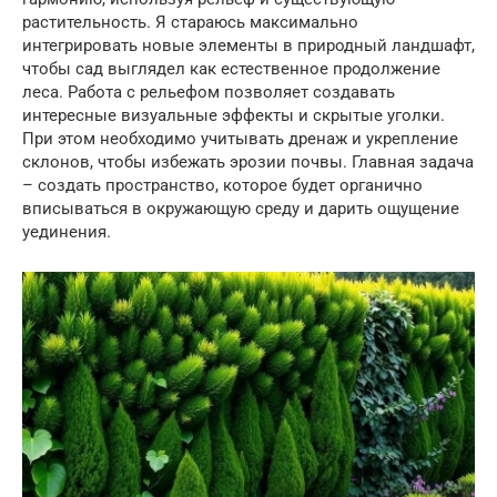
растительность. Я стараюсь максимально
интегрировать новые элементы в природный ландшафт,
чтобы сад выглядел как естественное продолжение
леса. Работа с рельефом позволяет создавать
интересные визуальные эффекты и скрытые уголки.
При этом необходимо учитывать дренаж и укрепление
склонов, чтобы избежать эрозии почвы. Главная задача
– создать пространство, которое будет органично
вписываться в окружающую среду и дарить ощущение
уединения.