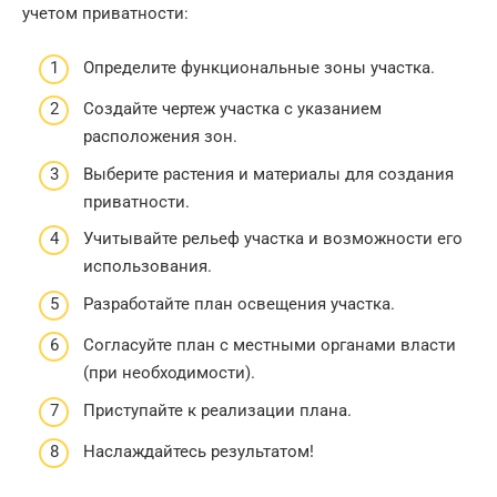
учетом приватности:
Определите функциональные зоны участка.
Создайте чертеж участка с указанием
расположения зон.
Выберите растения и материалы для создания
приватности.
Учитывайте рельеф участка и возможности его
использования.
Разработайте план освещения участка.
Согласуйте план с местными органами власти
(при необходимости).
Приступайте к реализации плана.
Наслаждайтесь результатом!