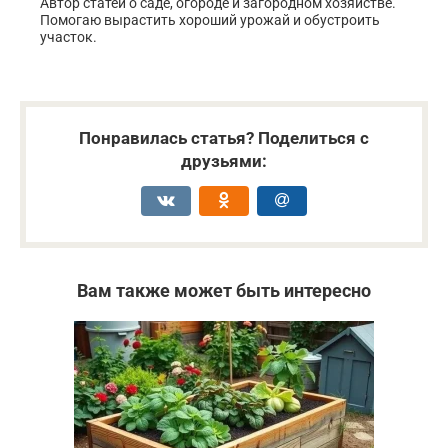
Автор статей о саде, огороде и загородном хозяйстве.
Помогаю вырастить хороший урожай и обустроить
участок.
Понравилась статья? Поделиться с
друзьями:
Вам также может быть интересно