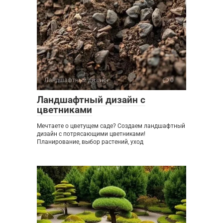
Ландшафтный дизайн
0
Ландшафтный дизайн с
цветниками
Мечтаете о цветущем саде? Создаем ландшафтный
дизайн с потрясающими цветниками!
Планирование, выбор растений, уход