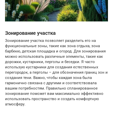
Зонирование участка
Зонирование участка позволяет разделить его на
функциональные зоны, такие как зона отдыха, зона
барбекю, детская площадка и огород. Для зонирования
можно использовать различные элементы, такие как
дорожки, кустарники, перголы и беседки. Я часто
использую кустарники для создания естественных
перегородок, а перголы – для обозначения границ зон и
создания тени. Важно, чтобы каждая зона была
гармонично связана с другими и соответствовала
вашим потребностям. Правильно спланированное
зонирование поможет вам максимально эффективно
использовать пространство и создать комфортную
атмосферу.