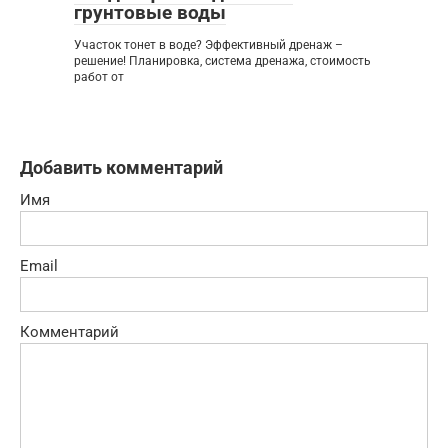
грунтовые воды
Участок тонет в воде? Эффективный дренаж –
решение! Планировка, система дренажа, стоимость
работ от
Добавить комментарий
Имя
Email
Комментарий