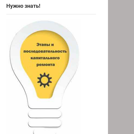
Нужно знать!