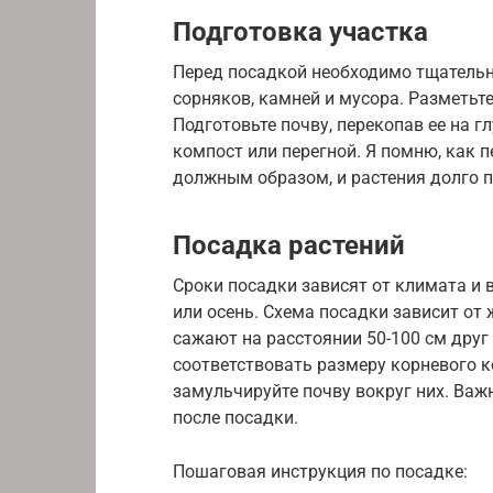
Подготовка участка
Перед посадкой необходимо тщательн
сорняков, камней и мусора. Разметьт
Подготовьте почву, перекопав ее на гл
компост или перегной. Я помню, как п
должным образом, и растения долго 
Посадка растений
Сроки посадки зависят от климата и 
или осень. Схема посадки зависит от
сажают на расстоянии 50-100 см друг
соответствовать размеру корневого к
замульчируйте почву вокруг них. Важ
после посадки.
Пошаговая инструкция по посадке: