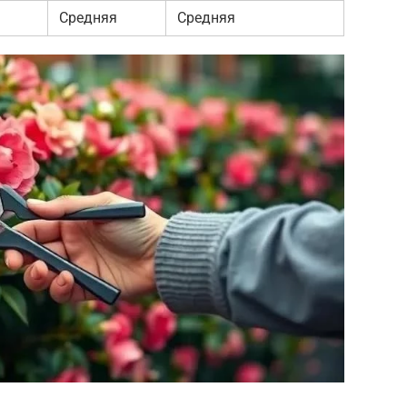
Средняя
Средняя