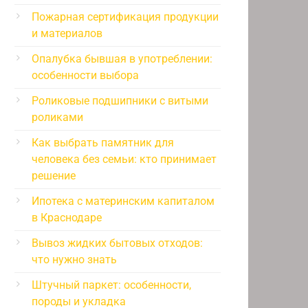
Пожарная сертификация продукции
и материалов
Опалубка бывшая в употреблении:
особенности выбора
Роликовые подшипники с витыми
роликами
Как выбрать памятник для
человека без семьи: кто принимает
решение
Ипотека с материнским капиталом
в Краснодаре
Вывоз жидких бытовых отходов:
что нужно знать
Штучный паркет: особенности,
породы и укладка