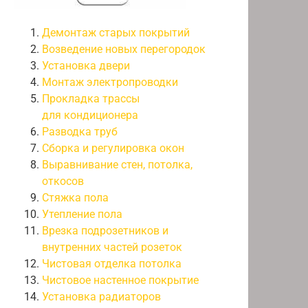
Демонтаж старых покрытий
Возведение новых перегородок
Установка двери
Монтаж электропроводки
Прокладка трассы
для кондиционера
Разводка труб
Сборка и регулировка окон
Выравнивание стен, потолка,
откосов
Стяжка пола
Утепление пола
Врезка подрозетников и
внутренних частей розеток
Чистовая отделка потолка
Чистовое настенное покрытие
Установка радиаторов