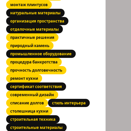
монтаж плинтусов
натуральные материалы
организация пространства
отделочные материалы
практичные решения
природный камень
промышленное оборудование
процедура банкротства
прочность долговечность
ремонт кухни
сертификат соответствия
современный дизайн
списание долгов
стиль интерьера
столешница кухни
строительная техника
строительные материалы