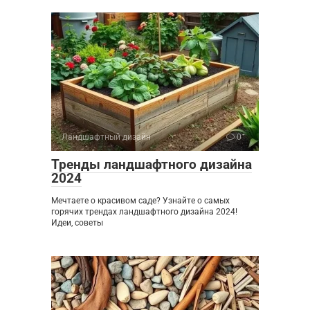
Ландшафтный дизайн
0
Тренды ландшафтного дизайна
2024
Мечтаете о красивом саде? Узнайте о самых
горячих трендах ландшафтного дизайна 2024!
Идеи, советы