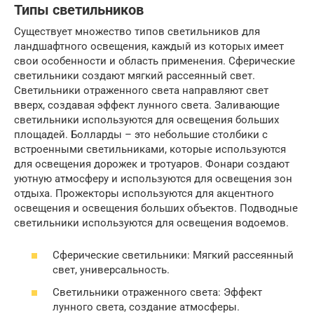
Типы светильников
Существует множество типов светильников для
ландшафтного освещения, каждый из которых имеет
свои особенности и область применения. Сферические
светильники создают мягкий рассеянный свет.
Светильники отраженного света направляют свет
вверх, создавая эффект лунного света. Заливающие
светильники используются для освещения больших
площадей. Болларды – это небольшие столбики с
встроенными светильниками, которые используются
для освещения дорожек и тротуаров. Фонари создают
уютную атмосферу и используются для освещения зон
отдыха. Прожекторы используются для акцентного
освещения и освещения больших объектов. Подводные
светильники используются для освещения водоемов.
Сферические светильники: Мягкий рассеянный
свет, универсальность.
Светильники отраженного света: Эффект
лунного света, создание атмосферы.