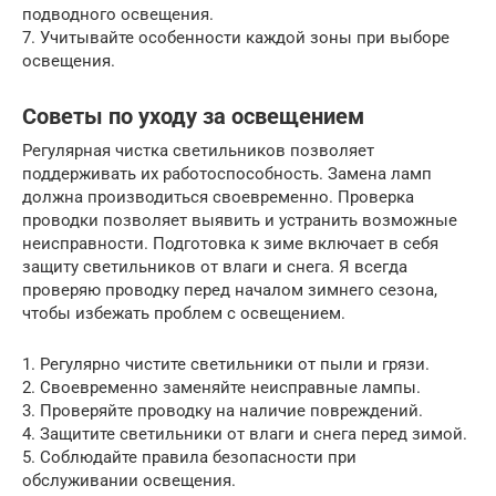
подводного освещения.
7. Учитывайте особенности каждой зоны при выборе
освещения.
Советы по уходу за освещением
Регулярная чистка светильников позволяет
поддерживать их работоспособность. Замена ламп
должна производиться своевременно. Проверка
проводки позволяет выявить и устранить возможные
неисправности. Подготовка к зиме включает в себя
защиту светильников от влаги и снега. Я всегда
проверяю проводку перед началом зимнего сезона,
чтобы избежать проблем с освещением.
1. Регулярно чистите светильники от пыли и грязи.
2. Своевременно заменяйте неисправные лампы.
3. Проверяйте проводку на наличие повреждений.
4. Защитите светильники от влаги и снега перед зимой.
5. Соблюдайте правила безопасности при
обслуживании освещения.