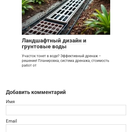
Ландшафтный дизайн
0
Ландшафтный дизайн и
грунтовые воды
Участок тонет в воде? Эффективный дренаж –
решение! Планировка, система дренажа, стоимость
работ от
Добавить комментарий
Имя
Email