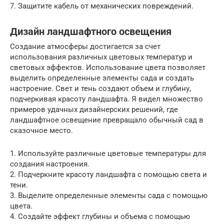
7. Защитите кабель от механических повреждений.
Дизайн ландшафтного освещения
Создание атмосферы достигается за счет
использования различных цветовых температур и
световых эффектов. Использование цвета позволяет
выделить определенные элементы сада и создать
настроение. Свет и тень создают объем и глубину,
подчеркивая красоту ландшафта. Я видел множество
примеров удачных дизайнерских решений, где
ландшафтное освещение превращало обычный сад в
сказочное место.
1. Используйте различные цветовые температуры для
создания настроения.
2. Подчеркните красоту ландшафта с помощью света и
тени.
3. Выделите определенные элементы сада с помощью
цвета.
4. Создайте эффект глубины и объема с помощью