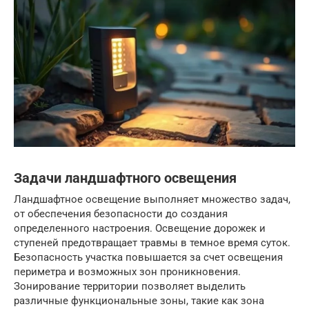
Задачи ландшафтного освещения
Ландшафтное освещение выполняет множество задач,
от обеспечения безопасности до создания
определенного настроения. Освещение дорожек и
ступеней предотвращает травмы в темное время суток.
Безопасность участка повышается за счет освещения
периметра и возможных зон проникновения.
Зонирование территории позволяет выделить
различные функциональные зоны, такие как зона