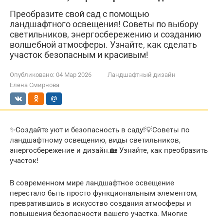
Преобразите свой сад с помощью
ландшафтного освещения! Советы по выбору
светильников, энергосбережению и созданию
волшебной атмосферы. Узнайте, как сделать
участок безопасным и красивым!
Опубликовано:
04 Мар 2026
Ландшафтный дизайн
Елена Смирнова
✨Создайте уют и безопасность в саду!💡Советы по
ландшафтному освещению, виды светильников,
энергосбережение и дизайн.🏡 Узнайте, как преобразить
участок!
В современном мире ландшафтное освещение
перестало быть просто функциональным элементом,
превратившись в искусство создания атмосферы и
повышения безопасности вашего участка. Многие