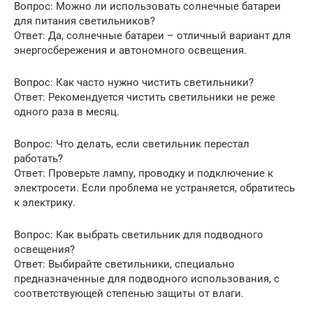
Вопрос: Можно ли использовать солнечные батареи
для питания светильников?
Ответ: Да, солнечные батареи – отличный вариант для
энергосбережения и автономного освещения.
Вопрос: Как часто нужно чистить светильники?
Ответ: Рекомендуется чистить светильники не реже
одного раза в месяц.
Вопрос: Что делать, если светильник перестал
работать?
Ответ: Проверьте лампу, проводку и подключение к
электросети. Если проблема не устраняется, обратитесь
к электрику.
Вопрос: Как выбрать светильник для подводного
освещения?
Ответ: Выбирайте светильники, специально
предназначенные для подводного использования, с
соответствующей степенью защиты от влаги.