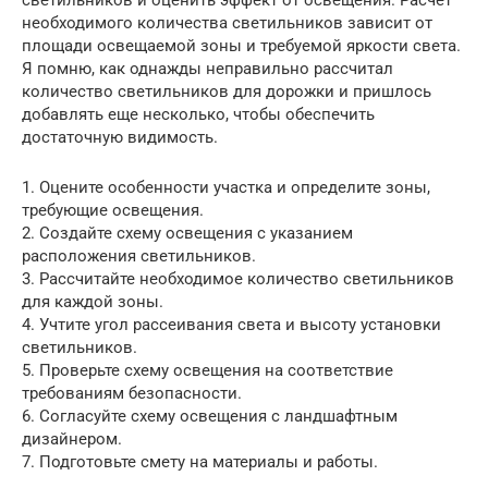
светильников и оценить эффект от освещения. Расчет
необходимого количества светильников зависит от
площади освещаемой зоны и требуемой яркости света.
Я помню, как однажды неправильно рассчитал
количество светильников для дорожки и пришлось
добавлять еще несколько, чтобы обеспечить
достаточную видимость.
1. Оцените особенности участка и определите зоны,
требующие освещения.
2. Создайте схему освещения с указанием
расположения светильников.
3. Рассчитайте необходимое количество светильников
для каждой зоны.
4. Учтите угол рассеивания света и высоту установки
светильников.
5. Проверьте схему освещения на соответствие
требованиям безопасности.
6. Согласуйте схему освещения с ландшафтным
дизайнером.
7. Подготовьте смету на материалы и работы.