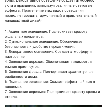
зоны. Декоративное освещение создает атмосферу
уюта и праздника, используя различные световые
эффекты. Применение этих видов освещения
позволяет создать гармоничный и привлекательный
ландшафтный дизайн.
1. Акцентное освещение: Подчеркивает красоту
отдельных элементов.
2. Функциональное освещение: Обеспечивает
безопасность и удобство передвижения.
3. Декоративное освещение: Создает атмосферу и
настроение.
4. Освещение дорожек: Обеспечивает видимость в
темное время суток.
5. Освещение фасада: Подчеркивает архитектурные
особенности дома.
6. Подводное освещение: Создает эффектный вид в
водоемах.
7. Освещение деревьев: Подчеркивает красоту кроны и
ствола.