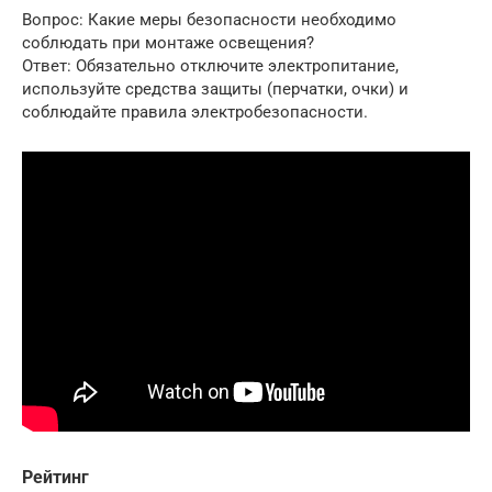
Вопрос: Какие меры безопасности необходимо
соблюдать при монтаже освещения?
Ответ: Обязательно отключите электропитание,
используйте средства защиты (перчатки, очки) и
соблюдайте правила электробезопасности.
Рейтинг