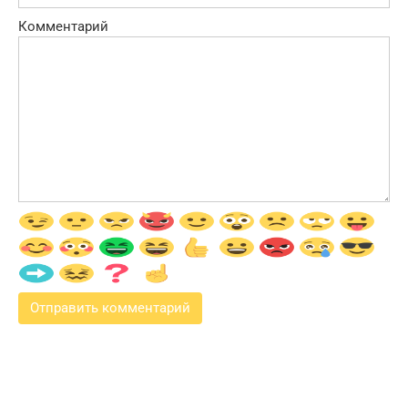
Комментарий