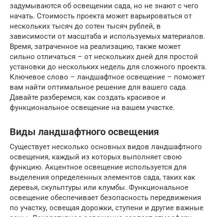
задумываются об освещении сада, но не знают с чего
начать. Стоимость проекта может варьироваться от
нескольких тысяч до сотен тысяч рублей, в
зависимости от масштаба и используемых материалов.
Время, затраченное на реализацию, также может
сильно отличаться – от нескольких дней для простой
установки до нескольких недель для сложного проекта.
Ключевое слово – ландшафтное освещение – поможет
вам найти оптимальное решение для вашего сада.
Давайте разберемся, как создать красивое и
функциональное освещение на вашем участке.
Виды ландшафтного освещения
Существует несколько основных видов ландшафтного
освещения, каждый из которых выполняет свою
функцию. Акцентное освещение используется для
выделения определенных элементов сада, таких как
деревья, скульптуры или клумбы. Функциональное
освещение обеспечивает безопасность передвижения
по участку, освещая дорожки, ступени и другие важные