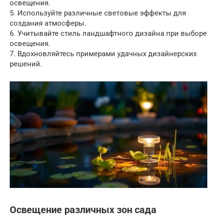
освещения.
5. Используйте различные световые эффекты для
создания атмосферы.
6. Учитывайте стиль ландшафтного дизайна при выборе
освещения.
7. Вдохновляйтесь примерами удачных дизайнерских
решений.
Освещение различных зон сада