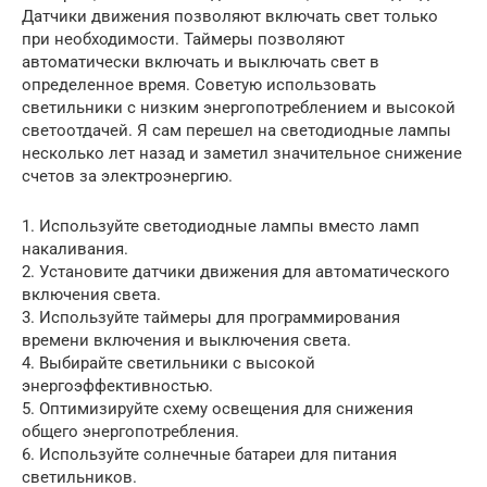
Датчики движения позволяют включать свет только
при необходимости. Таймеры позволяют
автоматически включать и выключать свет в
определенное время. Советую использовать
светильники с низким энергопотреблением и высокой
светоотдачей. Я сам перешел на светодиодные лампы
несколько лет назад и заметил значительное снижение
счетов за электроэнергию.
1. Используйте светодиодные лампы вместо ламп
накаливания.
2. Установите датчики движения для автоматического
включения света.
3. Используйте таймеры для программирования
времени включения и выключения света.
4. Выбирайте светильники с высокой
энергоэффективностью.
5. Оптимизируйте схему освещения для снижения
общего энергопотребления.
6. Используйте солнечные батареи для питания
светильников.