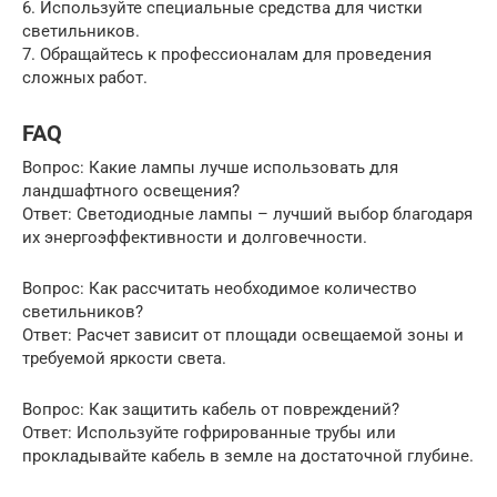
6. Используйте специальные средства для чистки
светильников.
7. Обращайтесь к профессионалам для проведения
сложных работ.
FAQ
Вопрос: Какие лампы лучше использовать для
ландшафтного освещения?
Ответ: Светодиодные лампы – лучший выбор благодаря
их энергоэффективности и долговечности.
Вопрос: Как рассчитать необходимое количество
светильников?
Ответ: Расчет зависит от площади освещаемой зоны и
требуемой яркости света.
Вопрос: Как защитить кабель от повреждений?
Ответ: Используйте гофрированные трубы или
прокладывайте кабель в земле на достаточной глубине.