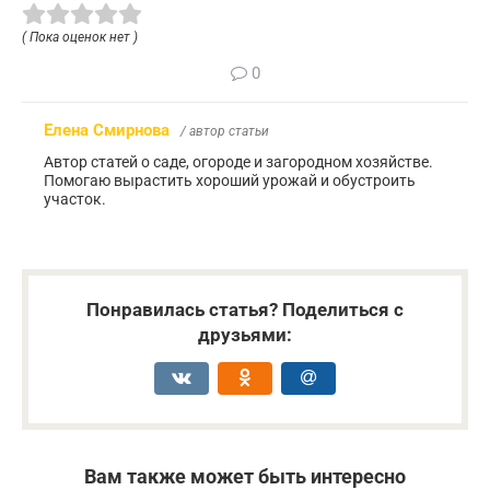
( Пока оценок нет )
0
Елена Смирнова
/ автор статьи
Автор статей о саде, огороде и загородном хозяйстве.
Помогаю вырастить хороший урожай и обустроить
участок.
Понравилась статья? Поделиться с
друзьями:
Вам также может быть интересно