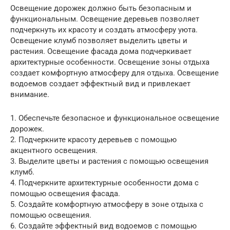
Освещение дорожек должно быть безопасным и
функциональным. Освещение деревьев позволяет
подчеркнуть их красоту и создать атмосферу уюта.
Освещение клумб позволяет выделить цветы и
растения. Освещение фасада дома подчеркивает
архитектурные особенности. Освещение зоны отдыха
создает комфортную атмосферу для отдыха. Освещение
водоемов создает эффектный вид и привлекает
внимание.
1. Обеспечьте безопасное и функциональное освещение
дорожек.
2. Подчеркните красоту деревьев с помощью
акцентного освещения.
3. Выделите цветы и растения с помощью освещения
клумб.
4. Подчеркните архитектурные особенности дома с
помощью освещения фасада.
5. Создайте комфортную атмосферу в зоне отдыха с
помощью освещения.
6. Создайте эффектный вид водоемов с помощью