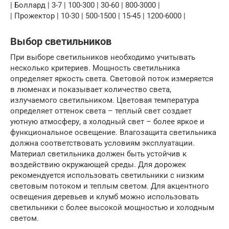
| Боллард | 3-7 | 100-300 | 30-60 | 800-3000 |
| Прожектор | 10-30 | 500-1500 | 15-45 | 1200-6000 |
Выбор светильников
При выборе светильников необходимо учитывать
несколько критериев. Мощность светильника
определяет яркость света. Световой поток измеряется
в люменах и показывает количество света,
излучаемого светильником. Цветовая температура
определяет оттенок света – теплый свет создает
уютную атмосферу, а холодный свет – более яркое и
функциональное освещение. Влагозащита светильника
должна соответствовать условиям эксплуатации.
Материал светильника должен быть устойчив к
воздействию окружающей среды. Для дорожек
рекомендуется использовать светильники с низким
световым потоком и теплым светом. Для акцентного
освещения деревьев и клумб можно использовать
светильники с более высокой мощностью и холодным
светом.