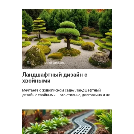
Ландшафтный дизайн
0
Ландшафтный дизайн с
хвойными
Мечтаете о живописном саде? Ландшафтный
дизайн с хвойными – это стильно, долговечно и не