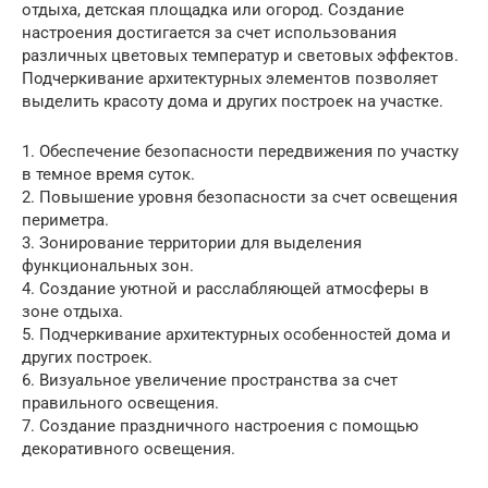
отдыха, детская площадка или огород. Создание
настроения достигается за счет использования
различных цветовых температур и световых эффектов.
Подчеркивание архитектурных элементов позволяет
выделить красоту дома и других построек на участке.
1. Обеспечение безопасности передвижения по участку
в темное время суток.
2. Повышение уровня безопасности за счет освещения
периметра.
3. Зонирование территории для выделения
функциональных зон.
4. Создание уютной и расслабляющей атмосферы в
зоне отдыха.
5. Подчеркивание архитектурных особенностей дома и
других построек.
6. Визуальное увеличение пространства за счет
правильного освещения.
7. Создание праздничного настроения с помощью
декоративного освещения.