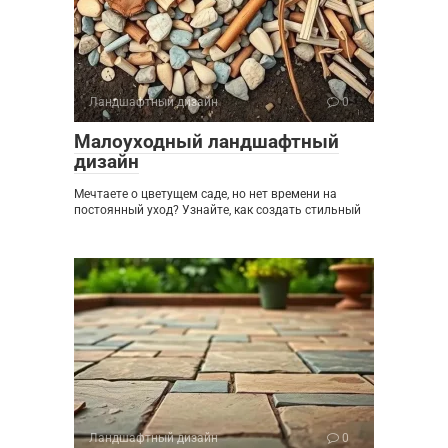
Ландшафтный дизайн
0
Малоуходный ландшафтный
дизайн
Мечтаете о цветущем саде, но нет времени на
постоянный уход? Узнайте, как создать стильный
Ландшафтный дизайн
0