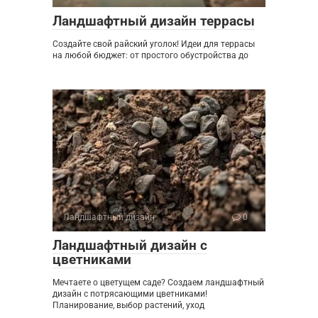
Ландшафтный дизайн террасы
Создайте свой райский уголок! Идеи для террасы
на любой бюджет: от простого обустройства до
Ландшафтный дизайн
0
Ландшафтный дизайн с
цветниками
Мечтаете о цветущем саде? Создаем ландшафтный
дизайн с потрясающими цветниками!
Планирование, выбор растений, уход