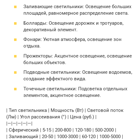
Заливающие светильники: Освещение больших
площадей, равномерное распределение света.
Болларды: Освещение дорожек и тротуаров,
декоративный элемент.
Фонари: Уютная атмосфера, освещение зон
отдыха.
Прожекторы: Акцентное освещение, освещение
больших объектов.
Подводные светильники: Освещение водоемов,
создание эффектного вида.
Точечные светильники: Подсветка отдельных
элементов, акцентное освещение.
| Тип светильника | Мощность (Вт) | Световой поток
(Лм) | Угол рассеивания (°) | Цена (руб.) |
|—|—|—|—|—|
| Сферический | 5-15 | 200-800 | 120-180 | 500-2000 |
| Заливающий | 20-50 | 1000-3000 | 60-120 | 1000-5000 |