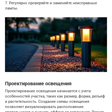
7. Регулярно проверяйте и заменяйте неисправные
лампы.
Проектирование освещения
Проектирование освещения начинается с учета
особенностей участка, таких как размер, форма, рельеф
и растительность. Создание схемы освещения
позволяет визуализировать расположение