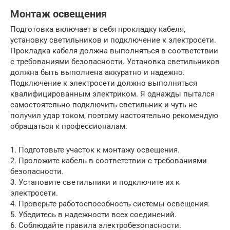
Монтаж освещения
Подготовка включает в себя прокладку кабеля,
установку светильников и подключение к электросети.
Прокладка кабеля должна выполняться в соответствии
с требованиями безопасности. Установка светильников
должна быть выполнена аккуратно и надежно.
Подключение к электросети должно выполняться
квалифицированным электриком. Я однажды пытался
самостоятельно подключить светильник и чуть не
получил удар током, поэтому настоятельно рекомендую
обращаться к профессионалам.
1. Подготовьте участок к монтажу освещения.
2. Проложите кабель в соответствии с требованиями
безопасности.
3. Установите светильники и подключите их к
электросети.
4. Проверьте работоспособность системы освещения.
5. Убедитесь в надежности всех соединений.
6. Соблюдайте правила электробезопасности.