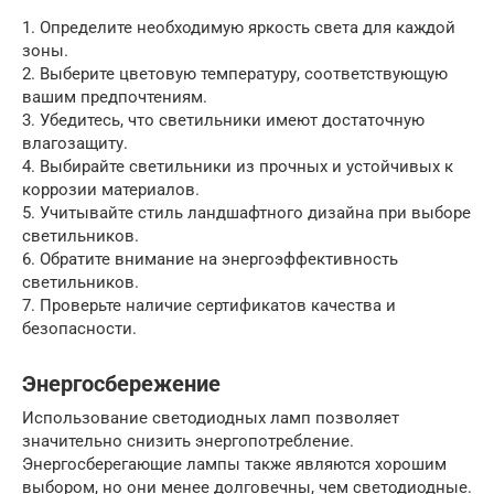
1. Определите необходимую яркость света для каждой
зоны.
2. Выберите цветовую температуру, соответствующую
вашим предпочтениям.
3. Убедитесь, что светильники имеют достаточную
влагозащиту.
4. Выбирайте светильники из прочных и устойчивых к
коррозии материалов.
5. Учитывайте стиль ландшафтного дизайна при выборе
светильников.
6. Обратите внимание на энергоэффективность
светильников.
7. Проверьте наличие сертификатов качества и
безопасности.
Энергосбережение
Использование светодиодных ламп позволяет
значительно снизить энергопотребление.
Энергосберегающие лампы также являются хорошим
выбором, но они менее долговечны, чем светодиодные.