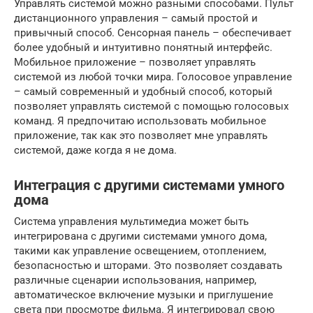
Управлять системой можно разными способами. Пульт
дистанционного управления – самый простой и
привычный способ. Сенсорная панель – обеспечивает
более удобный и интуитивно понятный интерфейс.
Мобильное приложение – позволяет управлять
системой из любой точки мира. Голосовое управление
– самый современный и удобный способ, который
позволяет управлять системой с помощью голосовых
команд. Я предпочитаю использовать мобильное
приложение, так как это позволяет мне управлять
системой, даже когда я не дома.
Интеграция с другими системами умного
дома
Система управления мультимедиа может быть
интегрирована с другими системами умного дома,
такими как управление освещением, отоплением,
безопасностью и шторами. Это позволяет создавать
различные сценарии использования, например,
автоматическое включение музыки и приглушение
света при просмотре фильма. Я интегрировал свою