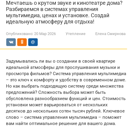
Мечтаешь о крутом звуке и кинотеатре дома?
Разбираемся в системах управления
мультимедиа, ценах и установке. Создай
идеальную атмосферу для отдыха!
Опубликовано:
20 Мар 2026
Утепление
Елена Смирнова
Задумывались ли вы о создании в своей квартире
идеальной атмосферы для прослушивания музыки и
просмотра фильмов? Система управления мультимедиа
– это ключ к комфорту и удобству в современном доме.
Но как выбрать подходящую систему среди множества
предложений? Сложность выбора может быть
обусловлена разнообразием функций и цен. Стоимость
установки может варьироваться от нескольких
десятков до нескольких сотен тысяч рублей. Ключевое
слово – система управления мультимедиа – поможет
вам найти оптимальное решение для вашего дома.