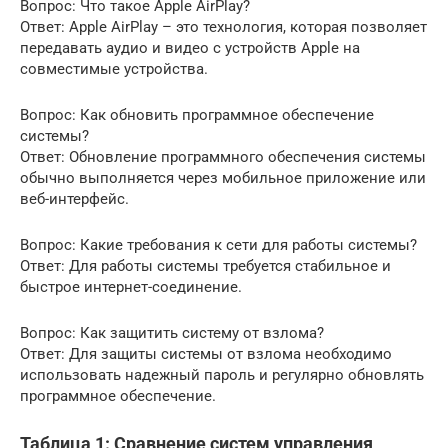
Вопрос: Что такое Apple AirPlay?
Ответ: Apple AirPlay – это технология, которая позволяет
передавать аудио и видео с устройств Apple на
совместимые устройства.
Вопрос: Как обновить программное обеспечение
системы?
Ответ: Обновление программного обеспечения системы
обычно выполняется через мобильное приложение или
веб-интерфейс.
Вопрос: Какие требования к сети для работы системы?
Ответ: Для работы системы требуется стабильное и
быстрое интернет-соединение.
Вопрос: Как защитить систему от взлома?
Ответ: Для защиты системы от взлома необходимо
использовать надежный пароль и регулярно обновлять
программное обеспечение.
Таблица 1: Сравнение систем управления