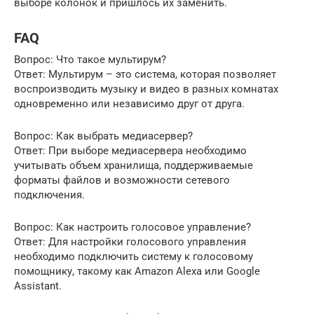
выборе колонок и пришлось их заменить.
FAQ
Вопрос: Что такое мультирум?
Ответ: Мультирум – это система, которая позволяет
воспроизводить музыку и видео в разных комнатах
одновременно или независимо друг от друга.
Вопрос: Как выбрать медиасервер?
Ответ: При выборе медиасервера необходимо
учитывать объем хранилища, поддерживаемые
форматы файлов и возможности сетевого
подключения.
Вопрос: Как настроить голосовое управление?
Ответ: Для настройки голосового управления
необходимо подключить систему к голосовому
помощнику, такому как Amazon Alexa или Google
Assistant.