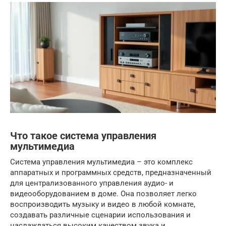
Что такое система управления
мультимедиа
Система управления мультимедиа – это комплекс
аппаратных и программных средств, предназначенный
для централизованного управления аудио- и
видеооборудованием в доме. Она позволяет легко
воспроизводить музыку и видео в любой комнате,
создавать различные сценарии использования и
наслаждаться высоким качеством звука и