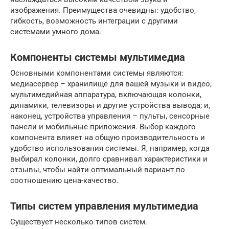
изображения. Преимущества очевидны: удобство,
гибкость, возможность интеграции с другими
системами умного дома.
Компоненты системы мультимедиа
Основными компонентами системы являются:
медиасервер – хранилище для вашей музыки и видео;
мультимедийная аппаратура, включающая колонки,
динамики, телевизоры и другие устройства вывода; и,
наконец, устройства управления – пульты, сенсорные
панели и мобильные приложения. Выбор каждого
компонента влияет на общую производительность и
удобство использования системы. Я, например, когда
выбирал колонки, долго сравнивал характеристики и
отзывы, чтобы найти оптимальный вариант по
соотношению цена-качество.
Типы систем управления мультимедиа
Существует несколько типов систем.