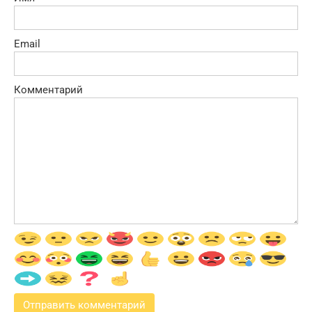
Email
Комментарий