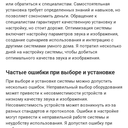
или обратиться к специалистам. Самостоятельная
установка требует определенных знаний и навыков, но
позволяет сэкономить деньги. Обращение к
специалистам гарантирует качественную установку и
настройку, но стоит дороже. Оптимизация системы
включает настройку параметров звука и изображения,
создание сценариев использования и интеграцию с
другими системами умного дома. Я потратил несколько
дней на настройку системы, чтобы добиться
оптимального качества звука и изображения.
Частые ошибки при выборе и установке
При выборе и установке системы можно допустить
несколько ошибок. Неправильный выбор оборудования
может привести к несовместимости устройств и
низкому качеству звука и изображения.
Несовместимость устройств может возникнуть из-за
разных стандартов и протоколов. Ошибки в настройке
могут привести к неправильной работе системы и
неудобству использования. Я допустил ошибку при