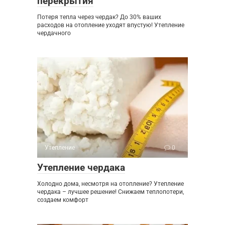
перекрытия
Потеря тепла через чердак? До 30% ваших
расходов на отопление уходят впустую! Утепление
чердачного
Утепление
0
Утепление чердака
Холодно дома, несмотря на отопление? Утепление
чердака – лучшее решение! Снижаем теплопотери,
создаем комфорт