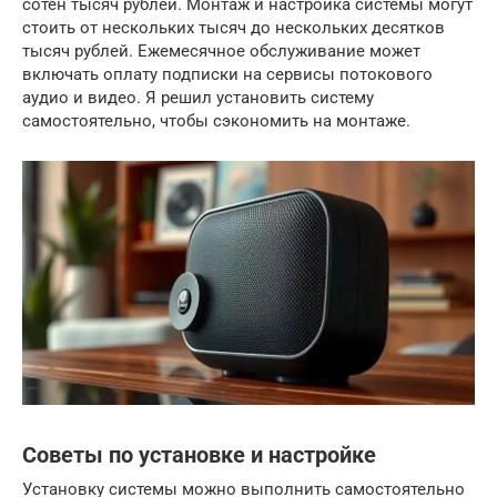
сотен тысяч рублей. Монтаж и настройка системы могут
стоить от нескольких тысяч до нескольких десятков
тысяч рублей. Ежемесячное обслуживание может
включать оплату подписки на сервисы потокового
аудио и видео. Я решил установить систему
самостоятельно, чтобы сэкономить на монтаже.
Советы по установке и настройке
Установку системы можно выполнить самостоятельно