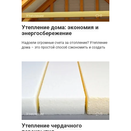
Утепление
0
Утепление дома: экономия и
энергосбережение
Надоели огромные счета за отопление? Утепление
дома – это простой способ сэкономить и создать
Утепление
0
Утепление чердачного