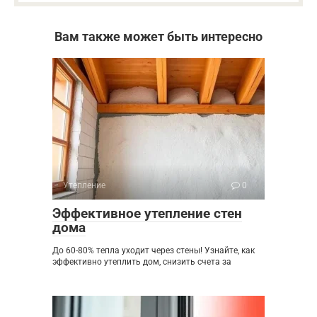
Вам также может быть интересно
Утепление
0
Эффективное утепление стен
дома
До 60-80% тепла уходит через стены! Узнайте, как
эффективно утеплить дом, снизить счета за