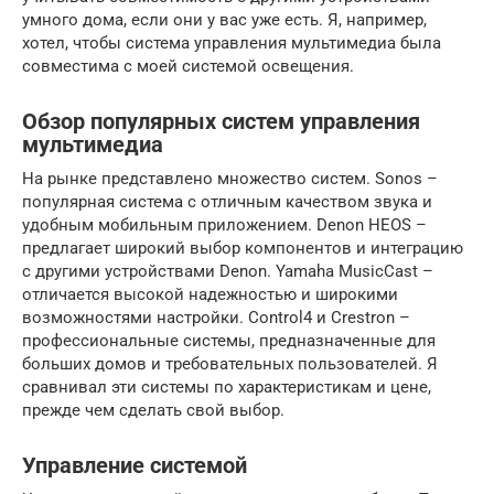
умного дома, если они у вас уже есть. Я, например,
хотел, чтобы система управления мультимедиа была
совместима с моей системой освещения.
Обзор популярных систем управления
мультимедиа
На рынке представлено множество систем. Sonos –
популярная система с отличным качеством звука и
удобным мобильным приложением. Denon HEOS –
предлагает широкий выбор компонентов и интеграцию
с другими устройствами Denon. Yamaha MusicCast –
отличается высокой надежностью и широкими
возможностями настройки. Control4 и Crestron –
профессиональные системы, предназначенные для
больших домов и требовательных пользователей. Я
сравнивал эти системы по характеристикам и цене,
прежде чем сделать свой выбор.
Управление системой