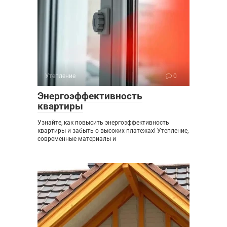
Утепление
0
Энергоэффективность
квартиры
Узнайте, как повысить энергоэффективность
квартиры и забыть о высоких платежах! Утепление,
современные материалы и