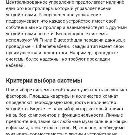
Централизованное управление предполагает наличие
единого контроллера, который управляет всеми
устройствами. Распределенное управление
подразумевает, что каждое устройство имеет свой
собственный контроллер и взаимодействует с другими
устройствами по сети. Беспроводные системы
используют Wi-Fi или Bluetooth для передачи данных, а
проводные – Ethernet-кабели. Каждый тип имеет свои
преимущества и недостатки. Например, проводные
системы более надежны, но требуют прокладки
кабелей.
Критерии выбора системы
При выборе системы необходимо учитывать несколько
факторов. Площадь квартиры и количество комнат
определяют необходимую мощность и количество
устройств. Бюджет – важный фактор, который влияет
на выбор компонентов и функциональности. Личные
предпочтения, такие как любимые музыкальные жанры
и фильмы, также играют роль. И, конечно, необходимо
учитывать совместимость с другими устройствами