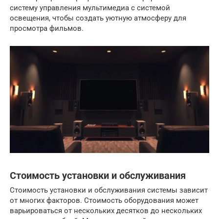
систему управления мультимедиа с системой
освещения, чтобы создать уютную атмосферу для
просмотра фильмов.
Стоимость установки и обслуживания
Стоимость установки и обслуживания системы зависит
от многих факторов. Стоимость оборудования может
варьироваться от нескольких десятков до нескольких