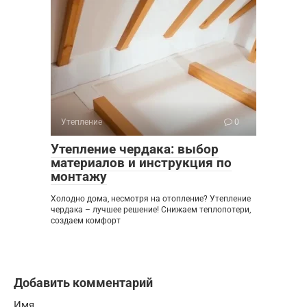
Утепление
0
Утепление чердака: выбор
материалов и инструкция по
монтажу
Холодно дома, несмотря на отопление? Утепление
чердака – лучшее решение! Снижаем теплопотери,
создаем комфорт
Добавить комментарий
Имя