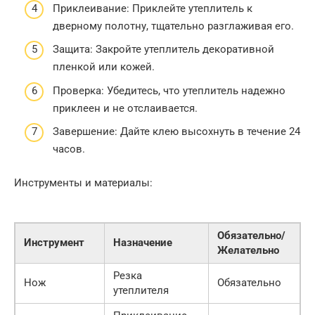
Приклеивание: Приклейте утеплитель к
дверному полотну, тщательно разглаживая его.
Защита: Закройте утеплитель декоративной
пленкой или кожей.
Проверка: Убедитесь, что утеплитель надежно
приклеен и не отслаивается.
Завершение: Дайте клею высохнуть в течение 24
часов.
Инструменты и материалы:
Обязательно/
Инструмент
Назначение
Желательно
Резка
Нож
Обязательно
утеплителя