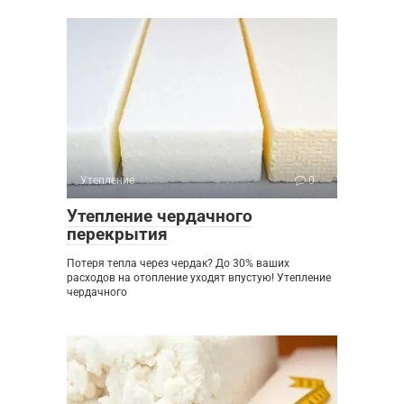
Утепление
0
Утепление чердачного
перекрытия
Потеря тепла через чердак? До 30% ваших
расходов на отопление уходят впустую! Утепление
чердачного