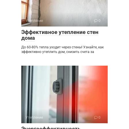
Утепление
0
Эффективное утепление стен
дома
До 60-80% тепла уходит через стены! Узнайте, как
эффективно утеплить дом, снизить счета за
Утепление
0
Энергоэффективность