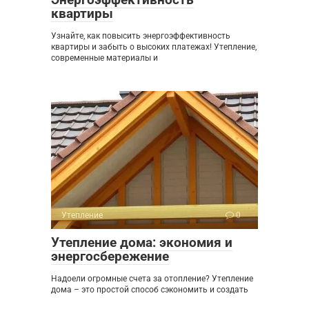
квартиры
Узнайте, как повысить энергоэффективность
квартиры и забыть о высоких платежах! Утепление,
современные материалы и
Утепление
0
Утепление дома: экономия и
энергосбережение
Надоели огромные счета за отопление? Утепление
дома – это простой способ сэкономить и создать