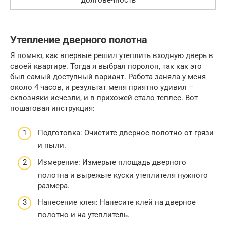
Утепление дверного полотна
Я помню, как впервые решил утеплить входную дверь в
своей квартире. Тогда я выбрал поролон, так как это
был самый доступный вариант. Работа заняла у меня
около 4 часов, и результат меня приятно удивил –
сквозняки исчезли, и в прихожей стало теплее. Вот
пошаговая инструкция:
Подготовка: Очистите дверное полотно от грязи
и пыли.
Измерение: Измерьте площадь дверного
полотна и вырежьте куски утеплителя нужного
размера.
Нанесение клея: Нанесите клей на дверное
полотно и на утеплитель.