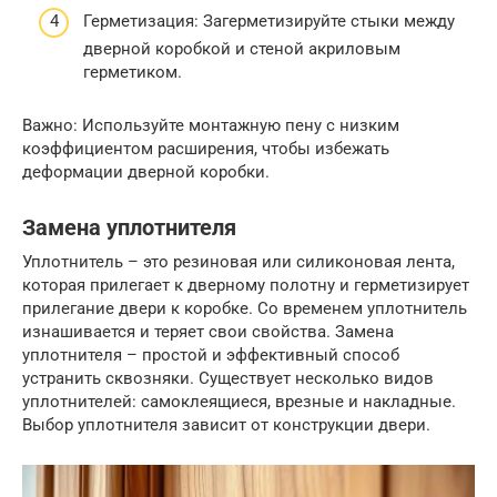
Герметизация: Загерметизируйте стыки между
дверной коробкой и стеной акриловым
герметиком.
Важно: Используйте монтажную пену с низким
коэффициентом расширения, чтобы избежать
деформации дверной коробки.
Замена уплотнителя
Уплотнитель – это резиновая или силиконовая лента,
которая прилегает к дверному полотну и герметизирует
прилегание двери к коробке. Со временем уплотнитель
изнашивается и теряет свои свойства. Замена
уплотнителя – простой и эффективный способ
устранить сквозняки. Существует несколько видов
уплотнителей: самоклеящиеся, врезные и накладные.
Выбор уплотнителя зависит от конструкции двери.