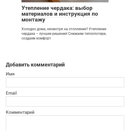
Утепление чердака: выбор
материалов и инструкция по
монтажу
Холодно дома, несмотря на отопление? Утепление
чердака – лучшее решение! Снижаем теплопотери,
создаем комфорт
Добавить комментарий
Имя
Email
Комментарий