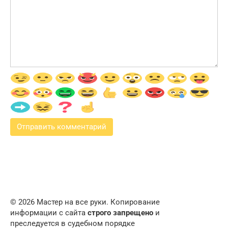
© 2026 Мастер на все руки. Копирование
информации с сайта
строго запрещено
и
преследуется в судебном порядке