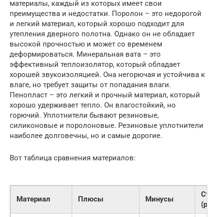
материалы, каждый из которых имеет свои
преимущества и недостатки. Поролон – это недорогой
и легкий материал, который хорошо подходит для
утепления дверного полотна. Однако он не обладает
высокой прочностью и может со временем
деформироваться. Минеральная вата – это
эффективный теплоизолятор, который обладает
хорошей звукоизоляцией. Она негорючая и устойчива к
влаге, но требует защиты от попадания влаги.
Пенопласт – это легкий и прочный материал, который
хорошо удерживает тепло. Он влагостойкий, но
горючий. Уплотнители бывают резиновые,
силиконовые и поролоновые. Резиновые уплотнители
наиболее долговечны, но и самые дорогие.
Вот таблица сравнения материалов:
Сто
Материал
Плюсы
Минусы
(руб