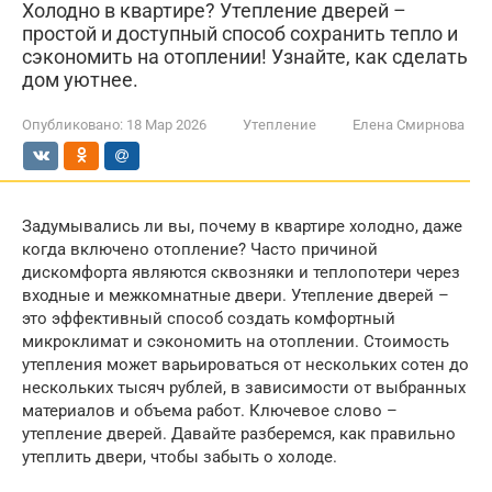
Холодно в квартире? Утепление дверей –
простой и доступный способ сохранить тепло и
сэкономить на отоплении! Узнайте, как сделать
дом уютнее.
Опубликовано:
18 Мар 2026
Утепление
Елена Смирнова
Задумывались ли вы, почему в квартире холодно, даже
когда включено отопление? Часто причиной
дискомфорта являются сквозняки и теплопотери через
входные и межкомнатные двери. Утепление дверей –
это эффективный способ создать комфортный
микроклимат и сэкономить на отоплении. Стоимость
утепления может варьироваться от нескольких сотен до
нескольких тысяч рублей, в зависимости от выбранных
материалов и объема работ. Ключевое слово –
утепление дверей. Давайте разберемся, как правильно
утеплить двери, чтобы забыть о холоде.