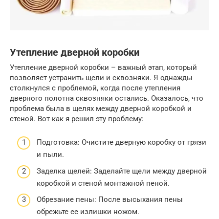
Утепление дверной коробки
Утепление дверной коробки – важный этап, который
позволяет устранить щели и сквозняки. Я однажды
столкнулся с проблемой, когда после утепления
дверного полотна сквозняки остались. Оказалось, что
проблема была в щелях между дверной коробкой и
стеной. Вот как я решил эту проблему:
Подготовка: Очистите дверную коробку от грязи
и пыли.
Заделка щелей: Заделайте щели между дверной
коробкой и стеной монтажной пеной.
Обрезание пены: После высыхания пены
обрежьте ее излишки ножом.