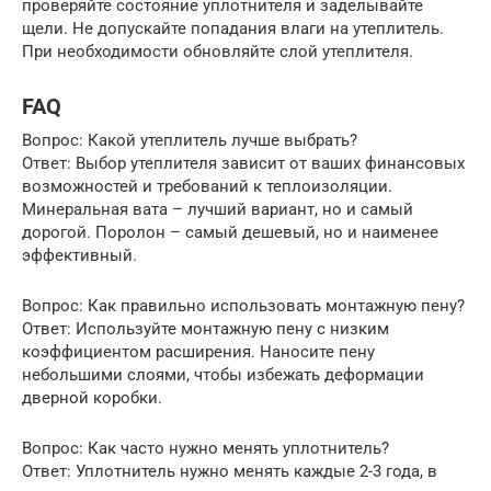
проверяйте состояние уплотнителя и заделывайте
щели. Не допускайте попадания влаги на утеплитель.
При необходимости обновляйте слой утеплителя.
FAQ
Вопрос: Какой утеплитель лучше выбрать?
Ответ: Выбор утеплителя зависит от ваших финансовых
возможностей и требований к теплоизоляции.
Минеральная вата – лучший вариант, но и самый
дорогой. Поролон – самый дешевый, но и наименее
эффективный.
Вопрос: Как правильно использовать монтажную пену?
Ответ: Используйте монтажную пену с низким
коэффициентом расширения. Наносите пену
небольшими слоями, чтобы избежать деформации
дверной коробки.
Вопрос: Как часто нужно менять уплотнитель?
Ответ: Уплотнитель нужно менять каждые 2-3 года, в