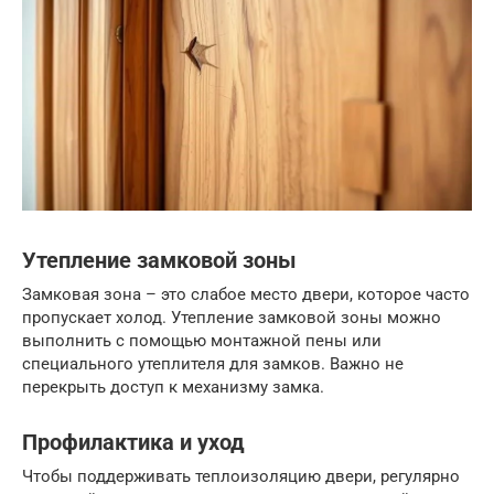
Утепление замковой зоны
Замковая зона – это слабое место двери, которое часто
пропускает холод. Утепление замковой зоны можно
выполнить с помощью монтажной пены или
специального утеплителя для замков. Важно не
перекрыть доступ к механизму замка.
Профилактика и уход
Чтобы поддерживать теплоизоляцию двери, регулярно