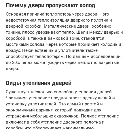
Почему двери пропускают холод
Основная причина теплопотерь через двери – это
недостаточная теплоизоляция дверного полотна и
дверной коробки. Металлические двери, особенно
тонкие, плохо удерживают тепло. Щели между дверью и
коробкой, а также в замковой зоне, становятся
мостиками холода, через которые проникает холодный
воздух. Некачественный уплотнитель также
способствует теплопотерям. По данным исследований,
до 30% тепла может уходить через неплотно закрытые
двери.
Виды утепления дверей
Существует несколько способов утепления дверей.
Частичное утепление предполагает заделку щелей и
установку уплотнителей. Это самый простой и
экономичный вариант, который подходит для
устранения небольших сквозняков. Полное утепление
включает в себя утепление дверного полотна и
коробки, что обеспечивает максимальную