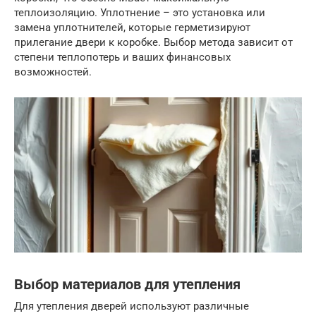
теплоизоляцию. Уплотнение – это установка или
замена уплотнителей, которые герметизируют
прилегание двери к коробке. Выбор метода зависит от
степени теплопотерь и ваших финансовых
возможностей.
Выбор материалов для утепления
Для утепления дверей используют различные