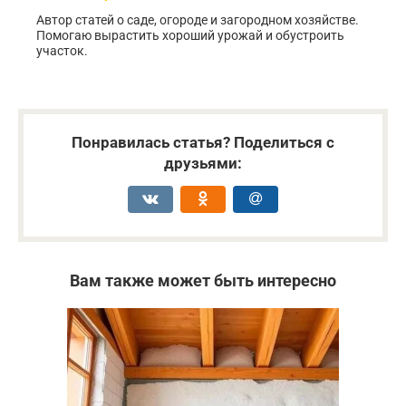
Автор статей о саде, огороде и загородном хозяйстве.
Помогаю вырастить хороший урожай и обустроить
участок.
Понравилась статья? Поделиться с
друзьями:
Вам также может быть интересно