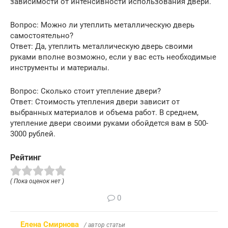
зависимости от интенсивности использования двери.
Вопрос: Можно ли утеплить металлическую дверь
самостоятельно?
Ответ: Да, утеплить металлическую дверь своими
руками вполне возможно, если у вас есть необходимые
инструменты и материалы.
Вопрос: Сколько стоит утепление двери?
Ответ: Стоимость утепления двери зависит от
выбранных материалов и объема работ. В среднем,
утепление двери своими руками обойдется вам в 500-
3000 рублей.
Рейтинг
( Пока оценок нет )
0
Елена Смирнова
/ автор статьи