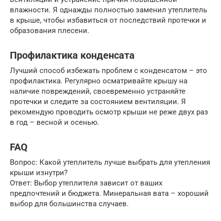
влажности. Я однажды полностью заменил утеплитель
в крыше, чтобы избавиться от последствий протечки и
образования плесени.
Профилактика конденсата
Лучший способ избежать проблем с конденсатом – это
профилактика. Регулярно осматривайте крышу на
наличие повреждений, своевременно устраняйте
протечки и следите за состоянием вентиляции. Я
рекомендую проводить осмотр крыши не реже двух раз
в год – весной и осенью.
FAQ
Вопрос: Какой утеплитель лучше выбрать для утепления
крыши изнутри?
Ответ: Выбор утеплителя зависит от ваших
предпочтений и бюджета. Минеральная вата – хороший
выбор для большинства случаев.