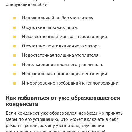
следующие ошибки:
Неправильный выбор утеплителя.
Отсутствие пароизоляции.
Некачественный монтаж пароизоляции.
Отсутствие вентиляционного зазора.
Недостаточная толщина утеплителя.
Использование влажного утеплителя.
Неправильная организация вентиляции.
Игнорирование требований к теплоизоляции.
Как избавиться от уже образовавшегося
конденсата
Если конденсат уже образовался, необходимо принять
меры по его устранению. Это может включать в себя
ремонт кровли, замену утеплителя, улучшение
вентиляции и устранение причин повышенной