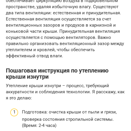
обеспечивает циркуляцию воздуха в подкровельном
пространстве, удаляя избыточную влагу. Существуют
два типа вентиляции: естественная и принудительная.
Естественная вентиляция осуществляется за счет
вентиляционных зазоров и продухов в карнизной и
коньковой части крыши. Принудительная вентиляция
осуществляется с помощью вентиляторов. Важно
правильно организовать вентиляционный зазор между
утеплителем и кровлей, чтобы обеспечить
эффективный отвод влаги.
Пошаговая инструкция по утеплению
крыши изнутри
Утепление крыши изнутри – процесс, требующий
аккуратности и соблюдения технологии. Я расскажу, как
я это делаю:
Подготовка: очистка крыши от пыли и грязи,
проверка состояния стропильной системы.
(Время: 2-4 часа)