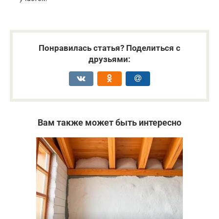
Понравилась статья? Поделиться с
друзьями:
Вам также может быть интересно