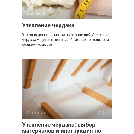
Утепление
0
Утепление чердака
Холодно дома, несмотря на отопление? Утепление
чердака – лучшее решение! Снижаем теплопотери,
создаем комфорт
Утепление
0
Утепление чердака: выбор
материалов и инструкция по