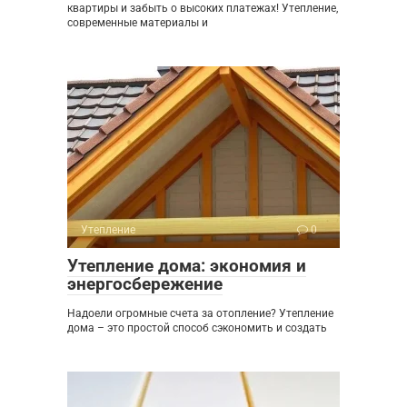
квартиры и забыть о высоких платежах! Утепление,
современные материалы и
Утепление
0
Утепление дома: экономия и
энергосбережение
Надоели огромные счета за отопление? Утепление
дома – это простой способ сэкономить и создать