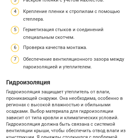
Крепление пленки к стропилам с помощью
степлера.
Герметизация стыков и соединений
специальным скотчем.
Проверка качества монтажа.
Обеспечение вентиляционного зазора между
пароизоляцией и утеплителем.
Гидроизоляция
Гидроизоляция защищает утеплитель от влаги,
проникающей снаружи. Она необходима, особенно в
регионах с высокой влажностью и обильными
осадками. Выбор материала для гидроизоляции
зависит от типа кровли и климатических условий.
Гидроизоляция должна быть связана с системой
вентиляции крыши, чтобы обеспечить отвод влаги из
конструкции. Я однажды столкнулся с проблемой