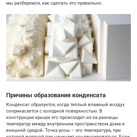
мы разберемся, как сделать это правильно.
Причины образования конденсата
Конденсат образуется, когда теплый влажный воздух
соприкасается с холодной поверхностью. В
конструкции крыши это происходит из-за разницы
температур между внутренним пространством дома и
внешней средой. Точка росы – это температура, при
которой водяной пар начинает конденсироваться. Если