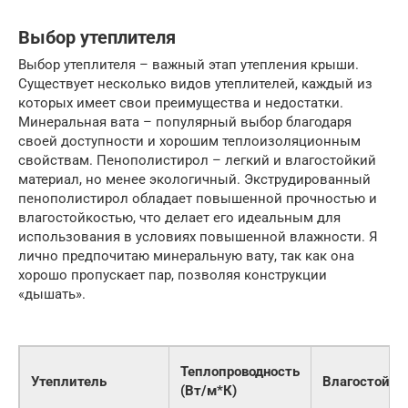
Выбор утеплителя
Выбор утеплителя – важный этап утепления крыши.
Существует несколько видов утеплителей, каждый из
которых имеет свои преимущества и недостатки.
Минеральная вата – популярный выбор благодаря
своей доступности и хорошим теплоизоляционным
свойствам. Пенополистирол – легкий и влагостойкий
материал, но менее экологичный. Экструдированный
пенополистирол обладает повышенной прочностью и
влагостойкостью, что делает его идеальным для
использования в условиях повышенной влажности. Я
лично предпочитаю минеральную вату, так как она
хорошо пропускает пар, позволяя конструкции
«дышать».
Теплопроводность
Утеплитель
Влагостойко
(Вт/м*К)