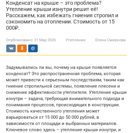
Конденсат на крыше – это проблема?
Утепление крыши изнутри решит её!
Расскажем, как избежать гниения стропил и
сэкономить на отоплении. Стоимость от 15
000₽.
Опубликовано:
21 Мар 2026
Утепление
Елена Смирнова
Задумывались ли вы, почему на крыше появляется
конденсат? Это распространенная проблема, которая
может привести к серьезным последствиям, таким как
гниение стропильной системы, появление плесени и
снижение эффективности утеплителя. Утепление крыши
изнутри – задача, требующая внимательного подхода и
понимания процессов, происходящих в конструкции.
Стоимость качественного утепления может
варьироваться от 15 000 до 50 000 рублей, в
зависимости от площади и выбранных материалов.
Ключевое слово здесь – утепление крыши изнутри, и