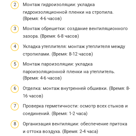
Монтаж гидроизоляции: укладка
гидроизоляционной пленки на стропила.
(Время: 4-6 часов)
Монтаж обрешетки: создание вентиляционного
зазора. (Время: 6-8 часов)
Укладка утеплителя: монтаж утеплителя между
стропилами. (Время: 8-12 часов)
Монтаж пароизоляции: укладка
пароизоляционной пленки на утеплитель.
(Время: 4-6 часов)
Отделка: монтаж внутренней обшивки. (Время: 8-
16 часов)
Проверка герметичности: осмотр всех стыков и
соединений. (Время: 1-2 часа)
Организация вентиляции: обеспечение притока
и оттока воздуха. (Время: 2-4 часа)