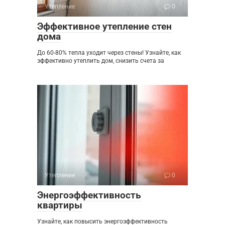
Утепление
0
Эффективное утепление стен
дома
До 60-80% тепла уходит через стены! Узнайте, как
эффективно утеплить дом, снизить счета за
Утепление
0
Энергоэффективность
квартиры
Узнайте, как повысить энергоэффективность