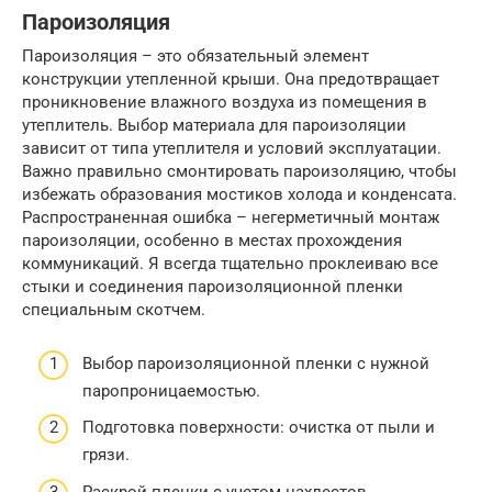
Пароизоляция
Пароизоляция – это обязательный элемент
конструкции утепленной крыши. Она предотвращает
проникновение влажного воздуха из помещения в
утеплитель. Выбор материала для пароизоляции
зависит от типа утеплителя и условий эксплуатации.
Важно правильно смонтировать пароизоляцию, чтобы
избежать образования мостиков холода и конденсата.
Распространенная ошибка – негерметичный монтаж
пароизоляции, особенно в местах прохождения
коммуникаций. Я всегда тщательно проклеиваю все
стыки и соединения пароизоляционной пленки
специальным скотчем.
Выбор пароизоляционной пленки с нужной
паропроницаемостью.
Подготовка поверхности: очистка от пыли и
грязи.
Раскрой пленки с учетом нахлестов.