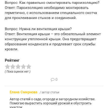
Вопрос: Как правильно смонтировать пароизоляцию?
Ответ: Пароизоляцию необходимо монтировать
герметично, с использованием специального скотча
для проклеивания стыков и соединений.
Вопрос: Нужна ли вентиляция крыши?
Ответ: Вентиляция крыши – это обязательный элемент
конструкции утепленной крыши. Она предотвращает
образование конденсата и продлевает срок службы
кровли.
Рейтинг
( Пока оценок нет )
0
Елена Смирнова
/ автор статьи
Автор статей о саде, огороде и загородном хозяйстве.
Помогаю вырастить хороший урожай и обустроить
участок.