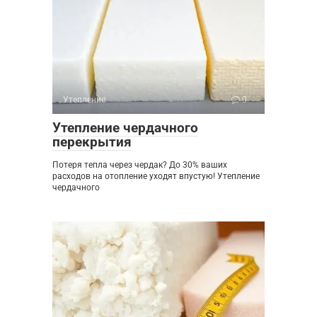
Утепление
0
Утепление чердачного
перекрытия
Потеря тепла через чердак? До 30% ваших
расходов на отопление уходят впустую! Утепление
чердачного