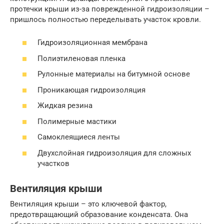
протечки крыши из-за поврежденной гидроизоляции –
пришлось полностью переделывать участок кровли.
Гидроизоляционная мембрана
Полиэтиленовая пленка
Рулонные материалы на битумной основе
Проникающая гидроизоляция
Жидкая резина
Полимерные мастики
Самоклеящиеся ленты
Двухслойная гидроизоляция для сложных
участков
Вентиляция крыши
Вентиляция крыши – это ключевой фактор,
предотвращающий образование конденсата. Она