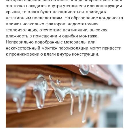
эта точка находится внутри утеплителя или конструкции
крыши, то влага будет накапливаться, приводя к
негативным последствиям. На образование конденсата
влияют несколько факторов: недостаточная
теплоизоляция, отсутствие вентиляции, высокая
влажность в помещении и ошибки монтажа.
Неправильно подобранные материалы или
некачественный монтаж пароизоляции могут привести
к проникновению влаги внутрь конструкции.