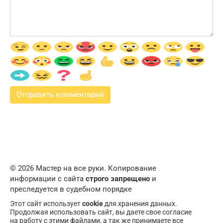
© 2026 Мастер на все руки. Копирование
информации с сайта
строго запрещено
и
преследуется в судебном порядке
Этот сайт использует
cookie
для хранения данных.
Продолжая использовать сайт, вы даете свое согласие
на работу с этими файлами, а так же принимаете все