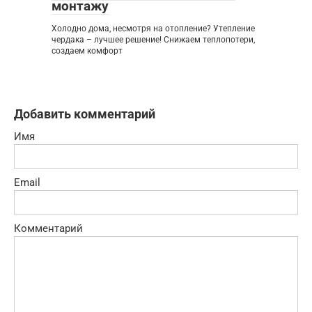
монтажу
Холодно дома, несмотря на отопление? Утепление
чердака – лучшее решение! Снижаем теплопотери,
создаем комфорт
Добавить комментарий
Имя
Email
Комментарий