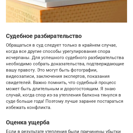
Судебное разбирательство
Обращаться в суд следует только в крайнем случае,
когда все другие способы урегулирования спора
исчерпаны. Для успешного судебного разбирательства
необходимо собрать доказательства, подтверждающие
вашу правоту. Это могут быть фотографии,
видеозаписи, заключения экспертов, показания
свидетелей. Важно помнить, что судебный процесс
может быть длительным и дорогостоящим. Я знаю
случай, когда спор из-за утепления балкона тянулся в
суде больше года! Поэтому лучше заранее постараться
избежать конфликта.
Оценка ущерба
Если в результате утепления были причинены убытки