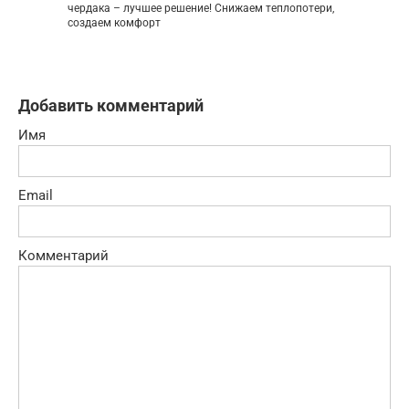
чердака – лучшее решение! Снижаем теплопотери,
создаем комфорт
Добавить комментарий
Имя
Email
Комментарий