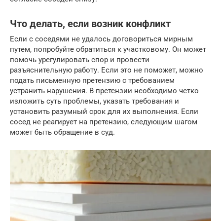
Что делать, если возник конфликт
Если с соседями не удалось договориться мирным
путем, попробуйте обратиться к участковому. Он может
помочь урегулировать спор и провести
разъяснительную работу. Если это не поможет, можно
подать письменную претензию с требованием
устранить нарушения. В претензии необходимо четко
изложить суть проблемы, указать требования и
установить разумный срок для их выполнения. Если
сосед не реагирует на претензию, следующим шагом
может быть обращение в суд.