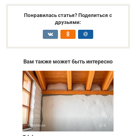
Понравилась статья? Поделиться с
друзьями:
Вам также может быть интересно
Утепление
0