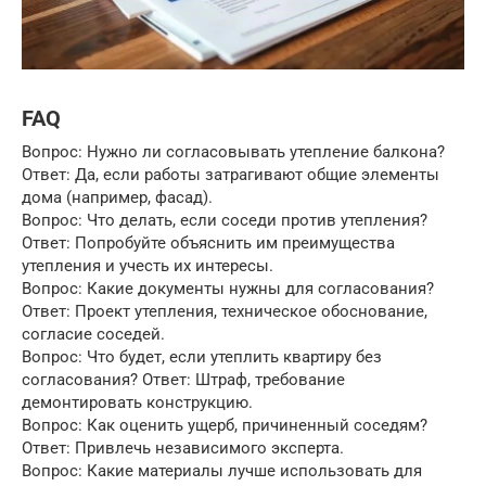
FAQ
Вопрос: Нужно ли согласовывать утепление балкона?
Ответ: Да, если работы затрагивают общие элементы
дома (например, фасад).
Вопрос: Что делать, если соседи против утепления?
Ответ: Попробуйте объяснить им преимущества
утепления и учесть их интересы.
Вопрос: Какие документы нужны для согласования?
Ответ: Проект утепления, техническое обоснование,
согласие соседей.
Вопрос: Что будет, если утеплить квартиру без
согласования? Ответ: Штраф, требование
демонтировать конструкцию.
Вопрос: Как оценить ущерб, причиненный соседям?
Ответ: Привлечь независимого эксперта.
Вопрос: Какие материалы лучше использовать для