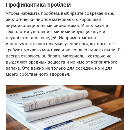
Профилактика проблем
Чтобы избежать проблем, выбирайте современные,
экологически чистые материалы с хорошими
звукоизоляционными свойствами. Используйте
технологии утепления, минимизирующие шум и
неудобства для соседей. Например, можно
использовать напыляемые утеплители, которые не
требуют мокрого монтажа и не создают много пыли. Я
всегда стараюсь выбирать материалы, которые не
выделяют вредных веществ и не имеют неприятного
запаха. Это важно не только для соседей, но и для
моего собственного здоровья.