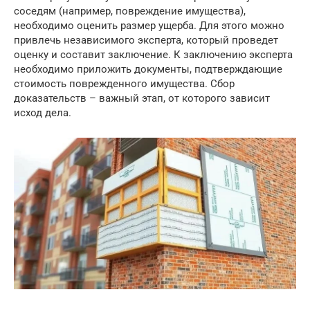
соседям (например, повреждение имущества),
необходимо оценить размер ущерба. Для этого можно
привлечь независимого эксперта, который проведет
оценку и составит заключение. К заключению эксперта
необходимо приложить документы, подтверждающие
стоимость поврежденного имущества. Сбор
доказательств – важный этап, от которого зависит
исход дела.