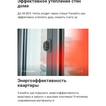
Эффективное утепление стен
дома
До 60-80% тепла уходит через стены! Узнайте, как
эффективно утеплить дом, снизить счета за
Утепление
0
Энергоэффективность
квартиры
Узнайте, как повысить энергоэффективность
квартиры и забыть о высоких платежах! Утепление,
современные материалы и