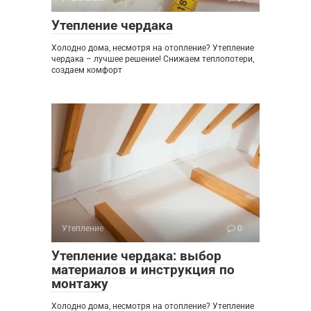
Утепление чердака
Холодно дома, несмотря на отопление? Утепление
чердака – лучшее решение! Снижаем теплопотери,
создаем комфорт
Утепление
0
Утепление чердака: выбор
материалов и инструкция по
монтажу
Холодно дома, несмотря на отопление? Утепление