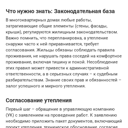
Что нужно знать: Законодательная база
В многоквартирных домах любые работы,
затрагивающие общие элементы (стены, фасады,
крыши), регулируются жилищным законодательством.
Важно помнить, что перепланировка, а утепление
снаружи часто к ней приравнивается, требует
согласования. Жильцы обязаны соблюдать правила
проживания, не нарушать права соседей на комфортное
проживание, включая тишину и покой. Несоблюдение
этих правил может привести к административной
ответственности, а в серьезных случаях – к судебным
разбирательствам. Знание своих прав и обязанностей –
залог успешного и мирного утепления.
Согласование утепления
Первый шаг – обращение в управляющую компанию
(УК) с заявлением на проведение работ. К заявлению
необходимо приложить пакет документов, включающий
проект утепления, техническое обоснование, согласие