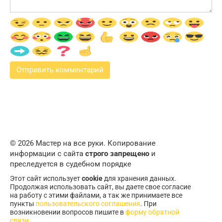
© 2026 Мастер на все руки. Копирование
информации с сайта
строго запрещено
и
преследуется в судебном порядке
Этот сайт использует
cookie
для хранения данных.
Продолжая использовать сайт, вы даете свое согласие
на работу с этими файлами, а так же принимаете все
пункты
пользовательского соглашения
. При
возникновении вопросов пишите в
форму обратной
связи
.