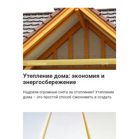
Утепление
0
Утепление дома: экономия и
энергосбережение
Надоели огромные счета за отопление? Утепление
дома – это простой способ сэкономить и создать