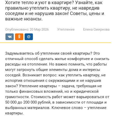
Хотите тепло и уют в квартире? Узнайте, как
правильно утеплить квартиру, не навредив
соседям и не нарушив закон! Советы, цены и
важные нюансы.
Опубликовано:
20 Мар 2026
Утепление
Елена Смирнова
Задумываетесь об утеплении своей квартиры? Это
отличный способ сделать жилье комфортнее и снизить
расходы на отопление. Но важно помнить, что работы
могут затронуть общие элементы дома и интересы
соседей. Возникает вопрос: как утеплить квартиру, не
испортив отношения с окружающими и не нарушив
закон? Утепление квартиры – задача, требующая не
только финансовых вложений, но и юридической
грамотности. Стоимость работ может варьироваться от
50 000 до 200 000 рублей, в зависимости от площади и
выбранных материалов. Ключевое слово – утепление
квартиры.