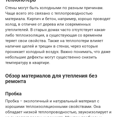
Стены могут быть холодными по разным причинам.
Чаще всего это связано с теплопроводностью
материала. Кирпич и бетон, например, хорошо проводят
холод, в отличие от дерева или современных
утеплителей. В старых домах часто отсутствует какая-
либо теплоизоляция, а существующая со временем
теряет свои свойства. Также на теплопотери влияет
наличие щелей и трещин в стенах, через которые
проникает холодный воздух. Важно понимать, что даже
небольшие дефекты могут существенно снизить
температуру в квартире.
Обзор материалов для утепления без
ремонта
Пробка
Пробка – экологичный и натуральный материал с
хорошими теплоизоляционными свойствами. Она
обладает низкой теплопроводностью, звукоизолирует и