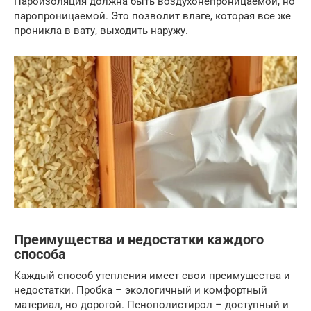
Пароизоляция должна быть воздухонепроницаемой, но
паропроницаемой. Это позволит влаге, которая все же
проникла в вату, выходить наружу.
Преимущества и недостатки каждого
способа
Каждый способ утепления имеет свои преимущества и
недостатки. Пробка – экологичный и комфортный
материал, но дорогой. Пенополистирол – доступный и