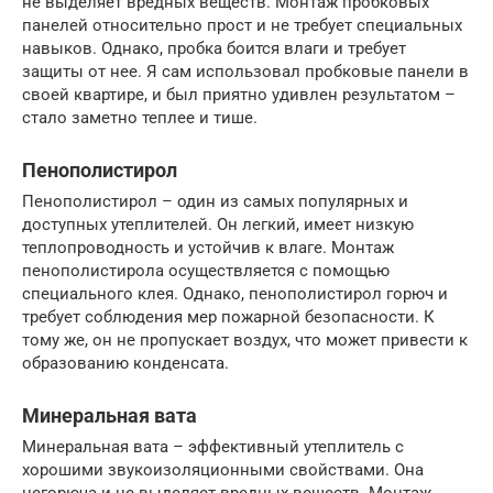
не выделяет вредных веществ. Монтаж пробковых
панелей относительно прост и не требует специальных
навыков. Однако, пробка боится влаги и требует
защиты от нее. Я сам использовал пробковые панели в
своей квартире, и был приятно удивлен результатом –
стало заметно теплее и тише.
Пенополистирол
Пенополистирол – один из самых популярных и
доступных утеплителей. Он легкий, имеет низкую
теплопроводность и устойчив к влаге. Монтаж
пенополистирола осуществляется с помощью
специального клея. Однако, пенополистирол горюч и
требует соблюдения мер пожарной безопасности. К
тому же, он не пропускает воздух, что может привести к
образованию конденсата.
Минеральная вата
Минеральная вата – эффективный утеплитель с
хорошими звукоизоляционными свойствами. Она