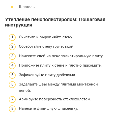
Шпатель
Утепление пенополистиролом: Пошаговая
инструкция
Очистите и выровняйте стену.
Обработайте стену грунтовкой.
Нанесите клей на пенополистирольную плиту.
Приложите плиту к стене и плотно прижмите.
Зафиксируйте плиту дюбелями.
Заделайте швы между плитами монтажной
пеной.
Армируйте поверхность стеклохолстом.
Нанесите финишную шпаклевку.