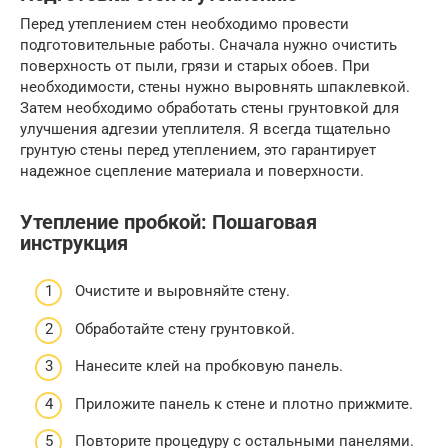
Перед утеплением стен необходимо провести
подготовительные работы. Сначала нужно очистить
поверхность от пыли, грязи и старых обоев. При
необходимости, стены нужно выровнять шпаклевкой.
Затем необходимо обработать стены грунтовкой для
улучшения адгезии утеплителя. Я всегда тщательно
грунтую стены перед утеплением, это гарантирует
надежное сцепление материала и поверхности.
Утепление пробкой: Пошаговая
инструкция
Очистите и выровняйте стену.
Обработайте стену грунтовкой.
Нанесите клей на пробковую панель.
Приложите панель к стене и плотно прижмите.
Повторите процедуру с остальными панелями.