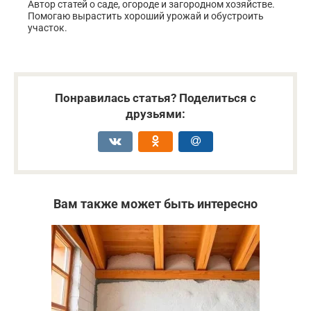
Автор статей о саде, огороде и загородном хозяйстве.
Помогаю вырастить хороший урожай и обустроить
участок.
Понравилась статья? Поделиться с
друзьями:
Вам также может быть интересно