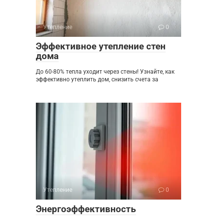
Утепление
0
Эффективное утепление стен
дома
До 60-80% тепла уходит через стены! Узнайте, как
эффективно утеплить дом, снизить счета за
Утепление
0
Энергоэффективность