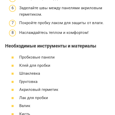
Заделайте швы между панелями акриловым
герметиком.
Покройте пробку лаком для защиты от влаги.
Наслаждайтесь теплом и комфортом!
Необходимые инструменты и материалы
Пробковые панели
Клей для пробки
Шпаклевка
Грунтовка
Акриловый герметик
Лак для пробки
Валик
Кисть