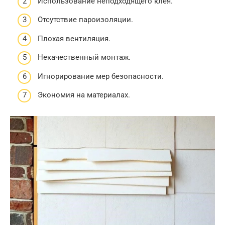
Использование неподходящего клея.
Отсутствие пароизоляции.
Плохая вентиляция.
Некачественный монтаж.
Игнорирование мер безопасности.
Экономия на материалах.