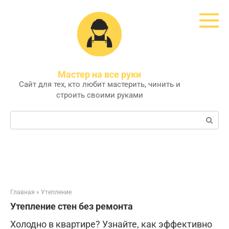
Перейти
к
контенту
Мастер на все руки
Сайт для тех, кто любит мастерить, чинить и
строить своими руками
Поиск:
Главная
»
Утепление
Утепление стен без ремонта
Холодно в квартире? Узнайте, как эффективно