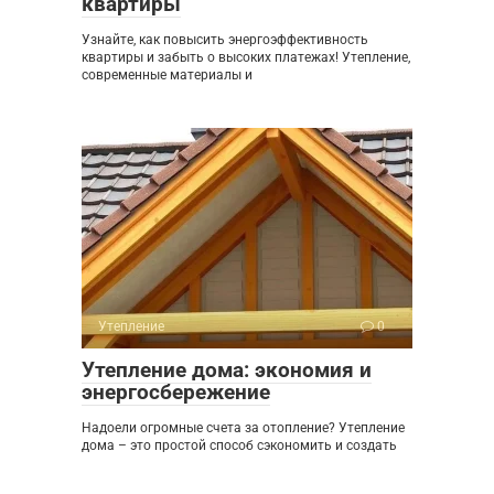
квартиры
Узнайте, как повысить энергоэффективность
квартиры и забыть о высоких платежах! Утепление,
современные материалы и
Утепление
0
Утепление дома: экономия и
энергосбережение
Надоели огромные счета за отопление? Утепление
дома – это простой способ сэкономить и создать