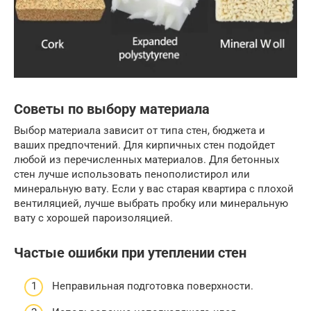
Советы по выбору материала
Выбор материала зависит от типа стен, бюджета и
ваших предпочтений. Для кирпичных стен подойдет
любой из перечисленных материалов. Для бетонных
стен лучше использовать пенополистирол или
минеральную вату. Если у вас старая квартира с плохой
вентиляцией, лучше выбрать пробку или минеральную
вату с хорошей пароизоляцией.
Частые ошибки при утеплении стен
Неправильная подготовка поверхности.