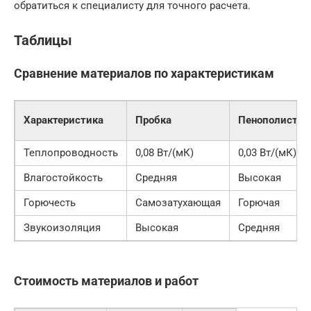
обратиться к специалисту для точного расчета.
Таблицы
Сравнение материалов по характеристикам
Характеристика
Пробка
Пенополистир
Теплопроводность
0,08 Вт/(мК)
0,03 Вт/(мК)
Влагостойкость
Средняя
Высокая
Горючесть
Самозатухающая
Горючая
Звукоизоляция
Высокая
Средняя
Стоимость материалов и работ