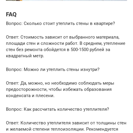
FAQ
Вопрос: Сколько стоит утеплить стены в квартире?
Ответ: Стоимость зависит от выбранного материала,
площади стен и сложности работ. В среднем, утепление
стен без ремонта обойдется в 500-1500 рублей за
квадратный метр.
Вопрос: Можно ли утеплить стены изнутри?
Ответ: Да, можно, но необходимо соблюдать меры
предосторожности, чтобы избежать образования
конденсата и плесени.
Вопрос: Как рассчитать количество утеплителя?
Ответ: Количество утеплителя зависит от толщины стен
и желаемой степени теплоизоляции. Рекомендуется