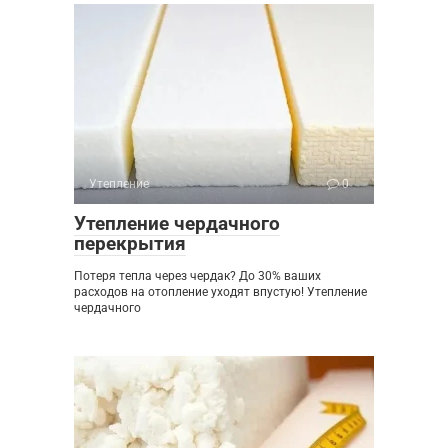
Утепление
0
Утепление чердачного
перекрытия
Потеря тепла через чердак? До 30% ваших
расходов на отопление уходят впустую! Утепление
чердачного