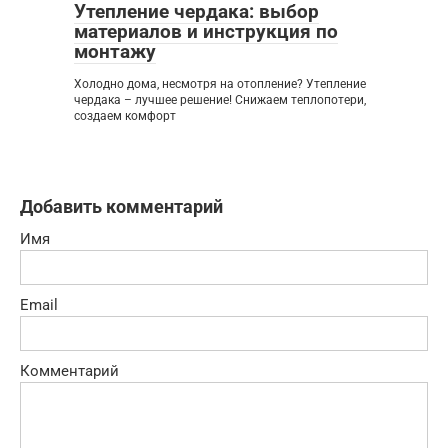
Утепление чердака: выбор
материалов и инструкция по
монтажу
Холодно дома, несмотря на отопление? Утепление
чердака – лучшее решение! Снижаем теплопотери,
создаем комфорт
Добавить комментарий
Имя
Email
Комментарий