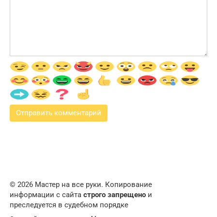
© 2026 Мастер на все руки. Копирование
информации с сайта
строго запрещено
и
преследуется в судебном порядке