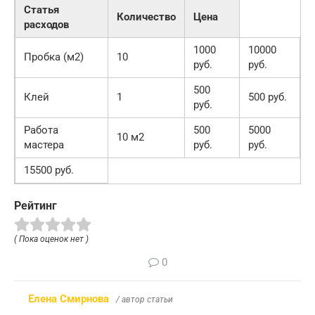
Статья
Количество
Цена
расходов
1000
10000
Пробка (м2)
10
руб.
руб.
500
Клей
1
500 руб.
руб.
Работа
500
5000
10 м2
мастера
руб.
руб.
15500 руб.
Рейтинг
( Пока оценок нет )
0
Елена Смирнова
/ автор статьи