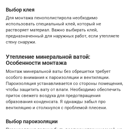
Выбор клея
Для монтажа пенополистирола необходимо
использовать специальный клей, который не
растворяет материал. Важно выбирать клей,
предназначенный для наружных работ, если утепляете
стену снаружи.
Утепление минеральной ватой:
Особенности монтажа
Монтаж минеральной ваты без обрешетки требует
особого внимания к пароизоляции и вентиляции.
Пароизоляция устанавливается со стороны помещения,
чтобы защитить вату от влаги. Необходимо обеспечить
приток свежего воздуха для предотвращения
образования конденсата. Я однажды забыл про
вентиляцию и столкнулся с проблемой плесени.
Выбор пароизоляции