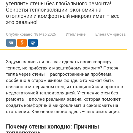
утеплить стены без глобального ремонта!
Секреты теплоизоляции, экономия на
отоплении и комфортный микроклимат – все
это реально!
Опубликовано:
18 Мар 2026
Утепление
Елена Смирнова
Задумывались ли вы, как сделать свою квартиру
теплее, не прибегая к масштабному ремонту? Потеря
тепла через стены – распространенная проблема,
особенно в старом жилом фонде. Это может быть
связано с материалом стен, их толщиной или просто с
недостаточной теплоизоляцией. Утепление стен без
ремонта – вполне реальная задача, которая поможет
создать комфортный микроклимат и сэкономить на
отоплении. Ключевое слово здесь – теплоизоляция.
Почему стены холодно: Причины
теплопотерь