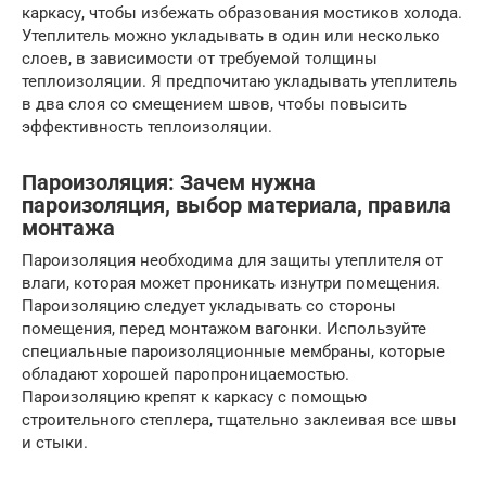
каркасу, чтобы избежать образования мостиков холода.
Утеплитель можно укладывать в один или несколько
слоев, в зависимости от требуемой толщины
теплоизоляции. Я предпочитаю укладывать утеплитель
в два слоя со смещением швов, чтобы повысить
эффективность теплоизоляции.
Пароизоляция: Зачем нужна
пароизоляция, выбор материала, правила
монтажа
Пароизоляция необходима для защиты утеплителя от
влаги, которая может проникать изнутри помещения.
Пароизоляцию следует укладывать со стороны
помещения, перед монтажом вагонки. Используйте
специальные пароизоляционные мембраны, которые
обладают хорошей паропроницаемостью.
Пароизоляцию крепят к каркасу с помощью
строительного степлера, тщательно заклеивая все швы
и стыки.