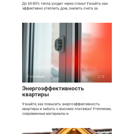
До 60-80% тепла уходит через стены! Узнайте, как
эффективно утеплить дом, снизить счета за
Утепление
0
Энергоэффективность
квартиры
Узнайте, как повысить энергоэффективность
квартиры и забыть о высоких платежах! Утепление,
современные материалы и