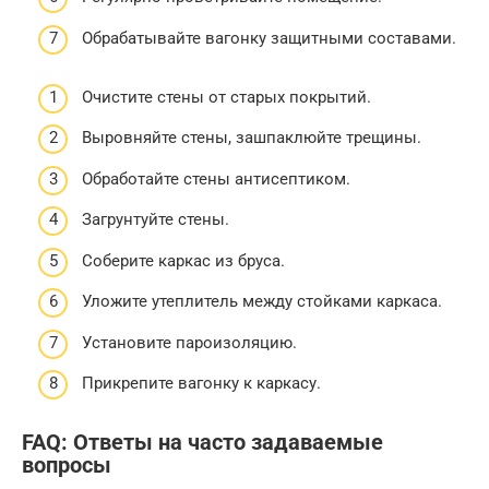
Обрабатывайте вагонку защитными составами.
Очистите стены от старых покрытий.
Выровняйте стены, зашпаклюйте трещины.
Обработайте стены антисептиком.
Загрунтуйте стены.
Соберите каркас из бруса.
Уложите утеплитель между стойками каркаса.
Установите пароизоляцию.
Прикрепите вагонку к каркасу.
FAQ: Ответы на часто задаваемые
вопросы