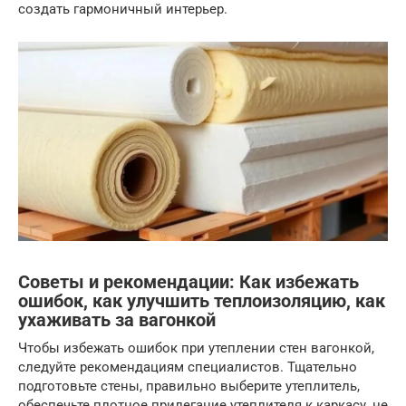
создать гармоничный интерьер.
Советы и рекомендации: Как избежать
ошибок, как улучшить теплоизоляцию, как
ухаживать за вагонкой
Чтобы избежать ошибок при утеплении стен вагонкой,
следуйте рекомендациям специалистов. Тщательно
подготовьте стены, правильно выберите утеплитель,
обеспечьте плотное прилегание утеплителя к каркасу, не