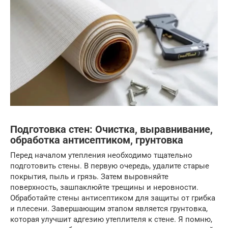
Подготовка стен: Очистка, выравнивание,
обработка антисептиком, грунтовка
Перед началом утепления необходимо тщательно
подготовить стены. В первую очередь, удалите старые
покрытия, пыль и грязь. Затем выровняйте
поверхность, зашпаклюйте трещины и неровности.
Обработайте стены антисептиком для защиты от грибка
и плесени. Завершающим этапом является грунтовка,
которая улучшит адгезию утеплителя к стене. Я помню,