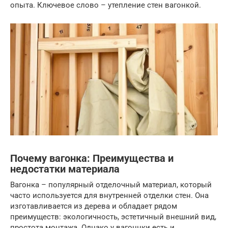
опыта. Ключевое слово – утепление стен вагонкой.
Почему вагонка: Преимущества и
недостатки материала
Вагонка – популярный отделочный материал, который
часто используется для внутренней отделки стен. Она
изготавливается из дерева и обладает рядом
преимуществ: экологичность, эстетичный внешний вид,
простота монтажа. Однако у вагоннки есть и