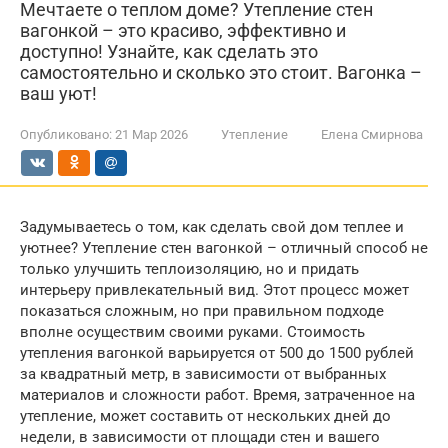
Мечтаете о теплом доме? Утепление стен
вагонкой – это красиво, эффективно и
доступно! Узнайте, как сделать это
самостоятельно и сколько это стоит. Вагонка –
ваш уют!
Опубликовано:
21 Мар 2026
Утепление
Елена Смирнова
Задумываетесь о том, как сделать свой дом теплее и
уютнее? Утепление стен вагонкой – отличный способ не
только улучшить теплоизоляцию, но и придать
интерьеру привлекательный вид. Этот процесс может
показаться сложным, но при правильном подходе
вполне осуществим своими руками. Стоимость
утепления вагонкой варьируется от 500 до 1500 рублей
за квадратный метр, в зависимости от выбранных
материалов и сложности работ. Время, затраченное на
утепление, может составить от нескольких дней до
недели, в зависимости от площади стен и вашего