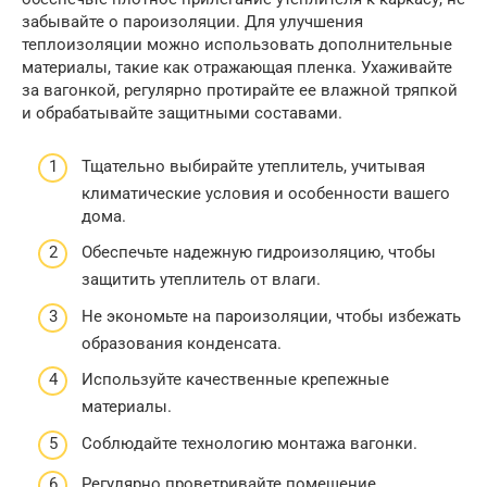
забывайте о пароизоляции. Для улучшения
теплоизоляции можно использовать дополнительные
материалы, такие как отражающая пленка. Ухаживайте
за вагонкой, регулярно протирайте ее влажной тряпкой
и обрабатывайте защитными составами.
Тщательно выбирайте утеплитель, учитывая
климатические условия и особенности вашего
дома.
Обеспечьте надежную гидроизоляцию, чтобы
защитить утеплитель от влаги.
Не экономьте на пароизоляции, чтобы избежать
образования конденсата.
Используйте качественные крепежные
материалы.
Соблюдайте технологию монтажа вагонки.
Регулярно проветривайте помещение.