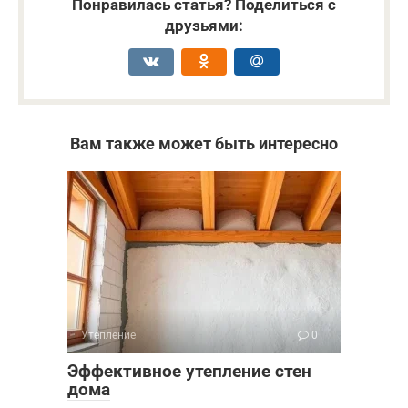
Понравилась статья? Поделиться с
друзьями:
Вам также может быть интересно
Утепление
0
Эффективное утепление стен
дома