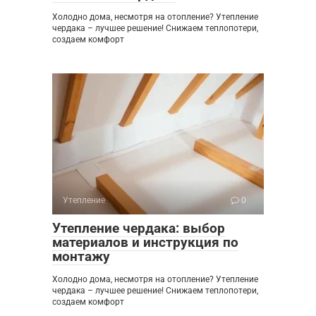
Холодно дома, несмотря на отопление? Утепление
чердака – лучшее решение! Снижаем теплопотери,
создаем комфорт
Утепление
0
Утепление чердака: выбор
материалов и инструкция по
монтажу
Холодно дома, несмотря на отопление? Утепление
чердака – лучшее решение! Снижаем теплопотери,
создаем комфорт