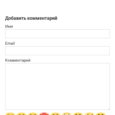
Добавить комментарий
Имя
Email
Комментарий