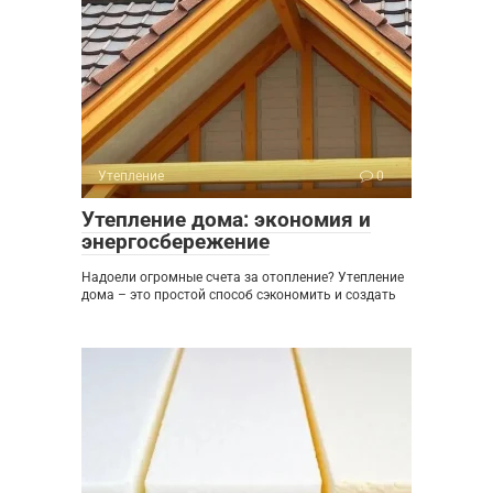
Утепление
0
Утепление дома: экономия и
энергосбережение
Надоели огромные счета за отопление? Утепление
дома – это простой способ сэкономить и создать