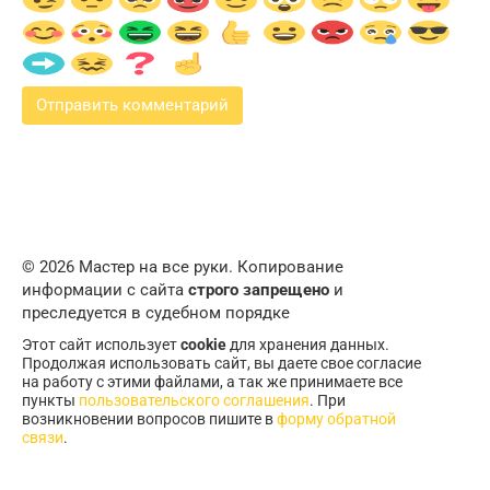
© 2026 Мастер на все руки. Копирование
информации с сайта
строго запрещено
и
преследуется в судебном порядке
Этот сайт использует
cookie
для хранения данных.
Продолжая использовать сайт, вы даете свое согласие
на работу с этими файлами, а так же принимаете все
пункты
пользовательского соглашения
. При
возникновении вопросов пишите в
форму обратной
связи
.