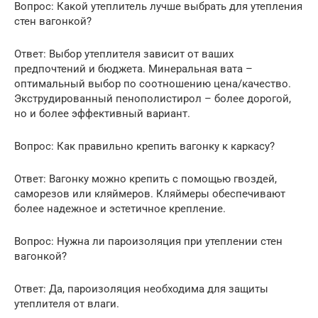
Вопрос: Какой утеплитель лучше выбрать для утепления
стен вагонкой?
Ответ: Выбор утеплителя зависит от ваших
предпочтений и бюджета. Минеральная вата –
оптимальный выбор по соотношению цена/качество.
Экструдированный пенополистирол – более дорогой,
но и более эффективный вариант.
Вопрос: Как правильно крепить вагонку к каркасу?
Ответ: Вагонку можно крепить с помощью гвоздей,
саморезов или кляймеров. Кляймеры обеспечивают
более надежное и эстетичное крепление.
Вопрос: Нужна ли пароизоляция при утеплении стен
вагонкой?
Ответ: Да, пароизоляция необходима для защиты
утеплителя от влаги.