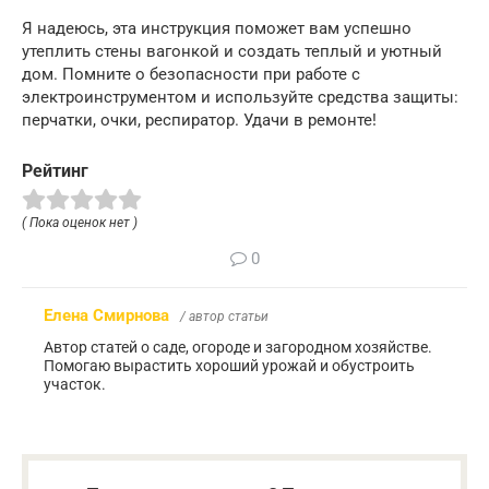
Я надеюсь, эта инструкция поможет вам успешно
утеплить стены вагонкой и создать теплый и уютный
дом. Помните о безопасности при работе с
электроинструментом и используйте средства защиты:
перчатки, очки, респиратор. Удачи в ремонте!
Рейтинг
( Пока оценок нет )
0
Елена Смирнова
/ автор статьи
Автор статей о саде, огороде и загородном хозяйстве.
Помогаю вырастить хороший урожай и обустроить
участок.