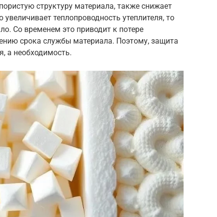
 пористую структуру материала, также снижает
о увеличивает теплопроводность утеплителя, то
ло. Со временем это приводит к потере
ению срока службы материала. Поэтому, защита
я, а необходимость.