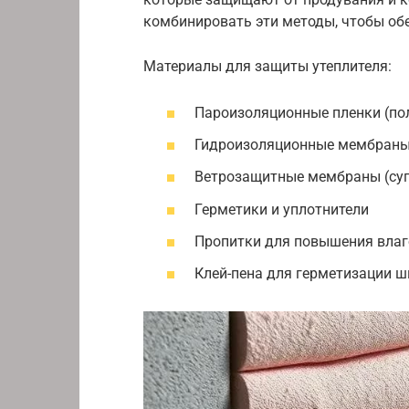
комбинировать эти методы, чтобы об
Материалы для защиты утеплителя:
Пароизоляционные пленки (по
Гидроизоляционные мембраны
Ветрозащитные мембраны (су
Герметики и уплотнители
Пропитки для повышения влаг
Клей-пена для герметизации ш