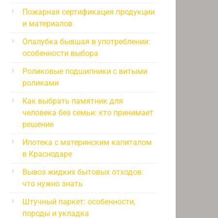
Пожарная сертификация продукции
и материалов
Опалубка бывшая в употреблении:
особенности выбора
Роликовые подшипники с витыми
роликами
Как выбрать памятник для
человека без семьи: кто принимает
решение
Ипотека с материнским капиталом
в Краснодаре
Вывоз жидких бытовых отходов:
что нужно знать
Штучный паркет: особенности,
породы и укладка