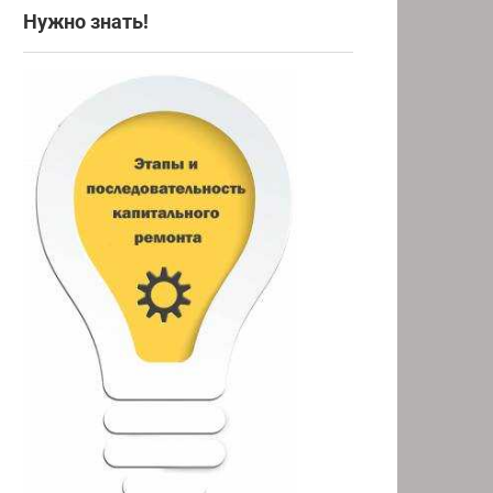
Нужно знать!