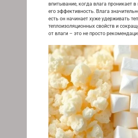
впитывание, когда влага проникает в
его эффективность. Влага значительн
есть он начинает хуже удерживать теп
теплоизоляционных свойств и сокращ
от влаги – это не просто рекомендаци