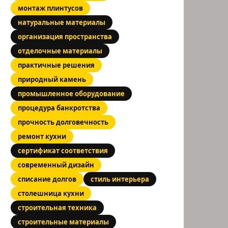
монтаж плинтусов
натуральные материалы
организация пространства
отделочные материалы
практичные решения
природный камень
промышленное оборудование
процедура банкротства
прочность долговечность
ремонт кухни
сертификат соответствия
современный дизайн
списание долгов
стиль интерьера
столешница кухни
строительная техника
строительные материалы