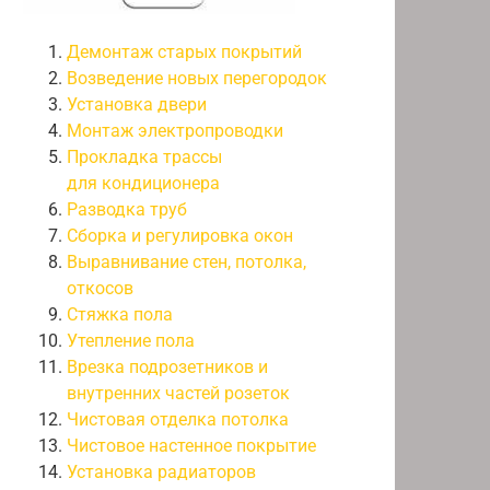
Демонтаж старых покрытий
Возведение новых перегородок
Установка двери
Монтаж электропроводки
Прокладка трассы
для кондиционера
Разводка труб
Сборка и регулировка окон
Выравнивание стен, потолка,
откосов
Стяжка пола
Утепление пола
Врезка подрозетников и
внутренних частей розеток
Чистовая отделка потолка
Чистовое настенное покрытие
Установка радиаторов