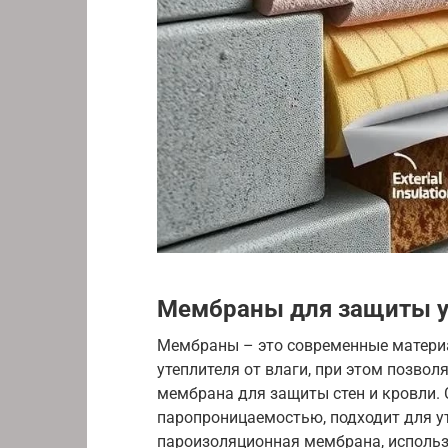
Мембраны для защиты у
Мембраны – это современные матери
утеплителя от влаги, при этом позво
мембрана для защиты стен и кровли.
паропроницаемостью, подходит для у
пароизоляционная мембрана, использ