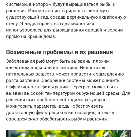
системой, в котором будут выращиваться рыбы и
растения. Или можно интегрировать систему в
существующий сад, создав вертикальную аквапонную
стену. Я видел проекты, где аквапоника
использовалась для выращивания овощей и зелени
прямо на крыше дома.
Возможные проблемы и их решения
Заболевания рыб могут быть вызваны плохим
качеством воды или инфекцией. Недостаток
питательных веществ может привести к замедлению
роста растений. Засорение системы может снизить
эффективность фильтрации. Перегрев может быть
вызван высокой температурой окружающей среды. Для
решения этих проблем необходимо регулярно
мониторить параметры воды, обеспечивать
достаточную фильтрацию и вентиляцию, а также
своевременно обрабатывать рыбу и растения.