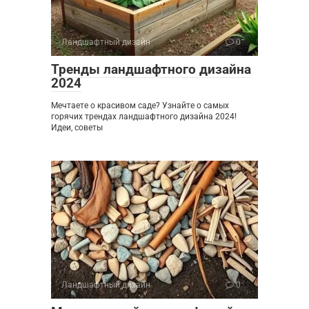
Ландшафтный дизайн
0
Тренды ландшафтного дизайна
2024
Мечтаете о красивом саде? Узнайте о самых
горячих трендах ландшафтного дизайна 2024!
Идеи, советы
Ландшафтный дизайн
0