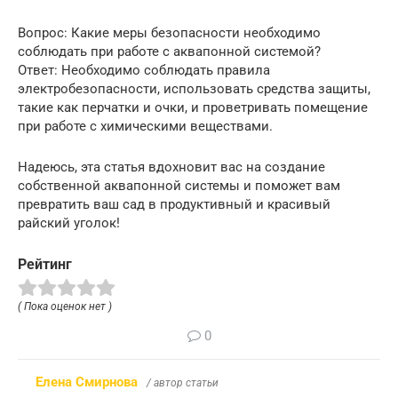
Вопрос: Какие меры безопасности необходимо
соблюдать при работе с аквапонной системой?
Ответ: Необходимо соблюдать правила
электробезопасности, использовать средства защиты,
такие как перчатки и очки, и проветривать помещение
при работе с химическими веществами.
Надеюсь, эта статья вдохновит вас на создание
собственной аквапонной системы и поможет вам
превратить ваш сад в продуктивный и красивый
райский уголок!
Рейтинг
( Пока оценок нет )
0
Елена Смирнова
/ автор статьи