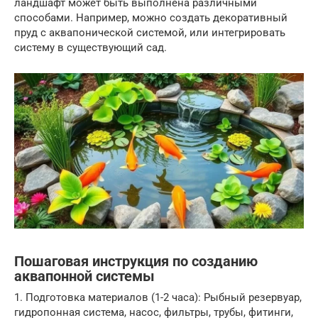
ландшафт может быть выполнена различными
способами. Например, можно создать декоративный
пруд с аквапонической системой, или интегрировать
систему в существующий сад.
Пошаговая инструкция по созданию
аквапонной системы
1. Подготовка материалов (1-2 часа): Рыбный резервуар,
гидропонная система, насос, фильтры, трубы, фитинги,