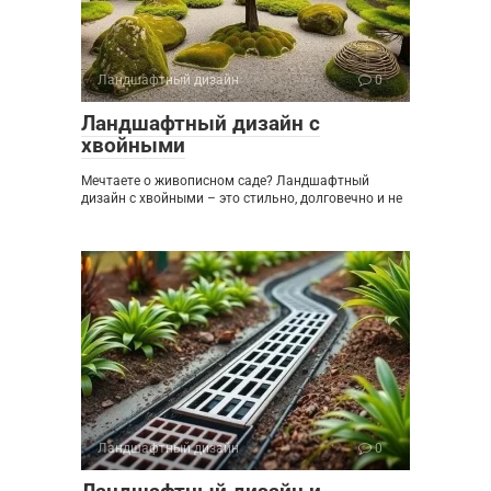
Ландшафтный дизайн
0
Ландшафтный дизайн с
хвойными
Мечтаете о живописном саде? Ландшафтный
дизайн с хвойными – это стильно, долговечно и не
Ландшафтный дизайн
0