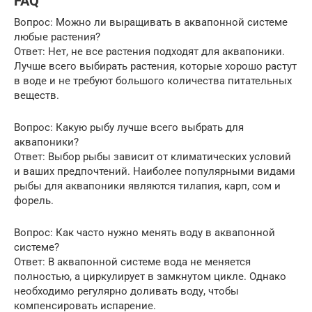
FAQ
Вопрос: Можно ли выращивать в аквапонной системе
любые растения?
Ответ: Нет, не все растения подходят для аквапоники.
Лучше всего выбирать растения, которые хорошо растут
в воде и не требуют большого количества питательных
веществ.
Вопрос: Какую рыбу лучше всего выбрать для
аквапоники?
Ответ: Выбор рыбы зависит от климатических условий
и ваших предпочтений. Наиболее популярными видами
рыбы для аквапоники являются тилапия, карп, сом и
форель.
Вопрос: Как часто нужно менять воду в аквапонной
системе?
Ответ: В аквапонной системе вода не меняется
полностью, а циркулирует в замкнутом цикле. Однако
необходимо регулярно доливать воду, чтобы
компенсировать испарение.