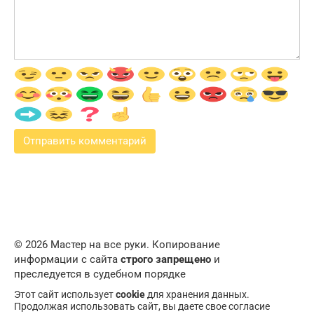
© 2026 Мастер на все руки. Копирование
информации с сайта
строго запрещено
и
преследуется в судебном порядке
Этот сайт использует
cookie
для хранения данных.
Продолжая использовать сайт, вы даете свое согласие