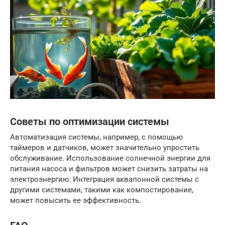
Советы по оптимизации системы
Автоматизация системы, например, с помощью
таймеров и датчиков, может значительно упростить
обслуживание. Использование солнечной энергии для
питания насоса и фильтров может снизить затраты на
электроэнергию. Интеграция аквапонной системы с
другими системами, такими как компостирование,
может повысить ее эффективность.