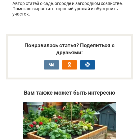
Автор статей о саде, огороде и загородном хозяйстве.
Помогаю вырастить хороший урожай и обустроить
участок.
Понравилась статья? Поделиться с
друзьями:
Вам также может быть интересно