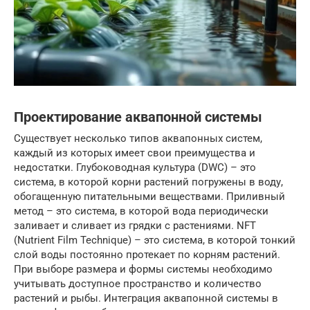
Проектирование аквапонной системы
Существует несколько типов аквапонных систем,
каждый из которых имеет свои преимущества и
недостатки. Глубоководная культура (DWC) – это
система, в которой корни растений погружены в воду,
обогащенную питательными веществами. Приливный
метод – это система, в которой вода периодически
заливает и сливает из грядки с растениями. NFT
(Nutrient Film Technique) – это система, в которой тонкий
слой воды постоянно протекает по корням растений.
При выборе размера и формы системы необходимо
учитывать доступное пространство и количество
растений и рыбы. Интеграция аквапонной системы в