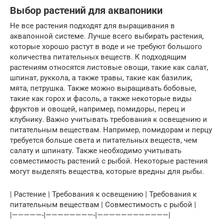
Выбор растений для аквапоники
Не все растения подходят для выращивания в
аквапонной системе. Лучше всего выбирать растения,
которые хорошо растут в воде и не требуют большого
количества питательных веществ. К подходящим
растениям относятся листовые овощи, такие как салат,
шпинат, руккола, а также травы, такие как базилик,
мята, петрушка. Также можно выращивать бобовые,
такие как горох и фасоль, а также некоторые виды
фруктов и овощей, например, помидоры, перец и
клубнику. Важно учитывать требования к освещению и
питательным веществам. Например, помидорам и перцу
требуется больше света и питательных веществ, чем
салату и шпинату. Также необходимо учитывать
совместимость растений с рыбой. Некоторые растения
могут выделять вещества, которые вредны для рыбы.
| Растение | Требования к освещению | Требования к
питательным веществам | Совместимость с рыбой |
|—————-|————————-|————————————|