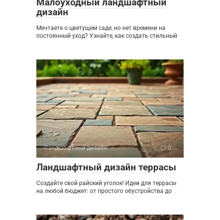
Малоуходный ландшафтный
дизайн
Мечтаете о цветущем саде, но нет времени на
постоянный уход? Узнайте, как создать стильный
Ландшафтный дизайн
0
Ландшафтный дизайн террасы
Создайте свой райский уголок! Идеи для террасы
на любой бюджет: от простого обустройства до