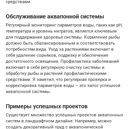
средствами.
Обслуживание аквапонной системы
Регулярный мониторинг параметров воды, таких как pH,
температура и уровень нитратов, является ключевым
для поддержания здоровья системы. Кормление рыбы
должно быть сбалансированным и соответствовать
потребностям вида. Уход за растениями включает в
себя удаление сорняков, подрезку и обеспечение
достаточного освещения. Профилактика заболеваний
включает в себя регулярную очистку системы и
обработку рыбы и растений профилактическими
средствами. Я заметил, что регулярная проверка и
корректировка параметров воды – это залог успешной
аквапонной системы.
Примеры успешных проектов
Существует множество успешных проектов аквапонных
систем в ландшафтном дизайне. Например, можно
создать декоративный пруд с аквапонической