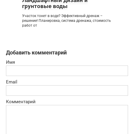
Ландшафтный дизайн и
грунтовые воды
Участок тонет в воде? Эффективный дренаж –
решение! Планировка, система дренажа, стоимость
работ от
Добавить комментарий
Имя
Email
Комментарий