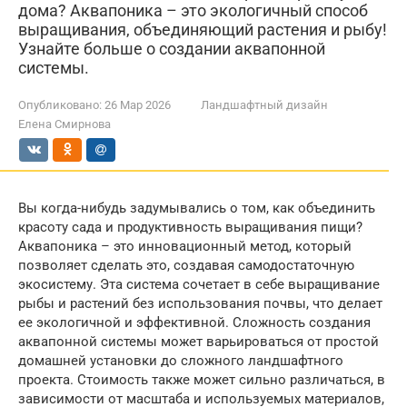
дома? Аквапоника – это экологичный способ
выращивания, объединяющий растения и рыбу!
Узнайте больше о создании аквапонной
системы.
Опубликовано:
26 Мар 2026
Ландшафтный дизайн
Елена Смирнова
Вы когда-нибудь задумывались о том, как объединить
красоту сада и продуктивность выращивания пищи?
Аквапоника – это инновационный метод, который
позволяет сделать это, создавая самодостаточную
экосистему. Эта система сочетает в себе выращивание
рыбы и растений без использования почвы, что делает
ее экологичной и эффективной. Сложность создания
аквапонной системы может варьироваться от простой
домашней установки до сложного ландшафтного
проекта. Стоимость также может сильно различаться, в
зависимости от масштаба и используемых материалов,