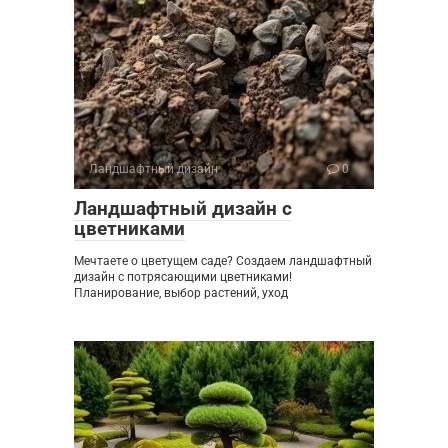
Ландшафтный дизайн
0
Ландшафтный дизайн с
цветниками
Мечтаете о цветущем саде? Создаем ландшафтный
дизайн с потрясающими цветниками!
Планирование, выбор растений, уход