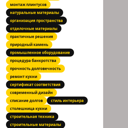
монтаж плинтусов
натуральные материалы
организация пространства
отделочные материалы
практичные решения
природный камень
промышленное оборудование
процедура банкротства
прочность долговечность
ремонт кухни
сертификат соответствия
современный дизайн
списание долгов
стиль интерьера
столешница кухни
строительная техника
строительные материалы