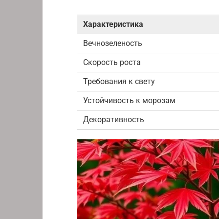
Характеристика
Вечнозеленость
Скорость роста
Требования к свету
Устойчивость к морозам
Декоративность