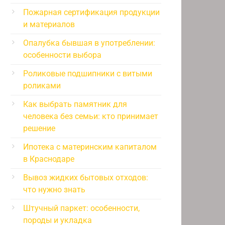
Пожарная сертификация продукции
и материалов
Опалубка бывшая в употреблении:
особенности выбора
Роликовые подшипники с витыми
роликами
Как выбрать памятник для
человека без семьи: кто принимает
решение
Ипотека с материнским капиталом
в Краснодаре
Вывоз жидких бытовых отходов:
что нужно знать
Штучный паркет: особенности,
породы и укладка