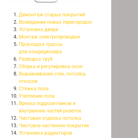
Демонтаж старых покрытий
Возведение новых перегородок
Установка двери
Монтаж электропроводки
Прокладка трассы
для кондиционера
Разводка труб
Сборка и регулировка окон
Выравнивание стен, потолка,
откосов
Стяжка пола
Утепление пола
Врезка подрозетников и
внутренних частей розеток
Чистовая отделка потолка
Чистовое настенное покрытие
Установка радиаторов