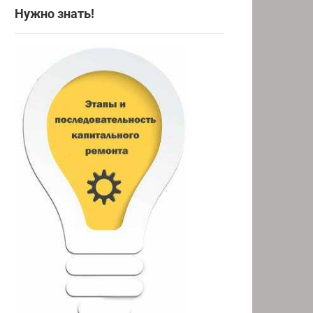
Нужно знать!