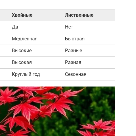
Хвойные
Лиственные
Да
Нет
Медленная
Быстрая
Высокие
Разные
Высокая
Разная
Круглый год
Сезонная