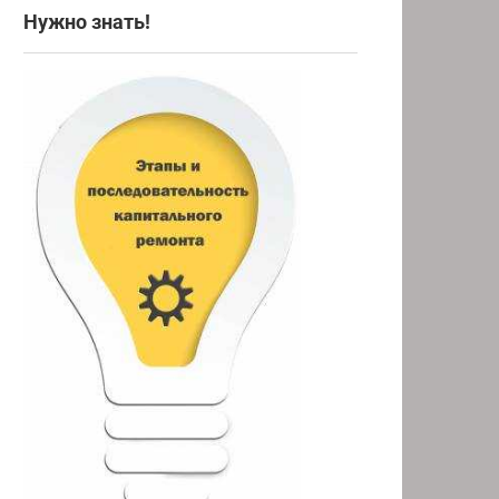
Нужно знать!