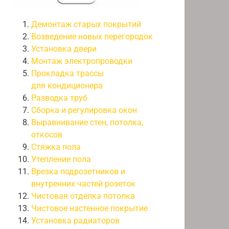
Демонтаж старых покрытий
Возведение новых перегородок
Установка двери
Монтаж электропроводки
Прокладка трассы
для кондиционера
Разводка труб
Сборка и регулировка окон
Выравнивание стен, потолка,
откосов
Стяжка пола
Утепление пола
Врезка подрозетников и
внутренних частей розеток
Чистовая отделка потолка
Чистовое настенное покрытие
Установка радиаторов