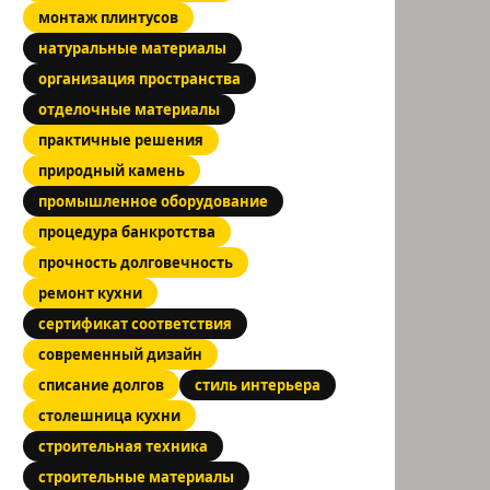
монтаж плинтусов
натуральные материалы
организация пространства
отделочные материалы
практичные решения
природный камень
промышленное оборудование
процедура банкротства
прочность долговечность
ремонт кухни
сертификат соответствия
современный дизайн
списание долгов
стиль интерьера
столешница кухни
строительная техника
строительные материалы