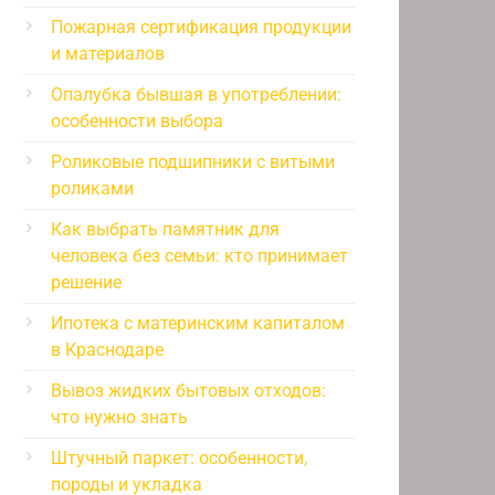
Пожарная сертификация продукции
и материалов
Опалубка бывшая в употреблении:
особенности выбора
Роликовые подшипники с витыми
роликами
Как выбрать памятник для
человека без семьи: кто принимает
решение
Ипотека с материнским капиталом
в Краснодаре
Вывоз жидких бытовых отходов:
что нужно знать
Штучный паркет: особенности,
породы и укладка