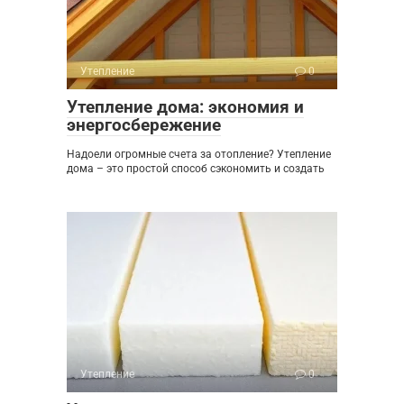
Утепление
0
Утепление дома: экономия и
энергосбережение
Надоели огромные счета за отопление? Утепление
дома – это простой способ сэкономить и создать
Утепление
0