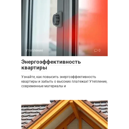
Утепление
0
Энергоэффективность
квартиры
Узнайте, как повысить энергоэффективность
квартиры и забыть о высоких платежах! Утепление,
современные материалы и