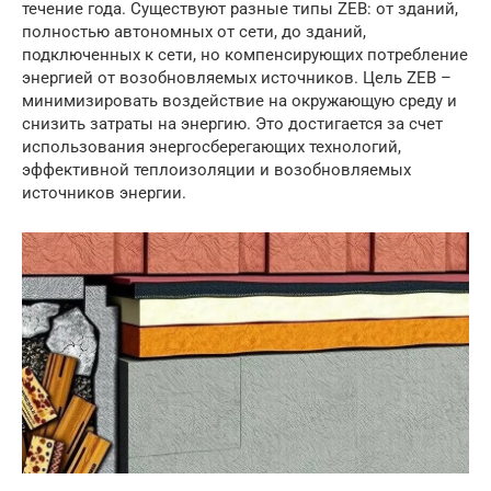
течение года. Существуют разные типы ZEB: от зданий,
полностью автономных от сети, до зданий,
подключенных к сети, но компенсирующих потребление
энергией от возобновляемых источников. Цель ZEB –
минимизировать воздействие на окружающую среду и
снизить затраты на энергию. Это достигается за счет
использования энергосберегающих технологий,
эффективной теплоизоляции и возобновляемых
источников энергии.