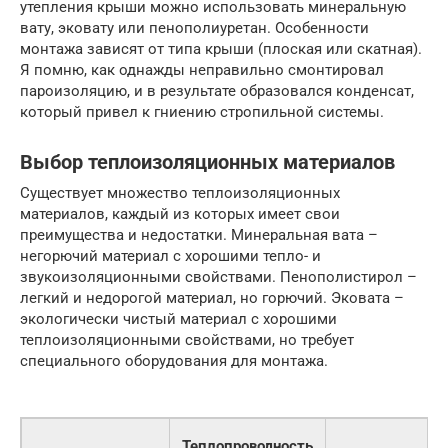
утепления крыши можно использовать минеральную
вату, эковату или пенополиуретан. Особенности
монтажа зависят от типа крыши (плоская или скатная).
Я помню, как однажды неправильно смонтировал
пароизоляцию, и в результате образовался конденсат,
который привел к гниению стропильной системы.
Выбор теплоизоляционных материалов
Существует множество теплоизоляционных
материалов, каждый из которых имеет свои
преимущества и недостатки. Минеральная вата –
негорючий материал с хорошими тепло- и
звукоизоляционными свойствами. Пенополистирол –
легкий и недорогой материал, но горючий. Эковата –
экологически чистый материал с хорошими
теплоизоляционными свойствами, но требует
специального оборудования для монтажа.
Теплопроводность