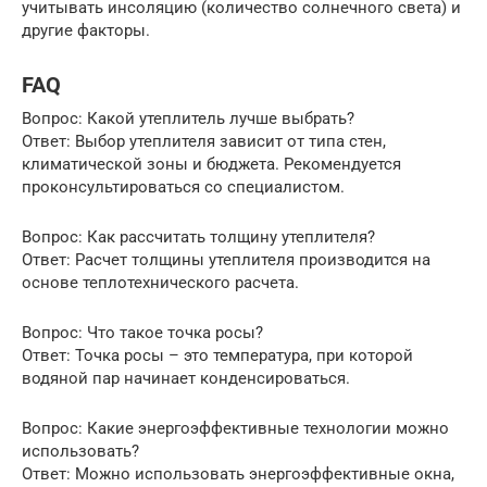
учитывать инсоляцию (количество солнечного света) и
другие факторы.
FAQ
Вопрос: Какой утеплитель лучше выбрать?
Ответ: Выбор утеплителя зависит от типа стен,
климатической зоны и бюджета. Рекомендуется
проконсультироваться со специалистом.
Вопрос: Как рассчитать толщину утеплителя?
Ответ: Расчет толщины утеплителя производится на
основе теплотехнического расчета.
Вопрос: Что такое точка росы?
Ответ: Точка росы – это температура, при которой
водяной пар начинает конденсироваться.
Вопрос: Какие энергоэффективные технологии можно
использовать?
Ответ: Можно использовать энергоэффективные окна,