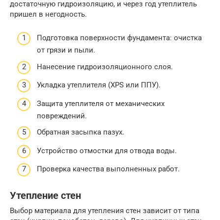
достаточную гидроизоляцию, и через год утеплитель
пришел в негодность.
Подготовка поверхности фундамента: очистка
от грязи и пыли.
Нанесение гидроизоляционного слоя.
Укладка утеплителя (XPS или ППУ).
Защита утеплителя от механических
повреждений.
Обратная засыпка пазух.
Устройство отмостки для отвода воды.
Проверка качества выполненных работ.
Утепление стен
Выбор материала для утепления стен зависит от типа