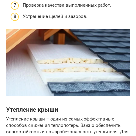
Проверка качества выполненных работ.
Устранение щелей и зазоров.
Утепление крыши
Утепление крыши – один из самых эффективных
способов снижения теплопотерь. Важно обеспечить
влагостойкость и пожаробезопасность утеплителя. Для