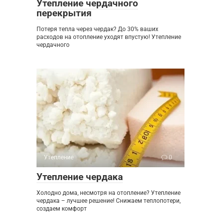
Утепление чердачного
перекрытия
Потеря тепла через чердак? До 30% ваших
расходов на отопление уходят впустую! Утепление
чердачного
Утепление
0
Утепление чердака
Холодно дома, несмотря на отопление? Утепление
чердака – лучшее решение! Снижаем теплопотери,
создаем комфорт