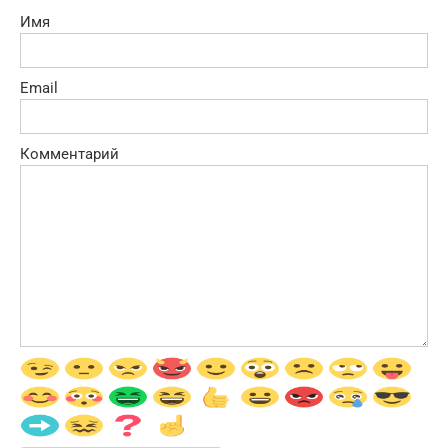
Имя
Email
Комментарий