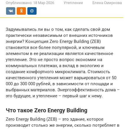
Опубликовано:
18 Мар 2026
Утепление
Елена Смирнова
Задумывались ли вы о том, как сделать свой дом
практически независимым от внешних источников
энергии? Концепция Zero Energy Building (ZEB)
становится все более популярной, и ключевым
элементом в ее реализации является качественное
утепление. Это не просто вопрос экономии на
коммунальных платежах, а вклад в экологию и
создание комфортного микроклимата. Стоимость
качественного утепления может варьироваться от 50
000 до 300 000 рублей, в зависимости от площади и
выбранных материалов. Энергоэффективность дома –
это будущее, и утепление – первый шаг к нему.
Что такое Zero Energy Building
Zero Energy Building (ZEB) – это здание, которое
производит столько же энергии, сколько потребляет в