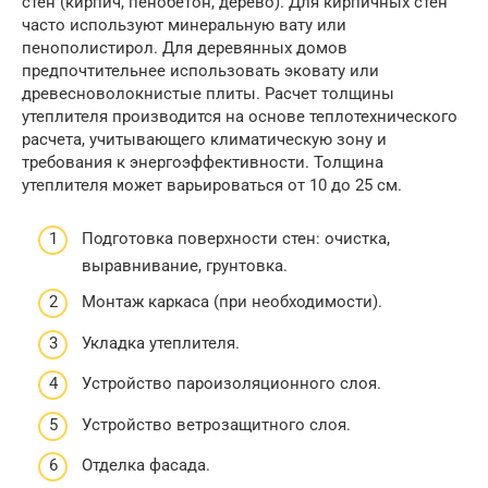
стен (кирпич, пенобетон, дерево). Для кирпичных стен
часто используют минеральную вату или
пенополистирол. Для деревянных домов
предпочтительнее использовать эковату или
древесноволокнистые плиты. Расчет толщины
утеплителя производится на основе теплотехнического
расчета, учитывающего климатическую зону и
требования к энергоэффективности. Толщина
утеплителя может варьироваться от 10 до 25 см.
Подготовка поверхности стен: очистка,
выравнивание, грунтовка.
Монтаж каркаса (при необходимости).
Укладка утеплителя.
Устройство пароизоляционного слоя.
Устройство ветрозащитного слоя.
Отделка фасада.