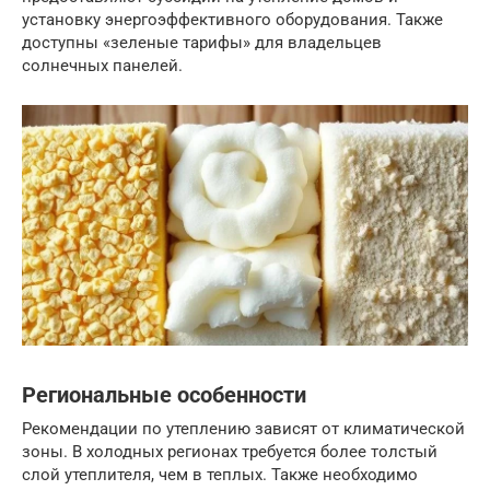
установку энергоэффективного оборудования. Также
доступны «зеленые тарифы» для владельцев
солнечных панелей.
Региональные особенности
Рекомендации по утеплению зависят от климатической
зоны. В холодных регионах требуется более толстый
слой утеплителя, чем в теплых. Также необходимо