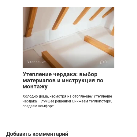
Утепление
0
Утепление чердака: выбор
материалов и инструкция по
монтажу
Холодно дома, несмотря на отопление? Утепление
чердака – лучшее решение! Снижаем теплопотери,
создаем комфорт
Добавить комментарий