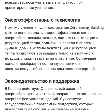
всегда стараюсь учитывать этот фактор при
проектировании утепления.
Энергоэффективные технологии
Помимо утепления, для достижения Zero Energy Building
можно использовать энергоэффективные окна с
энергосберегающим стеклом, системы вентиляции с
рекуперацией тепла, солнечные панели и системы
«умный дом». Системы вентиляции с рекуперацией
тепла позволяют возвращать тепло из вытяжного
воздуха, снижая затраты на отопление. Солнечные
панели преобразуют солнечную энергию в
электрическую, обеспечивая дом электроэнергией.
Законодательство и поддержка
В России действует Федеральный закон об
энергосбережении, который направлен на повышение
энергоэффективности зданий. Существуют
государственные программы поддержки, которые
предоставляют субсидии на утепление домов и