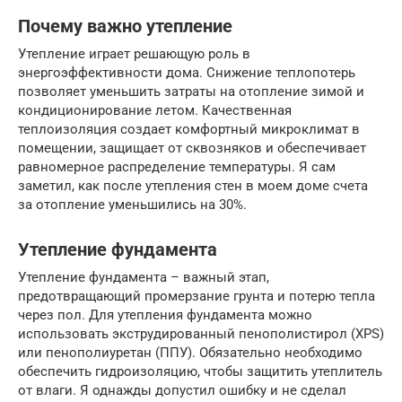
Почему важно утепление
Утепление играет решающую роль в
энергоэффективности дома. Снижение теплопотерь
позволяет уменьшить затраты на отопление зимой и
кондиционирование летом. Качественная
теплоизоляция создает комфортный микроклимат в
помещении, защищает от сквозняков и обеспечивает
равномерное распределение температуры. Я сам
заметил, как после утепления стен в моем доме счета
за отопление уменьшились на 30%.
Утепление фундамента
Утепление фундамента – важный этап,
предотвращающий промерзание грунта и потерю тепла
через пол. Для утепления фундамента можно
использовать экструдированный пенополистирол (XPS)
или пенополиуретан (ППУ). Обязательно необходимо
обеспечить гидроизоляцию, чтобы защитить утеплитель
от влаги. Я однажды допустил ошибку и не сделал