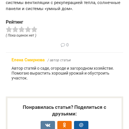
системы вентиляции с рекуперацией тепла, солнечные
панели и системы «умный дом».
Рейтинг
( Пока оценок нет )
0
Елена Смирнова
/ автор статьи
Автор статей о саде, огороде и загородном хозяйстве.
Помогаю вырастить хороший урожай и обустроить
участок.
Понравилась статья? Поделиться с
друзьями: