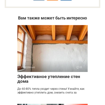
Вам также может быть интересно
Утепление
0
Эффективное утепление стен
дома
До 60-80% тепла уходит через стены! Узнайте, как
эффективно утеплить дом, снизить счета за