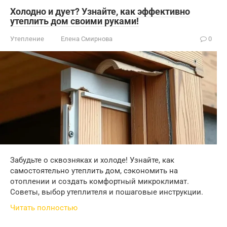
Холодно и дует? Узнайте, как эффективно
утеплить дом своими руками!
Утепление
Елена Смирнова
0
Забудьте о сквозняках и холоде! Узнайте, как
самостоятельно утеплить дом, сэкономить на
отоплении и создать комфортный микроклимат.
Советы, выбор утеплителя и пошаговые инструкции.
Читать полностью