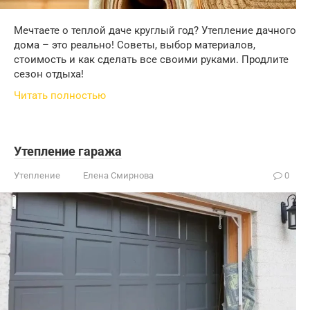
Мечтаете о теплой даче круглый год? Утепление дачного
дома – это реально! Советы, выбор материалов,
стоимость и как сделать все своими руками. Продлите
сезон отдыха!
Читать полностью
Утепление гаража
Утепление
Елена Смирнова
0