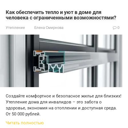
Как обеспечить тепло и уют в доме для
человека с ограниченными возможностями?
Утепление
Елена Смирнова
0
Создайте комфортное и безопасное жилье для близких!
Утепление дома для инвалидов – это забота о
здоровье, экономия на отоплении и доступная среда.
От 50 000 рублей.
Читать полностью