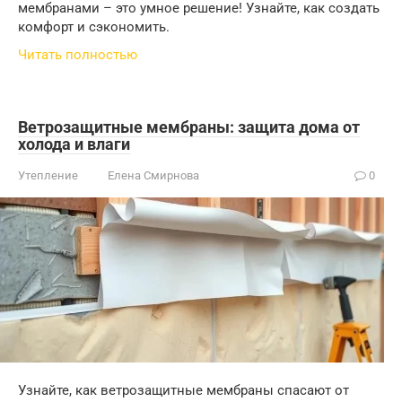
мембранами – это умное решение! Узнайте, как создать
комфорт и сэкономить.
Читать полностью
Ветрозащитные мембраны: защита дома от
холода и влаги
Утепление
Елена Смирнова
0
Узнайте, как ветрозащитные мембраны спасают от