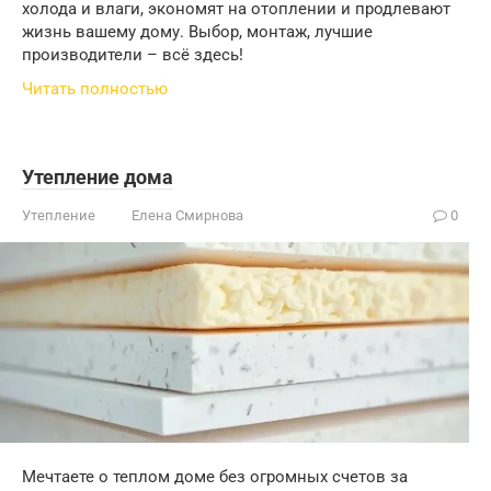
холода и влаги, экономят на отоплении и продлевают
жизнь вашему дому. Выбор, монтаж, лучшие
производители – всё здесь!
Читать полностью
Утепление дома
Утепление
Елена Смирнова
0
Мечтаете о теплом доме без огромных счетов за