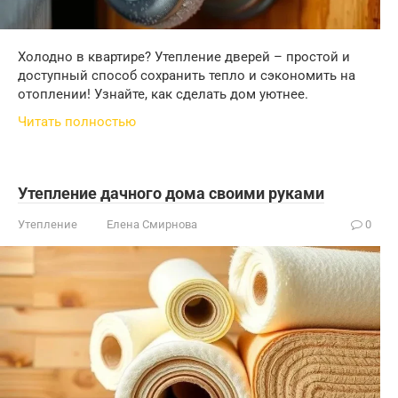
Холодно в квартире? Утепление дверей – простой и
доступный способ сохранить тепло и сэкономить на
отоплении! Узнайте, как сделать дом уютнее.
Читать полностью
Утепление дачного дома своими руками
Утепление
Елена Смирнова
0