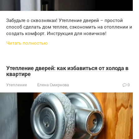
Забудьте о сквозняках! Утепление дверей – простой
способ сделать дом теплее, сэкономить на отоплении и
создать комфорт. Инструкция для новичков!
Читать полностью
Утепление дверей: как избавиться от холода в
квартире
Утепление
Елена Смирнова
0