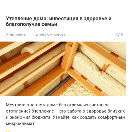
Утепление дома: инвестиция в здоровье и
благополучие семьи
Утепление
Елена Смирнова
0
Мечтаете о теплом доме без огромных счетов за
отопление? Утепление – это забота о здоровье близких
и экономия бюджета! Узнайте, как создать комфортный
микроклимат.