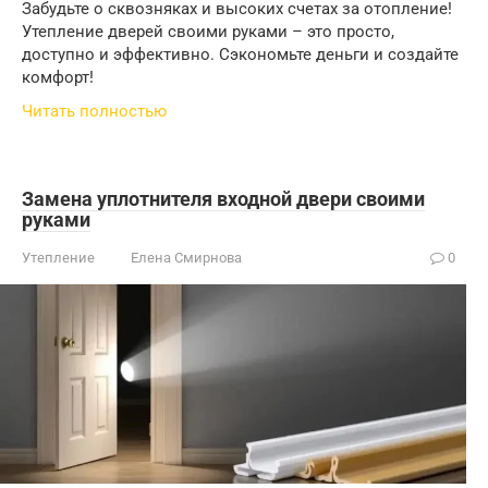
Забудьте о сквозняках и высоких счетах за отопление!
Утепление дверей своими руками – это просто,
доступно и эффективно. Сэкономьте деньги и создайте
комфорт!
Читать полностью
Замена уплотнителя входной двери своими
руками
Утепление
Елена Смирнова
0