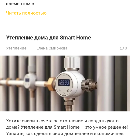
элементом в
Читать полностью
Утепление дома для Smart Home
Утепление
Елена Смирнова
0
Хотите снизить счета за отопление и создать уют в
доме? Утепление для Smart Home – это умное решение!
Узнайте, как сделать свой дом теплее и экономичнее.