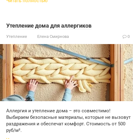
Читать полностью
Утепление дома для аллергиков
Утепление
Елена Смирнова
0
Аллергия и утепление дома – это совместимо!
Выбираем безопасные материалы, которые не вызовут
раздражения и обеспечат комфорт. Стоимость от 500
руб/м².