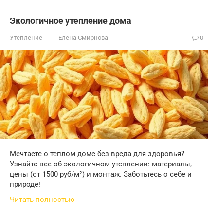
Экологичное утепление дома
Утепление
Елена Смирнова
0
Мечтаете о теплом доме без вреда для здоровья?
Узнайте все об экологичном утеплении: материалы,
цены (от 1500 руб/м²) и монтаж. Заботьтесь о себе и
природе!
Читать полностью