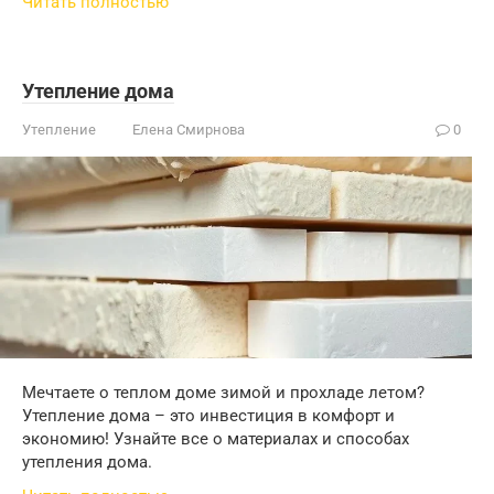
Читать полностью
Утепление дома
Утепление
Елена Смирнова
0
Мечтаете о теплом доме зимой и прохладе летом?
Утепление дома – это инвестиция в комфорт и
экономию! Узнайте все о материалах и способах
утепления дома.