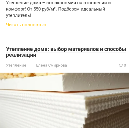
Утепление дома – это экономия на отоплении и
комфорт! От 550 руб/м². Подберем идеальный
утеплитель!
Читать полностью
Утепление дома: выбор материалов и способы
реализации
Утепление
Елена Смирнова
0