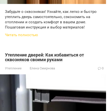
Забудьте о сквозняках! Узнайте, как легко и быстро
утеплить дверь самостоятельно, сэкономить на
отоплении и создать комфорт в вашем доме.
Пошаговая инструкция и выбор материалов!
Читать полностью
Утепление дверей: Как избавиться от
сквозняков своими руками
Утепление
Елена Смирнова
0