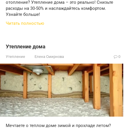
отопление? Утепление дома – это реально! Снизьте
расходы на 30-50% и наслаждайтесь комфортом.
Узнайте больше!
Читать полностью
Утепление дома
Утепление
Елена Смирнова
0
Мечтаете о теплом доме зимой и прохладе летом?