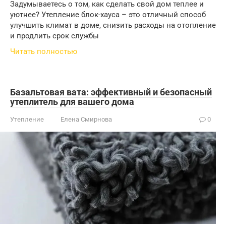
Задумываетесь о том, как сделать свой дом теплее и
уютнее? Утепление блок-хауса – это отличный способ
улучшить климат в доме, снизить расходы на отопление
и продлить срок службы
Читать полностью
Базальтовая вата: эффективный и безопасный
утеплитель для вашего дома
Утепление
Елена Смирнова
0