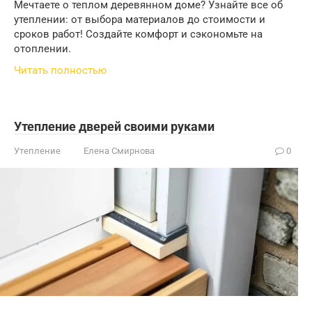
Мечтаете о теплом деревянном доме? Узнайте все об
утеплении: от выбора материалов до стоимости и
сроков работ! Создайте комфорт и сэкономьте на
отоплении.
Читать полностью
Утепление дверей своими руками
Утепление
Елена Смирнова
0