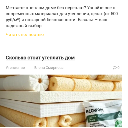
Мечтаете о теплом доме без переплат? Узнайте все о
современных материалах для утепления, ценах (от 500
руб/м²) и пожарной безопасности. Базальт – ваш
надежный выбор!
Читать полностью
Сколько стоит утеплить дом
Утепление
Елена Смирнова
0