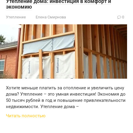
Утепление дома: инвестиция в комфорт и
экономию
Утепление
Елена Смирнова
0
Хотите меньше платить за отопление и увеличить цену
дома? Утепление – это умная инвестиция! Экономия до
50 тысяч рублей в год и повышение привлекательности
недвижимости. Утепление дома –
Читать полностью