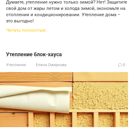
Думаете, утепление нужно только зимой? Нет! Защитите
свой дом от жары летом и холода зимой, экономьте на
отоплении и кондиционировании. Утепление дома –
это выгодно!
Читать полностью
Утепление блок-хауса
Утепление
Елена Смирнова
0