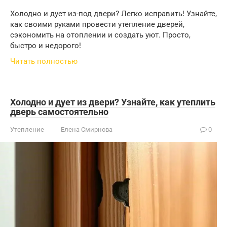
Холодно и дует из-под двери? Легко исправить! Узнайте,
как своими руками провести утепление дверей,
сэкономить на отоплении и создать уют. Просто,
быстро и недорого!
Читать полностью
Холодно и дует из двери? Узнайте, как утеплить
дверь самостоятельно
Утепление
Елена Смирнова
0