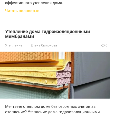
эффективного утепления дома.
Читать полностью
Утепление дома гидроизоляционными
мембранами
Утепление
Елена Смирнова
0
Мечтаете о теплом доме без огромных счетов за
отопление? Утепление дома гидроизоляционными