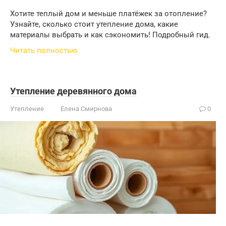
Хотите теплый дом и меньше платёжек за отопление?
Узнайте, сколько стоит утепление дома, какие
материалы выбрать и как сэкономить! Подробный гид.
Читать полностью
Утепление деревянного дома
Утепление
Елена Смирнова
0