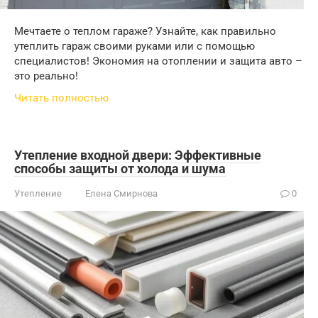
Мечтаете о теплом гараже? Узнайте, как правильно
утеплить гараж своими руками или с помощью
специалистов! Экономия на отоплении и защита авто –
это реально!
Читать полностью
Утепление входной двери: Эффективные
способы защиты от холода и шума
Утепление
Елена Смирнова
0