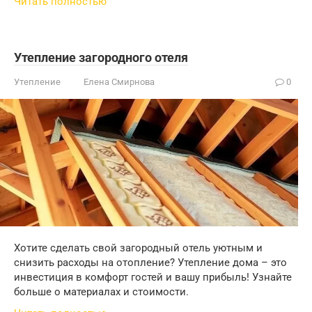
Читать полностью
Утепление загородного отеля
Утепление
Елена Смирнова
0
Хотите сделать свой загородный отель уютным и
снизить расходы на отопление? Утепление дома – это
инвестиция в комфорт гостей и вашу прибыль! Узнайте
больше о материалах и стоимости.