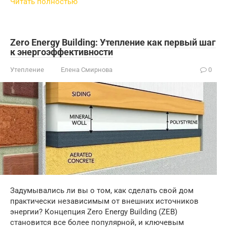
Читать полностью
Zero Energy Building: Утепление как первый шаг
к энергоэффективности
Утепление
Елена Смирнова
0
Задумывались ли вы о том, как сделать свой дом
практически независимым от внешних источников
энергии? Концепция Zero Energy Building (ZEB)
становится все более популярной, и ключевым