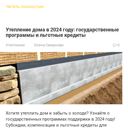
Читать полностью
Утепление дома в 2024 году: государственные
программы и льготные кредиты
Утепление
Елена Смирнова
0
Хотите утеплить дом и забыть о холоде? Узнайте о
государственных программах поддержки в 2024 году!
Субсидии, компенсации и льготные кредиты для