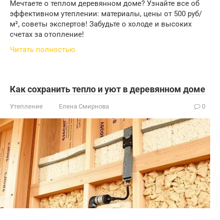
Мечтаете о теплом деревянном доме? Узнайте все об
эффективном утеплении: материалы, цены от 500 руб/
м², советы экспертов! Забудьте о холоде и высоких
счетах за отопление!
Читать полностью
Как сохранить тепло и уют в деревянном доме
Утепление
Елена Смирнова
0