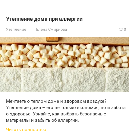
Утепление дома при аллергии
Утепление
Елена Смирнова
0
Мечтаете о теплом доме и здоровом воздухе?
Утепление дома – это не только экономия, но и забота
о здоровье! Узнайте, как выбрать безопасные
материалы и забыть об аллергии.
Читать полностью